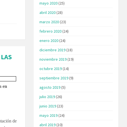
mayo 2020
(25)
abril 2020
(28)
marzo 2020
(23)
febrero 2020
(24)
enero 2020
(24)
diciembre 2019
(18)
 LAS
noviembre 2019
(19)
octubre 2019
(14)
septiembre 2019
(9)
n en
agosto 2019
(5)
julio 2019
(26)
junio 2019
(23)
mayo 2019
(24)
utación de
abril 2019
(10)