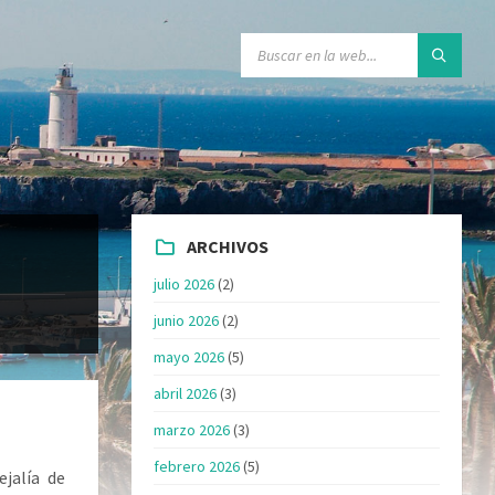
ARCHIVOS
julio 2026
(2)
junio 2026
(2)
mayo 2026
(5)
abril 2026
(3)
marzo 2026
(3)
febrero 2026
(5)
jalía de