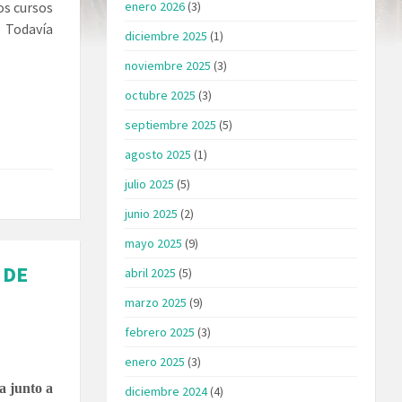
os cursos
enero 2026
(3)
. Todavía
diciembre 2025
(1)
noviembre 2025
(3)
octubre 2025
(3)
septiembre 2025
(5)
agosto 2025
(1)
julio 2025
(5)
junio 2025
(2)
mayo 2025
(9)
 DE
abril 2025
(5)
marzo 2025
(9)
febrero 2025
(3)
enero 2025
(3)
a junto a
diciembre 2024
(4)