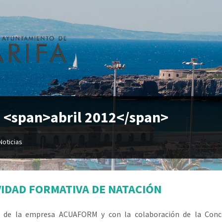
 <span>abril 2012</span>
Noticias
VIDAD FORMATIVA DE NATACIÓN
s de la empresa ACUAFORM y con la colaboración de la Conce