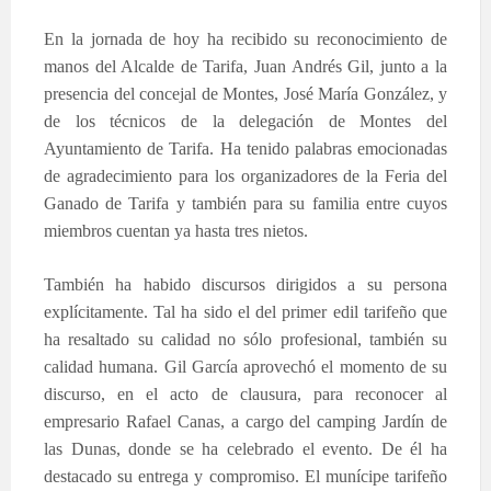
En la jornada de hoy ha recibido su reconocimiento de
manos del Alcalde de Tarifa, Juan Andrés Gil, junto a la
presencia del concejal de Montes, José María González, y
de los técni
cos de la delegación de Montes del
Ayuntamiento de Tarifa. Ha tenido palabras emocionadas
de agradecimiento para los organizadores
de la Feria del
Ganado de Tarifa y también para su familia entre cuyos
miembros cuentan ya hasta tres nietos.
También ha habido discursos dirigidos a su persona
explícitamente. Tal ha sido el del primer edil tarifeño que
ha resaltado su calidad no sólo profesional, también su
calidad humana. Gil García aprovechó el momento de su
discurso, en el acto de clausura, para reconocer al
empresario Rafael Canas, a cargo del camping Jardín de
las Dunas, donde se ha celebrado el evento. De él ha
destacado su entrega y compromiso. El munícipe tarifeño