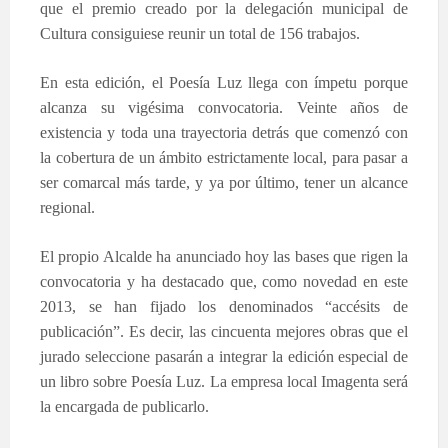
que el premio creado por la delegación municipal de
Cultura consiguiese reunir un total de 156 trabajos.
En esta edición, el Poesía Luz llega con ímpetu porque
alcanza su vigésima convocatoria. Veinte años de
existencia y toda una trayectoria detrás que comenzó con
la cobertura de un ámbito estrictamente local, para pasar a
ser comarcal más tarde, y ya por último, tener un alcance
regional.
El propio Alcalde ha anunciado hoy las bases que rigen la
convocatoria y ha destacado que, como novedad en este
2013, se han fijado los denominados “accésits de
publicación”. Es decir, las cincuenta mejores obras que el
jurado seleccione pasarán a integrar la edición especial de
un libro sobre Poesía Luz. La empresa local Imagenta será
la encargada de publicarlo.