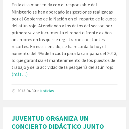
En la cita mantenida con el responsable del
Ministerio se han abordado las gestiones realizadas
por el Gobierno de la Nación en el reparto de la cuota
del atún rojo. Atendiendo a los datos del sector, por
primera vez se incrementa el reparto frente a años
anteriores en los que se registraron constantes
recortes. En este sentido, se ha recordado hoy el
aumento del 4% de la cuota para la campaña del 2013,
lo que garantiza el mantenimiento de los puestos de
trabajo y de la actividad de la pesquería del atún rojo.
(más…)
2013-04-30
in
Noticias
JUVENTUD ORGANIZA UN
CONCIERTO DIDÁCTICO JUNTO