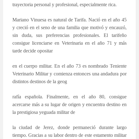
trayectoria personal y profesional, especialmente rica.
Mariano Vinuesa es natural de Tarifa. Nació en el año 45
y creció en el seno de una familia que motivó y encauzó,
sin duda, sus preferencias profesionales. El tarifeño
consigue licenciarse en Veterinaria en el año 71 y más
tarde decide opositar
en el cuerpo militar. En el año 73 es nombrado Teniente
Veterinario Militar y comienza entonces una andadura por
distintos destinos de la geog
rafía española. Finalmente, en el año 80, consigue
acercarse más a su lugar de origen y encuentra destino en
la prestigiosa yeguada militar de
la ciudad de Jerez, donde permaneció durante largo
tiempo. Gracias a su labor dentro de este estamento militar