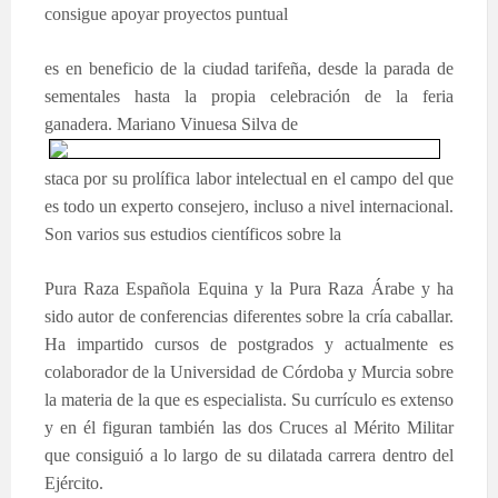
consigue apoyar proyectos puntual
es en beneficio de la ciudad tarifeña, desde la parada de
sementales hasta la propia celebración de la feria
ganadera. M
ariano Vinuesa Silva de
staca por su prolífica labor intelectual en
el campo del que
es todo un experto consejero, incluso a nivel internacional.
Son varios sus estudios científicos sobre la
Pura Raza Española Equina y la Pura Raza Árabe y ha
sido autor de conferencias diferentes sobre la cría caballar.
Ha impartido cursos de postgrados y actualmente es
colaborador de la Universidad de Córdoba y Murcia sobre
la materia de la que es especialista. Su currículo es extenso
y en él figuran también las dos Cruces al Mérito Militar
que consiguió a lo largo de su dilatada carrera dentro del
Ejército.