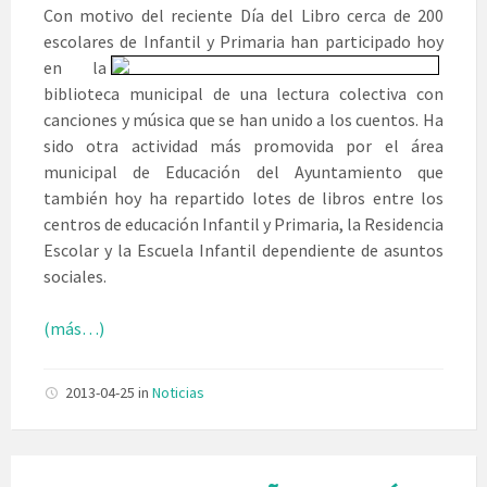
Con motivo del reciente Día del Libro cerca de 200
escolares de
Infantil y Primaria han participado hoy
en la
biblioteca municipal de una lectura colectiva con
canciones y música que se han unido a los cuentos. Ha
sido otra actividad más promovida por el área
municipal de Educación del Ayuntamiento que
también hoy ha repartido lotes de libros entre los
centros de educación Infantil y Primaria, la Residencia
Escolar y la Escuela Infantil dependiente de asuntos
sociales.
(más…)
2013-04-25
in
Noticias