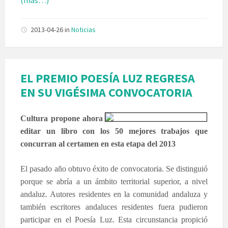
2013-04-26
in
Noticias
EL PREMIO POESÍA LUZ REGRESA
EN SU VIGÉSIMA CONVOCATORIA
Cultura propone ahora
editar un libro con los 50 mejores trabajos que
concurran al certamen en esta etapa del 2013
El pasado año obtuvo éxito de convocatoria. Se distinguió
porque se abría a un ámbito territorial superior, a nivel
andaluz. Autores residentes en la comunidad andaluza y
también escritores andaluces residentes fuera pudieron
participar en el Poesía Luz. Esta circunstancia propició