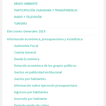
MEDIO AMBIENTE
PARTICIPACIÓN CIUDADANA Y TRANSPARENCIA
RADIO Y TELEVISIÓN
TURISMO
Elecciones Generales 2019
Información económica, presupuestaria y estadística.
Autonomía Fiscal
Cuenta General
Deuda Económica
Dotación económica de los grupos políticos
Gastos en publicidad institucional
Gastos por habitantes
Información sobre ejecución presupuestaria
Ingresos por habitantes
Inversión por habitante
Período medio de cobro