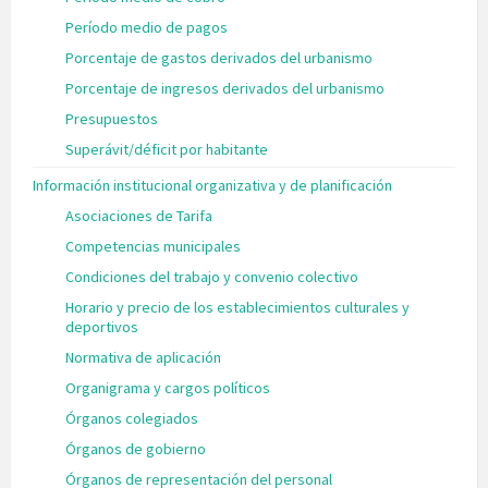
Período medio de pagos
Porcentaje de gastos derivados del urbanismo
Porcentaje de ingresos derivados del urbanismo
Presupuestos
Superávit/déficit por habitante
Información institucional organizativa y de planificación
Asociaciones de Tarifa
Competencias municipales
Condiciones del trabajo y convenio colectivo
Horario y precio de los establecimientos culturales y
deportivos
Normativa de aplicación
Organigrama y cargos políticos
Órganos colegiados
Órganos de gobierno
Órganos de representación del personal