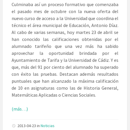
Culminaba así un proceso formativo que comenzaba
el pasado mes de octubre con la nueva oferta del
nuevo curso de acceso a la Universidad que coordina el
técnico el área municipal de Educación, Antonio Díaz.
Al cabo de varias semanas, hoy martes 23 de abril se
han conocido las calificaciones obtenidas por el
alumnado tarifeño que una vez más ha sabido
aprovechar la oportunidad brindada por el
Ayuntamiento de Tarifa y la Universidad de Cádiz. Y es
que, más del 91 por ciento del alumnado ha superado
con éxito las pruebas. Destacan además resultados
puntuales que han alcanzado la máxima calificación
de 10 en asignaturas como las de Historia General,
Matemáticas Aplicadas o Ciencias Sociales.
(más…)
2013-04-23
in
Noticias