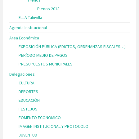
Plenos 2018
E.L.A Tahivilla
Agenda Institucional
Área Económica
EXPOSICIÓN PÚBLICA (EDICTOS, ORDENANZAS FISCALES…)
PERÍODO MEDIO DE PAGOS
PRESUPUESTOS MUNICIPALES
Delegaciones
CULTURA
DEPORTES
EDUCACIÓN
FESTEJOS
FOMENTO ECONÓMICO
IMAGEN INSTITUCIONAL Y PROTOCOLO
JUVENTUD