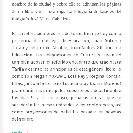
nombre de la ciudad y sobre ella se adivinan las páginas
de un libro y una rosa roja. La fotografía de base es del
fotógrafo José María Caballero.
El cartel ha sido presentado formalmente hoy con la
presencia del concejal de Educación, Juan Antonio
Torán y del propio Alcalde, Juan Andrés Gil. Junto a
Educación, las delegaciones de Cultura y Juventud
también apoyan el referido encuentro que trae hasta
Tarifa a escritoras principales de este género literario
como son Megan Maxwell, Lola Rey y Regina Román.
Ellas, junto a la tarifeña Lucinda Gray (Sonia Moreno)
plantearán las principales cuestiones a debatir entre
los días 9 y 10 de mayo, jornadas en las que se
sucederán las mesas redondas y las conferencias, así
como proyecciones de películas basadas en novelas
del género.
(más…)