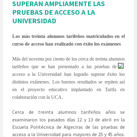
SUPERAN AMPLIAMENTE LAS
PRUEBAS DE ACCESO A LA
UNIVERSIDAD
Los más treinta alumnos tarifeños matriculados en el
curso de acceso han realizado con éxito los exámenes
Más del noventa por ciento de los cerca de treinta alumnos
tarifeños
que se han presentado a las pruebas de
acceso a la Universidad han logrado superar éxito los
distintos exámenes. Los buenos resultados se repiten así
en el proyecto educativo implantado en Tarifa en
colaboración con la UCA.
Cerca de treinta alumnos tarifeños años se
examinaron los pasados días 12 y 13 de abril en la
Escuela Politécnica de Algeciras de las pruebas de
acceso a la Universidad para mayores de 25 y 45 años.