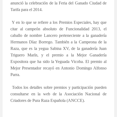
anunció la celebración de la Feria del Ganado Ciudad de
Tarifa para el 2014.
Y en lo que se refiere a los Premios Especiales, hay que
citar al campeón absoluto de Funcionalidad 2013, el
caballo de nombre Lancero perteneciente a la ganadería
Hermanos Díaz Borrego. También a la Campeona de la
Raza, que es la yegua Sabina XV, de la ganadería Juan
Triguero Marín, y el premio a la Mejor Ganadería
Expositora que ha sido la Yeguada Vicoba. El premio al
Mejor Presentador recayó en Antonio Domingo Alfonso
Parra.
Todos los detalles sobre premios y participación pueden
consultarse en la web de la Asociación Nacional de
Criadores de Pura Raza Española (ANCCE).