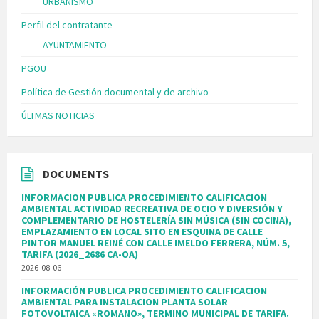
URBANISMO
Perfil del contratante
AYUNTAMIENTO
PGOU
Política de Gestión documental y de archivo
ÚLTMAS NOTICIAS
DOCUMENTS
INFORMACION PUBLICA PROCEDIMIENTO CALIFICACION
AMBIENTAL ACTIVIDAD RECREATIVA DE OCIO Y DIVERSIÓN Y
COMPLEMENTARIO DE HOSTELERÍA SIN MÚSICA (SIN COCINA),
EMPLAZAMIENTO EN LOCAL SITO EN ESQUINA DE CALLE
PINTOR MANUEL REINÉ CON CALLE IMELDO FERRERA, NÚM. 5,
TARIFA (2026_2686 CA-OA)
2026-08-06
INFORMACIÓN PUBLICA PROCEDIMIENTO CALIFICACION
AMBIENTAL PARA INSTALACION PLANTA SOLAR
FOTOVOLTAICA «ROMANO», TERMINO MUNICIPAL DE TARIFA.