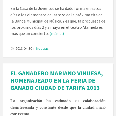
En la Casa de la Juventud se ha dado forma en estos
días a los elementos del atrezo de la próxima cita de
la Banda Municipal de Música. Y es que, la propuesta de
los próximos días 2 y 3 mayo en el teatro Alameda es
más que un concierto.
(más…)
2013-04-30
in
Noticias
EL GANADERO MARIANO VINUESA,
HOMENAJEADO EN LA FERIA DE
GANADO CIUDAD DE TARIFA 2013
La organización ha estimado su colaboración
desinteresada y constante desde que la ciudad inició
este evento