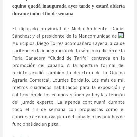
equino quedá inaugurada ayer tarde y estará abierta
durante todo el fin de semana
El diputado provincial de Medio Ambiente, Daniel
Sánchez; y e
l presidente de la Mancomunidad de
Municipios, Diego Torres acompañaron ayer al alcalde
tarifeño en la inauguración de la séptima edición de la
Feria Ganadera “Ciudad de Tarifa” centrada en la
promoción del caballo. A la apertura formal del
recinto acudió también la directora de la Oficina
Agraria Comarcal, Lourdes Bordallo. Los más de mil
metros cuadrados habilitados para la exposición y
calificación de los equinos reúnen ya hoy la atención
del jurado experto. La agenda continuará durante
todo el fin de semana con propuestas como el
concurso de doma vaquera del sábado o las pruebas de
funcionalidad en pista.