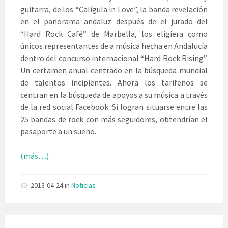
guitarra, de los “Calígula in Love”, la banda revelación
en el panorama andaluz después de el jurado del
“Hard Rock Café” de Marbella, los eligiera como
únicos representantes de a música hecha en Andalucía
dentro del concurso internacional “Hard Rock Rising”.
Un certamen anual centrado en la búsqueda mundial
de talentos incipientes. Ahora los tarifeños se
centran en la búsqueda de apoyos a su música a través
de la red social Facebook. Si logran situarse entre las
25 bandas de rock con más seguidores, obtendrían el
pasaporte a un sueño.
(más…)
2013-04-24
in
Noticias