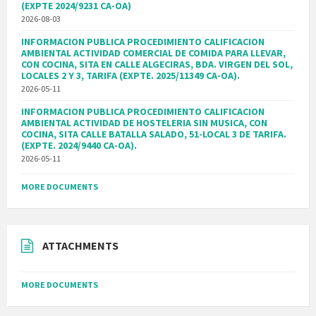
(EXPTE 2024/9231 CA-OA)
2026-08-03
INFORMACION PUBLICA PROCEDIMIENTO CALIFICACION
AMBIENTAL ACTIVIDAD COMERCIAL DE COMIDA PARA LLEVAR,
CON COCINA, SITA EN CALLE ALGECIRAS, BDA. VIRGEN DEL SOL,
LOCALES 2 Y 3, TARIFA (EXPTE. 2025/11349 CA-OA).
2026-05-11
INFORMACION PUBLICA PROCEDIMIENTO CALIFICACION
AMBIENTAL ACTIVIDAD DE HOSTELERIA SIN MUSICA, CON
COCINA, SITA CALLE BATALLA SALADO, 51-LOCAL 3 DE TARIFA.
(EXPTE. 2024/9440 CA-OA).
2026-05-11
MORE DOCUMENTS
ATTACHMENTS
MORE DOCUMENTS