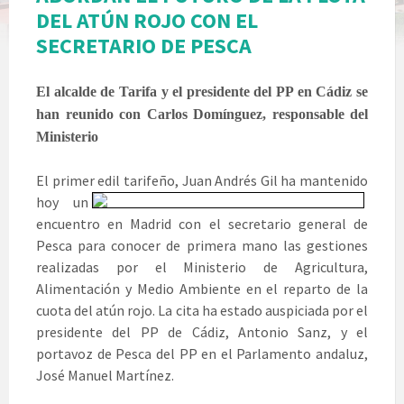
DEL ATÚN ROJO CON EL
SECRETARIO DE PESCA
El alcalde de Tarifa y el presidente del PP en Cádiz se
han reunido con Carlos Domínguez, responsable del
Ministerio
El primer edil tarifeño, Juan Andrés Gil ha mantenido
hoy un
encuentro en Madrid con el secretario general de
Pesca para conocer de primera mano las gestiones
realizadas por el Ministerio de Agricultura,
Alimentación y Medio Ambiente en el reparto de la
cuota del atún rojo. La cita ha estado auspiciada por el
presidente del PP de Cádiz, Antonio Sanz, y el
portavoz de Pesca del PP en el Parlamento andaluz,
José Manuel Martínez.