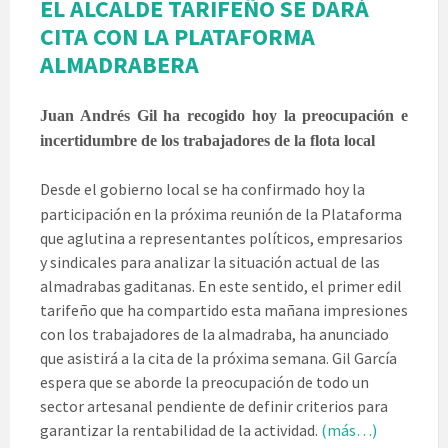
EL ALCALDE TARIFEÑO SE DARÁ
CITA CON LA PLATAFORMA
ALMADRABERA
Juan Andrés Gil ha recogido hoy la preocupación e
incertidumbre de los trabajadores de la flota local
Desde el gobierno local se ha confirmado hoy la
participación en la próxima reunión de la Plataforma
que aglutina a representantes políticos, empresarios
y sindicales para analizar la situación actual de las
almadrabas gaditanas. En este sentido, el primer edil
tarifeño que ha compartido esta mañana impresiones
con los trabajadores de la almadraba, ha anunciado
que asistirá a la cita de la próxima semana. Gil García
espera que se aborde la preocupación de todo un
sector artesanal pendiente de definir criterios para
garantizar la rentabilidad de la actividad.
(más…)