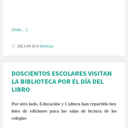
(más…)
2013-04-25
in
Noticias
DOSCIENTOS ESCOLARES VISITAN
LA BIBLIOTECA POR EL DÍA DEL
LIBRO
Por otro lado, Educación y Cultura han repartido hoy
lotes de ediciones para las salas de lectura de los
colegios