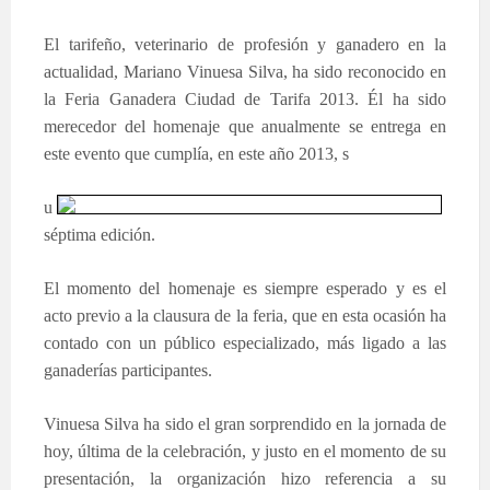
El tarifeño, veterinario de profesión y ganadero en la
actualidad, Mariano Vinuesa Silva, ha sido reconocido en
la Feria Ganadera Ciudad de Tarifa 2013. Él ha sido
merecedor del homenaje que anualmente se entrega en
este evento que cumplía, en este año 2013, s
u
séptima edición.
El momento del homenaje es siempre esperado y es el
acto previo a la clausura de la feria, que en esta ocasión ha
contado con un público especializado, más ligado a las
ganaderías participantes.
Vinuesa Silva ha sido el gran sorprendido en la jornada de
hoy, última de la celebración, y justo en el momento de su
presentación, la organización hizo referencia a su