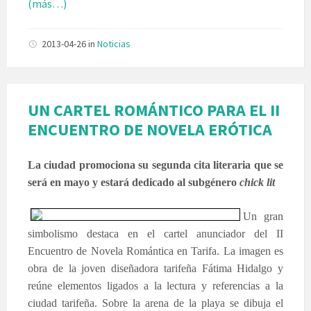
(más…)
2013-04-26
in
Noticias
UN CARTEL ROMÁNTICO PARA EL II
ENCUENTRO DE NOVELA ERÓTICA
La ciudad promociona su segunda cita literaria que se
será en mayo y estará dedicado al subgénero
chick lit
Un gran
simbolismo destaca en el cartel anunciador del II
Encuentro de Novela Romántica en Tarifa. La imagen es
obra de la joven diseñadora tarifeña Fátima Hidalgo y
reúne elementos ligados a la lectura y referencias a la
ciudad tarifeña. Sobre la arena de la playa se dibuja el