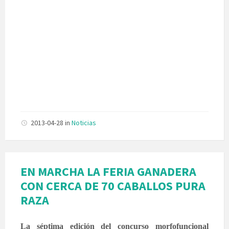
2013-04-28
in
Noticias
EN MARCHA LA FERIA GANADERA
CON CERCA DE 70 CABALLOS PURA
RAZA
La séptima edición del concurso morfofuncional