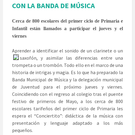
CON LA BANDA DE MÚSICA
Cerca de 800 escolares del primer ciclo de Primaria e
Infantil están llamados a participar el jueves y el
viernes
Aprender a identificar el sonido de un clarinete o un
saxofón, y asimilar las diferencias entre una
trompeta o un trombón. Todo ello en el marco de una
historia de intrigas y magia. Es lo que ha preparado la
Banda Municipal de Música y la delegación municipal
de Juventud para el próximo jueves y viernes.
Coincidiendo con el regreso al colegio tras el puente
festivo de primeros de Mayo, a los cerca de 800
escolares tarifeños del primer ciclo de Primaria les
espera el “Conciertito”: didáctica de la música con
presentación y lenguaje adaptado a los más
pequeños.