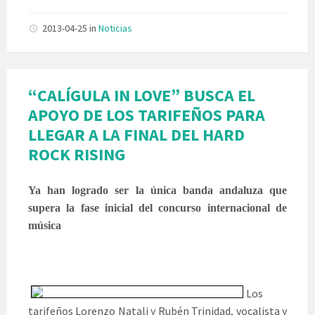
2013-04-25
in
Noticias
“CALÍGULA IN LOVE” BUSCA EL
APOYO DE LOS TARIFEÑOS PARA
LLEGAR A LA FINAL DEL HARD
ROCK RISING
Ya han logrado ser la única banda andaluza que
supera la fase inicial del concurso internacional de
música
Los
tarifeños Lorenzo Natali y Rubén Trinidad, vocalista y