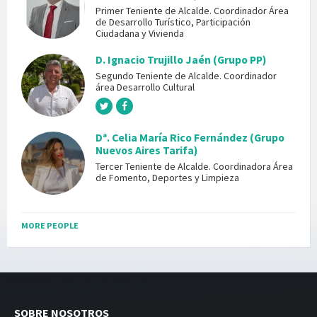
Primer Teniente de Alcalde. Coordinador Área
de Desarrollo Turístico, Participación
Ciudadana y Vivienda
D. Ignacio Trujillo Jaén (Grupo PP)
Segundo Teniente de Alcalde. Coordinador
área Desarrollo Cultural
Dª. Celia María Rico Fernández (Grupo
Nuevos Aires Tarifa)
Tercer Teniente de Alcalde. Coordinadora Área
de Fomento, Deportes y Limpieza
MORE PEOPLE
SOBRE NOSOTROS