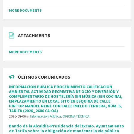
MORE DOCUMENTS
ATTACHMENTS
MORE DOCUMENTS
ÚLTIMOS COMUNICADOS
INFORMACION PUBLICA PROCEDIMIENTO CALIFICACION
AMBIENTAL ACTIVIDAD RECREATIVA DE OCIO Y DIVERSIÓN Y
COMPLEMENTARIO DE HOSTELERÍA SIN MÚSICA (SIN COCINA),
EMPLAZAMIENTO EN LOCAL SITO EN ESQUINA DE CALLE
PINTOR MANUEL REINÉ CON CALLE IMELDO FERRERA, NÚM. 5,
TARIFA (2026_2686 CA-OA)
2026-08-06
in
Información Pública
,
OFICINA TÉCNICA
Bando de la Alcaldía-Presidencia del Excmo. Ayuntamiento
de Tarifa sobre la obligación de mantener la vía pública