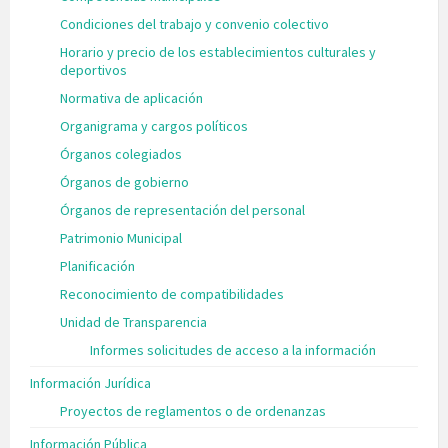
Condiciones del trabajo y convenio colectivo
Horario y precio de los establecimientos culturales y
deportivos
Normativa de aplicación
Organigrama y cargos políticos
Órganos colegiados
Órganos de gobierno
Órganos de representación del personal
Patrimonio Municipal
Planificación
Reconocimiento de compatibilidades
Unidad de Transparencia
Informes solicitudes de acceso a la información
Información Jurídica
Proyectos de reglamentos o de ordenanzas
Información Pública