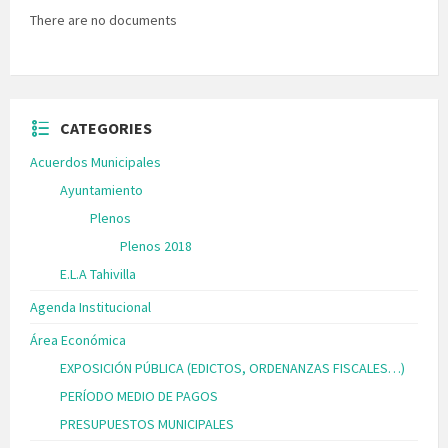
There are no documents
CATEGORIES
Acuerdos Municipales
Ayuntamiento
Plenos
Plenos 2018
E.L.A Tahivilla
Agenda Institucional
Área Económica
EXPOSICIÓN PÚBLICA (EDICTOS, ORDENANZAS FISCALES…)
PERÍODO MEDIO DE PAGOS
PRESUPUESTOS MUNICIPALES