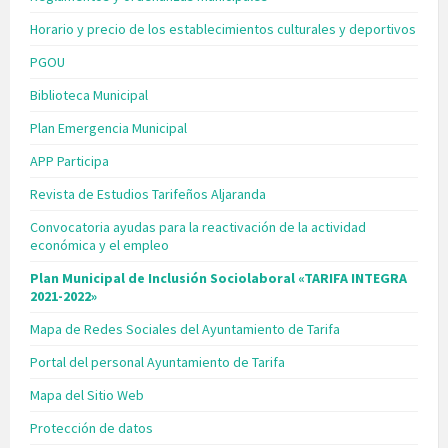
Horario y precio de los establecimientos culturales y deportivos
PGOU
Biblioteca Municipal
Plan Emergencia Municipal
APP Participa
Revista de Estudios Tarifeños Aljaranda
Convocatoria ayudas para la reactivación de la actividad
económica y el empleo
Plan Municipal de Inclusión Sociolaboral «TARIFA INTEGRA
2021-2022»
Mapa de Redes Sociales del Ayuntamiento de Tarifa
Portal del personal Ayuntamiento de Tarifa
Mapa del Sitio Web
Protección de datos