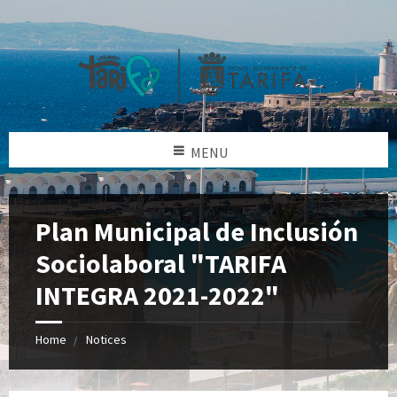
MENU
Plan Municipal de Inclusión
Sociolaboral "TARIFA
INTEGRA 2021-2022"
Home
Notices