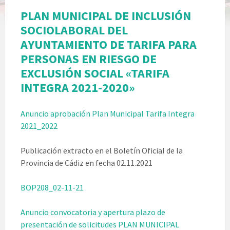
PLAN MUNICIPAL DE INCLUSIÓN
SOCIOLABORAL DEL
AYUNTAMIENTO DE TARIFA PARA
PERSONAS EN RIESGO DE
EXCLUSIÓN SOCIAL «TARIFA
INTEGRA 2021-2020»
Anuncio aprobación Plan Municipal Tarifa Integra
2021_2022
Publicación extracto en el Boletín Oficial de la
Provincia de Cádiz en fecha 02.11.2021
BOP208_02-11-21
Anuncio convocatoria y apertura plazo de
presentación de solicitudes PLAN MUNICIPAL