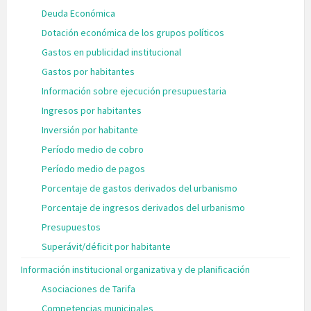
Deuda Económica
Dotación económica de los grupos políticos
Gastos en publicidad institucional
Gastos por habitantes
Información sobre ejecución presupuestaria
Ingresos por habitantes
Inversión por habitante
Período medio de cobro
Período medio de pagos
Porcentaje de gastos derivados del urbanismo
Porcentaje de ingresos derivados del urbanismo
Presupuestos
Superávit/déficit por habitante
Información institucional organizativa y de planificación
Asociaciones de Tarifa
Competencias municipales