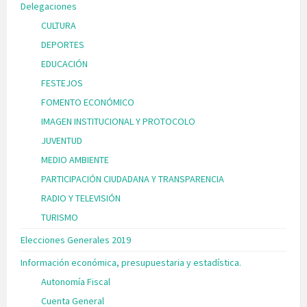
Delegaciones
CULTURA
DEPORTES
EDUCACIÓN
FESTEJOS
FOMENTO ECONÓMICO
IMAGEN INSTITUCIONAL Y PROTOCOLO
JUVENTUD
MEDIO AMBIENTE
PARTICIPACIÓN CIUDADANA Y TRANSPARENCIA
RADIO Y TELEVISIÓN
TURISMO
Elecciones Generales 2019
Información económica, presupuestaria y estadística.
Autonomía Fiscal
Cuenta General