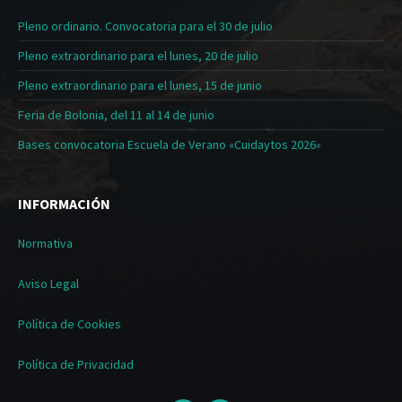
Pleno ordinario. Convocatoria para el 30 de julio
Pleno extraordinario para el lunes, 20 de julio
Pleno extraordinario para el lunes, 15 de junio
Feria de Bolonia, del 11 al 14 de junio
Bases convocatoria Escuela de Verano «Cuidaytos 2026»
INFORMACIÓN
Normativa
Aviso Legal
Política de Cookies
Política de Privacidad