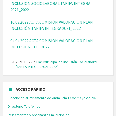
INCLUSION SOCIOLABORAL TARIFA INTEGRA
2021_2022
16.03.2022 ACTA COMISIÓN VALORACIÓN PLAN
INCLUSIÓN TARIFA INTEGRA 2021_2022
04.04.2022 ACTA COMISIÓN VALORACIÓN PLAN
INCLUSIÓN 31.03.2022
2021-10-25
in
Plan Municipal de Inclusión Sociolaboral
"TARIFA INTEGRA 2021-2022"
ACCESO RÁPIDO
Elecciones al Parlamento de Andalucía 17 de mayo de 2026
Directorio Telefónico
Reglamentos y ordenanzas municipales