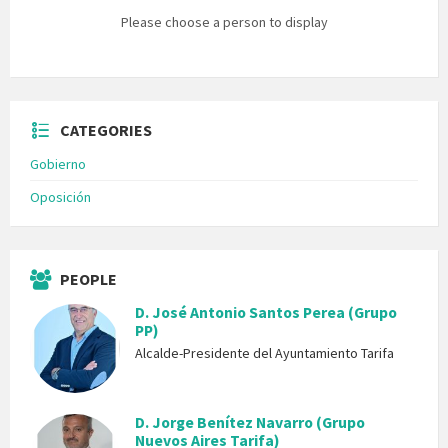
Please choose a person to display
CATEGORIES
Gobierno
Oposición
PEOPLE
D. José Antonio Santos Perea (Grupo
PP)
Alcalde-Presidente del Ayuntamiento Tarifa
D. Jorge Benítez Navarro (Grupo
Nuevos Aires Tarifa)