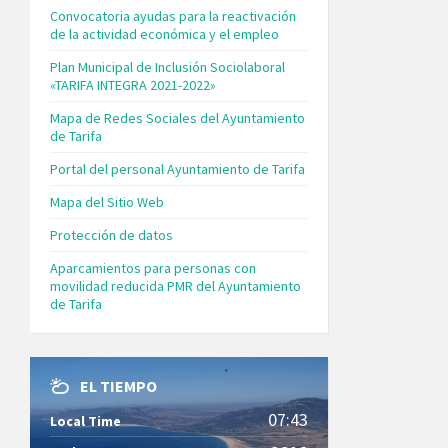
Convocatoria ayudas para la reactivación
de la actividad económica y el empleo
Plan Municipal de Inclusión Sociolaboral
«TARIFA INTEGRA 2021-2022»
Mapa de Redes Sociales del Ayuntamiento
de Tarifa
Portal del personal Ayuntamiento de Tarifa
Mapa del Sitio Web
Protección de datos
Aparcamientos para personas con
movilidad reducida PMR del Ayuntamiento
de Tarifa
EL TIEMPO
07:43
Local Time