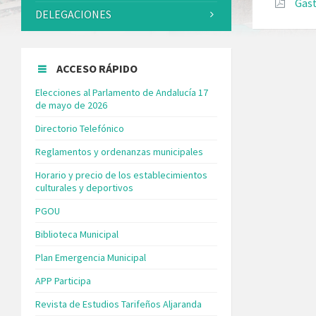
Gast
DELEGACIONES
ACCESO RÁPIDO
Elecciones al Parlamento de Andalucía 17
de mayo de 2026
Directorio Telefónico
Reglamentos y ordenanzas municipales
Horario y precio de los establecimientos
culturales y deportivos
PGOU
Biblioteca Municipal
Plan Emergencia Municipal
APP Participa
Revista de Estudios Tarifeños Aljaranda