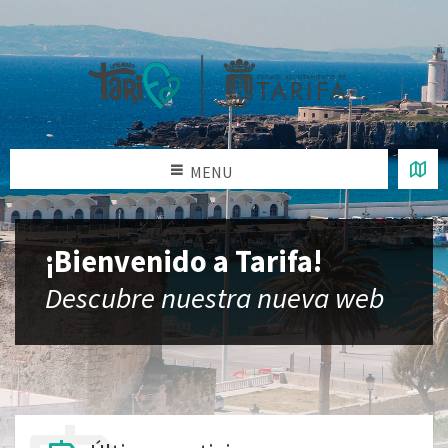
MENU
¡Bienvenido a Tarifa!
Descubre nuestra nueva web