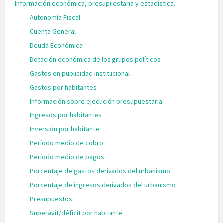
Información económica, presupuestaria y estadística.
Autonomía Fiscal
Cuenta General
Deuda Económica
Dotación económica de los grupos políticos
Gastos en publicidad institucional
Gastos por habitantes
Información sobre ejecución presupuestaria
Ingresos por habitantes
Inversión por habitante
Período medio de cobro
Período medio de pagos
Porcentaje de gastos derivados del urbanismo
Porcentaje de ingresos derivados del urbanismo
Presupuestos
Superávit/déficit por habitante