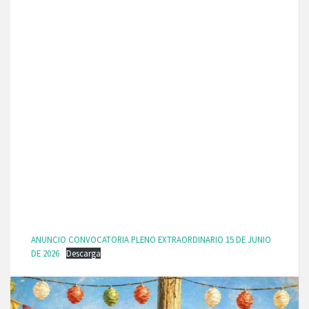
ANUNCIO CONVOCATORIA PLENO EXTRAORDINARIO 15 DE JUNIO
DE 2026
Descarga