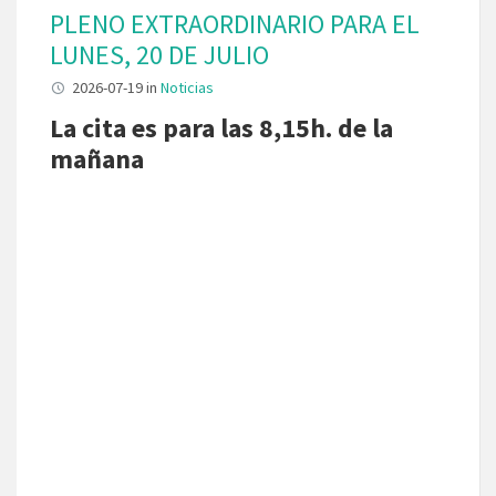
PLENO EXTRAORDINARIO PARA EL
LUNES, 20 DE JULIO
2026-07-19
in
Noticias
La cita es para las 8,15h. de la
mañana