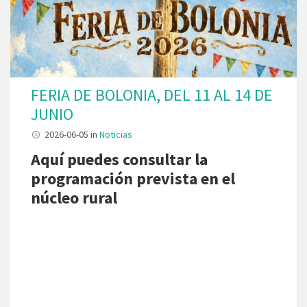
FERIA DE BOLONIA, DEL 11 AL 14 DE
JUNIO
2026-06-05
in
Noticias
Aquí puedes consultar la
programación prevista en el
núcleo rural