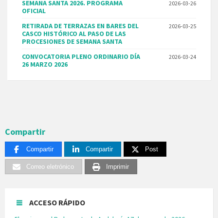
SEMANA SANTA 2026. PROGRAMA
2026-03-26
OFICIAL
RETIRADA DE TERRAZAS EN BARES DEL
2026-03-25
CASCO HISTÓRICO AL PASO DE LAS
PROCESIONES DE SEMANA SANTA
CONVOCATORIA PLENO ORDINARIO DÍA
2026-03-24
26 MARZO 2026
Compartir
Compartir
Compartir
Post
Correo eletrónico
Imprimir
ACCESO RÁPIDO