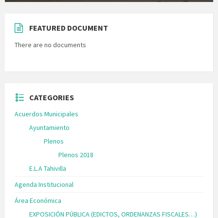
FEATURED DOCUMENT
There are no documents
CATEGORIES
Acuerdos Municipales
Ayuntamiento
Plenos
Plenos 2018
E.L.A Tahivilla
Agenda Institucional
Área Económica
EXPOSICIÓN PÚBLICA (EDICTOS, ORDENANZAS FISCALES…)