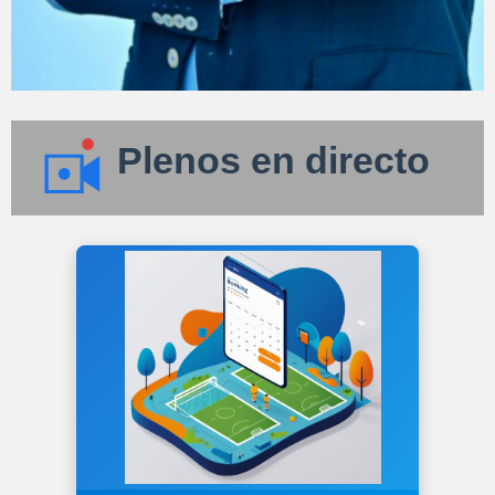
Plenos en directo