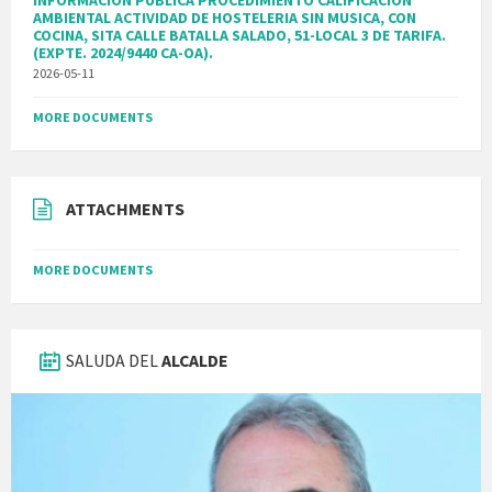
AMBIENTAL ACTIVIDAD DE HOSTELERIA SIN MUSICA, CON
COCINA, SITA CALLE BATALLA SALADO, 51-LOCAL 3 DE TARIFA.
(EXPTE. 2024/9440 CA-OA).
2026-05-11
MORE DOCUMENTS
ATTACHMENTS
MORE DOCUMENTS
SALUDA DEL
ALCALDE