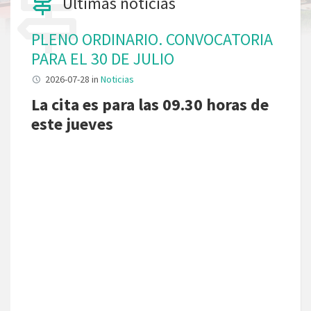
Últimas noticias
PLENO ORDINARIO. CONVOCATORIA
PARA EL 30 DE JULIO
2026-07-28
in
Noticias
La cita es para las 09.30 horas de
este jueves