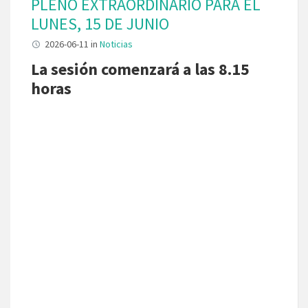
PLENO EXTRAORDINARIO PARA EL
LUNES, 15 DE JUNIO
2026-06-11
in
Noticias
La sesión comenzará a las 8.15
horas