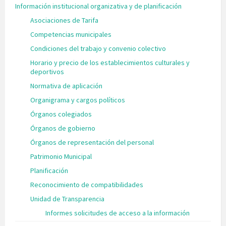
Información institucional organizativa y de planificación
Asociaciones de Tarifa
Competencias municipales
Condiciones del trabajo y convenio colectivo
Horario y precio de los establecimientos culturales y
deportivos
Normativa de aplicación
Organigrama y cargos políticos
Órganos colegiados
Órganos de gobierno
Órganos de representación del personal
Patrimonio Municipal
Planificación
Reconocimiento de compatibilidades
Unidad de Transparencia
Informes solicitudes de acceso a la información