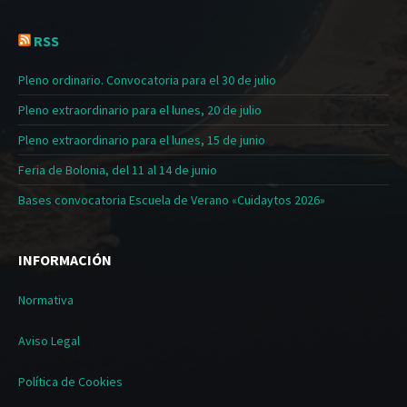
RSS
Pleno ordinario. Convocatoria para el 30 de julio
Pleno extraordinario para el lunes, 20 de julio
Pleno extraordinario para el lunes, 15 de junio
Feria de Bolonia, del 11 al 14 de junio
Bases convocatoria Escuela de Verano «Cuidaytos 2026»
INFORMACIÓN
Normativa
Aviso Legal
Política de Cookies