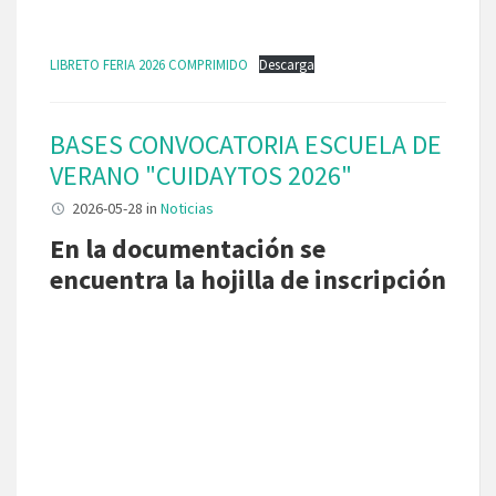
LIBRETO FERIA 2026 COMPRIMIDO
Descarga
BASES CONVOCATORIA ESCUELA DE
VERANO "CUIDAYTOS 2026"
2026-05-28
in
Noticias
En la documentación se
encuentra la hojilla de inscripción