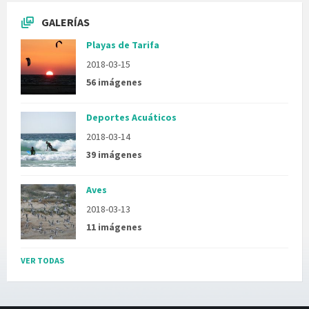
GALERÍAS
Playas de Tarifa
2018-03-15
56 imágenes
Deportes Acuáticos
2018-03-14
39 imágenes
Aves
2018-03-13
11 imágenes
VER TODAS