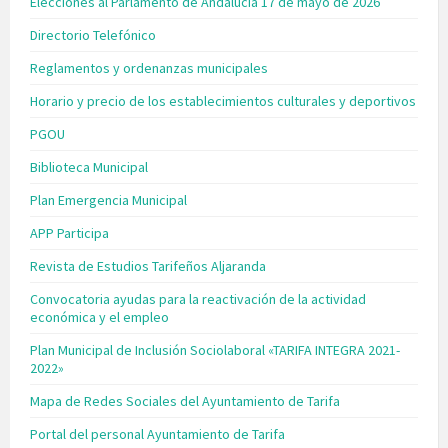
Elecciones al Parlamento de Andalucía 17 de mayo de 2026
Directorio Telefónico
Reglamentos y ordenanzas municipales
Horario y precio de los establecimientos culturales y deportivos
PGOU
Biblioteca Municipal
Plan Emergencia Municipal
APP Participa
Revista de Estudios Tarifeños Aljaranda
Convocatoria ayudas para la reactivación de la actividad
económica y el empleo
Plan Municipal de Inclusión Sociolaboral «TARIFA INTEGRA 2021-
2022»
Mapa de Redes Sociales del Ayuntamiento de Tarifa
Portal del personal Ayuntamiento de Tarifa