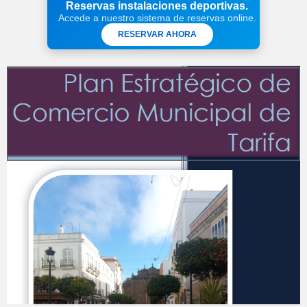
Reservas instalaciones deportivas.
Accede a nuestro sistema de reservas online.
RESERVAR AHORA