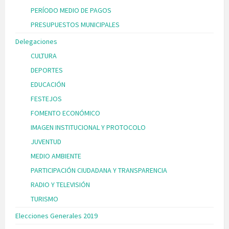
PERÍODO MEDIO DE PAGOS
PRESUPUESTOS MUNICIPALES
Delegaciones
CULTURA
DEPORTES
EDUCACIÓN
FESTEJOS
FOMENTO ECONÓMICO
IMAGEN INSTITUCIONAL Y PROTOCOLO
JUVENTUD
MEDIO AMBIENTE
PARTICIPACIÓN CIUDADANA Y TRANSPARENCIA
RADIO Y TELEVISIÓN
TURISMO
Elecciones Generales 2019