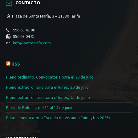
CONTACTO
Plaza de Santa María, 3 – 11380 Tarifa
956 68 41 86
956 68 04 31
info@aytotarifa.com
RSS
Pleno ordinario. Convocatoria para el 30 de julio
Pleno extraordinario para el lunes, 20 de julio
Pleno extraordinario para el lunes, 15 de junio
Feria de Bolonia, del 11 al 14 de junio
Bases convocatoria Escuela de Verano «Cuidaytos 2026»
INFORMACIÓN