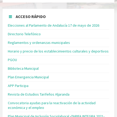
ACCESO RÁPIDO
Elecciones al Parlamento de Andalucía 17 de mayo de 2026
Directorio Telefónico
Reglamentos y ordenanzas municipales
Horario y precio de los establecimientos culturales y deportivos
PGOU
Biblioteca Municipal
Plan Emergencia Municipal
APP Participa
Revista de Estudios Tarifeños Aljaranda
Convocatoria ayudas para la reactivación de la actividad
económica y el empleo
Plan Municipal de Inclusión Sociolaboral «TARIFA INTEGRA 2021-