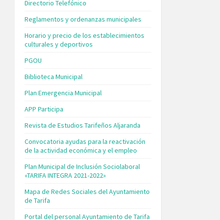
Directorio Telefónico
Reglamentos y ordenanzas municipales
Horario y precio de los establecimientos
culturales y deportivos
PGOU
Biblioteca Municipal
Plan Emergencia Municipal
APP Participa
Revista de Estudios Tarifeños Aljaranda
Convocatoria ayudas para la reactivación
de la actividad económica y el empleo
Plan Municipal de Inclusión Sociolaboral
«TARIFA INTEGRA 2021-2022»
Mapa de Redes Sociales del Ayuntamiento
de Tarifa
Portal del personal Ayuntamiento de Tarifa