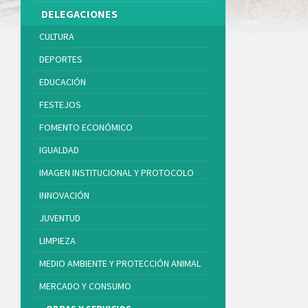
DELEGACIONES
CULTURA
DEPORTES
EDUCACIÓN
FESTEJOS
FOMENTO ECONÓMICO
IGUALDAD
IMAGEN INSTITUCIONAL Y PROTOCOLO
INNOVACIÓN
JUVENTUD
LIMPIEZA
MEDIO AMBIENTE Y PROTECCIÓN ANIMAL
MERCADO Y CONSUMO