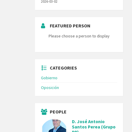
2026-03-02
FEATURED PERSON
Please choose a person to display
CATEGORIES
Gobierno
Oposición
PEOPLE
D. José Antonio
Santos Perea (Grupo