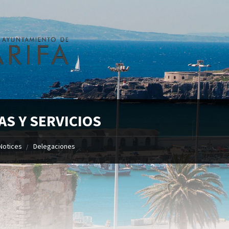
AS Y SERVICIOS
Notices
Delegaciones