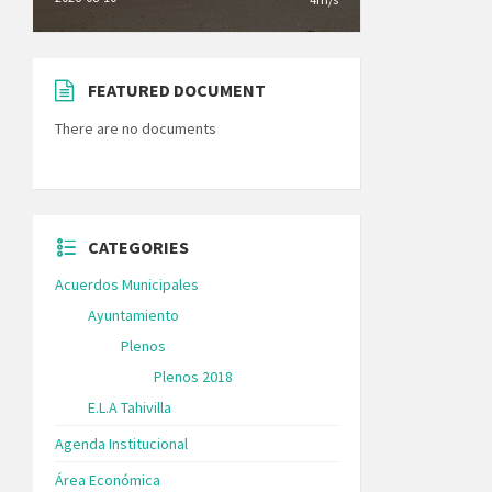
FEATURED DOCUMENT
There are no documents
CATEGORIES
Acuerdos Municipales
Ayuntamiento
Plenos
Plenos 2018
E.L.A Tahivilla
Agenda Institucional
Área Económica