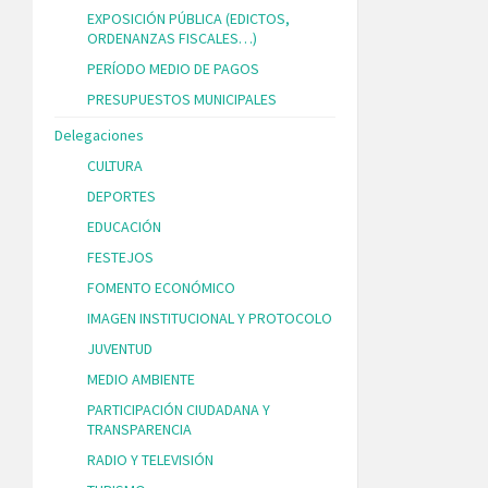
EXPOSICIÓN PÚBLICA (EDICTOS,
ORDENANZAS FISCALES…)
PERÍODO MEDIO DE PAGOS
PRESUPUESTOS MUNICIPALES
Delegaciones
CULTURA
DEPORTES
EDUCACIÓN
FESTEJOS
FOMENTO ECONÓMICO
IMAGEN INSTITUCIONAL Y PROTOCOLO
JUVENTUD
MEDIO AMBIENTE
PARTICIPACIÓN CIUDADANA Y
TRANSPARENCIA
RADIO Y TELEVISIÓN