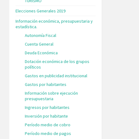
TURISMO
Elecciones Generales 2019
Información económica, presupuestaria y
estadística.
Autonomía Fiscal
Cuenta General
Deuda Económica
Dotación económica de los grupos
políticos
Gastos en publicidad institucional
Gastos por habitantes
Información sobre ejecución
presupuestaria
Ingresos por habitantes
Inversión por habitante
Período medio de cobro
Período medio de pagos