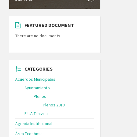
FEATURED DOCUMENT
There are no documents
CATEGORIES
Acuerdos Municipales
Ayuntamiento
Plenos
Plenos 2018
E.L.A Tahivilla
Agenda Institucional
Área Económica