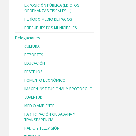
EXPOSICIÓN PÚBLICA (EDICTOS,
ORDENANZAS FISCALES…)
PERÍODO MEDIO DE PAGOS
PRESUPUESTOS MUNICIPALES
Delegaciones
CULTURA
DEPORTES
EDUCACIÓN
FESTEJOS
FOMENTO ECONÓMICO
IMAGEN INSTITUCIONAL Y PROTOCOLO
JUVENTUD
MEDIO AMBIENTE
PARTICIPACIÓN CIUDADANA Y
TRANSPARENCIA
RADIO Y TELEVISIÓN