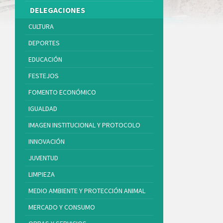
DELEGACIONES
CULTURA
DEPORTES
EDUCACIÓN
FESTEJOS
FOMENTO ECONÓMICO
IGUALDAD
IMAGEN INSTITUCIONAL Y PROTOCOLO
INNOVACIÓN
JUVENTUD
LIMPIEZA
MEDIO AMBIENTE Y PROTECCIÓN ANIMAL
MERCADO Y CONSUMO