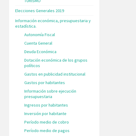
TURISMO
Elecciones Generales 2019
Información económica, presupuestaria y
estadística.
Autonomía Fiscal
Cuenta General
Deuda Económica
Dotación económica de los grupos
políticos
Gastos en publicidad institucional
Gastos por habitantes
Información sobre ejecución
presupuestaria
Ingresos por habitantes
Inversión por habitante
Período medio de cobro
Período medio de pagos