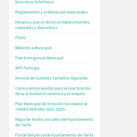
Directorio Telefónico
Reglamentos y ordenanzas municipales
Horario y precio de los establecimientos
culturales y deportivos
PGOU
Biblioteca Municipal
Plan Emergencia Municipal
APP Participa
Revista de Estudios Tarifeños Aljaranda
Convocatoria ayudas para la reactivación
de la actividad económica y el empleo
Plan Municipal de Inclusión Sociolaboral
«TARIFA INTEGRA 2021-2022»
Mapa de Redes Sociales del Ayuntamiento
de Tarifa
Portal del personal Ayuntamiento de Tarifa