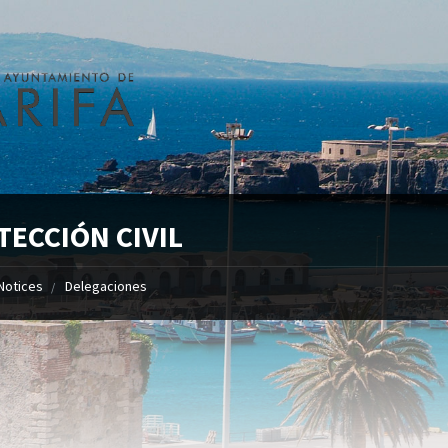
TECCIÓN CIVIL
Notices
Delegaciones