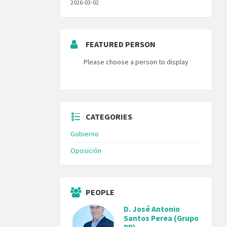
2026-03-02
FEATURED PERSON
Please choose a person to display
CATEGORIES
Gobierno
Oposición
PEOPLE
D. José Antonio
Santos Perea (Grupo