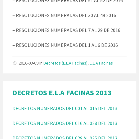
– RESOLUCIONES NUMERADAS DEL 51 AL 52 DE 2016
– RESOLUCIONES NUMERADAS DEL 30 AL 49 2016
– RESOLUCIONES NUMERADAS DEL 7 AL 29 DE 2016
– RESOLUCIONES NUMERADAS DEL 1 AL 6 DE 2016
2016-03-09
in
Decretos (E.L.A Facinas)
,
E.L.A Facinas
DECRETOS E.L.A FACINAS 2013
DECRETOS NUMERADOS DEL 001 AL 015 DEL 2013
DECRETOS NUMERADOS DEL 016 AL 028 DEL 2013
DECRETOS NUMERADOS DEL 029 AL 035 DEL 2013