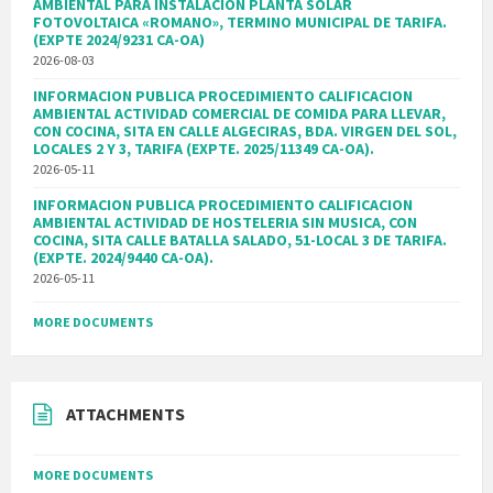
AMBIENTAL PARA INSTALACION PLANTA SOLAR
FOTOVOLTAICA «ROMANO», TERMINO MUNICIPAL DE TARIFA.
(EXPTE 2024/9231 CA-OA)
2026-08-03
INFORMACION PUBLICA PROCEDIMIENTO CALIFICACION
AMBIENTAL ACTIVIDAD COMERCIAL DE COMIDA PARA LLEVAR,
CON COCINA, SITA EN CALLE ALGECIRAS, BDA. VIRGEN DEL SOL,
LOCALES 2 Y 3, TARIFA (EXPTE. 2025/11349 CA-OA).
2026-05-11
INFORMACION PUBLICA PROCEDIMIENTO CALIFICACION
AMBIENTAL ACTIVIDAD DE HOSTELERIA SIN MUSICA, CON
COCINA, SITA CALLE BATALLA SALADO, 51-LOCAL 3 DE TARIFA.
(EXPTE. 2024/9440 CA-OA).
2026-05-11
MORE DOCUMENTS
ATTACHMENTS
MORE DOCUMENTS