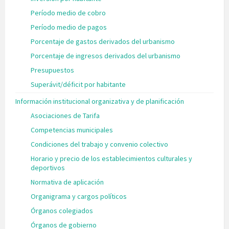
Período medio de cobro
Período medio de pagos
Porcentaje de gastos derivados del urbanismo
Porcentaje de ingresos derivados del urbanismo
Presupuestos
Superávit/déficit por habitante
Información institucional organizativa y de planificación
Asociaciones de Tarifa
Competencias municipales
Condiciones del trabajo y convenio colectivo
Horario y precio de los establecimientos culturales y
deportivos
Normativa de aplicación
Organigrama y cargos políticos
Órganos colegiados
Órganos de gobierno