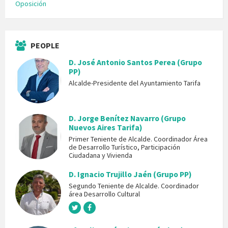
Oposición
PEOPLE
D. José Antonio Santos Perea (Grupo
PP)
Alcalde-Presidente del Ayuntamiento Tarifa
D. Jorge Benítez Navarro (Grupo
Nuevos Aires Tarifa)
Primer Teniente de Alcalde. Coordinador Área
de Desarrollo Turístico, Participación
Ciudadana y Vivienda
D. Ignacio Trujillo Jaén (Grupo PP)
Segundo Teniente de Alcalde. Coordinador
área Desarrollo Cultural