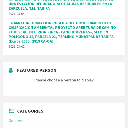
UNA ESTACIÓN DEPURADORA DE AGUAS RESIDUALES EN LA
ZARZUELA, T.M. TARIFA
2026-03-04
TRAMITE INFORMACION PUBLICA DEL PROCEDIMIENTO DE
CALIFICACION AMBIENTAL PROYECTO APERTURA DE CAMINO
FORESTAL, INTERIOR FINCA «CANCHORRERAS», SITO EN
POLIGONO 12, PARCELA 21, TERMINO MUNICIPAL DE TARIFA
(Expte 2025_2818 CA-OA)
2026-03-02
FEATURED PERSON
Please choose a person to display
CATEGORIES
Gobierno