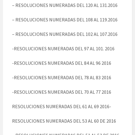
– RESOLUCIONES NUMERADAS DEL 120 AL 131.2016
– RESOLUCIONES NUMERADAS DEL 108 AL 119.2016
– RESOLUCIONES NUMERADAS DEL 102 AL 107.2016
-RESOLUCIONES NUMERADAS DEL 97 AL 101. 2016
-RESOLUCIONES NUMERADAS DEL 84 AL 96 2016
-RESOLUCIONES NUMERADAS DEL 78 AL 83 2016
-RESOLUCIONES NUMERADAS DEL 70 AL 77 2016
RESOLUCIONES NUMERADAS DEL 61 AL 69 2016-
RESOLUCIONES NUMERADAS DEL 53 AL 60 DE 2016