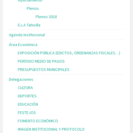
Plenos
Plenos 2018
E.L.A Tahivilla
Agenda Institucional
Área Económica
EXPOSICIÓN PÚBLICA (EDICTOS, ORDENANZAS FISCALES…)
PERÍODO MEDIO DE PAGOS
PRESUPUESTOS MUNICIPALES
Delegaciones
CULTURA
DEPORTES
EDUCACIÓN
FESTEJOS
FOMENTO ECONÓMICO
IMAGEN INSTITUCIONAL Y PROTOCOLO