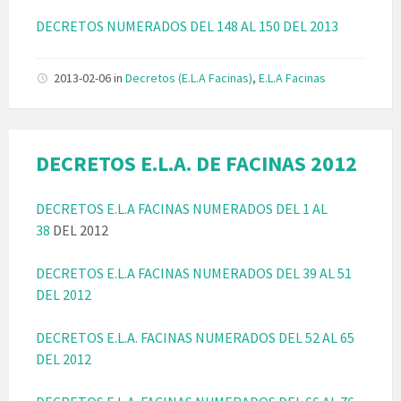
DECRETOS NUMERADOS DEL 148 AL 150 DEL 2013
2013-02-06
in
Decretos (E.L.A Facinas)
,
E.L.A Facinas
DECRETOS E.L.A. DE FACINAS 2012
DECRETOS E.L.A FACINAS NUMERADOS DEL 1 AL
38
DEL 2012
DECRETOS E.L.A FACINAS NUMERADOS DEL 39 AL 51
DEL 2012
DECRETOS E.L.A. FACINAS NUMERADOS DEL 52 AL 65
DEL 2012