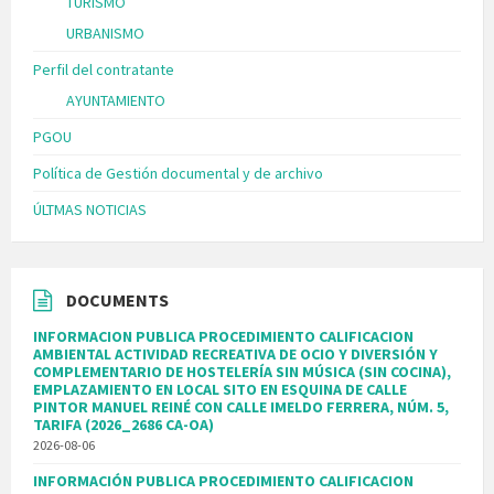
TURISMO
URBANISMO
Perfil del contratante
AYUNTAMIENTO
PGOU
Política de Gestión documental y de archivo
ÚLTMAS NOTICIAS
DOCUMENTS
INFORMACION PUBLICA PROCEDIMIENTO CALIFICACION
AMBIENTAL ACTIVIDAD RECREATIVA DE OCIO Y DIVERSIÓN Y
COMPLEMENTARIO DE HOSTELERÍA SIN MÚSICA (SIN COCINA),
EMPLAZAMIENTO EN LOCAL SITO EN ESQUINA DE CALLE
PINTOR MANUEL REINÉ CON CALLE IMELDO FERRERA, NÚM. 5,
TARIFA (2026_2686 CA-OA)
2026-08-06
INFORMACIÓN PUBLICA PROCEDIMIENTO CALIFICACION