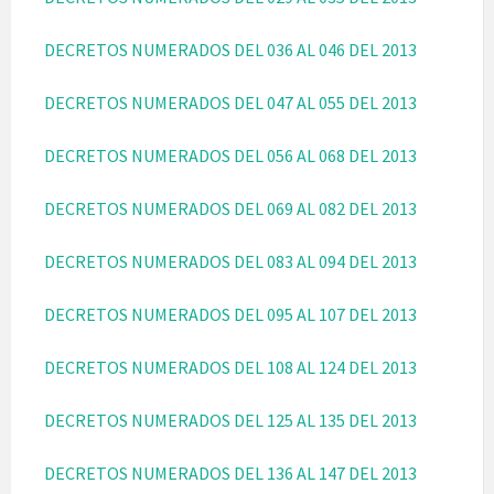
DECRETOS NUMERADOS DEL 036 AL 046 DEL 2013
DECRETOS NUMERADOS DEL 047 AL 055 DEL 2013
DECRETOS NUMERADOS DEL 056 AL 068 DEL 2013
DECRETOS NUMERADOS DEL 069 AL 082 DEL 2013
DECRETOS NUMERADOS DEL 083 AL 094 DEL 2013
DECRETOS NUMERADOS DEL 095 AL 107 DEL 2013
DECRETOS NUMERADOS DEL 108 AL 124 DEL 2013
DECRETOS NUMERADOS DEL 125 AL 135 DEL 2013
DECRETOS NUMERADOS DEL 136 AL 147 DEL 2013