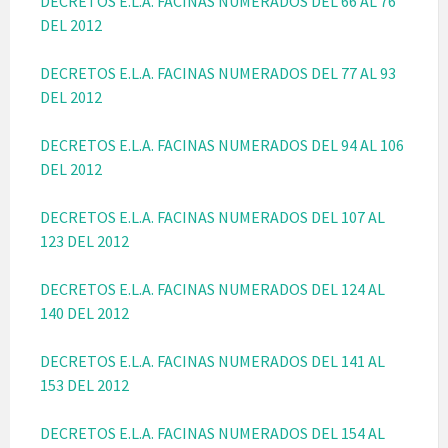
DECRETOS E.L.A. FACINAS NUMERADOS DEL 66 AL 76
DEL 2012
DECRETOS E.L.A. FACINAS NUMERADOS DEL 77 AL 93
DEL 2012
DECRETOS E.L.A. FACINAS NUMERADOS DEL 94 AL 106
DEL 2012
DECRETOS E.L.A. FACINAS NUMERADOS DEL 107 AL
123 DEL 2012
DECRETOS E.L.A. FACINAS NUMERADOS DEL 124 AL
140 DEL 2012
DECRETOS E.L.A. FACINAS NUMERADOS DEL 141 AL
153 DEL 2012
DECRETOS E.L.A. FACINAS NUMERADOS DEL 154 AL