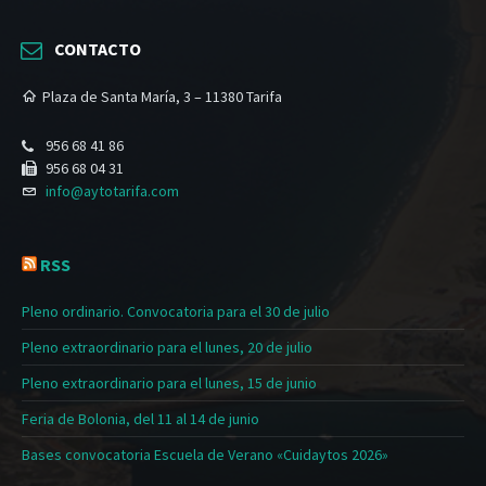
CONTACTO
Plaza de Santa María, 3 – 11380 Tarifa
956 68 41 86
956 68 04 31
info@aytotarifa.com
RSS
Pleno ordinario. Convocatoria para el 30 de julio
Pleno extraordinario para el lunes, 20 de julio
Pleno extraordinario para el lunes, 15 de junio
Feria de Bolonia, del 11 al 14 de junio
Bases convocatoria Escuela de Verano «Cuidaytos 2026»