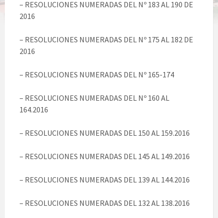
– RESOLUCIONES NUMERADAS DEL Nº 183 AL 190 DE
2016
– RESOLUCIONES NUMERADAS DEL Nº 175 AL 182 DE
2016
– RESOLUCIONES NUMERADAS DEL Nº 165-174
– RESOLUCIONES NUMERADAS DEL Nº 160 AL
164.2016
– RESOLUCIONES NUMERADAS DEL 150 AL 159.2016
– RESOLUCIONES NUMERADAS DEL 145 AL 149.2016
– RESOLUCIONES NUMERADAS DEL 139 AL 144.2016
– RESOLUCIONES NUMERADAS DEL 132 AL 138.2016