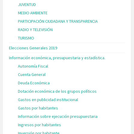
JUVENTUD
MEDIO AMBIENTE
PARTICIPACIÓN CIUDADANA Y TRANSPARENCIA
RADIO Y TELEVISIÓN
TURISMO
Elecciones Generales 2019
Información económica, presupuestaria y estadística.
Autonomía Fiscal
Cuenta General
Deuda Económica
Dotación económica de los grupos políticos
Gastos en publicidad institucional
Gastos por habitantes
Información sobre ejecución presupuestaria
Ingresos por habitantes
Inversión por habitante