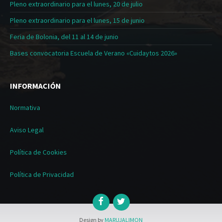
Pleno extraordinario para el lunes, 20 de julio
Pleno extraordinario para el lunes, 15 de junio
Feria de Bolonia, del 11 al 14 de junio
Bases convocatoria Escuela de Verano «Cuidaytos 2026»
INFORMACIÓN
Normativa
Aviso Legal
Política de Cookies
Política de Privacidad
Design by
MARUJALIMON