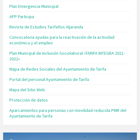
Plan Emergencia Municipal
APP Participa
Revista de Estudios Tarifeños Aljaranda
Convocatoria ayudas para la reactivación de la actividad
económica y el empleo
Plan Municipal de Inclusión Sociolaboral «TARIFA INTEGRA 2021-
2022»
Mapa de Redes Sociales del Ayuntamiento de Tarifa
Portal del personal Ayuntamiento de Tarifa
Mapa del Sitio Web
Protección de datos
Aparcamientos para personas con movilidad reducida PMR del
Ayuntamiento de Tarifa