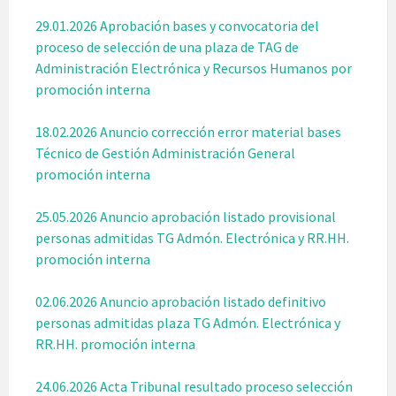
29.01.2026 Aprobación bases y convocatoria del
proceso de selección de una plaza de TAG de
Administración Electrónica y Recursos Humanos por
promoción interna
18.02.2026 Anuncio corrección error material bases
Técnico de Gestión Administración General
promoción interna
25.05.2026 Anuncio aprobación listado provisional
personas admitidas TG Admón. Electrónica y RR.HH.
promoción interna
02.06.2026 Anuncio aprobación listado definitivo
personas admitidas plaza TG Admón. Electrónica y
RR.HH. promoción interna
24.06.2026 Acta Tribunal resultado proceso selección