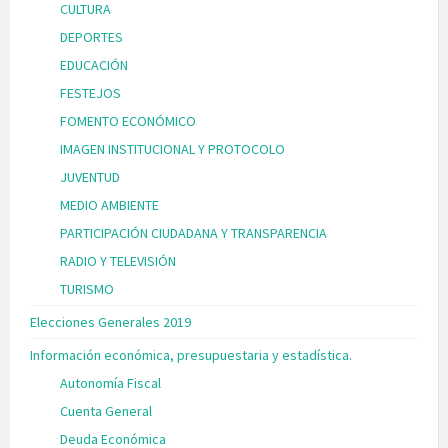
CULTURA
DEPORTES
EDUCACIÓN
FESTEJOS
FOMENTO ECONÓMICO
IMAGEN INSTITUCIONAL Y PROTOCOLO
JUVENTUD
MEDIO AMBIENTE
PARTICIPACIÓN CIUDADANA Y TRANSPARENCIA
RADIO Y TELEVISIÓN
TURISMO
Elecciones Generales 2019
Información económica, presupuestaria y estadística.
Autonomía Fiscal
Cuenta General
Deuda Económica