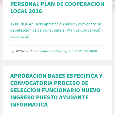
PERSONAL PLAN DE COOPERACION
LOCAL 2026
12.06.2026 Anuncio aprobación bases y convocatoria
de selección de personal para el Plan de Cooperación
Local 2026
2026-06-12
in
Información Pública
,
RECURSOS HUMANOS
APROBACION BASES ESPECIFICA Y
CONVOCATORIA PROCESO DE
SELECCION FUNCIONARIO NUEVO
INGRESO PUESTO AYUDANTE
INFORMATICA