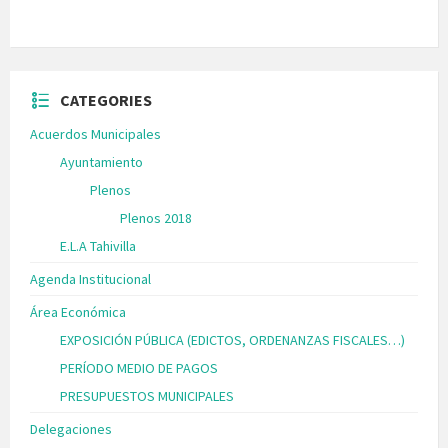
CATEGORIES
Acuerdos Municipales
Ayuntamiento
Plenos
Plenos 2018
E.L.A Tahivilla
Agenda Institucional
Área Económica
EXPOSICIÓN PÚBLICA (EDICTOS, ORDENANZAS FISCALES…)
PERÍODO MEDIO DE PAGOS
PRESUPUESTOS MUNICIPALES
Delegaciones