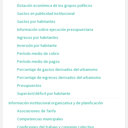
Dotación económica de los grupos políticos
Gastos en publicidad institucional
Gastos por habitantes
Información sobre ejecución presupuestaria
Ingresos por habitantes
Inversión por habitante
Período medio de cobro
Período medio de pagos
Porcentaje de gastos derivados del urbanismo
Porcentaje de ingresos derivados del urbanismo
Presupuestos
Superávit/déficit por habitante
Información institucional organizativa y de planificación
Asociaciones de Tarifa
Competencias municipales
Condiciones del trabajo y convenio colectivo