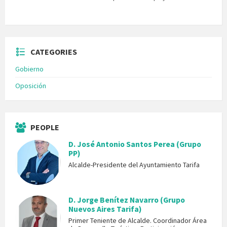
CATEGORIES
Gobierno
Oposición
PEOPLE
D. José Antonio Santos Perea (Grupo
PP)
Alcalde-Presidente del Ayuntamiento Tarifa
D. Jorge Benítez Navarro (Grupo
Nuevos Aires Tarifa)
Primer Teniente de Alcalde. Coordinador Área