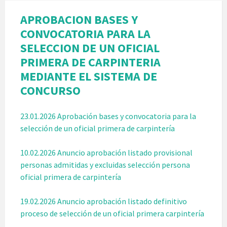
APROBACION BASES Y
CONVOCATORIA PARA LA
SELECCION DE UN OFICIAL
PRIMERA DE CARPINTERIA
MEDIANTE EL SISTEMA DE
CONCURSO
23.01.2026 Aprobación bases y convocatoria para la
selección de un oficial primera de carpintería
10.02.2026 Anuncio aprobación listado provisional
personas admitidas y excluidas selección persona
oficial primera de carpintería
19.02.2026 Anuncio aprobación listado definitivo
proceso de selección de un oficial primera carpintería