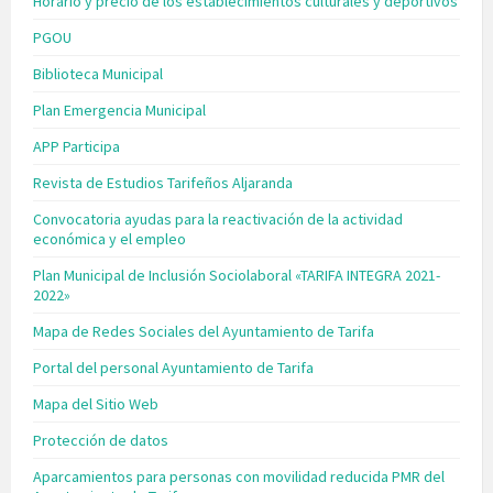
Horario y precio de los establecimientos culturales y deportivos
PGOU
Biblioteca Municipal
Plan Emergencia Municipal
APP Participa
Revista de Estudios Tarifeños Aljaranda
Convocatoria ayudas para la reactivación de la actividad
económica y el empleo
Plan Municipal de Inclusión Sociolaboral «TARIFA INTEGRA 2021-
2022»
Mapa de Redes Sociales del Ayuntamiento de Tarifa
Portal del personal Ayuntamiento de Tarifa
Mapa del Sitio Web
Protección de datos
Aparcamientos para personas con movilidad reducida PMR del