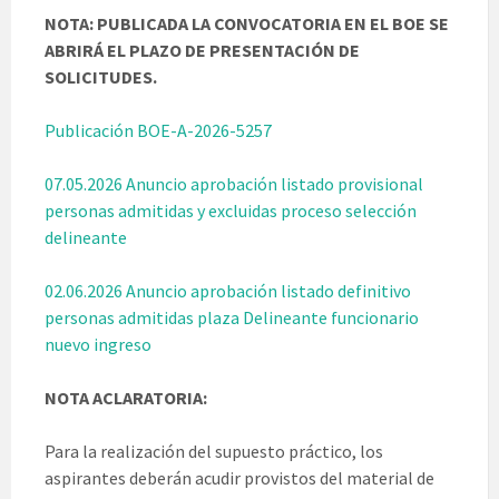
NOTA: PUBLICADA LA CONVOCATORIA EN EL BOE SE
ABRIRÁ EL PLAZO DE PRESENTACIÓN DE
SOLICITUDES.
Publicación BOE-A-2026-5257
07.05.2026 Anuncio aprobación listado provisional
personas admitidas y excluidas proceso selección
delineante
02.06.2026 Anuncio aprobación listado definitivo
personas admitidas plaza Delineante funcionario
nuevo ingreso
NOTA ACLARATORIA:
Para la realización del supuesto práctico, los
aspirantes deberán acudir provistos del material de