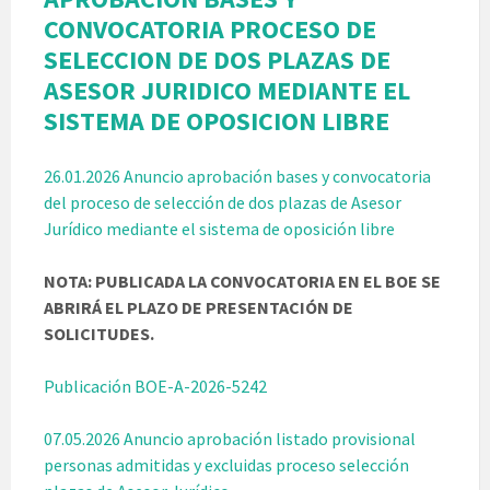
CONVOCATORIA PROCESO DE
SELECCION DE DOS PLAZAS DE
ASESOR JURIDICO MEDIANTE EL
SISTEMA DE OPOSICION LIBRE
26.01.2026 Anuncio aprobación bases y convocatoria
del proceso de selección de dos plazas de Asesor
Jurídico mediante el sistema de oposición libre
NOTA: PUBLICADA LA CONVOCATORIA EN EL BOE SE
ABRIRÁ EL PLAZO DE PRESENTACIÓN DE
SOLICITUDES.
Publicación BOE-A-2026-5242
07.05.2026 Anuncio aprobación listado provisional
personas admitidas y excluidas proceso selección