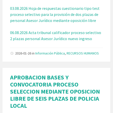
03.08.2026 Hoja de respuestas cuestionario tipo test
proceso selectivo para la provisión de dos plazas de
personal Asesor Jurídico mediante oposición libre
06.08.2026 Acta tribunal calificador proceso selectivo
2 plazas personal Asesor Jurídico nuevo ingreso
2026-01-26
in
Información Pública
,
RECURSOS HUMANOS
APROBACION BASES Y
CONVOCATORIA PROCESO
SELECCION MEDIANTE OPOSICION
LIBRE DE SEIS PLAZAS DE POLICIA
LOCAL