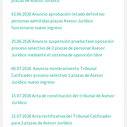
plazas de Asesor Jurídico
02.06.2026 Anuncio aprobación listado definitivo
personas admitidas plazas Asesor Jurídico
funcionario nuevo ingreso
25.06.2026 Anuncio suspensión prueba fase oposición
proceso selectivo de 2 plazas de personal Asesor
Jurídico mediante el sistema de oposición libre
06.07.2026 Anuncio nombramiento Tribunal
Calificador proceso selectivo 2 plazas de Asesor
Jurídico nuevo ingreso
15.07.2026 Acta de constitución del tribunal de Asesor
Jurídico
21.07.2026 Acta rectificativa del Tribunal Calificador
para 2 plazas de Asesor Jurídico