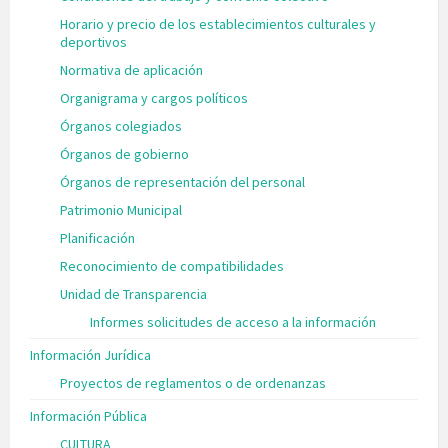
Horario y precio de los establecimientos culturales y
deportivos
Normativa de aplicación
Organigrama y cargos políticos
Órganos colegiados
Órganos de gobierno
Órganos de representación del personal
Patrimonio Municipal
Planificación
Reconocimiento de compatibilidades
Unidad de Transparencia
Informes solicitudes de acceso a la información
Información Jurídica
Proyectos de reglamentos o de ordenanzas
Información Pública
CULTURA