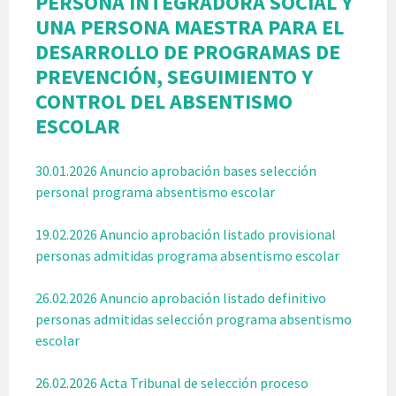
PERSONA INTEGRADORA SOCIAL Y
UNA PERSONA MAESTRA PARA EL
DESARROLLO DE PROGRAMAS DE
PREVENCIÓN, SEGUIMIENTO Y
CONTROL DEL ABSENTISMO
ESCOLAR
30.01.2026 Anuncio aprobación bases selección
personal programa absentismo escolar
19.02.2026 Anuncio aprobación listado provisional
personas admitidas programa absentismo escolar
26.02.2026 Anuncio aprobación listado definitivo
personas admitidas selección programa absentismo
escolar
26.02.2026 Acta Tribunal de selección proceso