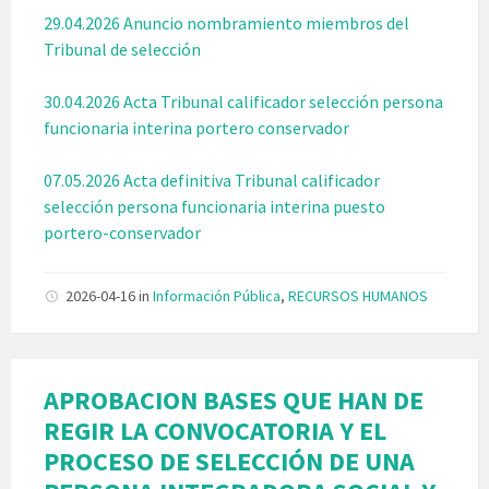
29.04.2026 Anuncio nombramiento miembros del
Tribunal de selección
30.04.2026 Acta Tribunal calificador selección persona
funcionaria interina portero conservador
07.05.2026 Acta definitiva Tribunal calificador
selección persona funcionaria interina puesto
portero-conservador
2026-04-16
in
Información Pública
,
RECURSOS HUMANOS
APROBACION BASES QUE HAN DE
REGIR LA CONVOCATORIA Y EL
PROCESO DE SELECCIÓN DE UNA