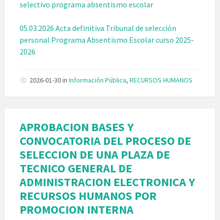
selectivo programa absentismo escolar
05.03.2026 Acta definitiva Tribunal de selección
personal Programa Absentismo Escolar curso 2025-
2026
2026-01-30
in
Información Pública
,
RECURSOS HUMANOS
APROBACION BASES Y
CONVOCATORIA DEL PROCESO DE
SELECCION DE UNA PLAZA DE
TECNICO GENERAL DE
ADMINISTRACION ELECTRONICA Y
RECURSOS HUMANOS POR
PROMOCION INTERNA