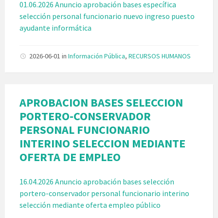
01.06.2026 Anuncio aprobación bases específica
selección personal funcionario nuevo ingreso puesto
ayudante informática
2026-06-01
in
Información Pública
,
RECURSOS HUMANOS
APROBACION BASES SELECCION
PORTERO-CONSERVADOR
PERSONAL FUNCIONARIO
INTERINO SELECCION MEDIANTE
OFERTA DE EMPLEO
16.04.2026 Anuncio aprobación bases selección
portero-conservador personal funcionario interino
selección mediante oferta empleo público