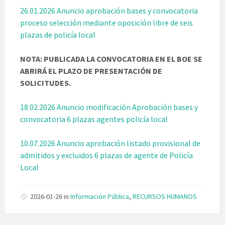
26.01.2026 Anuncio aprobación bases y convocatoria
proceso selección mediante oposición libre de seis
plazas de policía local
NOTA: PUBLICADA LA CONVOCATORIA EN EL BOE SE
ABRIRÁ EL PLAZO DE PRESENTACIÓN DE
SOLICITUDES.
18.02.2026 Anuncio modificación Aprobación bases y
convocatoria 6 plazas agentes policía local
10.07.2026 Anuncio aprobación listado provisional de
admitidos y excluidos 6 plazas de agente de Policía
Local
2026-01-26
in
Información Pública
,
RECURSOS HUMANOS