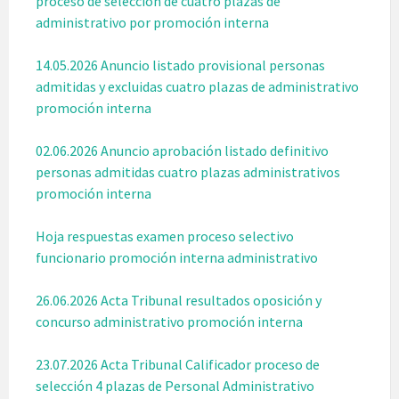
proceso de selección de cuatro plazas de
administrativo por promoción interna
14.05.2026 Anuncio listado provisional personas
admitidas y excluidas cuatro plazas de administrativo
promoción interna
02.06.2026 Anuncio aprobación listado definitivo
personas admitidas cuatro plazas administrativos
promoción interna
Hoja respuestas examen proceso selectivo
funcionario promoción interna administrativo
26.06.2026 Acta Tribunal resultados oposición y
concurso administrativo promoción interna
23.07.2026 Acta Tribunal Calificador proceso de
selección 4 plazas de Personal Administrativo