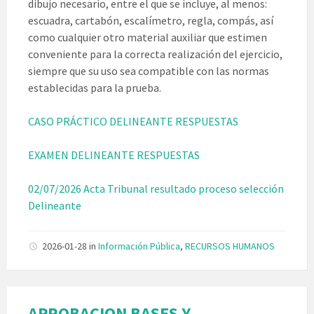
dibujo necesario, entre el que se incluye, al menos:
escuadra, cartabón, escalímetro, regla, compás, así
como cualquier otro material auxiliar que estimen
conveniente para la correcta realización del ejercicio,
siempre que su uso sea compatible con las normas
establecidas para la prueba.
CASO PRÁCTICO DELINEANTE
RESPUESTAS
EXAMEN DELINEANTE RESPUESTAS
02/07/2026 Acta Tribunal resultado proceso selección
Delineante
2026-01-28
in
Información Pública
,
RECURSOS HUMANOS
APROBACION BASES Y