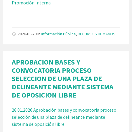
Promoción Interna
2026-01-29
in
Información Pública
,
RECURSOS HUMANOS
APROBACION BASES Y
CONVOCATORIA PROCESO
SELECCION DE UNA PLAZA DE
DELINEANTE MEDIANTE SISTEMA
DE OPOSICION LIBRE
28.01.2026 Aprobación bases y convocatoria proceso
selección de una plaza de delineante mediante
sistema de oposición libre