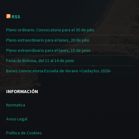
RSS
Pleno ordinario. Convocatoria para el 30 de julio
Pleno extraordinario para el lunes, 20 de julio
Pleno extraordinario para el lunes, 15 de junio
Feria de Bolonia, del 11 al 14 de junio
Bases convocatoria Escuela de Verano «Cuidaytos 2026»
INFORMACIÓN
Normativa
Aviso Legal
Política de Cookies