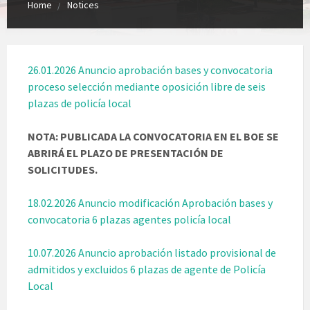
Home
Notices
26.01.2026 Anuncio aprobación bases y convocatoria
proceso selección mediante oposición libre de seis
plazas de policía local
NOTA: PUBLICADA LA CONVOCATORIA EN EL BOE SE
ABRIRÁ EL PLAZO DE PRESENTACIÓN DE
SOLICITUDES.
18.02.2026 Anuncio modificación Aprobación bases y
convocatoria 6 plazas agentes policía local
10.07.2026 Anuncio aprobación listado provisional de
admitidos y excluidos 6 plazas de agente de Policía
Local