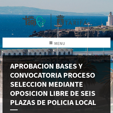
MENU
APROBACION BASES Y
CONVOCATORIA PROCESO
SELECCION MEDIANTE
OPOSICION LIBRE DE SEIS
PLAZAS DE POLICIA LOCAL