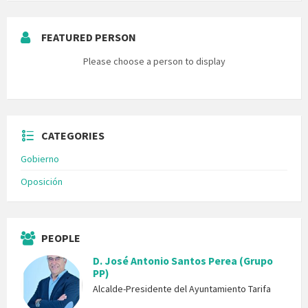
FEATURED PERSON
Please choose a person to display
CATEGORIES
Gobierno
Oposición
PEOPLE
D. José Antonio Santos Perea (Grupo
PP)
Alcalde-Presidente del Ayuntamiento Tarifa