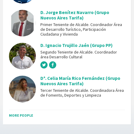
D. Jorge Benítez Navarro (Grupo
Nuevos Aires Tarifa)
Primer Teniente de Alcalde. Coordinador Área
de Desarrollo Turístico, Participación
Ciudadana y Vivienda
D. Ignacio Trujillo Jaén (Grupo PP)
Segundo Teniente de Alcalde. Coordinador
área Desarrollo Cultural
Dª. Celia María Rico Fernández (Grupo
Nuevos Aires Tarifa)
Tercer Teniente de Alcalde. Coordinadora Área
de Fomento, Deportes y Limpieza
MORE PEOPLE