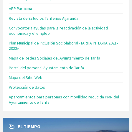
APP Participa
Revista de Estudios Tarifeños Aljaranda
Convocatoria ayudas para la reactivación de la actividad
económica y el empleo
Plan Municipal de Inclusión Sociolaboral «TARIFA INTEGRA 2021-
2022»
Mapa de Redes Sociales del Ayuntamiento de Tarifa
Portal del personal Ayuntamiento de Tarifa
Mapa del Sitio Web
Protección de datos
Aparcamientos para personas con movilidad reducida PMR del
Ayuntamiento de Tarifa
EL TIEMPO