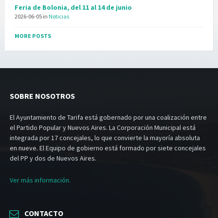
Feria de Bolonia, del 11 al 14 de junio
2026-06-05
in
Noticias
MORE POSTS
SOBRE NOSOTROS
El Ayuntamiento de Tarifa está gobernado por una coalización entre
el Partido Popular y Nuevos Aires. La Corporación Municipal está
integrada por 17 concejales, lo que convierte la mayoría absoluta
en nueve. El Equipo de gobierno está formado por siete concejales
del PP y dos de Nuevos Aires.
Ver más información.
CONTACTO