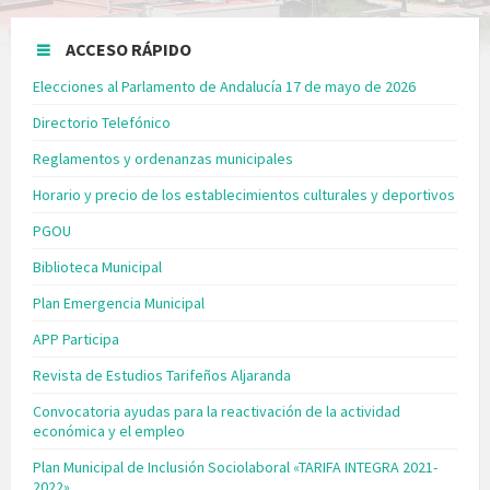
ACCESO RÁPIDO
Elecciones al Parlamento de Andalucía 17 de mayo de 2026
Directorio Telefónico
Reglamentos y ordenanzas municipales
Horario y precio de los establecimientos culturales y deportivos
PGOU
Biblioteca Municipal
Plan Emergencia Municipal
APP Participa
Revista de Estudios Tarifeños Aljaranda
Convocatoria ayudas para la reactivación de la actividad
económica y el empleo
Plan Municipal de Inclusión Sociolaboral «TARIFA INTEGRA 2021-
2022»