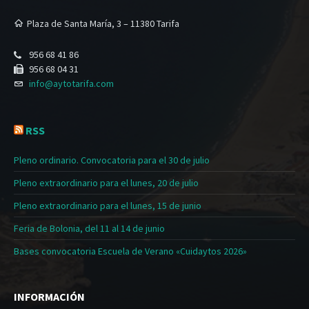
Plaza de Santa María, 3 – 11380 Tarifa
956 68 41 86
956 68 04 31
info@aytotarifa.com
RSS
Pleno ordinario. Convocatoria para el 30 de julio
Pleno extraordinario para el lunes, 20 de julio
Pleno extraordinario para el lunes, 15 de junio
Feria de Bolonia, del 11 al 14 de junio
Bases convocatoria Escuela de Verano «Cuidaytos 2026»
INFORMACIÓN