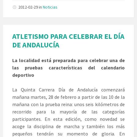
2012-02-29
in
Noticias
ATLETISMO PARA CELEBRAR EL DÍA
DE ANDALUCÍA
La localidad está preparada para celebrar una de
las pruebas características del calendario
deportivo
La Quinta Carrera Día de Andalucía comenzará
mañana martes, 28 de febrero a partir de las 10 de la
mañana con la prueba reina: unos seis kilómetros de
recorrido para la mayoría de las categorías
participantes. En esta edición, como novedad se
acoge la disciplina de marcha y también los más
pequeños tendrán su momento de gloria. En