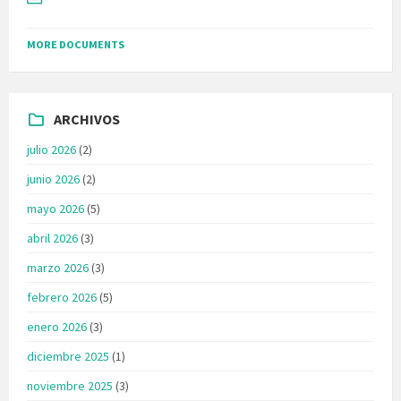
MORE DOCUMENTS
ARCHIVOS
julio 2026
(2)
junio 2026
(2)
mayo 2026
(5)
abril 2026
(3)
marzo 2026
(3)
febrero 2026
(5)
enero 2026
(3)
diciembre 2025
(1)
noviembre 2025
(3)