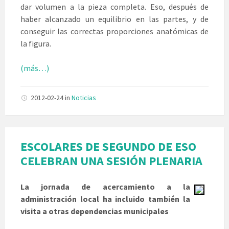
dar volumen a la pieza completa. Eso, después de
haber alcanzado un equilibrio en las partes, y de
conseguir las correctas proporciones anatómicas de
la figura.
(más…)
2012-02-24
in
Noticias
ESCOLARES DE SEGUNDO DE ESO
CELEBRAN UNA SESIÓN PLENARIA
La jornada de acercamiento a la
administración local ha incluido también la
visita a otras dependencias municipales