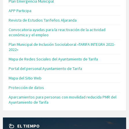
Plan Emergencia Municipal
APP Participa
Revista de Estudios Tarifeños Aljaranda
Convocatoria ayudas para la reactivación de la actividad
económica y el empleo
Plan Municipal de Inclusión Sociolaboral «TARIFA INTEGRA 2021-
2022»
Mapa de Redes Sociales del Ayuntamiento de Tarifa
Portal del personal Ayuntamiento de Tarifa
Mapa del Sitio Web
Protección de datos
Aparcamientos para personas con movilidad reducida PMR del
Ayuntamiento de Tarifa
EL TIEMPO