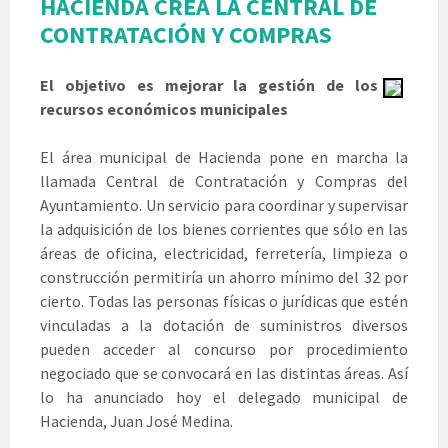
HACIENDA CREA LA CENTRAL DE
CONTRATACIÓN Y COMPRAS
El objetivo es mejorar la gestión de los
recursos económicos municipales
El área municipal de Hacienda pone en marcha la
llamada Central de Contratación y Compras del
Ayuntamiento. Un servicio para coordinar y supervisar
la adquisición de los bienes corrientes que sólo en las
áreas de oficina, electricidad, ferretería, limpieza o
construcción permitiría un ahorro mínimo del 32 por
cierto. Todas las personas físicas o jurídicas que estén
vinculadas a la dotación de suministros diversos
pueden acceder al concurso por procedimiento
negociado que se convocará en las distintas áreas. Así
lo ha anunciado hoy el delegado municipal de
Hacienda, Juan José Medina.