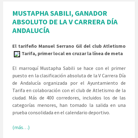
MUSTAPHA SABILI, GANADOR
ABSOLUTO DE LA V CARRERA DÍA
ANDALUCÍA
El tarifeño Manuel Serrano Gil del club Atletismo
Tarifa, primer local en cruzar la línea de meta
El marroquí Mustapha Sabili se hace con el primer
puesto en la clasificación absoluta de la V Carrera Día
de Andalucía organizada por el Ayuntamiento de
Tarifa en colaboración con el club de Atletismo de la
ciudad. Más de 400 corredores, incluidos los de las
categorías menores, han tomado la salida en una
prueba consolidada en el calendario deportivo.
(más…)