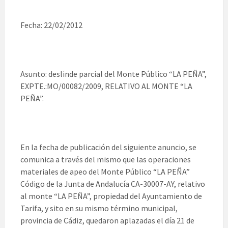
Fecha: 22/02/2012
Asunto: deslinde parcial del Monte Público “LA PEÑA”,
EXPTE.:MO/00082/2009, RELATIVO AL MONTE “LA
PEÑA”.
En la fecha de publicación del siguiente anuncio, se
comunica a través del mismo que las operaciones
materiales de apeo del Monte Público “LA PEÑA”
Código de la Junta de Andalucía CA-30007-AY, relativo
al monte “LA PEÑA”, propiedad del Ayuntamiento de
Tarifa, y sito en su mismo término municipal,
provincia de Cádiz, quedaron aplazadas el día 21 de