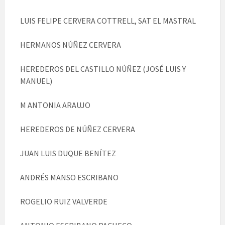
LUIS FELIPE CERVERA COTTRELL, SAT EL MASTRAL
HERMANOS NÚÑEZ CERVERA
HEREDEROS DEL CASTILLO NÚÑEZ (JOSÉ LUIS Y
MANUEL)
M ANTONIA ARAUJO
HEREDEROS DE NÚÑEZ CERVERA
JUAN LUIS DUQUE BENÍTEZ
ANDRÉS MANSO ESCRIBANO
ROGELIO RUIZ VALVERDE