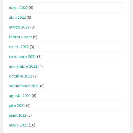
mayo 2022
(6)
abril 2022
(6)
marzo 2022
(9)
febrero 2022
(5)
enero 2022
(3)
diciembre 2021
(3)
noviembre 2021
(4)
octubre 2021
(7)
septiembre 2021
(6)
agosto 2021
(6)
julio 2021
(6)
junio 2021
(5)
mayo 2021
(10)