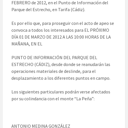
FEBRERO de 2012, en el Punto de Información del
Parque del Estrecho, en Tarifa (Cádiz).
Es por ello que, para proseguir con el acto de apeo se
convoca a todos los interesados para EL PRÓXIMO
DÍA 01 DE MARZO DE 2012 A LAS 10:00 HORAS DE LA
MAÑANA, EN EL
PUNTO DE INFORMACIÓN DEL PARQUE DEL
ESTRECHO (CÁDIZ), desde donde se reanudarán las
operaciones materiales de deslinde, para el
desplazamiento a los diferentes puntos en campo.
Los siguientes particulares podrán verse afectados
por su colindancia con el monte “La Peña”:
ANTONIO MEDINA GONZÁLEZ