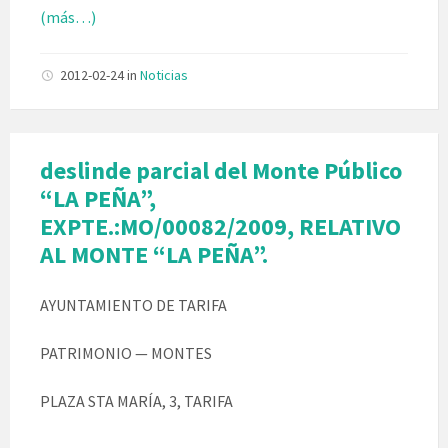
(más…)
2012-02-24
in
Noticias
deslinde parcial del Monte Público
“LA PEÑA”,
EXPTE.:MO/00082/2009, RELATIVO
AL MONTE “LA PEÑA”.
AYUNTAMIENTO DE TARIFA
PATRIMONIO — MONTES
PLAZA STA MARÍA, 3, TARIFA