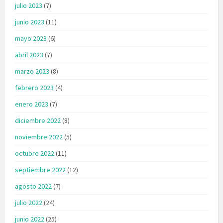
julio 2023
(7)
junio 2023
(11)
mayo 2023
(6)
abril 2023
(7)
marzo 2023
(8)
febrero 2023
(4)
enero 2023
(7)
diciembre 2022
(8)
noviembre 2022
(5)
octubre 2022
(11)
septiembre 2022
(12)
agosto 2022
(7)
julio 2022
(24)
junio 2022
(25)