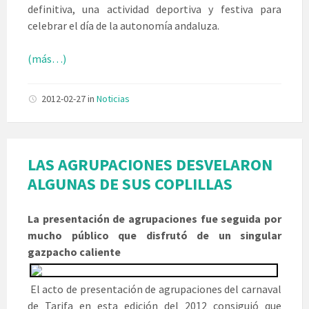
definitiva, una actividad deportiva y festiva para
celebrar el día de la autonomía andaluza.
(más…)
2012-02-27
in
Noticias
LAS AGRUPACIONES DESVELARON
ALGUNAS DE SUS COPLILLAS
La presentación de agrupaciones fue seguida por
mucho público que disfrutó de un singular
gazpacho caliente
El acto de presentación de agrupaciones del carnaval
de Tarifa en esta edición del 2012 consiguió que