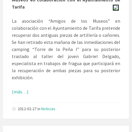
Tarifa
La asociación “Amigos de los Museos” en
colaboración con el Ayuntamiento de Tarifa pretende
recuperar dos antiguas piezas de artillería o cañones.
Se han retirado esta mañana de las inmediaciones del
camping “Torre de la Peña I” para su posterior
traslado al taller del joven Gabriel Delgado,
especialista en trabajos de fragua que participará en
la recuperación de ambas piezas para su posterior
exhibición.
(más…)
2012-02-27
in
Noticias