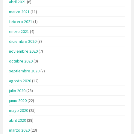
abril 2021
(6)
marzo 2021
(11)
febrero 2021
(1)
enero 2021
(4)
diciembre 2020
(3)
noviembre 2020
(7)
octubre 2020
(9)
septiembre 2020
(7)
agosto 2020
(12)
julio 2020
(28)
junio 2020
(22)
mayo 2020
(25)
abril 2020
(28)
marzo 2020
(23)