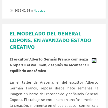
2012-02-24
in
Noticias
EL MODELADO DEL GENERAL
COPONS, EN AVANZADO ESTADO
CREATIVO
El escultor Alberto Germán Franco comienza
a repartir el volumen, después de alcanzar su
equilibrio anatómico
En el taller de Aracena, el del escultor Alberto
Germán Franco, reposa desde hace semanas la
imagen en barro del reconocido y señalado General
Copons. El trabajo se encuentra en una fase media de
la creación, momento en el que el autor comienza a