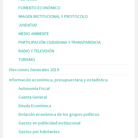
FOMENTO ECONÓMICO
IMAGEN INSTITUCIONAL Y PROTOCOLO
JUVENTUD
MEDIO AMBIENTE
PARTICIPACIÓN CIUDADANA Y TRANSPARENCIA
RADIO Y TELEVISIÓN
TURISMO
Elecciones Generales 2019
Información económica, presupuestaria y estadística.
Autonomía Fiscal
Cuenta General
Deuda Económica
Dotación económica de los grupos políticos
Gastos en publicidad institucional
Gastos por habitantes