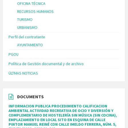
OFICINA TÉCNICA
RECURSOS HUMANOS
TURISMO
URBANISMO
Perfil del contratante
AYUNTAMIENTO
PGOU
Política de Gestión documental y de archivo
ÚLTMAS NOTICIAS
DOCUMENTS
INFORMACION PUBLICA PROCEDIMIENTO CALIFICACION
AMBIENTAL ACTIVIDAD RECREATIVA DE OCIO Y DIVERSIÓN Y
COMPLEMENTARIO DE HOSTELERÍA SIN MÚSICA (SIN COCINA),
EMPLAZAMIENTO EN LOCAL SITO EN ESQUINA DE CALLE
PINTOR MANUEL REINÉ CON CALLE IMELDO FERRERA, NÚM. 5,