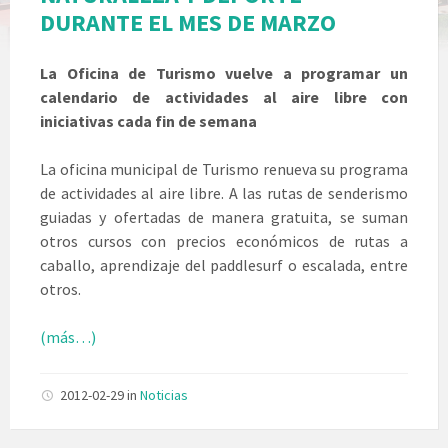
DURANTE EL MES DE MARZO
La Oficina de Turismo vuelve a programar un
calendario de actividades al aire libre con
iniciativas cada fin de semana
La oficina municipal de Turismo renueva su programa
de actividades al aire libre. A las rutas de senderismo
guiadas y ofertadas de manera gratuita, se suman
otros cursos con precios económicos de rutas a
caballo, aprendizaje del paddlesurf o escalada, entre
otros.
(más…)
2012-02-29
in
Noticias