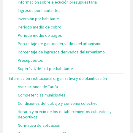
Información sobre ejecución presupuestaria
Ingresos por habitantes
Inversión por habitante
Período medio de cobro
Período medio de pagos
Porcentaje de gastos derivados del urbanismo
Porcentaje de ingresos derivados del urbanismo
Presupuestos
Superávit/déficit por habitante
Información institucional organizativa y de planificación
Asociaciones de Tarifa
Competencias municipales
Condiciones del trabajo y convenio colectivo
Horario y precio de los establecimientos culturales y
deportivos
Normativa de aplicación