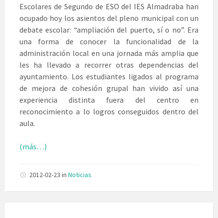
Escolares de Segundo de ESO del IES Almadraba han
ocupado hoy los asientos del pleno municipal con un
debate escolar: “ampliación del puerto, sí o no”. Era
una forma de conocer la funcionalidad de la
administración local en una jornada más amplia que
les ha llevado a recorrer otras dependencias del
ayuntamiento. Los estudiantes ligados al programa
de mejora de cohesión grupal han vivido así una
experiencia distinta fuera del centro en
reconocimiento a lo logros conseguidos dentro del
aula.
(más…)
2012-02-23
in
Noticias