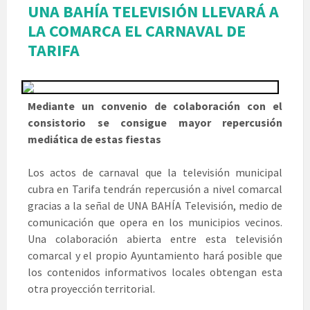
UNA BAHÍA TELEVISIÓN LLEVARÁ A
LA COMARCA EL CARNAVAL DE
TARIFA
Mediante un convenio de colaboración con el
consistorio se consigue mayor repercusión
mediática de estas fiestas
Los actos de carnaval que la televisión municipal
cubra en Tarifa tendrán repercusión a nivel comarcal
gracias a la señal de UNA BAHÍA Televisión, medio de
comunicación que opera en los municipios vecinos.
Una colaboración abierta entre esta televisión
comarcal y el propio Ayuntamiento hará posible que
los contenidos informativos locales obtengan esta
otra proyección territorial.