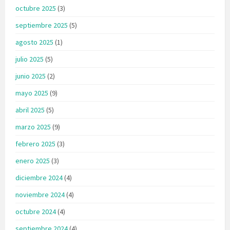
octubre 2025
(3)
septiembre 2025
(5)
agosto 2025
(1)
julio 2025
(5)
junio 2025
(2)
mayo 2025
(9)
abril 2025
(5)
marzo 2025
(9)
febrero 2025
(3)
enero 2025
(3)
diciembre 2024
(4)
noviembre 2024
(4)
octubre 2024
(4)
septiembre 2024
(4)