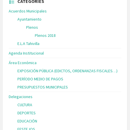
CATEGORIES
Acuerdos Municipales
Ayuntamiento
Plenos
Plenos 2018
E.L.A Tahivilla
Agenda Institucional
Área Económica
EXPOSICIÓN PÚBLICA (EDICTOS, ORDENANZAS FISCALES…)
PERÍODO MEDIO DE PAGOS
PRESUPUESTOS MUNICIPALES
Delegaciones
CULTURA
DEPORTES
EDUCACIÓN
FESTEJOS