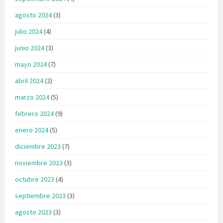
agosto 2024
(3)
julio 2024
(4)
junio 2024
(3)
mayo 2024
(7)
abril 2024
(2)
marzo 2024
(5)
febrero 2024
(9)
enero 2024
(5)
diciembre 2023
(7)
noviembre 2023
(3)
octubre 2023
(4)
septiembre 2023
(3)
agosto 2023
(3)