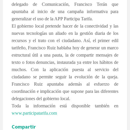
delegado de Comunicación, Francisco Terán que
apuntaba al inicio de una campaña informativa para
generalizar el uso de la APP Participa Tarifa.
El gobierno local pretende hacer de la conectividad y las
nuevas tecnologías un aliado en la gestión diaria de los
recursos y el trato con el ciudadano. Así, el primer edil
tarifeño, Francisco Ruiz hablaba hoy de generar un marco
estructural útil a una pauta, la de compartir mensajes de
texto o fotos denuncias, instaurada ya entre los hábitos de
muchos. Con la aplicación puesta al servicio del
ciudadano se permite seguir la evolución de la queja.
Francisco Ruiz apuntaba además al esfuerzo de
coordinación e implicación que supone para las diferentes
delegaciones del gobierno local.
Toda la información está disponible también en
www.participatarifa.com
Compartir