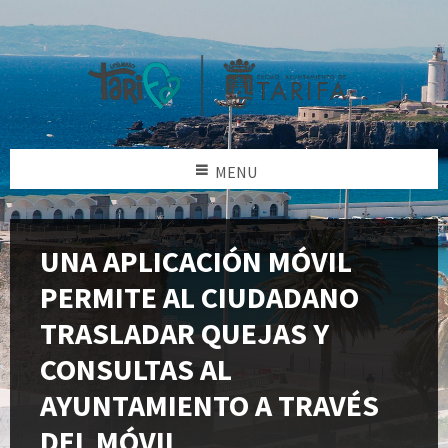
MENU
UNA APLICACIÓN MÓVIL
PERMITE AL CIUDADANO
TRASLADAR QUEJAS Y
CONSULTAS AL
AYUNTAMIENTO A TRAVÉS
DEL MÓVIL