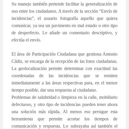
Su manejo también pretende facilitar la generalización de
uso entre los ciudadanos. A través de la sección “Envío de
incidencias”, el usuario fotografía aquello que quiera
comunicar, ya sea un pavimento en mal estado u otro tipo
de desperfecto. Le añade un comentario descriptivo, y
efectúa el envío.
El área de Participación Ciudadana que gestiona Antonio
Cádiz, se encarga de la recepción de las fotos ciudadanas.
La geolocalización permite determinar con exactitud las
coordenadas de las incidencias que se remiten
inmediatamente a las áreas respectivas para, en el menor
tiempo posible, dar una respuesta al ciudadano.
Problemas de salubridad o limpieza en la calle, mobiliario
defectuoso, y otro tipo de incidencias pueden tener ahora
una solución más rápida. Al menos eso persigue esta
herramienta que permite acortar los tiempos de
comunicación y respuesta. Lo subrayaba así también el