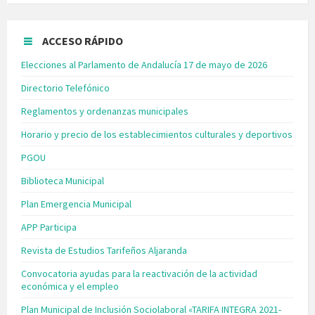
ACCESO RÁPIDO
Elecciones al Parlamento de Andalucía 17 de mayo de 2026
Directorio Telefónico
Reglamentos y ordenanzas municipales
Horario y precio de los establecimientos culturales y deportivos
PGOU
Biblioteca Municipal
Plan Emergencia Municipal
APP Participa
Revista de Estudios Tarifeños Aljaranda
Convocatoria ayudas para la reactivación de la actividad
económica y el empleo
Plan Municipal de Inclusión Sociolaboral «TARIFA INTEGRA 2021-