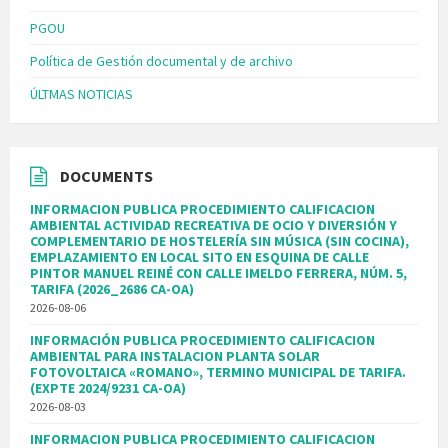
PGOU
Política de Gestión documental y de archivo
ÚLTMAS NOTICIAS
DOCUMENTS
INFORMACION PUBLICA PROCEDIMIENTO CALIFICACION
AMBIENTAL ACTIVIDAD RECREATIVA DE OCIO Y DIVERSIÓN Y
COMPLEMENTARIO DE HOSTELERÍA SIN MÚSICA (SIN COCINA),
EMPLAZAMIENTO EN LOCAL SITO EN ESQUINA DE CALLE
PINTOR MANUEL REINÉ CON CALLE IMELDO FERRERA, NÚM. 5,
TARIFA (2026_2686 CA-OA)
2026-08-06
INFORMACIÓN PUBLICA PROCEDIMIENTO CALIFICACION
AMBIENTAL PARA INSTALACION PLANTA SOLAR
FOTOVOLTAICA «ROMANO», TERMINO MUNICIPAL DE TARIFA.
(EXPTE 2024/9231 CA-OA)
2026-08-03
INFORMACION PUBLICA PROCEDIMIENTO CALIFICACION