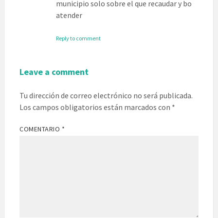
municipio solo sobre el que recaudar y bo
atender
Reply to comment
Leave a comment
Tu dirección de correo electrónico no será publicada.
Los campos obligatorios están marcados con
*
COMENTARIO
*