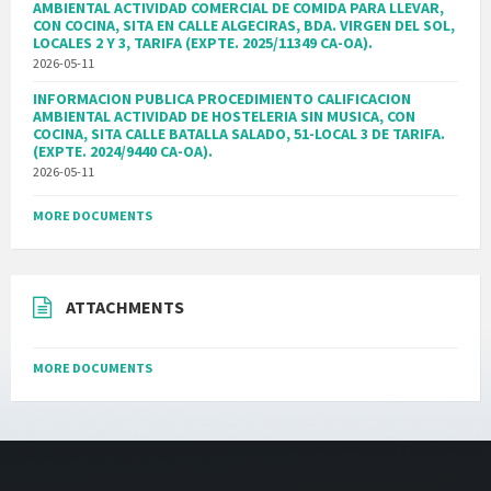
AMBIENTAL ACTIVIDAD COMERCIAL DE COMIDA PARA LLEVAR,
CON COCINA, SITA EN CALLE ALGECIRAS, BDA. VIRGEN DEL SOL,
LOCALES 2 Y 3, TARIFA (EXPTE. 2025/11349 CA-OA).
2026-05-11
INFORMACION PUBLICA PROCEDIMIENTO CALIFICACION
AMBIENTAL ACTIVIDAD DE HOSTELERIA SIN MUSICA, CON
COCINA, SITA CALLE BATALLA SALADO, 51-LOCAL 3 DE TARIFA.
(EXPTE. 2024/9440 CA-OA).
2026-05-11
MORE DOCUMENTS
ATTACHMENTS
MORE DOCUMENTS