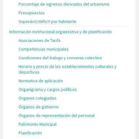
Porcentaje de ingresos derivados del urbanismo
Presupuestos
Superávit/déficit por habitante
Información institucional organizativa y de planificación
Asociaciones de Tarifa
Competencias municipales
Condiciones del trabajo y convenio colectivo
Horario y precio de los establecimientos culturales y
deportivos
Normativa de aplicación
Organigrama y cargos políticos
Órganos colegiados
Órganos de gobierno
Órganos de representación del personal
Patrimonio Municipal
Planificación