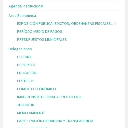
Agenda Institucional
Área Económica
EXPOSICIÓN PÚBLICA (EDICTOS, ORDENANZAS FISCALES…)
PERÍODO MEDIO DE PAGOS
PRESUPUESTOS MUNICIPALES
Delegaciones
CULTURA
DEPORTES
EDUCACIÓN
FESTEJOS
FOMENTO ECONÓMICO
IMAGEN INSTITUCIONAL Y PROTOCOLO
JUVENTUD
MEDIO AMBIENTE
PARTICIPACIÓN CIUDADANA Y TRANSPARENCIA