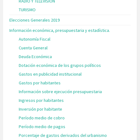
RADIO Y TELEVISIÓN
TURISMO
Elecciones Generales 2019
Información económica, presupuestaria y estadística.
Autonomía Fiscal
Cuenta General
Deuda Económica
Dotación económica de los grupos políticos
Gastos en publicidad institucional
Gastos por habitantes
Información sobre ejecución presupuestaria
Ingresos por habitantes
Inversión por habitante
Período medio de cobro
Período medio de pagos
Porcentaje de gastos derivados del urbanismo