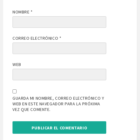
NOMBRE
*
CORREO ELECTRÓNICO
*
WEB
GUARDA MI NOMBRE, CORREO ELECTRÓNICO Y
WEB EN ESTE NAVEGADOR PARA LA PRÓXIMA
VEZ QUE COMENTE.