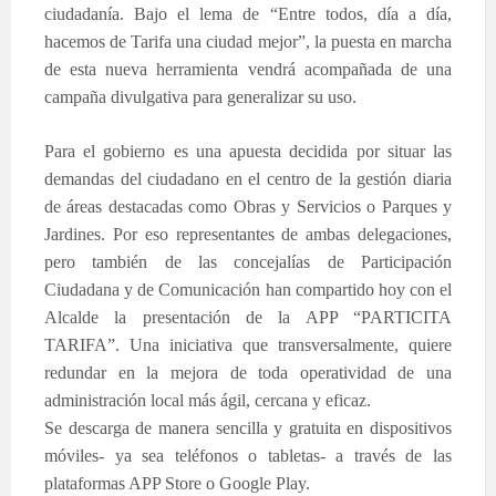
ciudadanía. Bajo el lema de “Entre todos, día a día,
hacemos de Tarifa una ciudad mejor”, la puesta en marcha
de esta nueva herramienta vendrá acompañada de una
campaña divulgativa para generalizar su uso.
Para el gobierno es una apuesta decidida por situar las
demandas del ciudadano en el centro de la gestión diaria
de áreas destacadas como Obras y Servicios o Parques y
Jardines. Por eso representantes de ambas delegaciones,
pero también de las concejalías de Participación
Ciudadana y de Comunicación han compartido hoy con el
Alcalde la presentación de la APP “PARTICITA
TARIFA”. Una iniciativa que transversalmente, quiere
redundar en la mejora de toda operatividad de una
administración local más ágil, cercana y eficaz.
Se descarga de manera sencilla y gratuita en dispositivos
móviles- ya sea teléfonos o tabletas- a través de las
plataformas APP Store o Google Play.