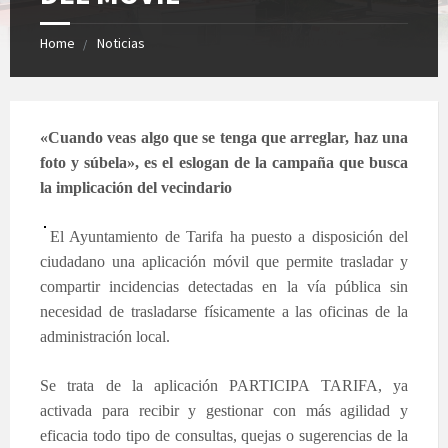
Home
Noticias
«Cuando veas algo que se tenga que arreglar, haz una
foto y súbela», es el eslogan de la campaña que busca
la implicación del vecindario
El Ayuntamiento de Tarifa ha puesto a disposición del
ciudadano una aplicación móvil que permite trasladar y
compartir incidencias detectadas en la vía pública sin
necesidad de trasladarse físicamente a las oficinas de la
administración local.
Se trata de la aplicación PARTICIPA TARIFA, ya
activada para recibir y gestionar con más agilidad y
eficacia todo tipo de consultas, quejas o sugerencias de la