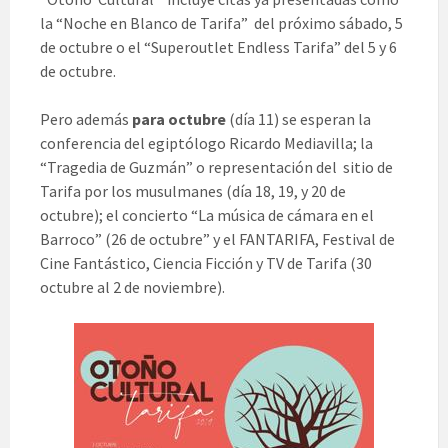
la “Noche en Blanco de Tarifa” del próximo sábado, 5
de octubre o el “Superoutlet Endless Tarifa” del 5 y 6
de octubre.
Pero además
para octubre
(día 11) se esperan la
conferencia del egiptólogo Ricardo Mediavilla; la
“Tragedia de Guzmán” o representación del sitio de
Tarifa por los musulmanes (día 18, 19, y 20 de
octubre); el concierto “La música de cámara en el
Barroco” (26 de octubre” y el FANTARIFA, Festival de
Cine Fantástico, Ciencia Ficción y TV de Tarifa (30
octubre al 2 de noviembre).