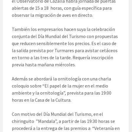
el Observatorio de Cazalla habrá jornada de puertas
abiertas de 15 a 18 horas, con guía específica para
observar la migración de aves en directo.
También los empresarios hacen suya la celebración
conjunta del Día Mundial del Turismo con propuestas
que reducen sensiblemente los precios. Es el caso de
la salida prevista por Turmares para avistar cetáceos
en torno a las tres de la tarde. Requería inscripción
previa hasta mañana miércoles.
Además se abordará la ornitología con una charla
coloquio sobre “El papel de la mujer en el medio
ambiente y la ornitología”, prevista para las 19:00
horas en la Casa de la Cultura.
Con motivo del Día Mundial del Turismo, en el
chiringuito ”Mandala”, a partir de las 19:30 horas se
procederá a la entrega de las premios a “Veteranía en