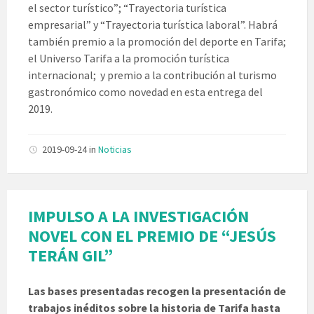
el sector turístico”; “Trayectoria turística
empresarial” y “Trayectoria turística laboral”. Habrá
también premio a la promoción del deporte en Tarifa;
el Universo Tarifa a la promoción turística
internacional; y premio a la contribución al turismo
gastronómico como novedad en esta entrega del
2019.
2019-09-24
in
Noticias
IMPULSO A LA INVESTIGACIÓN
NOVEL CON EL PREMIO DE “JESÚS
TERÁN GIL”
Las bases presentadas recogen la presentación de
trabajos inéditos sobre la historia de Tarifa hasta