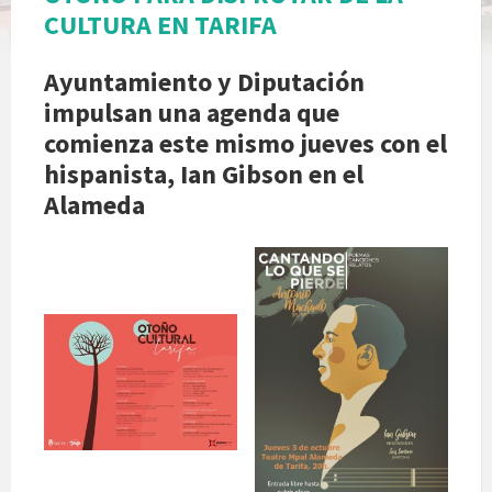
CULTURA EN TARIFA
Ayuntamiento y Diputación
impulsan una agenda que
comienza este mismo jueves con el
hispanista, Ian Gibson en el
Alameda