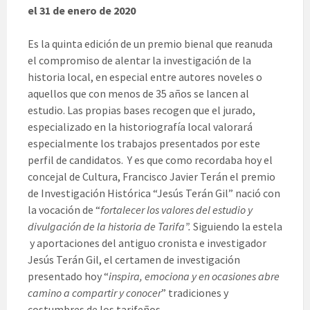
el 31 de enero de 2020
Es la quinta edición de un premio bienal que reanuda
el compromiso de alentar la investigación de la
historia local, en especial entre autores noveles o
aquellos que con menos de 35 años se lancen al
estudio. Las propias bases recogen que el jurado,
especializado en la historiografía local valorará
especialmente los trabajos presentados por este
perfil de candidatos. Y es que como recordaba hoy el
concejal de Cultura, Francisco Javier Terán el premio
de Investigación Histórica “Jesús Terán Gil” nació con
la vocación de “
fortalecer los valores del estudio y
divulgación de la historia de Tarifa”.
Siguiendo la estela
y aportaciones del antiguo cronista e investigador
Jesús Terán Gil, el certamen de investigación
presentado hoy “
inspira, emociona y en ocasiones abre
camino a compartir y conocer
” tradiciones y
costumbres de los tarifeños.