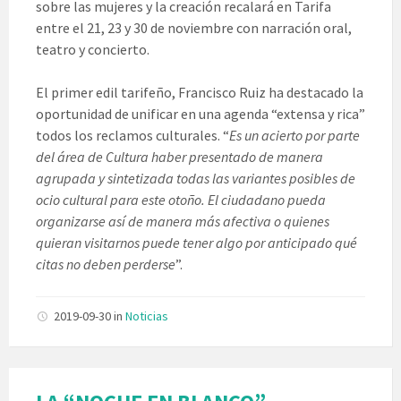
sobre las mujeres y la creación recalará en Tarifa
entre el 21, 23 y 30 de noviembre con narración oral,
teatro y concierto.
El primer edil tarifeño, Francisco Ruiz ha destacado la
oportunidad de unificar en una agenda “extensa y rica”
todos los reclamos culturales. “
Es un acierto por parte
del área de Cultura haber presentado de manera
agrupada y sintetizada todas las variantes posibles de
ocio cultural para este otoño. El ciudadano pueda
organizarse así de manera más afectiva o quienes
quieran visitarnos puede tener algo por anticipado qué
citas no deben perderse
”.
2019-09-30
in
Noticias