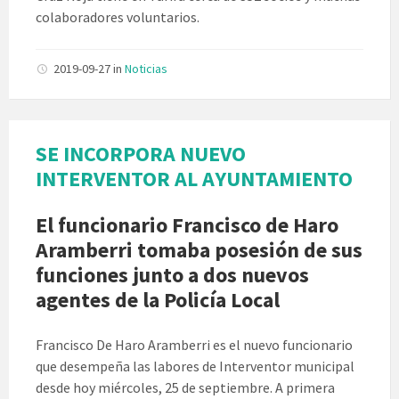
colaboradores voluntarios.
2019-09-27
in
Noticias
SE INCORPORA NUEVO
INTERVENTOR AL AYUNTAMIENTO
El funcionario Francisco de Haro
Aramberri tomaba posesión de sus
funciones junto a dos nuevos
agentes de la Policía Local
Francisco De Haro Aramberri es el nuevo funcionario
que desempeña las labores de Interventor municipal
desde hoy miércoles, 25 de septiembre. A primera