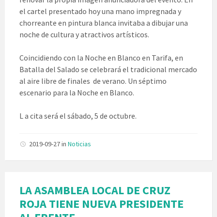
el cartel presentado hoy una mano impregnada y
chorreante en pintura blanca invitaba a dibujar una
noche de cultura y atractivos artísticos.
Coincidiendo con la Noche en Blanco en Tarifa, en
Batalla del Salado se celebrará el tradicional mercado
al aire libre de finales de verano. Un séptimo
escenario para la Noche en Blanco.
L a cita será el sábado, 5 de octubre.
2019-09-27
in
Noticias
LA ASAMBLEA LOCAL DE CRUZ
ROJA TIENE NUEVA PRESIDENTE