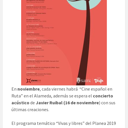
En
noviembre
, cada viernes habrá “Cine español en
Ruta” en el Alameda, además se espera el
concierto
acústico
de
Javier Ruibal (16 de noviembre
) con sus
últimas creaciones.
El programa temático “Vivas y libres” del Planea 2019