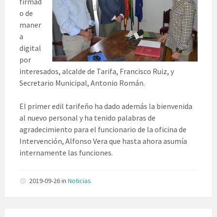
firmad
o de
maner
a
digital
por
interesados, alcalde de Tarifa, Francisco Ruiz, y
Secretario Municipal, Antonio Román.
El primer edil tarifeño ha dado además la bienvenida
al nuevo personal y ha tenido palabras de
agradecimiento para el funcionario de la oficina de
Intervención, Alfonso Vera que hasta ahora asumía
internamente las funciones.
2019-09-26
in
Noticias