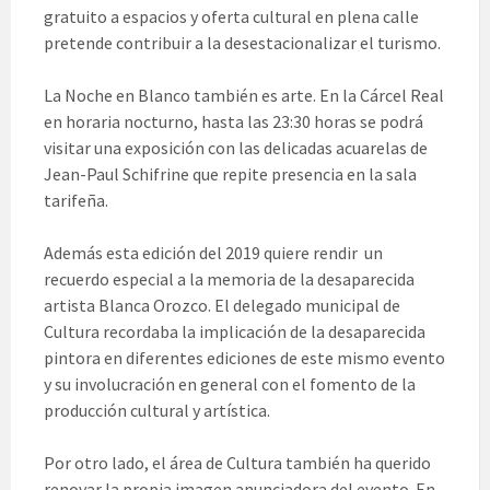
gratuito a espacios y oferta cultural en plena calle
pretende contribuir a la desestacionalizar el turismo.
La Noche en Blanco también es arte. En la Cárcel Real
en horaria nocturno, hasta las 23:30 horas se podrá
visitar una exposición con las delicadas acuarelas de
Jean-Paul Schifrine que repite presencia en la sala
tarifeña.
Además esta edición del 2019 quiere rendir un
recuerdo especial a la memoria de la desaparecida
artista Blanca Orozco. El delegado municipal de
Cultura recordaba la implicación de la desaparecida
pintora en diferentes ediciones de este mismo evento
y su involucración en general con el fomento de la
producción cultural y artística.
Por otro lado, el área de Cultura también ha querido
renovar la propia imagen anunciadora del evento. En