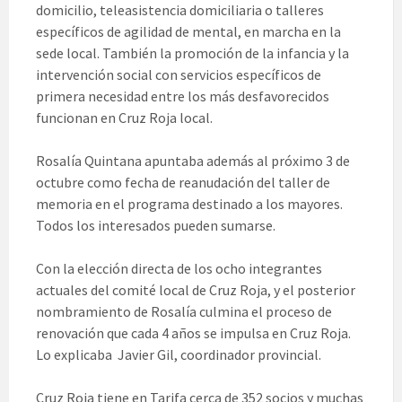
domicilio, teleasistencia domiciliaria o talleres
específicos de agilidad de mental, en marcha en la
sede local. También la promoción de la infancia y la
intervención social con servicios específicos de
primera necesidad entre los más desfavorecidos
funcionan en Cruz Roja local.
Rosalía Quintana apuntaba además al próximo 3 de
octubre como fecha de reanudación del taller de
memoria en el programa destinado a los mayores.
Todos los interesados pueden sumarse.
Con la elección directa de los ocho integrantes
actuales del comité local de Cruz Roja, y el posterior
nombramiento de Rosalía culmina el proceso de
renovación que cada 4 años se impulsa en Cruz Roja.
Lo explicaba Javier Gil, coordinador provincial.
Cruz Roja tiene en Tarifa cerca de 352 socios y muchas