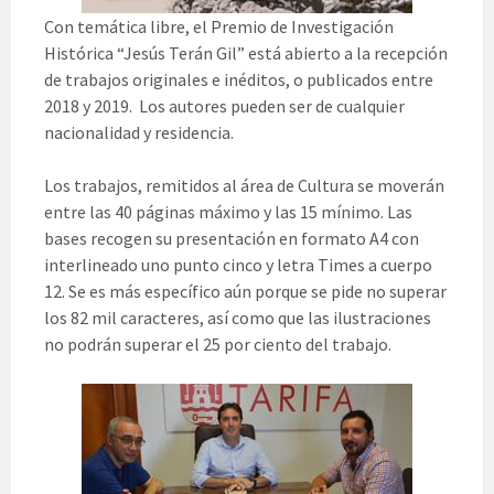
Con temática libre, el Premio de Investigación
Histórica “Jesús Terán Gil” está abierto a la recepción
de trabajos originales e inéditos, o publicados entre
2018 y 2019. Los autores pueden ser de cualquier
nacionalidad y residencia.
Los trabajos, remitidos al área de Cultura se moverán
entre las 40 páginas máximo y las 15 mínimo. Las
bases recogen su presentación en formato A4 con
interlineado uno punto cinco y letra Times a cuerpo
12. Se es más específico aún porque se pide no superar
los 82 mil caracteres, así como que las ilustraciones
no podrán superar el 25 por ciento del trabajo.