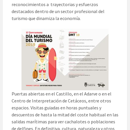
reconocimientos a trayectorias y esfuerzos
destacados dentro de un sector profesional del
turismo que dinamiza la economía.
Puertas abiertas en el Castillo, en el Adarve o en el
Centro de Interpretación de Cetáceos, entre otros
espacios. Visitas guiadas en horas puntuales y
descuentos de hasta la mitad del coste habitual en las
salidas marítimas para ver cachalotes o poblaciones
de delfines. En definitiva, cultura, naturaleza y otros