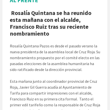
AL FRENTE
Rosalía Quintana se ha reunido
esta mañana con el alcalde,
Francisco Ruiz tras su reciente
nombramiento
Rosalía Quintana Pazos es desde el pasado verano la
nueva presidenta de la asamblea local de Cruz Roja. Su
nombramiento propuesto por el comité electo en las
pasadas elecciones de la asamblea humanitaria ha
sido ratificado desde la dirección provincial.
Esta mañana junto al coordinador provincial de Cruz
Roja, Javier Gil Guerra acudía al Ayuntamiento de
Tarifa para compartir impresiones con el alcalde,
Francisco Ruiz en su primera cita formal. Tanto el
primer edil tarifeño como la responsable de Cruz Roja