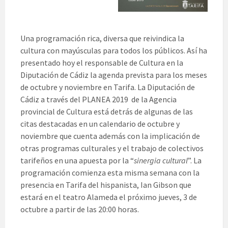
Una programación rica, diversa que reivindica la
cultura con mayúsculas para todos los públicos. Así ha
presentado hoy el responsable de Cultura en la
Diputación de Cádiz la agenda prevista para los meses
de octubre y noviembre en Tarifa. La Diputación de
Cádiz a través del PLANEA 2019 de la Agencia
provincial de Cultura está detrás de algunas de las
citas destacadas en un calendario de octubre y
noviembre que cuenta además con la implicación de
otras programas culturales y el trabajo de colectivos
tarifeños en una apuesta por la “
sinergia cultural
”. La
programación comienza esta misma semana con la
presencia en Tarifa del hispanista, Ian Gibson que
estará en el teatro Alameda el próximo jueves, 3 de
octubre a partir de las 20:00 horas.