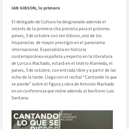
IAN GIBSON, lo primero
El delegado de Cultura ha desgranado además el
interés de la primera cita prevista para el próximo
jueves, 3 de octubre con Ian Gibson, uno de los
hispanistas de mayor prestigio en el panorama
internacional. Especialista en historia
contemporánea española y experto en la literatura
de Lorca o Machado, estará en el teatro Alameda, el
jueves, 3 de octubre, con entrada libre y a partir de las
ocho de la tarde. Llega con el recital “Cantando lo que
se pierde” sobre el figura y obra de Antonio Machado
en un conferencia que reúne además al barítono Luis
Santana.