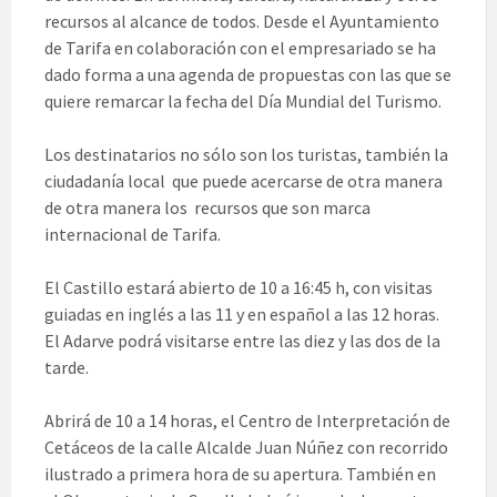
recursos al alcance de todos. Desde el Ayuntamiento
de Tarifa en colaboración con el empresariado se ha
dado forma a una agenda de propuestas con las que se
quiere remarcar la fecha del Día Mundial del Turismo.
Los destinatarios no sólo son los turistas, también la
ciudadanía local que puede acercarse de otra manera
de otra manera los recursos que son marca
internacional de Tarifa.
El Castillo estará abierto de 10 a 16:45 h, con visitas
guiadas en inglés a las 11 y en español a las 12 horas.
El Adarve podrá visitarse entre las diez y las dos de la
tarde.
Abrirá de 10 a 14 horas, el Centro de Interpretación de
Cetáceos de la calle Alcalde Juan Núñez con recorrido
ilustrado a primera hora de su apertura. También en