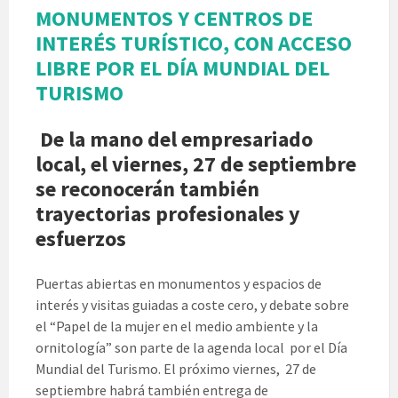
MONUMENTOS Y CENTROS DE
INTERÉS TURÍSTICO, CON ACCESO
LIBRE POR EL DÍA MUNDIAL DEL
TURISMO
De la mano del empresariado
local, el viernes, 27 de septiembre
se reconocerán también
trayectorias profesionales y
esfuerzos
Puertas abiertas en monumentos y espacios de
interés y visitas guiadas a coste cero, y debate sobre
el “Papel de la mujer en el medio ambiente y la
ornitología” son parte de la agenda local por el Día
Mundial del Turismo. El próximo viernes, 27 de
septiembre habrá también entrega de