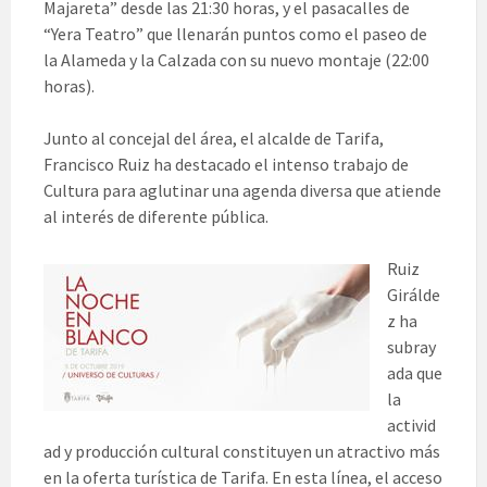
Majareta” desde las 21:30 horas, y el pasacalles de
“Yera Teatro” que llenarán puntos como el paseo de
la Alameda y la Calzada con su nuevo montaje (22:00
horas).
Junto al concejal del área, el alcalde de Tarifa,
Francisco Ruiz ha destacado el intenso trabajo de
Cultura para aglutinar una agenda diversa que atiende
al interés de diferente pública.
Ruiz
Girálde
z ha
subray
ada que
la
activid
ad y producción cultural constituyen un atractivo más
en la oferta turística de Tarifa. En esta línea, el acceso