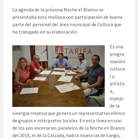
La agenda de la próxima Noche el Blanco se
presentaba esta mañana con participación de buena
parte del personal del área municipal de Cultura que
ha trabajado en su elaboración.
Es una
progra
mación
cultura
l y
artístic
a,
espejo
de la
sinergia creativa que genera un representativo elenco
de grupos e intérpretes locales. En esta línea en uno
de los seis escenarios paralelos de la Noche en Blanco
del 2019, el de la Calzada, habrá muestras de tango,