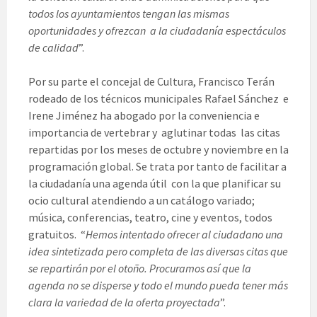
todos los ayuntamientos tengan las mismas
oportunidades y ofrezcan a la ciudadanía espectáculos
de calidad
”.
Por su parte el concejal de Cultura, Francisco Terán
rodeado de los técnicos municipales Rafael Sánchez e
Irene Jiménez ha abogado por la conveniencia e
importancia de vertebrar y aglutinar todas las citas
repartidas por los meses de octubre y noviembre en la
programación global. Se trata por tanto de facilitar a
la ciudadanía una agenda útil con la que planificar su
ocio cultural atendiendo a un catálogo variado;
música, conferencias, teatro, cine y eventos, todos
gratuitos. “
Hemos intentado ofrecer al ciudadano una
idea sintetizada pero completa de las diversas citas que
se repartirán por el otoño. Procuramos así que la
agenda no se disperse y todo el mundo pueda tener más
clara la variedad de la oferta proyectada
”.