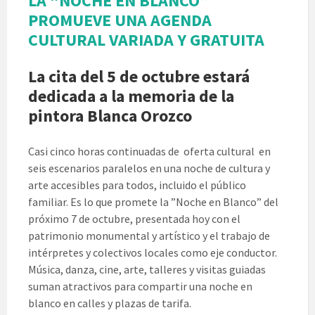
LA “NOCHE EN BLANCO”
PROMUEVE UNA AGENDA
CULTURAL VARIADA Y GRATUITA
La cita del 5 de octubre estará
dedicada a la memoria de la
pintora Blanca Orozco
Casi cinco horas continuadas de oferta cultural en
seis escenarios paralelos en una noche de cultura y
arte accesibles para todos, incluido el público
familiar. Es lo que promete la ”Noche en Blanco” del
próximo 7 de octubre, presentada hoy con el
patrimonio monumental y artístico y el trabajo de
intérpretes y colectivos locales como eje conductor.
Música, danza, cine, arte, talleres y visitas guiadas
suman atractivos para compartir una noche en
blanco en calles y plazas de tarifa.