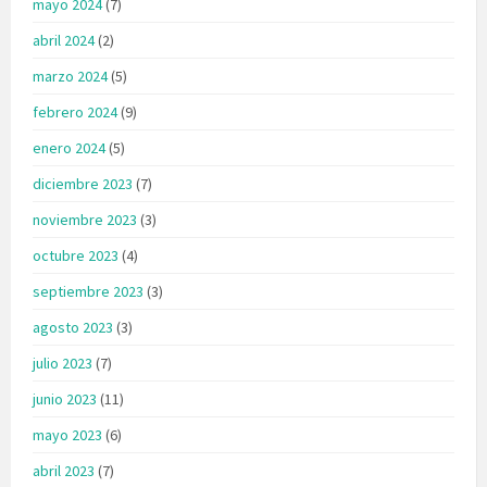
mayo 2024
(7)
abril 2024
(2)
marzo 2024
(5)
febrero 2024
(9)
enero 2024
(5)
diciembre 2023
(7)
noviembre 2023
(3)
octubre 2023
(4)
septiembre 2023
(3)
agosto 2023
(3)
julio 2023
(7)
junio 2023
(11)
mayo 2023
(6)
abril 2023
(7)