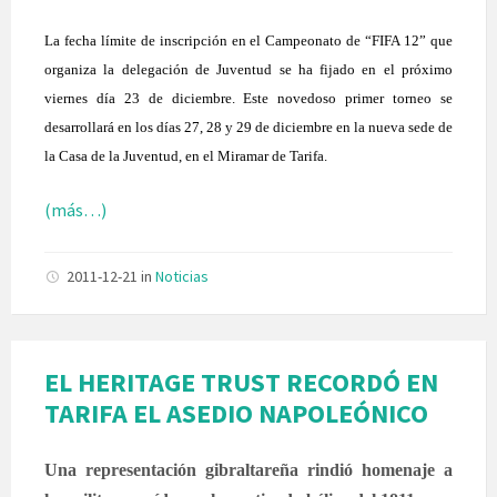
La fecha límite de inscripción en el Campeonato de “FIFA 12” que
organiza la delegación de Juventud se ha fijado en el próximo
viernes día 23 de diciembre. Este novedoso primer torneo se
desarrollará en los días 27, 28 y 29 de diciembre en la nueva sede de
la Casa de la Juventud, en el Miramar de Tarifa.
(más…)
2011-12-21
in
Noticias
EL HERITAGE TRUST RECORDÓ EN
TARIFA EL ASEDIO NAPOLEÓNICO
Una representación gibraltareña rindió homenaje a