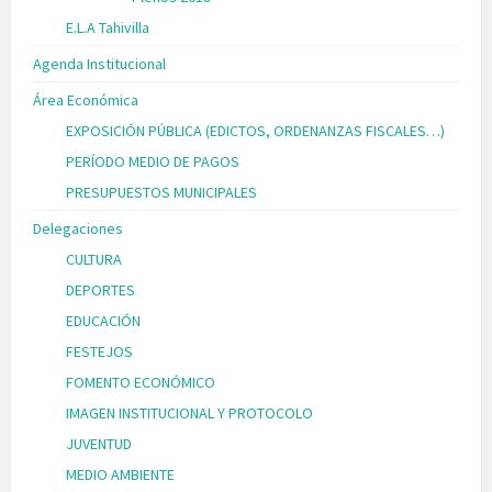
E.L.A Tahivilla
Agenda Institucional
Área Económica
EXPOSICIÓN PÚBLICA (EDICTOS, ORDENANZAS FISCALES…)
PERÍODO MEDIO DE PAGOS
PRESUPUESTOS MUNICIPALES
Delegaciones
CULTURA
DEPORTES
EDUCACIÓN
FESTEJOS
FOMENTO ECONÓMICO
IMAGEN INSTITUCIONAL Y PROTOCOLO
JUVENTUD
MEDIO AMBIENTE