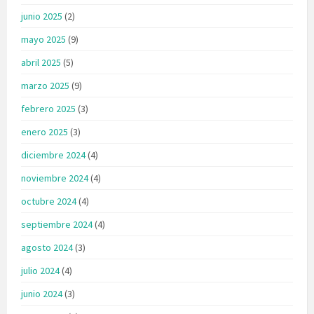
junio 2025
(2)
mayo 2025
(9)
abril 2025
(5)
marzo 2025
(9)
febrero 2025
(3)
enero 2025
(3)
diciembre 2024
(4)
noviembre 2024
(4)
octubre 2024
(4)
septiembre 2024
(4)
agosto 2024
(3)
julio 2024
(4)
junio 2024
(3)