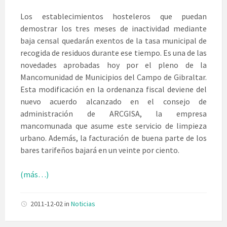
Los establecimientos hosteleros que puedan
demostrar los tres meses de inactividad mediante
baja censal quedarán exentos de la tasa municipal de
recogida de residuos durante ese tiempo. Es una de las
novedades aprobadas hoy por el pleno de la
Mancomunidad de Municipios del Campo de Gibraltar.
Esta modificación en la ordenanza fiscal deviene del
nuevo acuerdo alcanzado en el consejo de
administración de ARCGISA, la empresa
mancomunada que asume este servicio de limpieza
urbano. Además, la facturación de buena parte de los
bares tarifeños bajará en un veinte por ciento.
(más…)
2011-12-02
in
Noticias