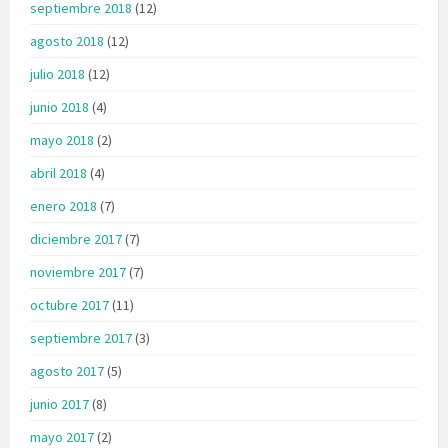
septiembre 2018
(12)
agosto 2018
(12)
julio 2018
(12)
junio 2018
(4)
mayo 2018
(2)
abril 2018
(4)
enero 2018
(7)
diciembre 2017
(7)
noviembre 2017
(7)
octubre 2017
(11)
septiembre 2017
(3)
agosto 2017
(5)
junio 2017
(8)
mayo 2017
(2)