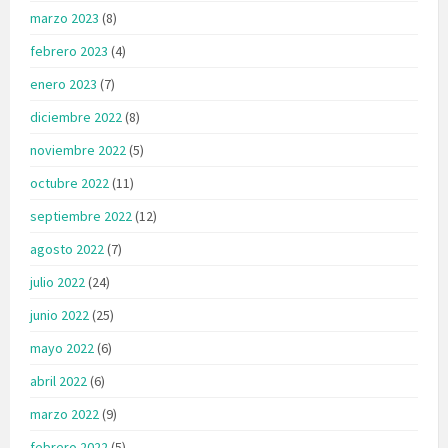
marzo 2023
(8)
febrero 2023
(4)
enero 2023
(7)
diciembre 2022
(8)
noviembre 2022
(5)
octubre 2022
(11)
septiembre 2022
(12)
agosto 2022
(7)
julio 2022
(24)
junio 2022
(25)
mayo 2022
(6)
abril 2022
(6)
marzo 2022
(9)
febrero 2022
(5)