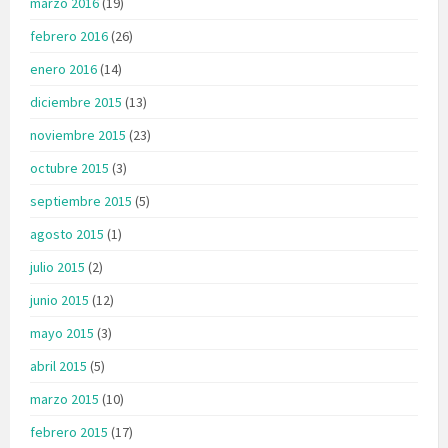
marzo 2016
(19)
febrero 2016
(26)
enero 2016
(14)
diciembre 2015
(13)
noviembre 2015
(23)
octubre 2015
(3)
septiembre 2015
(5)
agosto 2015
(1)
julio 2015
(2)
junio 2015
(12)
mayo 2015
(3)
abril 2015
(5)
marzo 2015
(10)
febrero 2015
(17)