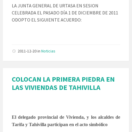
LA JUNTA GENERAL DE URTASA EN SESION
CELEBRADA EL PASADO DÍA 1 DE DICIEMBRE DE 2011
ODOPTO EL SIGUIENTE ACUERDO:
2011-12-20
in
Noticias
COLOCAN LA PRIMERA PIEDRA EN
LAS VIVIENDAS DE TAHIVILLA
El delegado provincial de Vivienda, y los alcaldes de
Tarifa y Tahivilla participan en el acto simbólico