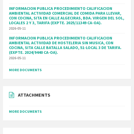
INFORMACION PUBLICA PROCEDIMIENTO CALIFICACION
AMBIENTAL ACTIVIDAD COMERCIAL DE COMIDA PARA LLEVAR,
CON COCINA, SITA EN CALLE ALGECIRAS, BDA. VIRGEN DEL SOL,
LOCALES 2 Y 3, TARIFA (EXPTE. 2025/11349 CA-OA).
2026-05-11
INFORMACION PUBLICA PROCEDIMIENTO CALIFICACION
AMBIENTAL ACTIVIDAD DE HOSTELERIA SIN MUSICA, CON
COCINA, SITA CALLE BATALLA SALADO, 51-LOCAL 3 DE TARIFA.
(EXPTE. 2024/9440 CA-OA).
2026-05-11
MORE DOCUMENTS
ATTACHMENTS
MORE DOCUMENTS