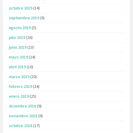
octubre 2019
(14)
septiembre 2019
(9)
agosto 2019
(5)
julio 2019
(26)
junio 2019
(23)
mayo 2019
(24)
abril 2019
(10)
marzo 2019
(20)
febrero 2019
(24)
enero 2019
(25)
diciembre 2018
(9)
noviembre 2018
(9)
octubre 2018
(17)