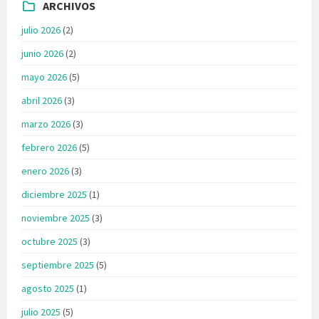
ARCHIVOS
julio 2026
(2)
junio 2026
(2)
mayo 2026
(5)
abril 2026
(3)
marzo 2026
(3)
febrero 2026
(5)
enero 2026
(3)
diciembre 2025
(1)
noviembre 2025
(3)
octubre 2025
(3)
septiembre 2025
(5)
agosto 2025
(1)
julio 2025
(5)