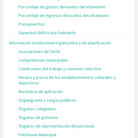
Porcentaje de gastos derivados del urbanismo
Porcentaje de ingresos derivados del urbanismo
Presupuestos
Superávit/déficit por habitante
Información institucional organizativa y de planificación
Asociaciones de Tarifa
Competencias municipales
Condiciones del trabajo y convenio colectivo
Horario y precio de los establecimientos culturales y
deportivos
Normativa de aplicación
Organigrama y cargos políticos
Órganos colegiados
Órganos de gobierno
Órganos de representación del personal
Patrimonio Municipal