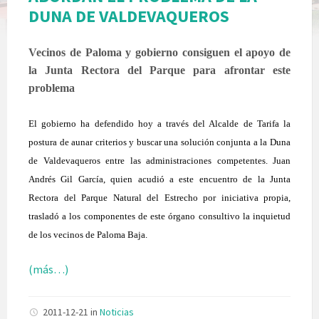
DUNA DE VALDEVAQUEROS
Vecinos de Paloma y gobierno consiguen el apoyo de
la Junta Rectora del Parque para afrontar este
problema
El gobierno ha defendido hoy a través del Alcalde de Tarifa la
postura de aunar criterios y buscar una solución conjunta a la Duna
de Valdevaqueros entre las administraciones competentes. Juan
Andrés Gil García, quien acudió a este encuentro de la Junta
Rectora del Parque Natural del Estrecho por iniciativa propia,
trasladó a los componentes de este órgano consultivo la inquietud
de los vecinos de Paloma Baja.
(más…)
2011-12-21
in
Noticias