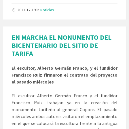
2011-12-19
in
Noticias
EN MARCHA EL MONUMENTO DEL
BICENTENARIO DEL SITIO DE
TARIFA
El escultor, Alberto Germán Franco, y el fundidor
Francisco Ruiz firmaron el contrato del proyecto
el pasado miércoles
El escultor Alberto Germán Franco y el fundidor
Francisco Ruiz trabajan ya en la creación del
monumento tarifeño al general Copons. El pasado
miércoles ambos autores visitaron el emplazamiento
en el que se colocará la escultura frente a la antigua