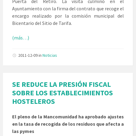
Puerta del Retiro. La visita culminó en el
Ayuntamiento con la firma del contrato que recoge el
encargo realizado por la comisión municipal del
Bicentario del Sitio de Tarifa.
(más…)
2011-12-09
in
Noticias
SE REDUCE LA PRESIÓN FISCAL
SOBRE LOS ESTABLECIMIENTOS
HOSTELEROS
El pleno de la Mancomunidad ha aprobado ajustes
en la tasa de recogida de los residuos que afecta a
las pymes