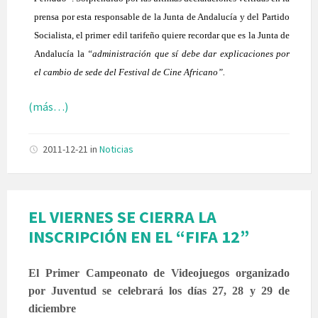
prensa por esta responsable de la Junta de Andalucía y del Partido
Socialista, el primer edil tarifeño quiere recordar que es la Junta de
Andalucía la
“administración que sí debe dar explicaciones por
el cambio de sede del Festival de Cine Africano”.
(más…)
2011-12-21
in
Noticias
EL VIERNES SE CIERRA LA
INSCRIPCIÓN EN EL “FIFA 12”
El Primer Campeonato de Videojuegos organizado
por Juventud se celebrará los días 27, 28 y 29 de
diciembre