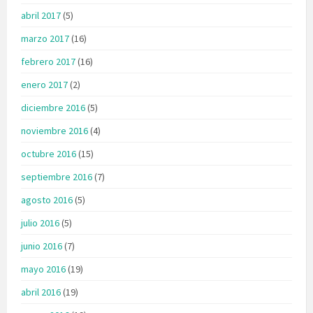
abril 2017
(5)
marzo 2017
(16)
febrero 2017
(16)
enero 2017
(2)
diciembre 2016
(5)
noviembre 2016
(4)
octubre 2016
(15)
septiembre 2016
(7)
agosto 2016
(5)
julio 2016
(5)
junio 2016
(7)
mayo 2016
(19)
abril 2016
(19)