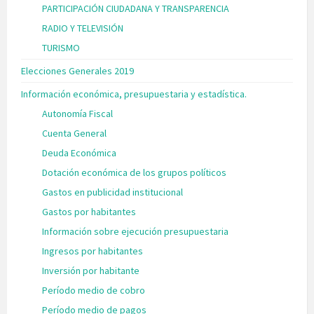
PARTICIPACIÓN CIUDADANA Y TRANSPARENCIA
RADIO Y TELEVISIÓN
TURISMO
Elecciones Generales 2019
Información económica, presupuestaria y estadística.
Autonomía Fiscal
Cuenta General
Deuda Económica
Dotación económica de los grupos políticos
Gastos en publicidad institucional
Gastos por habitantes
Información sobre ejecución presupuestaria
Ingresos por habitantes
Inversión por habitante
Período medio de cobro
Período medio de pagos