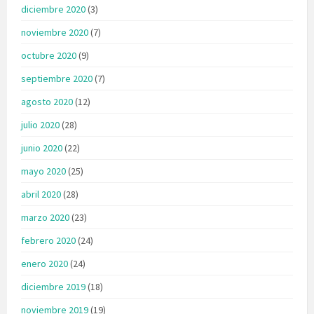
diciembre 2020
(3)
noviembre 2020
(7)
octubre 2020
(9)
septiembre 2020
(7)
agosto 2020
(12)
julio 2020
(28)
junio 2020
(22)
mayo 2020
(25)
abril 2020
(28)
marzo 2020
(23)
febrero 2020
(24)
enero 2020
(24)
diciembre 2019
(18)
noviembre 2019
(19)