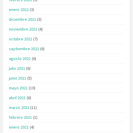
enero 2022
(3)
diciembre 2021
(3)
noviembre 2021
(4)
octubre 2021
(7)
septiembre 2021
(6)
agosto 2021
(6)
julio 2021
(6)
junio 2021
(5)
mayo 2021
(10)
abril 2021
(6)
marzo 2021
(11)
febrero 2021
(1)
enero 2021
(4)