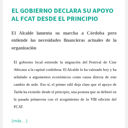
EL GOBIERNO DECLARA SU APOYO
AL FCAT DESDE EL PRINCIPIO
El Alcalde lamenta su marcha a Córdoba pero
entiende las necesidades financieras actuales de la
organización
El gobierno local entiende la migración del Festival de Cine
Africano a la capital cordobesa. El Alcalde lo ha valorado hoy y ha
señalado a argumentos económicos como causa directa de este
cambio de sede. Eso sí, el primer edil deja claro que el apoyo de
Tarifa ha existido desde el principio, una postura que se definió en
la pasada primavera con el acogimiento de la VIII edición del
FCAT.
(más…)