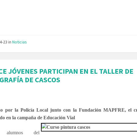
04-23
in
Noticias
CE JÓVENES PARTICIPAN EN EL TALLER DE
GRAFÍA DE CASCOS
do por la Policía Local junto con la Fundación MAPFRE, el cu
o en la campaña de Educación Vial
e alumnos del