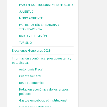
IMAGEN INSTITUCIONAL Y PROTOCOLO
JUVENTUD
MEDIO AMBIENTE
PARTICIPACIÓN CIUDADANA Y
TRANSPARENCIA
RADIO Y TELEVISIÓN
TURISMO
Elecciones Generales 2019
Información económica, presupuestaria y
estadística.
Autonomía Fiscal
Cuenta General
Deuda Económica
Dotación económica de los grupos
políticos
Gastos en publicidad institucional
Gastos por habitantes