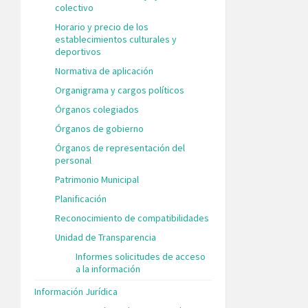
colectivo
Horario y precio de los
establecimientos culturales y
deportivos
Normativa de aplicación
Organigrama y cargos políticos
Órganos colegiados
Órganos de gobierno
Órganos de representación del
personal
Patrimonio Municipal
Planificación
Reconocimiento de compatibilidades
Unidad de Transparencia
Informes solicitudes de acceso
a la información
Información Jurídica