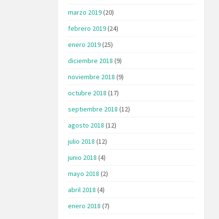
marzo 2019
(20)
febrero 2019
(24)
enero 2019
(25)
diciembre 2018
(9)
noviembre 2018
(9)
octubre 2018
(17)
septiembre 2018
(12)
agosto 2018
(12)
julio 2018
(12)
junio 2018
(4)
mayo 2018
(2)
abril 2018
(4)
enero 2018
(7)