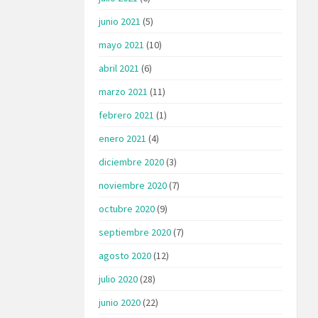
junio 2021
(5)
mayo 2021
(10)
abril 2021
(6)
marzo 2021
(11)
febrero 2021
(1)
enero 2021
(4)
diciembre 2020
(3)
noviembre 2020
(7)
octubre 2020
(9)
septiembre 2020
(7)
agosto 2020
(12)
julio 2020
(28)
junio 2020
(22)