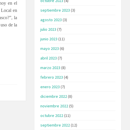
octubre 2023
(4)
 hoy en el
septiembre 2023
(3)
a Local en
sco?”, la
agosto 2023
(3)
 uso de la
julio 2023
(7)
junio 2023
(11)
mayo 2023
(6)
abril 2023
(7)
marzo 2023
(8)
febrero 2023
(4)
enero 2023
(7)
diciembre 2022
(8)
noviembre 2022
(5)
octubre 2022
(11)
septiembre 2022
(12)