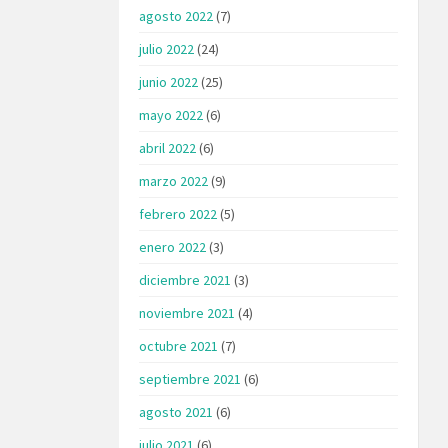
agosto 2022
(7)
julio 2022
(24)
junio 2022
(25)
mayo 2022
(6)
abril 2022
(6)
marzo 2022
(9)
febrero 2022
(5)
enero 2022
(3)
diciembre 2021
(3)
noviembre 2021
(4)
octubre 2021
(7)
septiembre 2021
(6)
agosto 2021
(6)
julio 2021
(6)