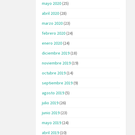
mayo 2020
(25)
abril 2020
(28)
marzo 2020
(23)
febrero 2020
(24)
enero 2020
(24)
diciembre 2019
(18)
noviembre 2019
(19)
octubre 2019
(14)
septiembre 2019
(9)
agosto 2019
(5)
julio 2019
(26)
junio 2019
(23)
mayo 2019
(24)
abril 2019
(10)