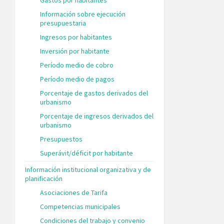
Información sobre ejecución
presupuestaria
Ingresos por habitantes
Inversión por habitante
Período medio de cobro
Período medio de pagos
Porcentaje de gastos derivados del
urbanismo
Porcentaje de ingresos derivados del
urbanismo
Presupuestos
Superávit/déficit por habitante
Información institucional organizativa y de
planificación
Asociaciones de Tarifa
Competencias municipales
Condiciones del trabajo y convenio