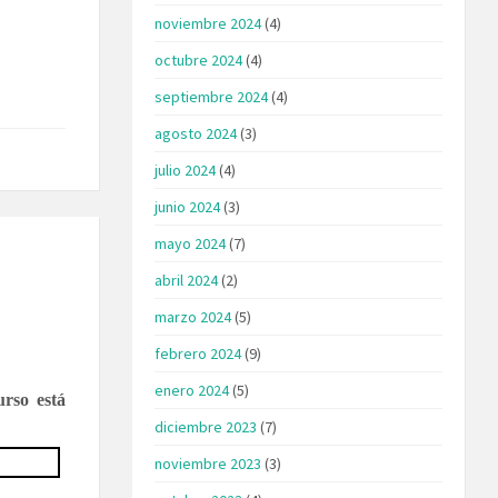
noviembre 2024
(4)
octubre 2024
(4)
septiembre 2024
(4)
agosto 2024
(3)
julio 2024
(4)
junio 2024
(3)
mayo 2024
(7)
abril 2024
(2)
marzo 2024
(5)
febrero 2024
(9)
enero 2024
(5)
rso está
diciembre 2023
(7)
noviembre 2023
(3)