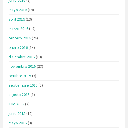
junio 2016
(7)
mayo 2016
(19)
abril 2016
(19)
marzo 2016
(19)
febrero 2016
(26)
enero 2016
(14)
diciembre 2015
(13)
noviembre 2015
(23)
octubre 2015
(3)
septiembre 2015
(5)
agosto 2015
(1)
julio 2015
(2)
junio 2015
(12)
mayo 2015
(3)