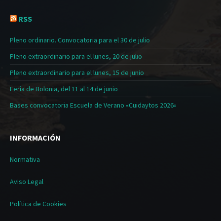
RSS
Pleno ordinario. Convocatoria para el 30 de julio
Pleno extraordinario para el lunes, 20 de julio
Pleno extraordinario para el lunes, 15 de junio
Feria de Bolonia, del 11 al 14 de junio
Bases convocatoria Escuela de Verano «Cuidaytos 2026»
INFORMACIÓN
Normativa
Aviso Legal
Política de Cookies