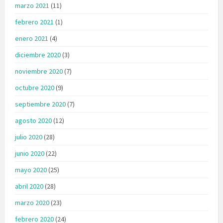
marzo 2021
(11)
febrero 2021
(1)
enero 2021
(4)
diciembre 2020
(3)
noviembre 2020
(7)
octubre 2020
(9)
septiembre 2020
(7)
agosto 2020
(12)
julio 2020
(28)
junio 2020
(22)
mayo 2020
(25)
abril 2020
(28)
marzo 2020
(23)
febrero 2020
(24)