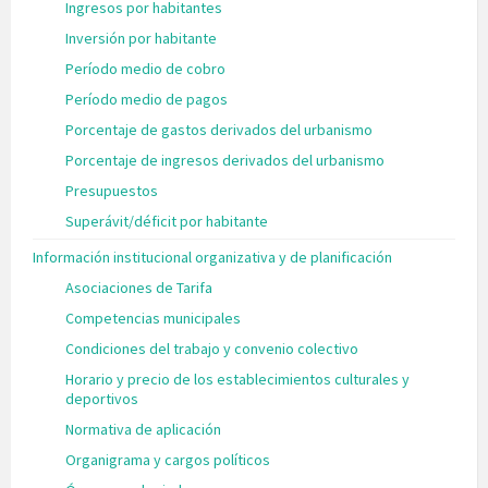
Ingresos por habitantes
Inversión por habitante
Período medio de cobro
Período medio de pagos
Porcentaje de gastos derivados del urbanismo
Porcentaje de ingresos derivados del urbanismo
Presupuestos
Superávit/déficit por habitante
Información institucional organizativa y de planificación
Asociaciones de Tarifa
Competencias municipales
Condiciones del trabajo y convenio colectivo
Horario y precio de los establecimientos culturales y
deportivos
Normativa de aplicación
Organigrama y cargos políticos