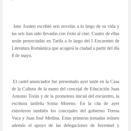
Jane Austen escribió seis novelas a lo largo de su vida y
las seis han sido llevadas con éxito al cine. Cuatro de ellas
serán proyectadas en Tarifa a lo largo del I Encuentro de
Literatura Romántica que acogerá la ciudad a partir del día
8 de mayo.
El cartel anunciador fue presentado ayer tarde en la Casa
de la Cultura de la mano del concejal de Educación Juan
Antonio Torán y de la promotora inicial del encuentro, la
escritora tarifeña Sonia Moreno. En la cita de ayer
estuvieron también los concejales del gobierno Teresa
Vaca y Juan José Medina. Estas primeras jornadas reúnen
además el apoyo de las delegaciones de Juventud y