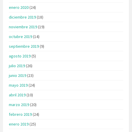
enero 2020
(24)
diciembre 2019
(18)
noviembre 2019
(19)
octubre 2019
(14)
septiembre 2019
(9)
agosto 2019
(5)
julio 2019
(26)
junio 2019
(23)
mayo 2019
(24)
abril 2019
(10)
marzo 2019
(20)
febrero 2019
(24)
enero 2019
(25)