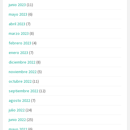
junio 2023
(11)
mayo 2023
(6)
abril 2023
(7)
marzo 2023
(8)
febrero 2023
(4)
enero 2023
(7)
diciembre 2022
(8)
noviembre 2022
(5)
octubre 2022
(11)
septiembre 2022
(12)
agosto 2022
(7)
julio 2022
(24)
junio 2022
(25)
mayo 2022
(6)