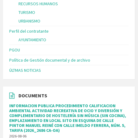
RECURSOS HUMANOS
TURISMO
URBANISMO
Perfil del contratante
AYUNTAMIENTO
PGOU
Política de Gestión documental y de archivo
ÚLTMAS NOTICIAS
DOCUMENTS
INFORMACION PUBLICA PROCEDIMIENTO CALIFICACION
AMBIENTAL ACTIVIDAD RECREATIVA DE OCIO Y DIVERSIÓN Y
COMPLEMENTARIO DE HOSTELERÍA SIN MÚSICA (SIN COCINA),
EMPLAZAMIENTO EN LOCAL SITO EN ESQUINA DE CALLE
PINTOR MANUEL REINÉ CON CALLE IMELDO FERRERA, NÚM. 5,
TARIFA (2026_2686 CA-OA)
2026-08-06