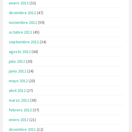
enero 2013
(32)
diciembre 2012
(47)
noviembre 2012
(59)
octubre 2012
(45)
septiembre 2012
(34)
agosto 2012
(44)
julio 2012
(20)
junio 2012
(24)
mayo 2012
(20)
abril 2012
(27)
marzo 2012
(38)
febrero 2012
(37)
enero 2012
(21)
diciembre 2011
(12)