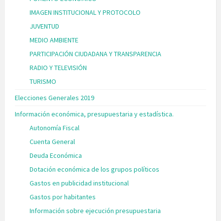
IMAGEN INSTITUCIONAL Y PROTOCOLO
JUVENTUD
MEDIO AMBIENTE
PARTICIPACIÓN CIUDADANA Y TRANSPARENCIA
RADIO Y TELEVISIÓN
TURISMO
Elecciones Generales 2019
Información económica, presupuestaria y estadística.
Autonomía Fiscal
Cuenta General
Deuda Económica
Dotación económica de los grupos políticos
Gastos en publicidad institucional
Gastos por habitantes
Información sobre ejecución presupuestaria