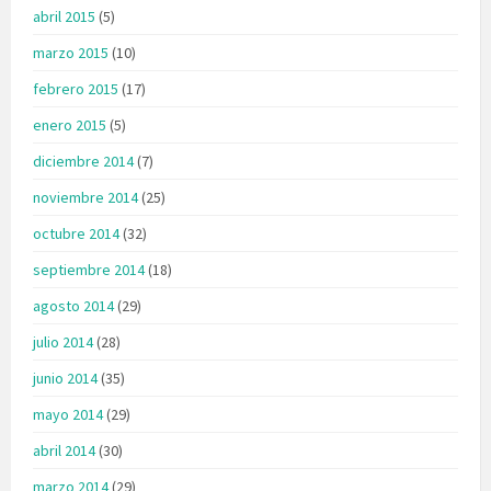
abril 2015
(5)
marzo 2015
(10)
febrero 2015
(17)
enero 2015
(5)
diciembre 2014
(7)
noviembre 2014
(25)
octubre 2014
(32)
septiembre 2014
(18)
agosto 2014
(29)
julio 2014
(28)
junio 2014
(35)
mayo 2014
(29)
abril 2014
(30)
marzo 2014
(29)