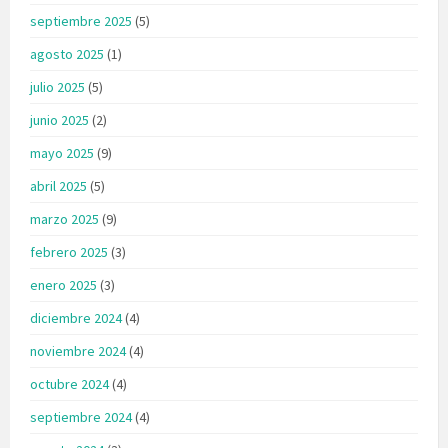
septiembre 2025
(5)
agosto 2025
(1)
julio 2025
(5)
junio 2025
(2)
mayo 2025
(9)
abril 2025
(5)
marzo 2025
(9)
febrero 2025
(3)
enero 2025
(3)
diciembre 2024
(4)
noviembre 2024
(4)
octubre 2024
(4)
septiembre 2024
(4)