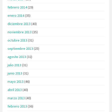
febrero 2014
(29)
enero 2014
(35)
diciembre 2013
(40)
noviembre 2013
(35)
octubre 2013
(31)
septiembre 2013
(25)
agosto 2013
(32)
julio 2013
(31)
junio 2013
(31)
mayo 2013
(46)
abril 2013
(40)
marzo 2013
(40)
febrero 2013
(36)