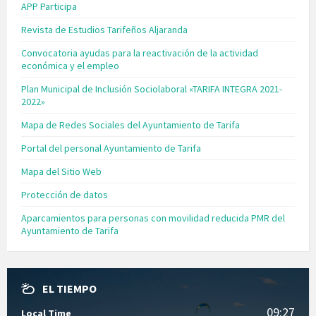
APP Participa
Revista de Estudios Tarifeños Aljaranda
Convocatoria ayudas para la reactivación de la actividad
económica y el empleo
Plan Municipal de Inclusión Sociolaboral «TARIFA INTEGRA 2021-
2022»
Mapa de Redes Sociales del Ayuntamiento de Tarifa
Portal del personal Ayuntamiento de Tarifa
Mapa del Sitio Web
Protección de datos
Aparcamientos para personas con movilidad reducida PMR del
Ayuntamiento de Tarifa
EL TIEMPO
09:27
Local Time