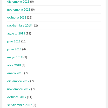
diciembre 2018
(9)
noviembre 2018
(9)
octubre 2018
(17)
septiembre 2018
(12)
agosto 2018
(12)
julio 2018
(12)
junio 2018
(4)
mayo 2018
(2)
abril 2018
(4)
enero 2018
(7)
diciembre 2017
(7)
noviembre 2017
(7)
octubre 2017
(11)
septiembre 2017
(3)