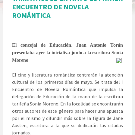
ENCUENTRO DE NOVELA
ROMÁNTICA
El concejal de Educación, Juan Antonio Torán
presentaba ayer la iniciativa junto a la escritora Sonia
Moreno
El cine y literatura romántica centrarán la atención
cultural de los primeros días de mayo. Se trata del I
Encuentro de Novela Romántica que impulsa la
delegación de Educación de la mano de la escritora
tarifeña Sonia Moreno. En la localidad se encontrarán
otros autores de este género para hacer una apuesta
por el mismo y difundir más sobre la figura de Jane
Austen, escritora a la que se dedicarán las citadas
jornadas.