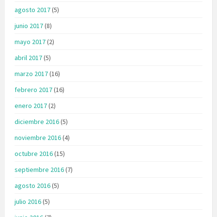
agosto 2017
(5)
junio 2017
(8)
mayo 2017
(2)
abril 2017
(5)
marzo 2017
(16)
febrero 2017
(16)
enero 2017
(2)
diciembre 2016
(5)
noviembre 2016
(4)
octubre 2016
(15)
septiembre 2016
(7)
agosto 2016
(5)
julio 2016
(5)