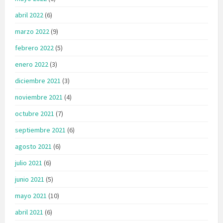
abril 2022
(6)
marzo 2022
(9)
febrero 2022
(5)
enero 2022
(3)
diciembre 2021
(3)
noviembre 2021
(4)
octubre 2021
(7)
septiembre 2021
(6)
agosto 2021
(6)
julio 2021
(6)
junio 2021
(5)
mayo 2021
(10)
abril 2021
(6)