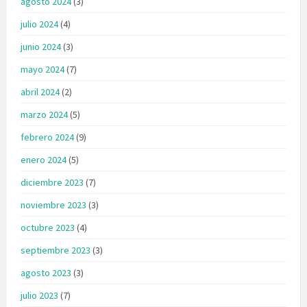
agosto 2024
(3)
julio 2024
(4)
junio 2024
(3)
mayo 2024
(7)
abril 2024
(2)
marzo 2024
(5)
febrero 2024
(9)
enero 2024
(5)
diciembre 2023
(7)
noviembre 2023
(3)
octubre 2023
(4)
septiembre 2023
(3)
agosto 2023
(3)
julio 2023
(7)