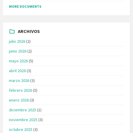
MORE DOCUMENTS
ARCHIVOS
julio 2026
(2)
junio 2026
(2)
mayo 2026
(5)
abril 2026
(3)
marzo 2026
(3)
febrero 2026
(5)
enero 2026
(3)
diciembre 2025
(1)
noviembre 2025
(3)
octubre 2025
(3)