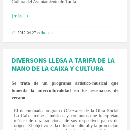
Cultura del Ayuntamiento de Tarifa.
(más…)
2012-04-27
in
Noticias
DIVERSONS LLEGA A TARIFA DE LA
MANO DE LA CAIXA Y CULTURA
Se trata de un programa artístico-musical que
fomenta la interculturalidad en los escenarios de
verano
El denominado programa
Diversons
de la Obra Social
La Caixa reúne a músicos y conjuntos que interpretan
música de raíz tradicional de sus respectivos países de
origen. El objetivo es la difusión cultural y la promoción