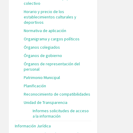
colectivo
Horario y precio de los
establecimientos culturales y
deportivos
Normativa de aplicación
Organigrama y cargos políticos
Órganos colegiados
Órganos de gobierno
Órganos de representación del
personal
Patrimonio Municipal
Planificación
Reconocimiento de compatibilidades
Unidad de Transparencia
Informes solicitudes de acceso
a la información
Información Jurídica