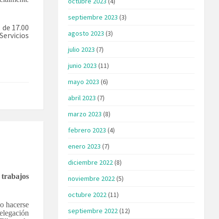
octubre 2023
(4)
septiembre 2023
(3)
, de 17.00
agosto 2023
(3)
Servicios
julio 2023
(7)
junio 2023
(11)
mayo 2023
(6)
abril 2023
(7)
marzo 2023
(8)
febrero 2023
(4)
enero 2023
(7)
diciembre 2022
(8)
 trabajos
noviembre 2022
(5)
octubre 2022
(11)
o hacerse
septiembre 2022
(12)
elegación