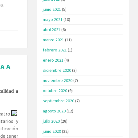
a.
junio 2021
(5)
mayo 2021
(10)
abril 2021
(6)
marzo 2021
(11)
febrero 2021
(1)
enero 2021
(4)
A A
diciembre 2020
(3)
noviembre 2020
(7)
octubre 2020
(9)
calidad a
septiembre 2020
(7)
agosto 2020
(12)
eatro
tarios y
julio 2020
(28)
ificación
junio 2020
(22)
 de tener