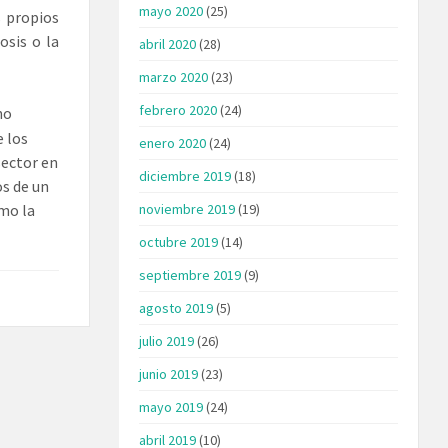
mayo 2020
(25)
s propios
osis o la
abril 2020
(28)
marzo 2020
(23)
febrero 2020
(24)
no
e los
enero 2020
(24)
sector en
diciembre 2019
(18)
os de un
omo la
noviembre 2019
(19)
octubre 2019
(14)
septiembre 2019
(9)
agosto 2019
(5)
julio 2019
(26)
junio 2019
(23)
mayo 2019
(24)
abril 2019
(10)