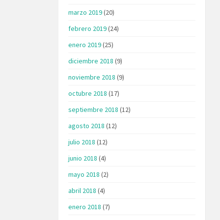
marzo 2019
(20)
febrero 2019
(24)
enero 2019
(25)
diciembre 2018
(9)
noviembre 2018
(9)
octubre 2018
(17)
septiembre 2018
(12)
agosto 2018
(12)
julio 2018
(12)
junio 2018
(4)
mayo 2018
(2)
abril 2018
(4)
enero 2018
(7)