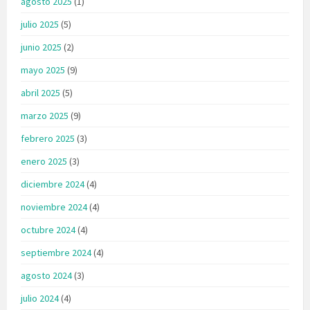
agosto 2025
(1)
julio 2025
(5)
junio 2025
(2)
mayo 2025
(9)
abril 2025
(5)
marzo 2025
(9)
febrero 2025
(3)
enero 2025
(3)
diciembre 2024
(4)
noviembre 2024
(4)
octubre 2024
(4)
septiembre 2024
(4)
agosto 2024
(3)
julio 2024
(4)