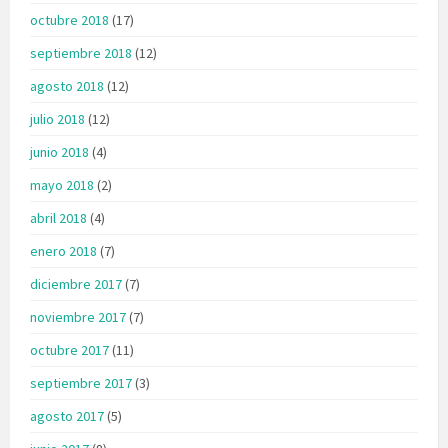
octubre 2018
(17)
septiembre 2018
(12)
agosto 2018
(12)
julio 2018
(12)
junio 2018
(4)
mayo 2018
(2)
abril 2018
(4)
enero 2018
(7)
diciembre 2017
(7)
noviembre 2017
(7)
octubre 2017
(11)
septiembre 2017
(3)
agosto 2017
(5)