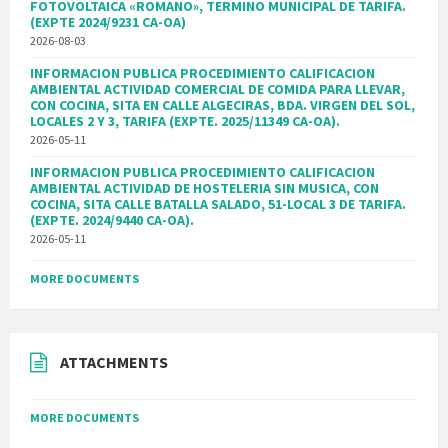
FOTOVOLTAICA «ROMANO», TERMINO MUNICIPAL DE TARIFA.
(EXPTE 2024/9231 CA-OA)
2026-08-03
INFORMACION PUBLICA PROCEDIMIENTO CALIFICACION
AMBIENTAL ACTIVIDAD COMERCIAL DE COMIDA PARA LLEVAR,
CON COCINA, SITA EN CALLE ALGECIRAS, BDA. VIRGEN DEL SOL,
LOCALES 2 Y 3, TARIFA (EXPTE. 2025/11349 CA-OA).
2026-05-11
INFORMACION PUBLICA PROCEDIMIENTO CALIFICACION
AMBIENTAL ACTIVIDAD DE HOSTELERIA SIN MUSICA, CON
COCINA, SITA CALLE BATALLA SALADO, 51-LOCAL 3 DE TARIFA.
(EXPTE. 2024/9440 CA-OA).
2026-05-11
MORE DOCUMENTS
ATTACHMENTS
MORE DOCUMENTS