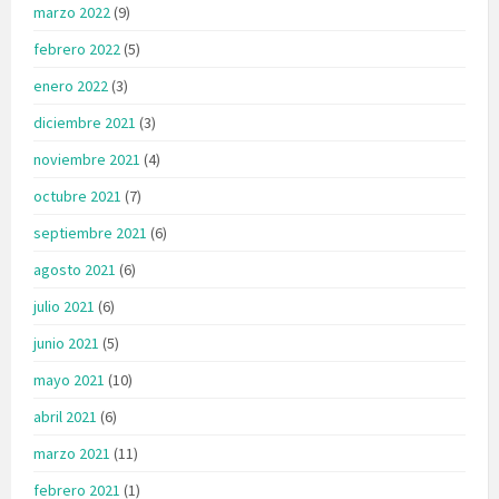
marzo 2022
(9)
febrero 2022
(5)
enero 2022
(3)
diciembre 2021
(3)
noviembre 2021
(4)
octubre 2021
(7)
septiembre 2021
(6)
agosto 2021
(6)
julio 2021
(6)
junio 2021
(5)
mayo 2021
(10)
abril 2021
(6)
marzo 2021
(11)
febrero 2021
(1)