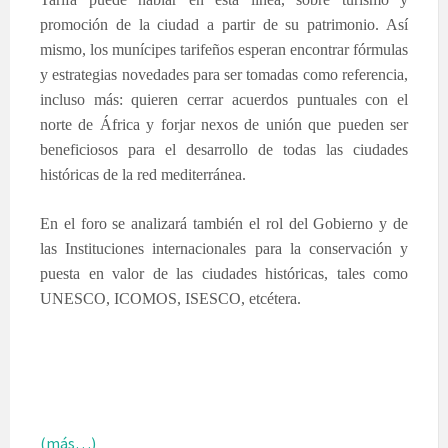
promoción de la ciudad a partir de su patrimonio. Así
mismo, los munícipes tarifeños esperan encontrar fórmulas
y estrategias novedades para ser tomadas como referencia,
incluso más: quieren cerrar acuerdos puntuales con el
norte de África y forjar nexos de unión que pueden ser
beneficiosos para el desarrollo de todas las ciudades
históricas de la red mediterránea.
En el foro se analizará también el rol del Gobierno y de
las Instituciones internacionales para la conservación y
puesta en valor de las ciudades históricas, tales como
UNESCO, ICOMOS, ISESCO, etcétera.
(más…)