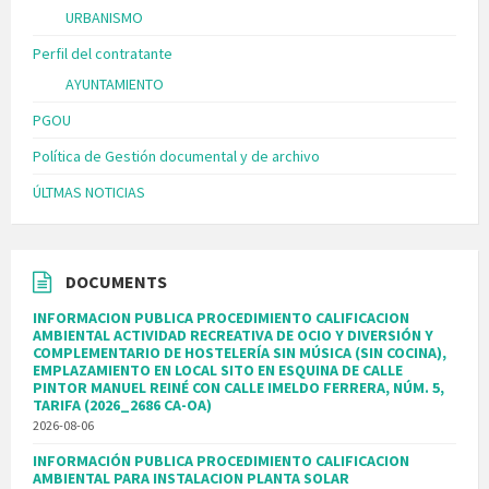
URBANISMO
Perfil del contratante
AYUNTAMIENTO
PGOU
Política de Gestión documental y de archivo
ÚLTMAS NOTICIAS
DOCUMENTS
INFORMACION PUBLICA PROCEDIMIENTO CALIFICACION
AMBIENTAL ACTIVIDAD RECREATIVA DE OCIO Y DIVERSIÓN Y
COMPLEMENTARIO DE HOSTELERÍA SIN MÚSICA (SIN COCINA),
EMPLAZAMIENTO EN LOCAL SITO EN ESQUINA DE CALLE
PINTOR MANUEL REINÉ CON CALLE IMELDO FERRERA, NÚM. 5,
TARIFA (2026_2686 CA-OA)
2026-08-06
INFORMACIÓN PUBLICA PROCEDIMIENTO CALIFICACION
AMBIENTAL PARA INSTALACION PLANTA SOLAR