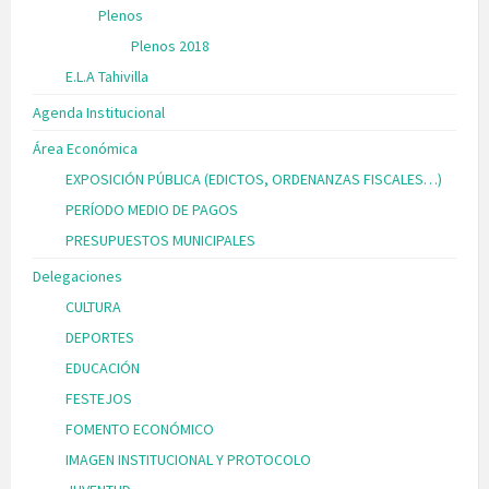
Plenos
Plenos 2018
E.L.A Tahivilla
Agenda Institucional
Área Económica
EXPOSICIÓN PÚBLICA (EDICTOS, ORDENANZAS FISCALES…)
PERÍODO MEDIO DE PAGOS
PRESUPUESTOS MUNICIPALES
Delegaciones
CULTURA
DEPORTES
EDUCACIÓN
FESTEJOS
FOMENTO ECONÓMICO
IMAGEN INSTITUCIONAL Y PROTOCOLO