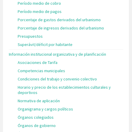
Período medio de cobro
Período medio de pagos
Porcentaje de gastos derivados del urbanismo
Porcentaje de ingresos derivados del urbanismo
Presupuestos
Superávit/déficit por habitante
Información institucional organizativa y de planificación
Asociaciones de Tarifa
Competencias municipales
Condiciones del trabajo y convenio colectivo
Horario y precio de los establecimientos culturales y
deportivos
Normativa de aplicación
Organigrama y cargos políticos
Órganos colegiados
Órganos de gobierno