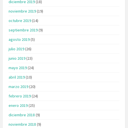
diciembre 2019
(18)
noviembre 2019
(19)
octubre 2019
(14)
septiembre 2019
(9)
agosto 2019
(5)
julio 2019
(26)
junio 2019
(23)
mayo 2019
(24)
abril 2019
(10)
marzo 2019
(20)
febrero 2019
(24)
enero 2019
(25)
diciembre 2018
(9)
noviembre 2018
(9)