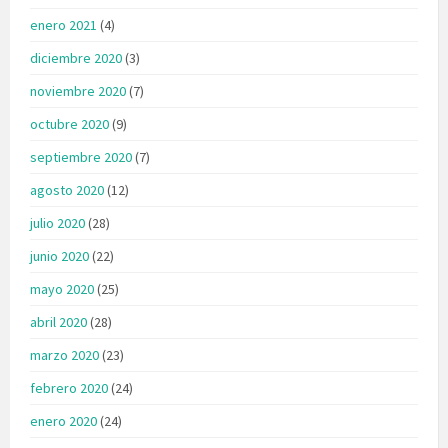
enero 2021
(4)
diciembre 2020
(3)
noviembre 2020
(7)
octubre 2020
(9)
septiembre 2020
(7)
agosto 2020
(12)
julio 2020
(28)
junio 2020
(22)
mayo 2020
(25)
abril 2020
(28)
marzo 2020
(23)
febrero 2020
(24)
enero 2020
(24)