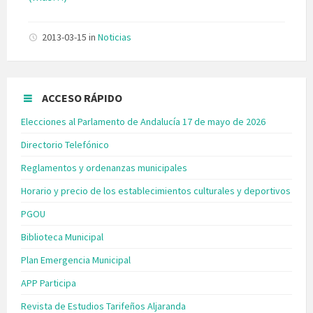
2013-03-15
in
Noticias
ACCESO RÁPIDO
Elecciones al Parlamento de Andalucía 17 de mayo de 2026
Directorio Telefónico
Reglamentos y ordenanzas municipales
Horario y precio de los establecimientos culturales y deportivos
PGOU
Biblioteca Municipal
Plan Emergencia Municipal
APP Participa
Revista de Estudios Tarifeños Aljaranda