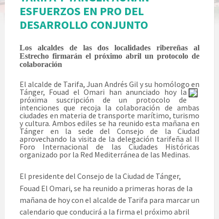
ESFUERZOS EN PRO DEL
DESARROLLO CONJUNTO
Los alcaldes de las dos localidades ribereñas al
Estrecho firmarán el próximo abril un protocolo de
colaboración
El alcalde de Tarifa, Juan Andrés Gil y su homólogo en
Tánger, Fouad el Omari han
anunciado hoy la
próxima suscripción de un protocolo de
intenciones que recoja la colaboración de ambas
ciudades en materia de transporte marítimo, turismo
y cultura. Ambos ediles se ha reunido esta mañana en
Tánger en la sede del Consejo de la Ciudad
aprovechando la visita de la delegación tarifeña al II
Foro Internacional de las Ciudades Históricas
organizado por la Red Mediterránea de las Medinas.
El presidente del Consejo de la Ciudad de Tánger,
Fouad El Omari, se ha reunido a primeras horas de la
mañana de hoy con el alcalde de Tarifa para marcar un
calendario que conducirá a la firma el próximo abril