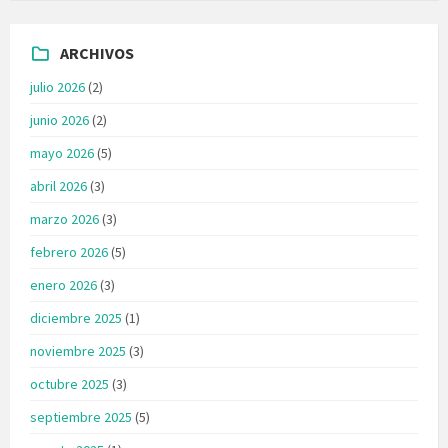
ARCHIVOS
julio 2026
(2)
junio 2026
(2)
mayo 2026
(5)
abril 2026
(3)
marzo 2026
(3)
febrero 2026
(5)
enero 2026
(3)
diciembre 2025
(1)
noviembre 2025
(3)
octubre 2025
(3)
septiembre 2025
(5)