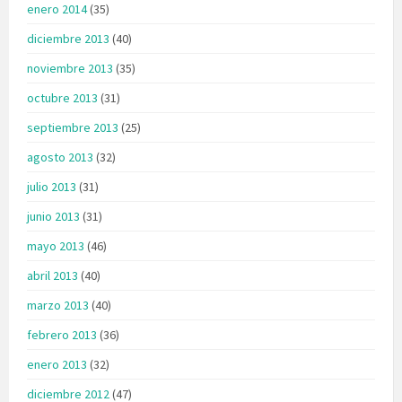
enero 2014
(35)
diciembre 2013
(40)
noviembre 2013
(35)
octubre 2013
(31)
septiembre 2013
(25)
agosto 2013
(32)
julio 2013
(31)
junio 2013
(31)
mayo 2013
(46)
abril 2013
(40)
marzo 2013
(40)
febrero 2013
(36)
enero 2013
(32)
diciembre 2012
(47)