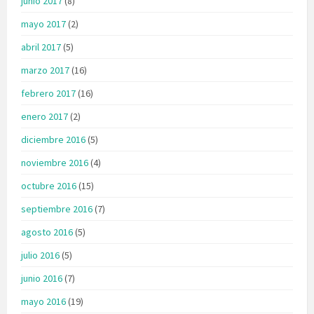
junio 2017
(8)
mayo 2017
(2)
abril 2017
(5)
marzo 2017
(16)
febrero 2017
(16)
enero 2017
(2)
diciembre 2016
(5)
noviembre 2016
(4)
octubre 2016
(15)
septiembre 2016
(7)
agosto 2016
(5)
julio 2016
(5)
junio 2016
(7)
mayo 2016
(19)