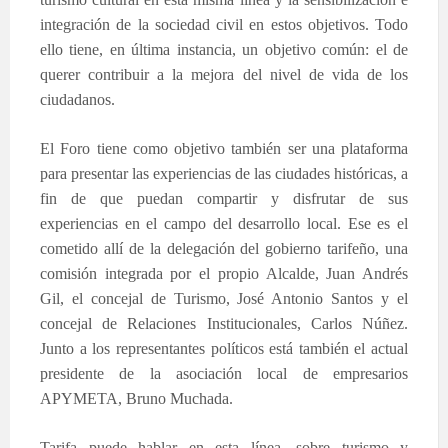
integración de la sociedad civil en estos objetivos. Todo
ello tiene, en última instancia, un objetivo común: el de
querer contribuir a la mejora del nivel de vida de los
ciudadanos.
El Foro tiene como objetivo también ser una plataforma
para presentar las experiencias de las ciudades históricas, a
fin de que puedan compartir y disfrutar de sus
experiencias en el campo del desarrollo local. Ese es el
cometido allí de la delegación del gobierno tarifeño, una
comisión integrada por el propio Alcalde, Juan Andrés
Gil, el concejal de Turismo, José Antonio Santos y el
concejal de Relaciones Institucionales, Carlos Núñez.
Junto a los representantes políticos está también el actual
presidente de la asociación local de empresarios
APYMETA, Bruno Muchada.
Tarifa puede hablar en esta línea, sobre turismo y