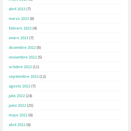
abril 2023
(7)
marzo 2023
(8)
febrero 2023
(4)
enero 2023
(7)
diciembre 2022
(8)
noviembre 2022
(5)
octubre 2022
(11)
septiembre 2022
(12)
agosto 2022
(7)
julio 2022
(24)
junio 2022
(25)
mayo 2022
(6)
abril 2022
(6)