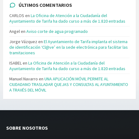
ÚLTIMOS COMENTARIOS
CARLOS
en
La Oficina de Atención a la Ciudadanía del
Ayuntamiento de Tarifa ha dado curso a más de 1.820 entradas
Angel
en
Aviso corte de agua programado
Jorge Vázquez
en
El Ayuntamiento de Tarifa implanta el sistema
de identificación ‘Cl@ve’ en la sede electrónica para facilitar las
tramitaciones
ISABEL
en
La Oficina de Atención a la Ciudadanía del
Ayuntamiento de Tarifa ha dado curso a más de 1.820 entradas
Manuel Navarro
en
UNA APLICACIÓN MÓVIL PERMITE AL
CIUDADANO TRASLADAR QUEJAS Y CONSULTAS AL AYUNTAMIENTO
A TRAVÉS DEL MÓVIL
SOBRE NOSOTROS