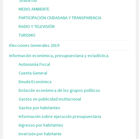
JUVENTUD
MEDIO AMBIENTE
PARTICIPACIÓN CIUDADANA Y TRANSPARENCIA
RADIO Y TELEVISIÓN
TURISMO
Elecciones Generales 2019
Información económica, presupuestaria y estadística.
Autonomía Fiscal
Cuenta General
Deuda Económica
Dotación económica de los grupos políticos
Gastos en publicidad institucional
Gastos por habitantes
Información sobre ejecución presupuestaria
Ingresos por habitantes
Inversión por habitante