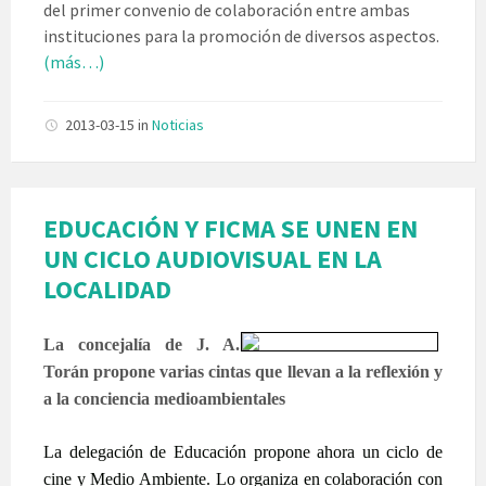
del primer convenio de colaboración entre ambas
instituciones para la promoción de diversos aspectos.
(más…)
2013-03-15
in
Noticias
EDUCACIÓN Y FICMA SE UNEN EN
UN CICLO AUDIOVISUAL EN LA
LOCALIDAD
La concejalía de J. A.
Torán propone varias cintas que llevan a la reflexión y
a la conciencia medioambientales
La delegación de Educación propone ahora un ciclo de
cine y Medio Ambiente. Lo organiza en colaboración con