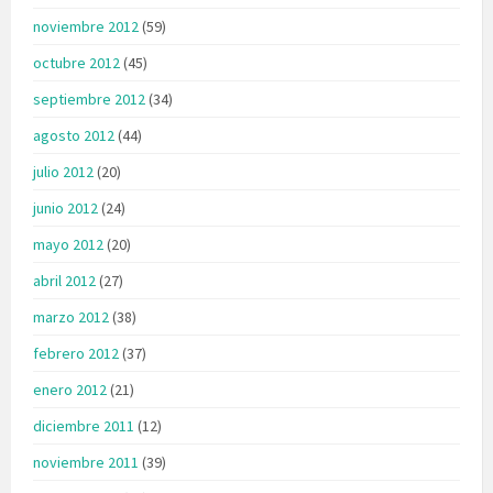
noviembre 2012
(59)
octubre 2012
(45)
septiembre 2012
(34)
agosto 2012
(44)
julio 2012
(20)
junio 2012
(24)
mayo 2012
(20)
abril 2012
(27)
marzo 2012
(38)
febrero 2012
(37)
enero 2012
(21)
diciembre 2011
(12)
noviembre 2011
(39)