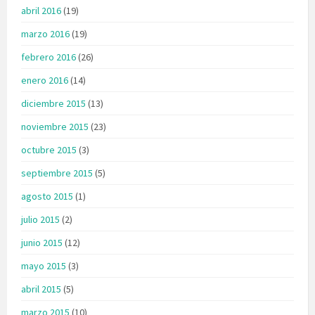
abril 2016
(19)
marzo 2016
(19)
febrero 2016
(26)
enero 2016
(14)
diciembre 2015
(13)
noviembre 2015
(23)
octubre 2015
(3)
septiembre 2015
(5)
agosto 2015
(1)
julio 2015
(2)
junio 2015
(12)
mayo 2015
(3)
abril 2015
(5)
marzo 2015
(10)