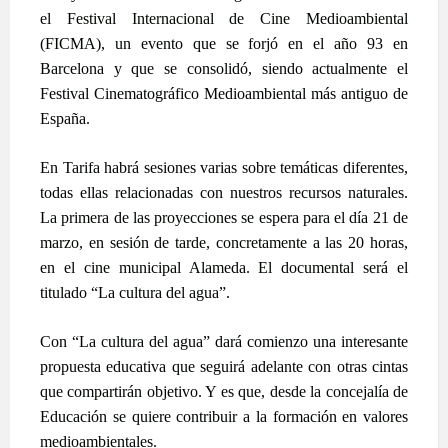
el Festival Internacional de Cine Medioambiental
(FICMA), un evento que se forjó en el año 93 en
Barcelona y que se consolidó, siendo actualmente el
Festival Cinematográfico Medioambiental más antiguo de
España.
En Tarifa habrá sesiones varias sobre temáticas diferentes,
todas ellas relacionadas con nuestros recursos naturales.
La primera de las proyecciones se espera para el día 21 de
marzo, en sesión de tarde, concretamente a las 20 horas,
en el cine municipal Alameda. El documental será el
titulado “La cultura del agua”.
Con “La cultura del agua” dará comienzo una interesante
propuesta educativa que seguirá adelante con otras cintas
que compartirán objetivo. Y es que, desde la concejalía de
Educación se quiere contribuir a la formación en valores
medioambientales.