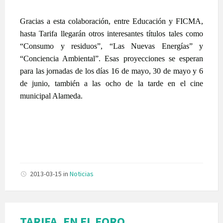
Gracias a esta colaboración, entre Educación y FICMA,
hasta Tarifa llegarán otros interesantes títulos tales como
“Consumo y residuos”, “Las Nuevas Energías” y
“Conciencia Ambiental”. Esas proyecciones se esperan
para las jornadas de los días 16 de mayo, 30 de mayo y 6
de junio, también a las ocho de la tarde en el cine
municipal Alameda.
2013-03-15
in
Noticias
TARIFA, EN EL FORO