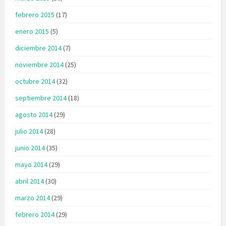
febrero 2015
(17)
enero 2015
(5)
diciembre 2014
(7)
noviembre 2014
(25)
octubre 2014
(32)
septiembre 2014
(18)
agosto 2014
(29)
julio 2014
(28)
junio 2014
(35)
mayo 2014
(29)
abril 2014
(30)
marzo 2014
(29)
febrero 2014
(29)