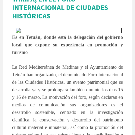
INTERNACIONAL DE CIUDADES
HISTÓRICAS
Es en Tetuán, donde está la delegación del gobierno
local que expone su experiencia en promoción y
turismo
La Red Mediterránea
de Medinas y el Ayuntamiento de
Tetuán han organizado, el denominado Foro Internacional
de las Ciudades Históricas, un evento patrimonial que se
desarrolla ya y se prolongará también durante los días 15
y 16 de marzo. La motivación del foro, según declaran en
medios de comunicación sus organizadores es el
desarrollo sostenible, centrado en la investigación
científica, la conservación y desarrollo del patrimonio
cultural material e inmaterial, así como la promoción del
turismo cultural en esta misma línea y la sensibilización e