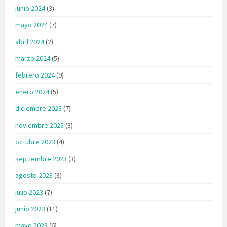
junio 2024
(3)
mayo 2024
(7)
abril 2024
(2)
marzo 2024
(5)
febrero 2024
(9)
enero 2024
(5)
diciembre 2023
(7)
noviembre 2023
(3)
octubre 2023
(4)
septiembre 2023
(3)
agosto 2023
(3)
julio 2023
(7)
junio 2023
(11)
mayo 2023
(6)