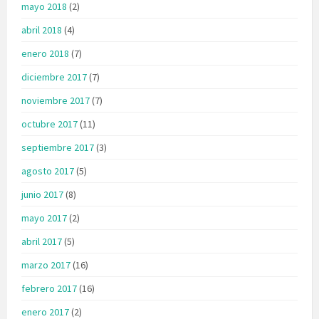
mayo 2018
(2)
abril 2018
(4)
enero 2018
(7)
diciembre 2017
(7)
noviembre 2017
(7)
octubre 2017
(11)
septiembre 2017
(3)
agosto 2017
(5)
junio 2017
(8)
mayo 2017
(2)
abril 2017
(5)
marzo 2017
(16)
febrero 2017
(16)
enero 2017
(2)