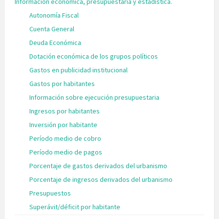
Información económica, presupuestaria y estadística.
Autonomía Fiscal
Cuenta General
Deuda Económica
Dotación económica de los grupos políticos
Gastos en publicidad institucional
Gastos por habitantes
Información sobre ejecución presupuestaria
Ingresos por habitantes
Inversión por habitante
Período medio de cobro
Período medio de pagos
Porcentaje de gastos derivados del urbanismo
Porcentaje de ingresos derivados del urbanismo
Presupuestos
Superávit/déficit por habitante