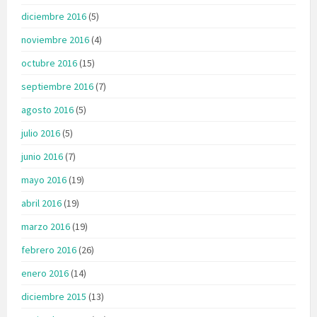
diciembre 2016
(5)
noviembre 2016
(4)
octubre 2016
(15)
septiembre 2016
(7)
agosto 2016
(5)
julio 2016
(5)
junio 2016
(7)
mayo 2016
(19)
abril 2016
(19)
marzo 2016
(19)
febrero 2016
(26)
enero 2016
(14)
diciembre 2015
(13)