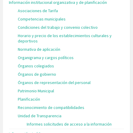
Información institucional organizativa y de planificación
Asociaciones de Tarifa
Competencias municipales
Condiciones del trabajo y convenio colectivo
Horario y precio de los establecimientos culturales y
deportivos
Normativa de aplicación
Organigrama y cargos políticos
Órganos colegiados
Órganos de gobierno
Órganos de representación del personal
Patrimonio Municipal
Planificación
Reconocimiento de compatibilidades
Unidad de Transparencia
Informes solicitudes de acceso a la información