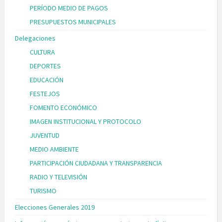
PERÍODO MEDIO DE PAGOS
PRESUPUESTOS MUNICIPALES
Delegaciones
CULTURA
DEPORTES
EDUCACIÓN
FESTEJOS
FOMENTO ECONÓMICO
IMAGEN INSTITUCIONAL Y PROTOCOLO
JUVENTUD
MEDIO AMBIENTE
PARTICIPACIÓN CIUDADANA Y TRANSPARENCIA
RADIO Y TELEVISIÓN
TURISMO
Elecciones Generales 2019