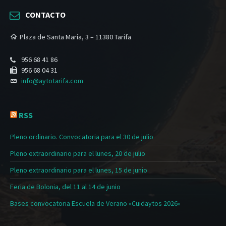
CONTACTO
Plaza de Santa María, 3 – 11380 Tarifa
956 68 41 86
956 68 04 31
info@aytotarifa.com
RSS
Pleno ordinario. Convocatoria para el 30 de julio
Pleno extraordinario para el lunes, 20 de julio
Pleno extraordinario para el lunes, 15 de junio
Feria de Bolonia, del 11 al 14 de junio
Bases convocatoria Escuela de Verano «Cuidaytos 2026»