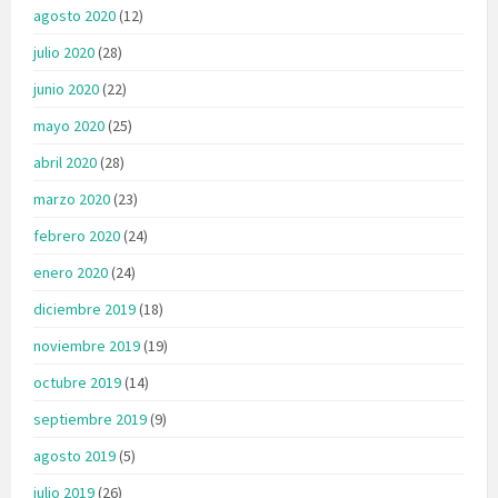
agosto 2020
(12)
julio 2020
(28)
junio 2020
(22)
mayo 2020
(25)
abril 2020
(28)
marzo 2020
(23)
febrero 2020
(24)
enero 2020
(24)
diciembre 2019
(18)
noviembre 2019
(19)
octubre 2019
(14)
septiembre 2019
(9)
agosto 2019
(5)
julio 2019
(26)