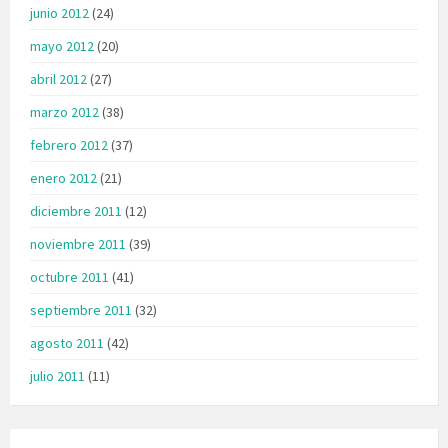
junio 2012
(24)
mayo 2012
(20)
abril 2012
(27)
marzo 2012
(38)
febrero 2012
(37)
enero 2012
(21)
diciembre 2011
(12)
noviembre 2011
(39)
octubre 2011
(41)
septiembre 2011
(32)
agosto 2011
(42)
julio 2011
(11)