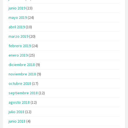
junio 2019
(23)
mayo 2019
(24)
abril 2019
(10)
marzo 2019
(20)
febrero 2019
(24)
enero 2019
(25)
diciembre 2018
(9)
noviembre 2018
(9)
octubre 2018
(17)
septiembre 2018
(12)
agosto 2018
(12)
julio 2018
(12)
junio 2018
(4)