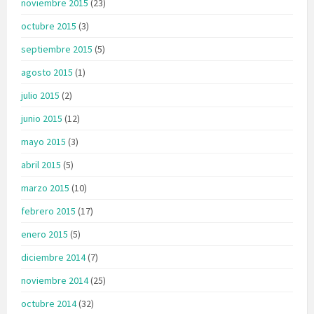
noviembre 2015
(23)
octubre 2015
(3)
septiembre 2015
(5)
agosto 2015
(1)
julio 2015
(2)
junio 2015
(12)
mayo 2015
(3)
abril 2015
(5)
marzo 2015
(10)
febrero 2015
(17)
enero 2015
(5)
diciembre 2014
(7)
noviembre 2014
(25)
octubre 2014
(32)