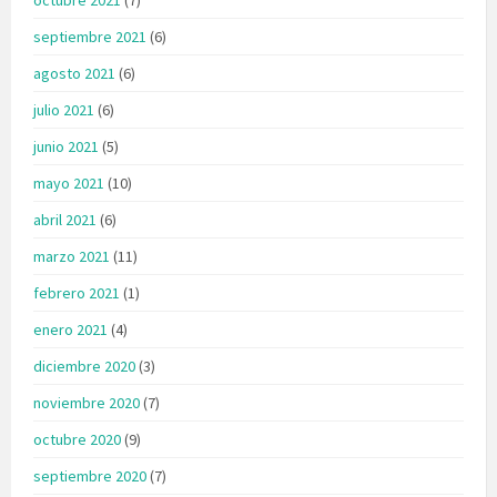
septiembre 2021
(6)
agosto 2021
(6)
julio 2021
(6)
junio 2021
(5)
mayo 2021
(10)
abril 2021
(6)
marzo 2021
(11)
febrero 2021
(1)
enero 2021
(4)
diciembre 2020
(3)
noviembre 2020
(7)
octubre 2020
(9)
septiembre 2020
(7)