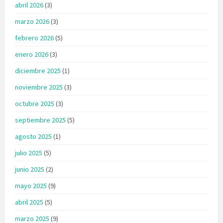
abril 2026
(3)
marzo 2026
(3)
febrero 2026
(5)
enero 2026
(3)
diciembre 2025
(1)
noviembre 2025
(3)
octubre 2025
(3)
septiembre 2025
(5)
agosto 2025
(1)
julio 2025
(5)
junio 2025
(2)
mayo 2025
(9)
abril 2025
(5)
marzo 2025
(9)