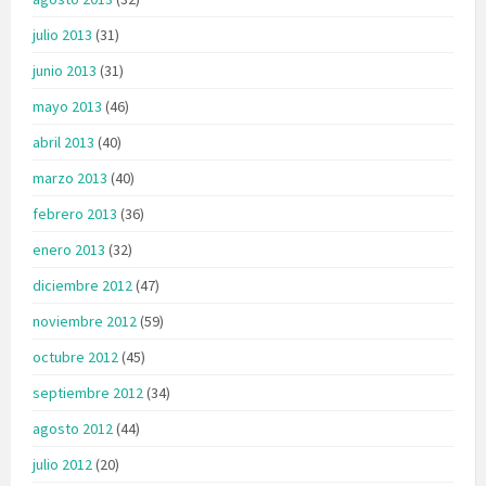
julio 2013
(31)
junio 2013
(31)
mayo 2013
(46)
abril 2013
(40)
marzo 2013
(40)
febrero 2013
(36)
enero 2013
(32)
diciembre 2012
(47)
noviembre 2012
(59)
octubre 2012
(45)
septiembre 2012
(34)
agosto 2012
(44)
julio 2012
(20)