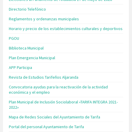
Directorio Telefónico
Reglamentos y ordenanzas municipales
Horario y precio de los establecimientos culturales y deportivos
PGOU
Biblioteca Municipal
Plan Emergencia Municipal
APP Participa
Revista de Estudios Tarifeños Aljaranda
Convocatoria ayudas para la reactivación de la actividad
económica y el empleo
Plan Municipal de Inclusión Sociolaboral «TARIFA INTEGRA 2021-
2022»
Mapa de Redes Sociales del Ayuntamiento de Tarifa
Portal del personal Ayuntamiento de Tarifa