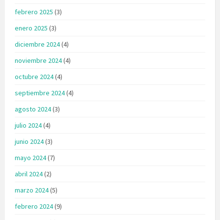
febrero 2025
(3)
enero 2025
(3)
diciembre 2024
(4)
noviembre 2024
(4)
octubre 2024
(4)
septiembre 2024
(4)
agosto 2024
(3)
julio 2024
(4)
junio 2024
(3)
mayo 2024
(7)
abril 2024
(2)
marzo 2024
(5)
febrero 2024
(9)