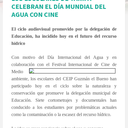
CELEBRAN EL DÍA MUNDIAL DEL
AGUA CON CINE
El ciclo audiovisual promovido por la delegación de
Educación, ha incidido hoy en el futuro del recurso
hídrico
Con motivo del Día Internacional del Agua y en
colaboración con
el Festival Internacional de Cine de
Medio
ambiente, los escolares del CEIP Guzmán el Bueno han
participado hoy en el ciclo sobre la naturaleza y
conservación que promueve la delegación municipal de
Educación. Siete cortometrajes y documentales han
conducido a los estudiantes por problemáticas actuales
como la contaminación o la escasez del recurso hídrico.