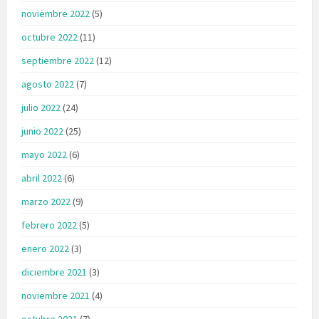
noviembre 2022
(5)
octubre 2022
(11)
septiembre 2022
(12)
agosto 2022
(7)
julio 2022
(24)
junio 2022
(25)
mayo 2022
(6)
abril 2022
(6)
marzo 2022
(9)
febrero 2022
(5)
enero 2022
(3)
diciembre 2021
(3)
noviembre 2021
(4)
octubre 2021
(7)