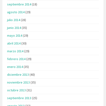
septiembre 2014
(18)
agosto 2014
(29)
julio 2014
(28)
junio 2014
(35)
mayo 2014
(29)
abril 2014
(30)
marzo 2014
(29)
febrero 2014
(29)
enero 2014
(35)
diciembre 2013
(40)
noviembre 2013
(35)
octubre 2013
(31)
septiembre 2013
(25)
agosto 2013
(32)