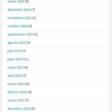
enero 2024
(5)
diciembre 2023
(7)
noviembre 2023
(3)
octubre 2023
(4)
septiembre 2023
(3)
agosto 2023
(3)
julio 2023
(7)
junio 2023
(11)
mayo 2023
(6)
abril 2023
(7)
marzo 2023
(8)
febrero 2023
(4)
enero 2023
(7)
diciembre 2022
(8)