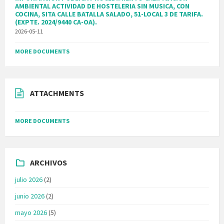
AMBIENTAL ACTIVIDAD DE HOSTELERIA SIN MUSICA, CON
COCINA, SITA CALLE BATALLA SALADO, 51-LOCAL 3 DE TARIFA.
(EXPTE. 2024/9440 CA-OA).
2026-05-11
MORE DOCUMENTS
ATTACHMENTS
MORE DOCUMENTS
ARCHIVOS
julio 2026
(2)
junio 2026
(2)
mayo 2026
(5)