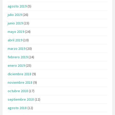
agosto 2019
(5)
julio 2019
(26)
junio 2019
(23)
mayo 2019
(24)
abril 2019
(10)
marzo 2019
(20)
febrero 2019
(24)
enero 2019
(25)
diciembre 2018
(9)
noviembre 2018
(9)
octubre 2018
(17)
septiembre 2018
(12)
agosto 2018
(12)