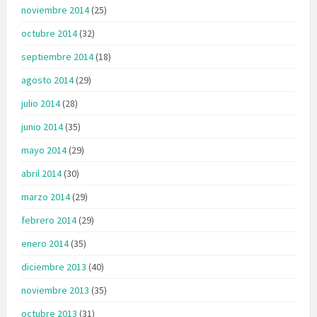
noviembre 2014
(25)
octubre 2014
(32)
septiembre 2014
(18)
agosto 2014
(29)
julio 2014
(28)
junio 2014
(35)
mayo 2014
(29)
abril 2014
(30)
marzo 2014
(29)
febrero 2014
(29)
enero 2014
(35)
diciembre 2013
(40)
noviembre 2013
(35)
octubre 2013
(31)