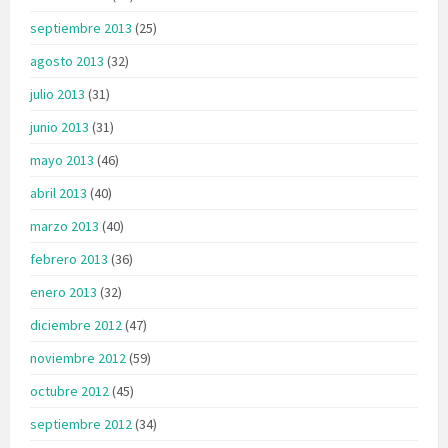
septiembre 2013
(25)
agosto 2013
(32)
julio 2013
(31)
junio 2013
(31)
mayo 2013
(46)
abril 2013
(40)
marzo 2013
(40)
febrero 2013
(36)
enero 2013
(32)
diciembre 2012
(47)
noviembre 2012
(59)
octubre 2012
(45)
septiembre 2012
(34)