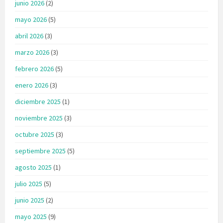
junio 2026
(2)
mayo 2026
(5)
abril 2026
(3)
marzo 2026
(3)
febrero 2026
(5)
enero 2026
(3)
diciembre 2025
(1)
noviembre 2025
(3)
octubre 2025
(3)
septiembre 2025
(5)
agosto 2025
(1)
julio 2025
(5)
junio 2025
(2)
mayo 2025
(9)