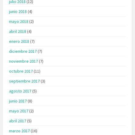
julio 2018
(12)
junio 2018
(4)
mayo 2018
(2)
abril 2018
(4)
enero 2018
(7)
diciembre 2017
(7)
noviembre 2017
(7)
octubre 2017
(11)
septiembre 2017
(3)
agosto 2017
(5)
junio 2017
(8)
mayo 2017
(2)
abril 2017
(5)
marzo 2017
(16)