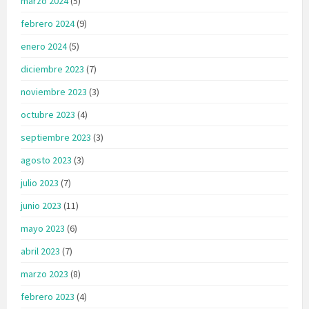
marzo 2024
(5)
febrero 2024
(9)
enero 2024
(5)
diciembre 2023
(7)
noviembre 2023
(3)
octubre 2023
(4)
septiembre 2023
(3)
agosto 2023
(3)
julio 2023
(7)
junio 2023
(11)
mayo 2023
(6)
abril 2023
(7)
marzo 2023
(8)
febrero 2023
(4)