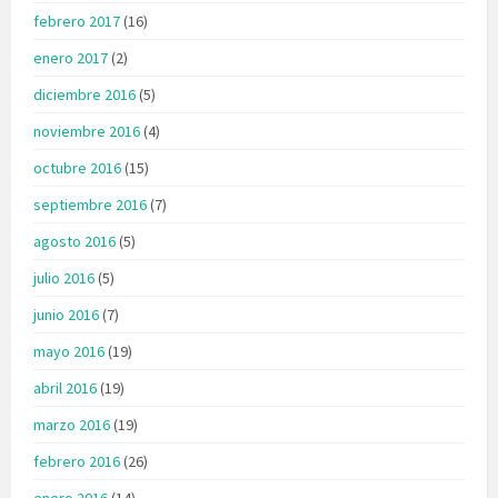
febrero 2017
(16)
enero 2017
(2)
diciembre 2016
(5)
noviembre 2016
(4)
octubre 2016
(15)
septiembre 2016
(7)
agosto 2016
(5)
julio 2016
(5)
junio 2016
(7)
mayo 2016
(19)
abril 2016
(19)
marzo 2016
(19)
febrero 2016
(26)
enero 2016
(14)