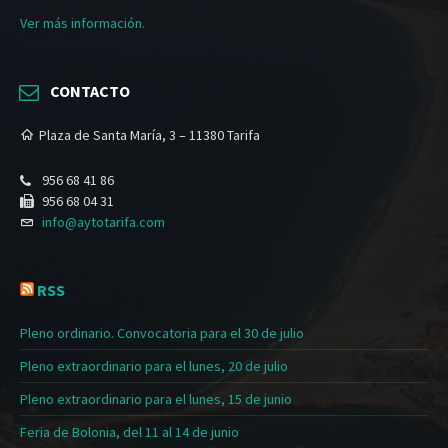
Ver más información.
CONTACTO
Plaza de Santa María, 3 – 11380 Tarifa
956 68 41 86
956 68 04 31
info@aytotarifa.com
RSS
Pleno ordinario. Convocatoria para el 30 de julio
Pleno extraordinario para el lunes, 20 de julio
Pleno extraordinario para el lunes, 15 de junio
Feria de Bolonia, del 11 al 14 de junio