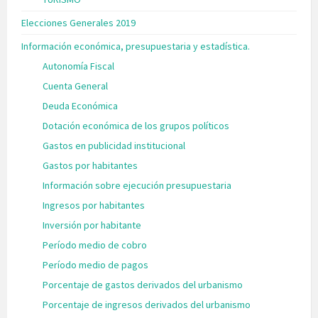
Elecciones Generales 2019
Información económica, presupuestaria y estadística.
Autonomía Fiscal
Cuenta General
Deuda Económica
Dotación económica de los grupos políticos
Gastos en publicidad institucional
Gastos por habitantes
Información sobre ejecución presupuestaria
Ingresos por habitantes
Inversión por habitante
Período medio de cobro
Período medio de pagos
Porcentaje de gastos derivados del urbanismo
Porcentaje de ingresos derivados del urbanismo