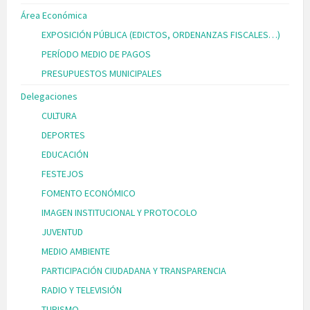
Área Económica
EXPOSICIÓN PÚBLICA (EDICTOS, ORDENANZAS FISCALES…)
PERÍODO MEDIO DE PAGOS
PRESUPUESTOS MUNICIPALES
Delegaciones
CULTURA
DEPORTES
EDUCACIÓN
FESTEJOS
FOMENTO ECONÓMICO
IMAGEN INSTITUCIONAL Y PROTOCOLO
JUVENTUD
MEDIO AMBIENTE
PARTICIPACIÓN CIUDADANA Y TRANSPARENCIA
RADIO Y TELEVISIÓN
TURISMO