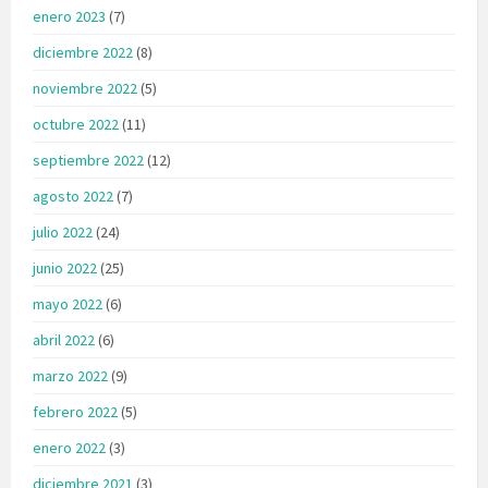
enero 2023
(7)
diciembre 2022
(8)
noviembre 2022
(5)
octubre 2022
(11)
septiembre 2022
(12)
agosto 2022
(7)
julio 2022
(24)
junio 2022
(25)
mayo 2022
(6)
abril 2022
(6)
marzo 2022
(9)
febrero 2022
(5)
enero 2022
(3)
diciembre 2021
(3)