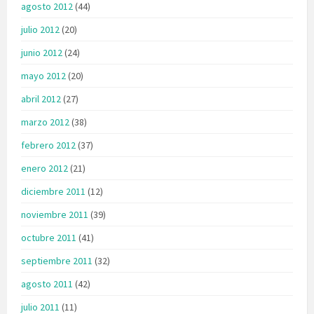
agosto 2012
(44)
julio 2012
(20)
junio 2012
(24)
mayo 2012
(20)
abril 2012
(27)
marzo 2012
(38)
febrero 2012
(37)
enero 2012
(21)
diciembre 2011
(12)
noviembre 2011
(39)
octubre 2011
(41)
septiembre 2011
(32)
agosto 2011
(42)
julio 2011
(11)