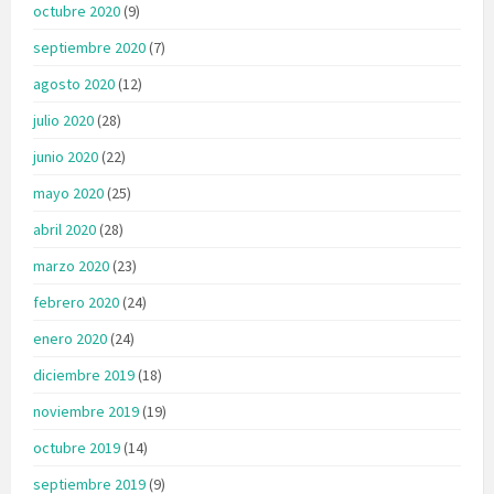
octubre 2020
(9)
septiembre 2020
(7)
agosto 2020
(12)
julio 2020
(28)
junio 2020
(22)
mayo 2020
(25)
abril 2020
(28)
marzo 2020
(23)
febrero 2020
(24)
enero 2020
(24)
diciembre 2019
(18)
noviembre 2019
(19)
octubre 2019
(14)
septiembre 2019
(9)