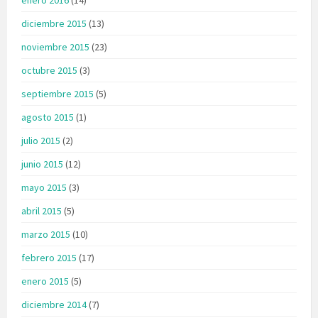
diciembre 2015
(13)
noviembre 2015
(23)
octubre 2015
(3)
septiembre 2015
(5)
agosto 2015
(1)
julio 2015
(2)
junio 2015
(12)
mayo 2015
(3)
abril 2015
(5)
marzo 2015
(10)
febrero 2015
(17)
enero 2015
(5)
diciembre 2014
(7)