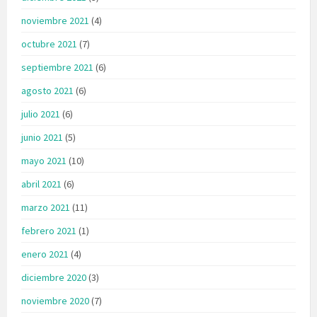
noviembre 2021
(4)
octubre 2021
(7)
septiembre 2021
(6)
agosto 2021
(6)
julio 2021
(6)
junio 2021
(5)
mayo 2021
(10)
abril 2021
(6)
marzo 2021
(11)
febrero 2021
(1)
enero 2021
(4)
diciembre 2020
(3)
noviembre 2020
(7)