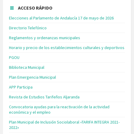
ACCESO RÁPIDO
Elecciones al Parlamento de Andalucía 17 de mayo de 2026
Directorio Telefónico
Reglamentos y ordenanzas municipales
Horario y precio de los establecimientos culturales y deportivos
PGOU
Biblioteca Municipal
Plan Emergencia Municipal
APP Participa
Revista de Estudios Tarifeños Aljaranda
Convocatoria ayudas para la reactivación de la actividad
económica y el empleo
Plan Municipal de Inclusión Sociolaboral «TARIFA INTEGRA 2021-
2022»