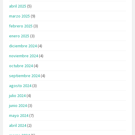
abril 2025
(5)
marzo 2025
(9)
febrero 2025
(3)
enero 2025
(3)
diciembre 2024
(4)
noviembre 2024
(4)
octubre 2024
(4)
septiembre 2024
(4)
agosto 2024
(3)
julio 2024
(4)
junio 2024
(3)
mayo 2024
(7)
abril 2024
(2)