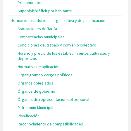
Presupuestos
Superávit/déficit por habitante
Información institucional organizativa y de planificación
Asociaciones de Tarifa
Competencias municipales
Condiciones del trabajo y convenio colectivo
Horario y precio de los establecimientos culturales y
deportivos
Normativa de aplicación
Organigrama y cargos políticos
Órganos colegiados
Órganos de gobierno
Órganos de representación del personal
Patrimonio Municipal
Planificación
Reconocimiento de compatibilidades