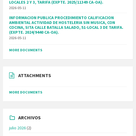
LOCALES 2 Y 3, TARIFA (EXPTE. 2025/11349 CA-OA).
2026-05-11
INFORMACION PUBLICA PROCEDIMIENTO CALIFICACION
AMBIENTAL ACTIVIDAD DE HOSTELERIA SIN MUSICA, CON
COCINA, SITA CALLE BATALLA SALADO, 51-LOCAL 3 DE TARIFA.
(EXPTE. 2024/9440 CA-OA).
2026-05-11
MORE DOCUMENTS
ATTACHMENTS
MORE DOCUMENTS
ARCHIVOS
julio 2026
(2)