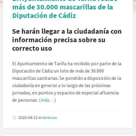
más de 30.000 mascarillas de la
Diputación de Cádiz
Se harán llegar a la ciudadanía con
información precisa sobre su
correcto uso
El Ayuntamiento de Tarifa ha recibido por parte de la
Diputación de Cádiz un lote de más de 30.000
mascarillas sanitarias. Se pondrán a disposición de la
ciudadanía en general a lo largo de las próximas
jornadas, en puntos y espacios de especial afluencia
de personas.
(más…)
2020-04-22
in
Noticias