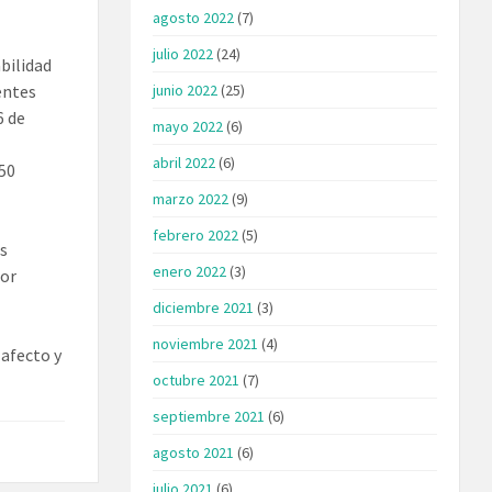
agosto 2022
(7)
julio 2022
(24)
abilidad
junio 2022
(25)
ientes
6 de
mayo 2022
(6)
abril 2022
(6)
 50
marzo 2022
(9)
febrero 2022
(5)
as
enero 2022
(3)
por
diciembre 2021
(3)
noviembre 2021
(4)
 afecto y
octubre 2021
(7)
septiembre 2021
(6)
agosto 2021
(6)
julio 2021
(6)