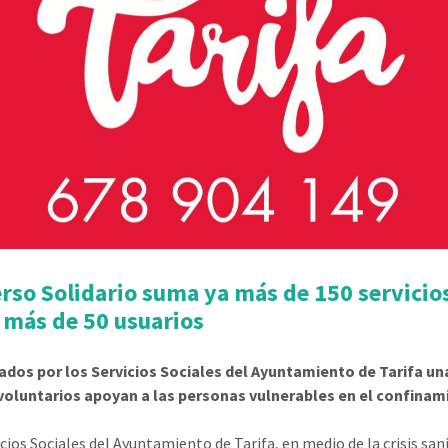
rso Solidario suma ya más de 150 servicio
 más de 50 usuarios
dos por los Servicios Sociales del Ayuntamiento de Tarifa un
voluntarios apoyan a las personas vulnerables en el confinam
cios Sociales del Ayuntamiento de Tarifa, en medio de la crisis sani