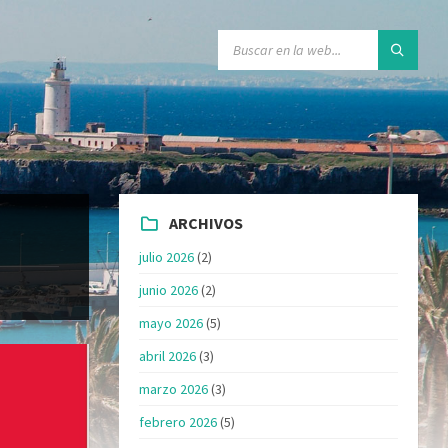
ARCHIVOS
julio 2026
(2)
junio 2026
(2)
mayo 2026
(5)
abril 2026
(3)
marzo 2026
(3)
febrero 2026
(5)