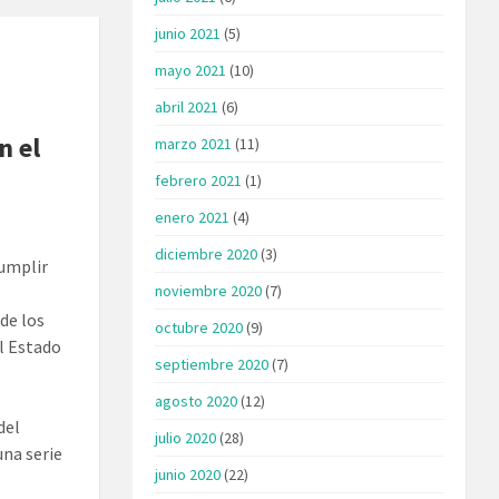
junio 2021
(5)
mayo 2021
(10)
abril 2021
(6)
n el
marzo 2021
(11)
febrero 2021
(1)
enero 2021
(4)
diciembre 2020
(3)
cumplir
noviembre 2020
(7)
de los
octubre 2020
(9)
l Estado
septiembre 2020
(7)
agosto 2020
(12)
del
julio 2020
(28)
una serie
junio 2020
(22)