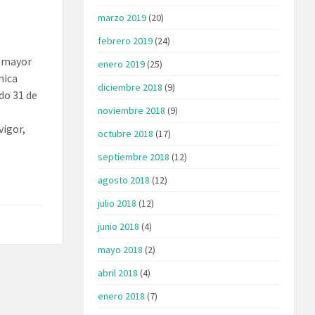
marzo 2019
(20)
febrero 2019
(24)
l mayor
enero 2019
(25)
nica
diciembre 2018
(9)
do 31 de
noviembre 2018
(9)
vigor,
octubre 2018
(17)
septiembre 2018
(12)
agosto 2018
(12)
julio 2018
(12)
junio 2018
(4)
mayo 2018
(2)
abril 2018
(4)
enero 2018
(7)