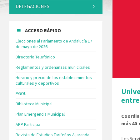
DELEGACIONES
ACCESO RÁPIDO
Elecciones al Parlamento de Andalucía 17
de mayo de 2026
Directorio Telefónico
Reglamentos y ordenanzas municipales
Horario y precio de los establecimientos
culturales y deportivos
Unive
PGOU
entre
Biblioteca Municipal
Plan Emergencia Municipal
Coordina
más 40 
APP Participa
Revista de Estudios Tarifeños Aljaranda
Los Servi