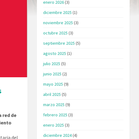
enero 2026
(3)
diciembre 2025
(1)
noviembre 2025
(3)
octubre 2025
(3)
septiembre 2025
(5)
agosto 2025
(1)
julio 2025
(5)
junio 2025
(2)
mayo 2025
(9)
s
abril 2025
(5)
marzo 2025
(9)
febrero 2025
(3)
a red de
iento
enero 2025
(3)
diciembre 2024
(4)
taria del