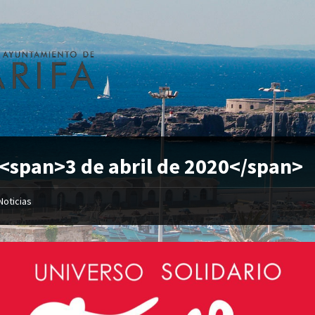
 <span>3 de abril de 2020</span>
Noticias