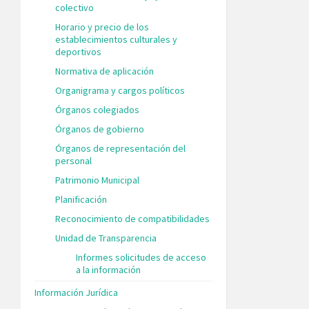
colectivo
Horario y precio de los
establecimientos culturales y
deportivos
Normativa de aplicación
Organigrama y cargos políticos
Órganos colegiados
Órganos de gobierno
Órganos de representación del
personal
Patrimonio Municipal
Planificación
Reconocimiento de compatibilidades
Unidad de Transparencia
Informes solicitudes de acceso
a la información
Información Jurídica