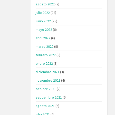
agosto 2022
(7)
julio 2022
(24)
junio 2022
(25)
mayo 2022
(6)
abril 2022
(6)
marzo 2022
(9)
febrero 2022
(5)
enero 2022
(3)
diciembre 2021
(3)
noviembre 2021
(4)
octubre 2021
(7)
septiembre 2021
(6)
agosto 2021
(6)
julio 2021
(6)