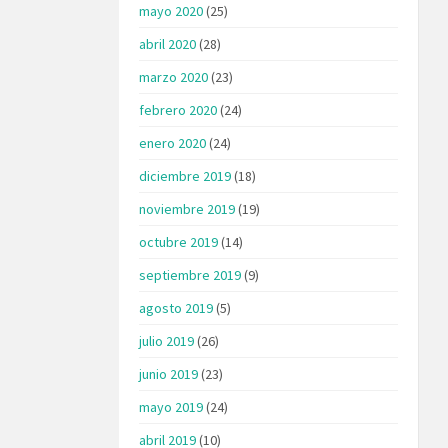
mayo 2020
(25)
abril 2020
(28)
marzo 2020
(23)
febrero 2020
(24)
enero 2020
(24)
diciembre 2019
(18)
noviembre 2019
(19)
octubre 2019
(14)
septiembre 2019
(9)
agosto 2019
(5)
julio 2019
(26)
junio 2019
(23)
mayo 2019
(24)
abril 2019
(10)