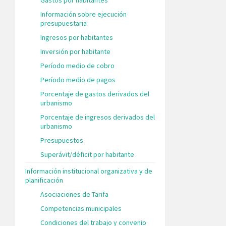
Información sobre ejecución
presupuestaria
Ingresos por habitantes
Inversión por habitante
Período medio de cobro
Período medio de pagos
Porcentaje de gastos derivados del
urbanismo
Porcentaje de ingresos derivados del
urbanismo
Presupuestos
Superávit/déficit por habitante
Información institucional organizativa y de
planificación
Asociaciones de Tarifa
Competencias municipales
Condiciones del trabajo y convenio