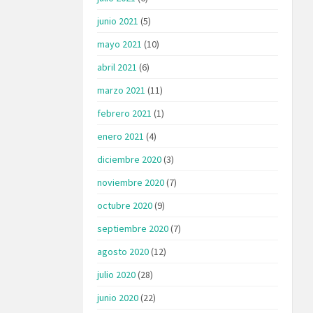
junio 2021
(5)
mayo 2021
(10)
abril 2021
(6)
marzo 2021
(11)
febrero 2021
(1)
enero 2021
(4)
diciembre 2020
(3)
noviembre 2020
(7)
octubre 2020
(9)
septiembre 2020
(7)
agosto 2020
(12)
julio 2020
(28)
junio 2020
(22)