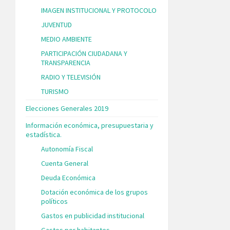
IMAGEN INSTITUCIONAL Y PROTOCOLO
JUVENTUD
MEDIO AMBIENTE
PARTICIPACIÓN CIUDADANA Y
TRANSPARENCIA
RADIO Y TELEVISIÓN
TURISMO
Elecciones Generales 2019
Información económica, presupuestaria y
estadística.
Autonomía Fiscal
Cuenta General
Deuda Económica
Dotación económica de los grupos
políticos
Gastos en publicidad institucional
Gastos por habitantes