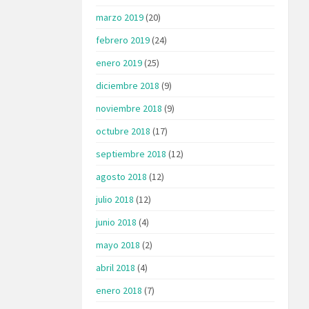
marzo 2019
(20)
febrero 2019
(24)
enero 2019
(25)
diciembre 2018
(9)
noviembre 2018
(9)
octubre 2018
(17)
septiembre 2018
(12)
agosto 2018
(12)
julio 2018
(12)
junio 2018
(4)
mayo 2018
(2)
abril 2018
(4)
enero 2018
(7)