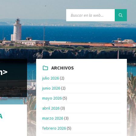
ARCHIVOS
n>
julio 2026
(2)
junio 2026
(2)
mayo 2026
(5)
abril 2026
(3)
A
marzo 2026
(3)
febrero 2026
(5)