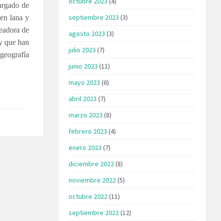
octubre 2023
(4)
cargado de
septiembre 2023
(3)
 en lana y
readora de
agosto 2023
(3)
 y que han
julio 2023
(7)
geografía
junio 2023
(11)
mayo 2023
(6)
abril 2023
(7)
marzo 2023
(8)
febrero 2023
(4)
enero 2023
(7)
diciembre 2022
(8)
noviembre 2022
(5)
octubre 2022
(11)
septiembre 2022
(12)