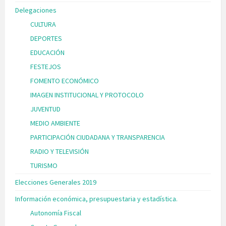
Delegaciones
CULTURA
DEPORTES
EDUCACIÓN
FESTEJOS
FOMENTO ECONÓMICO
IMAGEN INSTITUCIONAL Y PROTOCOLO
JUVENTUD
MEDIO AMBIENTE
PARTICIPACIÓN CIUDADANA Y TRANSPARENCIA
RADIO Y TELEVISIÓN
TURISMO
Elecciones Generales 2019
Información económica, presupuestaria y estadística.
Autonomía Fiscal