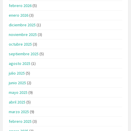
febrero 2026
(5)
enero 2026
(3)
diciembre 2025
(1)
noviembre 2025
(3)
octubre 2025
(3)
septiembre 2025
(5)
agosto 2025
(1)
julio 2025
(5)
junio 2025
(2)
mayo 2025
(9)
abril 2025
(5)
marzo 2025
(9)
febrero 2025
(3)
enero 2025
(3)