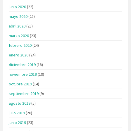
junio 2020
(22)
mayo 2020
(25)
abril 2020
(28)
marzo 2020
(23)
febrero 2020
(24)
enero 2020
(24)
diciembre 2019
(18)
noviembre 2019
(19)
octubre 2019
(14)
septiembre 2019
(9)
agosto 2019
(5)
julio 2019
(26)
junio 2019
(23)