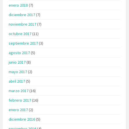
enero 2018
(7)
diciembre 2017
(7)
noviembre 2017
(7)
octubre 2017
(11)
septiembre 2017
(3)
agosto 2017
(5)
junio 2017
(8)
mayo 2017
(2)
abril 2017
(5)
marzo 2017
(16)
febrero 2017
(16)
enero 2017
(2)
diciembre 2016
(5)
noviembre 2016
(4)