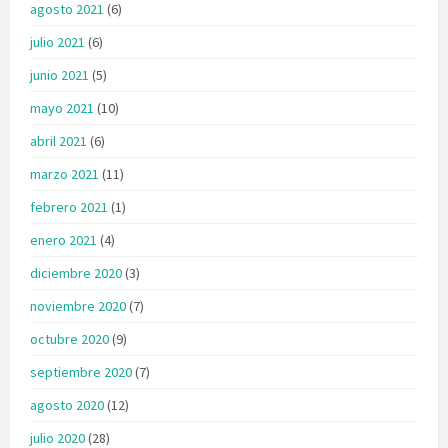
agosto 2021
(6)
julio 2021
(6)
junio 2021
(5)
mayo 2021
(10)
abril 2021
(6)
marzo 2021
(11)
febrero 2021
(1)
enero 2021
(4)
diciembre 2020
(3)
noviembre 2020
(7)
octubre 2020
(9)
septiembre 2020
(7)
agosto 2020
(12)
julio 2020
(28)