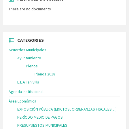
There are no documents
CATEGORIES
Acuerdos Municipales
Ayuntamiento
Plenos
Plenos 2018
E.L.A Tahivilla
Agenda Institucional
Área Económica
EXPOSICIÓN PÚBLICA (EDICTOS, ORDENANZAS FISCALES…)
PERÍODO MEDIO DE PAGOS
PRESUPUESTOS MUNICIPALES