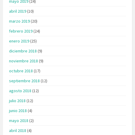
mayo 2019
(24)
abril 2019
(10)
marzo 2019
(20)
febrero 2019
(24)
enero 2019
(25)
diciembre 2018
(9)
noviembre 2018
(9)
octubre 2018
(17)
septiembre 2018
(12)
agosto 2018
(12)
julio 2018
(12)
junio 2018
(4)
mayo 2018
(2)
abril 2018
(4)