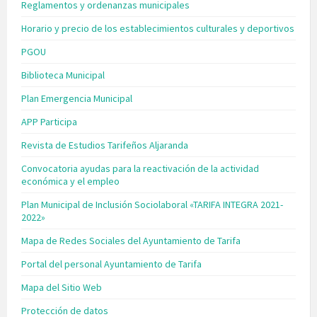
Reglamentos y ordenanzas municipales
Horario y precio de los establecimientos culturales y deportivos
PGOU
Biblioteca Municipal
Plan Emergencia Municipal
APP Participa
Revista de Estudios Tarifeños Aljaranda
Convocatoria ayudas para la reactivación de la actividad
económica y el empleo
Plan Municipal de Inclusión Sociolaboral «TARIFA INTEGRA 2021-
2022»
Mapa de Redes Sociales del Ayuntamiento de Tarifa
Portal del personal Ayuntamiento de Tarifa
Mapa del Sitio Web
Protección de datos