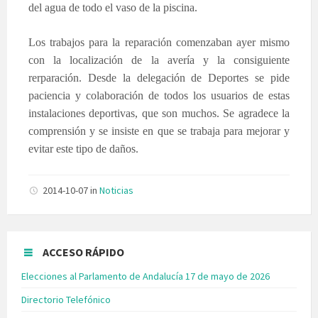
del agua de todo el vaso de la piscina.
Los trabajos para la reparación comenzaban ayer mismo
con la localización de la avería y la consiguiente
rerparación. Desde la delegación de Deportes se pide
paciencia y colaboración de todos los usuarios de estas
instalaciones deportivas, que son muchos. Se agradece la
comprensión y se insiste en que se trabaja para mejorar y
evitar este tipo de daños.
2014-10-07
in
Noticias
ACCESO RÁPIDO
Elecciones al Parlamento de Andalucía 17 de mayo de 2026
Directorio Telefónico