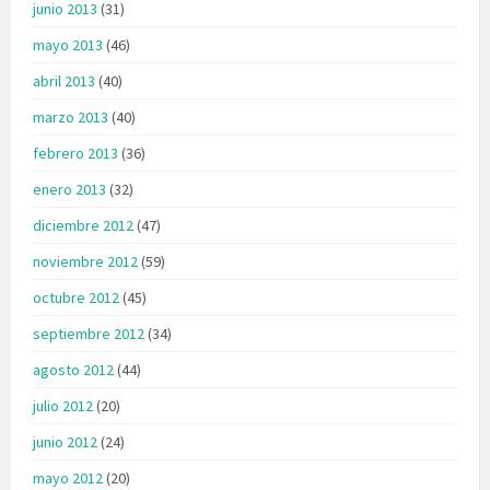
junio 2013
(31)
mayo 2013
(46)
abril 2013
(40)
marzo 2013
(40)
febrero 2013
(36)
enero 2013
(32)
diciembre 2012
(47)
noviembre 2012
(59)
octubre 2012
(45)
septiembre 2012
(34)
agosto 2012
(44)
julio 2012
(20)
junio 2012
(24)
mayo 2012
(20)