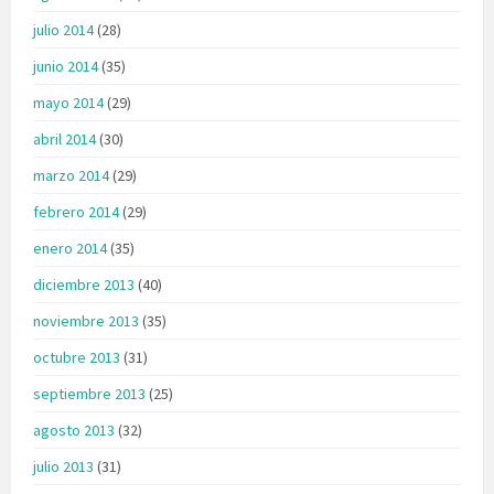
julio 2014
(28)
junio 2014
(35)
mayo 2014
(29)
abril 2014
(30)
marzo 2014
(29)
febrero 2014
(29)
enero 2014
(35)
diciembre 2013
(40)
noviembre 2013
(35)
octubre 2013
(31)
septiembre 2013
(25)
agosto 2013
(32)
julio 2013
(31)