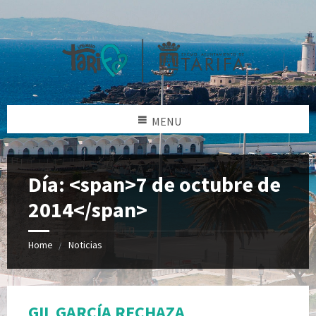
MENU
Día: <span>7 de octubre de
2014</span>
Home
Noticias
GIL GARCÍA RECHAZA