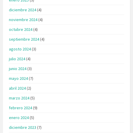
diciembre 2024
(4)
noviembre 2024
(4)
octubre 2024
(4)
septiembre 2024
(4)
agosto 2024
(3)
julio 2024
(4)
junio 2024
(3)
mayo 2024
(7)
abril 2024
(2)
marzo 2024
(5)
febrero 2024
(9)
enero 2024
(5)
diciembre 2023
(7)