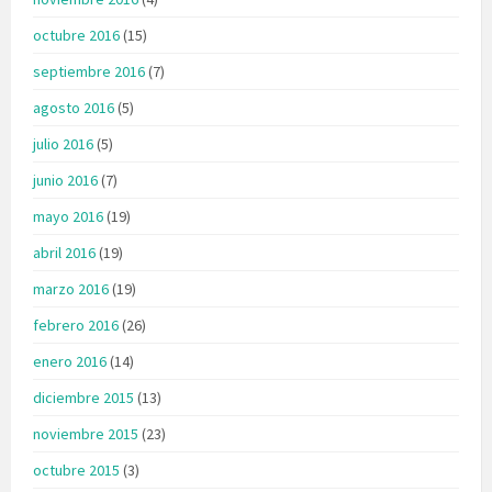
octubre 2016
(15)
septiembre 2016
(7)
agosto 2016
(5)
julio 2016
(5)
junio 2016
(7)
mayo 2016
(19)
abril 2016
(19)
marzo 2016
(19)
febrero 2016
(26)
enero 2016
(14)
diciembre 2015
(13)
noviembre 2015
(23)
octubre 2015
(3)