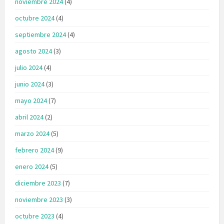
noviembre 2024
(4)
octubre 2024
(4)
septiembre 2024
(4)
agosto 2024
(3)
julio 2024
(4)
junio 2024
(3)
mayo 2024
(7)
abril 2024
(2)
marzo 2024
(5)
febrero 2024
(9)
enero 2024
(5)
diciembre 2023
(7)
noviembre 2023
(3)
octubre 2023
(4)