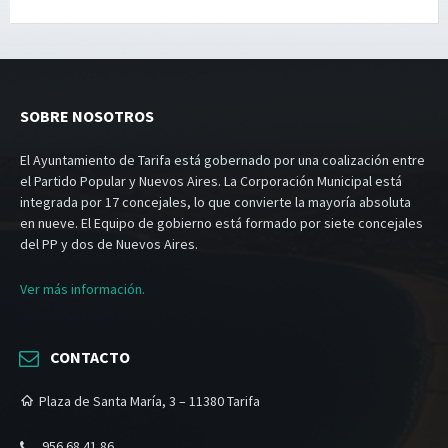
SOBRE NOSOTROS
El Ayuntamiento de Tarifa está gobernado por una coalización entre
el Partido Popular y Nuevos Aires. La Corporación Municipal está
integrada por 17 concejales, lo que convierte la mayoría absoluta
en nueve. El Equipo de gobierno está formado por siete concejales
del PP y dos de Nuevos Aires.
Ver más información.
CONTACTO
Plaza de Santa María, 3 – 11380 Tarifa
956 68 41 86