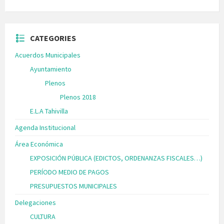
CATEGORIES
Acuerdos Municipales
Ayuntamiento
Plenos
Plenos 2018
E.L.A Tahivilla
Agenda Institucional
Área Económica
EXPOSICIÓN PÚBLICA (EDICTOS, ORDENANZAS FISCALES…)
PERÍODO MEDIO DE PAGOS
PRESUPUESTOS MUNICIPALES
Delegaciones
CULTURA