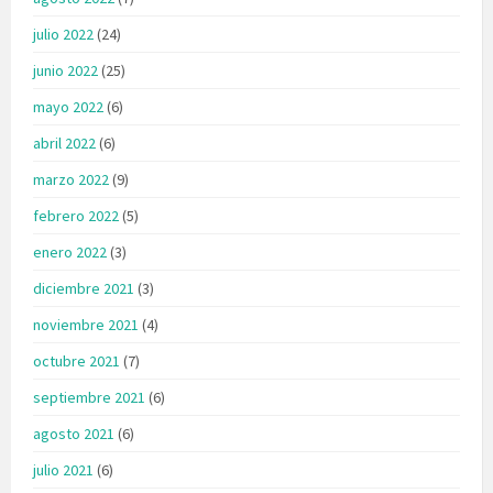
julio 2022
(24)
junio 2022
(25)
mayo 2022
(6)
abril 2022
(6)
marzo 2022
(9)
febrero 2022
(5)
enero 2022
(3)
diciembre 2021
(3)
noviembre 2021
(4)
octubre 2021
(7)
septiembre 2021
(6)
agosto 2021
(6)
julio 2021
(6)