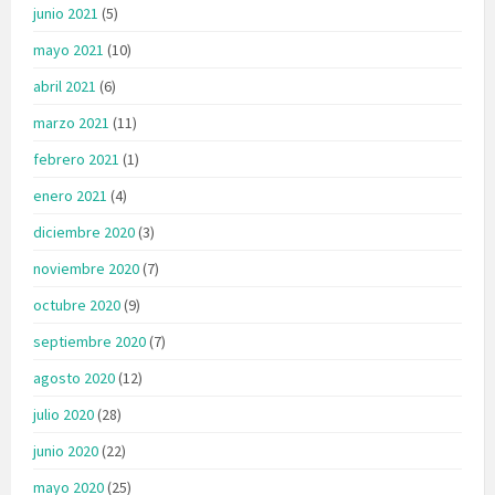
junio 2021
(5)
mayo 2021
(10)
abril 2021
(6)
marzo 2021
(11)
febrero 2021
(1)
enero 2021
(4)
diciembre 2020
(3)
noviembre 2020
(7)
octubre 2020
(9)
septiembre 2020
(7)
agosto 2020
(12)
julio 2020
(28)
junio 2020
(22)
mayo 2020
(25)