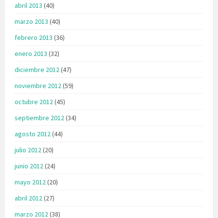
abril 2013
(40)
marzo 2013
(40)
febrero 2013
(36)
enero 2013
(32)
diciembre 2012
(47)
noviembre 2012
(59)
octubre 2012
(45)
septiembre 2012
(34)
agosto 2012
(44)
julio 2012
(20)
junio 2012
(24)
mayo 2012
(20)
abril 2012
(27)
marzo 2012
(38)