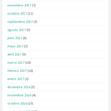
noviembre 2017
(7)
octubre 2017
(11)
septiembre 2017
(3)
agosto 2017
(5)
junio 2017
(8)
mayo 2017
(2)
abril 2017
(5)
marzo 2017
(16)
febrero 2017
(16)
enero 2017
(2)
diciembre 2016
(5)
noviembre 2016
(4)
octubre 2016
(15)