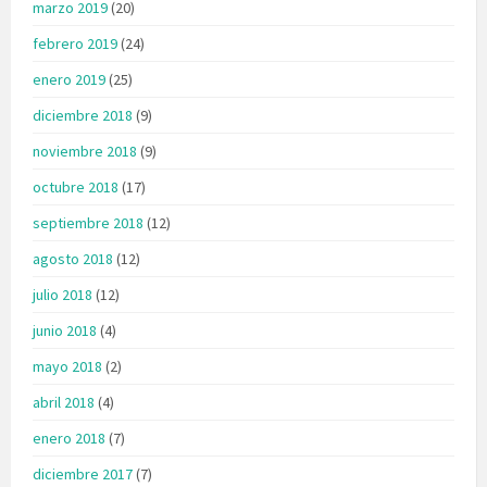
marzo 2019
(20)
febrero 2019
(24)
enero 2019
(25)
diciembre 2018
(9)
noviembre 2018
(9)
octubre 2018
(17)
septiembre 2018
(12)
agosto 2018
(12)
julio 2018
(12)
junio 2018
(4)
mayo 2018
(2)
abril 2018
(4)
enero 2018
(7)
diciembre 2017
(7)