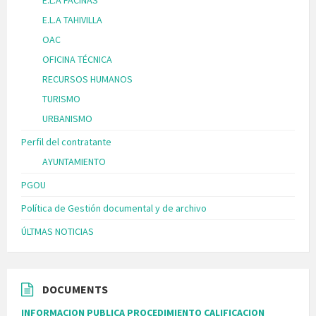
E.L.A TAHIVILLA
OAC
OFICINA TÉCNICA
RECURSOS HUMANOS
TURISMO
URBANISMO
Perfil del contratante
AYUNTAMIENTO
PGOU
Política de Gestión documental y de archivo
ÚLTMAS NOTICIAS
DOCUMENTS
INFORMACION PUBLICA PROCEDIMIENTO CALIFICACION