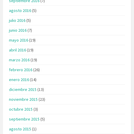
septiembre 2016
(7)
agosto 2016
(5)
julio 2016
(5)
junio 2016
(7)
mayo 2016
(19)
abril 2016
(19)
marzo 2016
(19)
febrero 2016
(26)
enero 2016
(14)
diciembre 2015
(13)
noviembre 2015
(23)
octubre 2015
(3)
septiembre 2015
(5)
agosto 2015
(1)