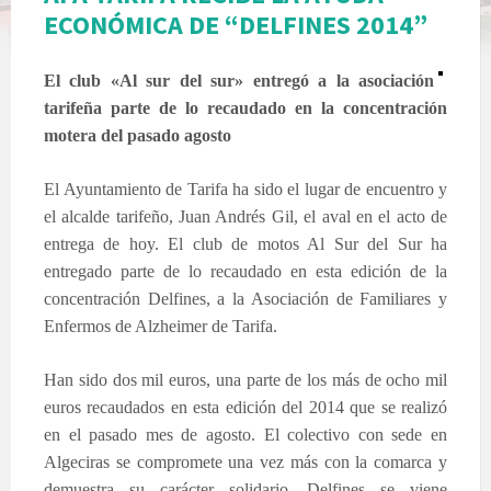
ECONÓMICA DE “DELFINES 2014”
El club «Al sur del sur» entregó a la asociación
tarifeña parte de lo recaudado en la concentración
motera del pasado agosto
El Ayuntamiento de Tarifa ha sido el lugar de encuentro y
el alcalde tarifeño, Juan Andrés Gil, el aval en el acto de
entrega de hoy. El club de motos Al Sur del Sur ha
entregado parte de lo recaudado en esta edición de la
concentración Delfines, a la Asociación de Familiares y
Enfermos de Alzheimer de Tarifa.
Han sido dos mil euros, una parte de los más de ocho mil
euros recaudados en esta edición del 2014 que se realizó
en el pasado mes de agosto. El colectivo con sede en
Algeciras se compromete una vez más con la comarca y
demuestra su carácter solidario. Delfines se viene