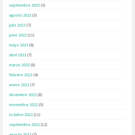
septiembre 2023
(3)
agosto 2023
(3)
julio 2023
(7)
junio 2023
(11)
mayo 2023
(6)
abril 2023
(7)
marzo 2023
(8)
febrero 2023
(4)
enero 2023
(7)
diciembre 2022
(8)
noviembre 2022
(5)
octubre 2022
(11)
septiembre 2022
(12)
agosto 2022
(7)