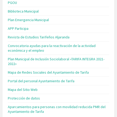
PGOU
Biblioteca Municipal
Plan Emergencia Municipal
APP Participa
Revista de Estudios Tarifeños Aljaranda
Convocatoria ayudas para la reactivación de la actividad
económica y el empleo
Plan Municipal de Inclusión Sociolaboral «TARIFA INTEGRA 2021-
2022»
Mapa de Redes Sociales del Ayuntamiento de Tarifa
Portal del personal Ayuntamiento de Tarifa
Mapa del Sitio Web
Protección de datos
Aparcamientos para personas con movilidad reducida PMR del
Ayuntamiento de Tarifa