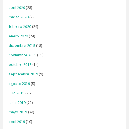
abril 2020
(28)
marzo 2020
(23)
febrero 2020
(24)
enero 2020
(24)
diciembre 2019
(18)
noviembre 2019
(19)
octubre 2019
(14)
septiembre 2019
(9)
agosto 2019
(5)
julio 2019
(26)
junio 2019
(23)
mayo 2019
(24)
abril 2019
(10)