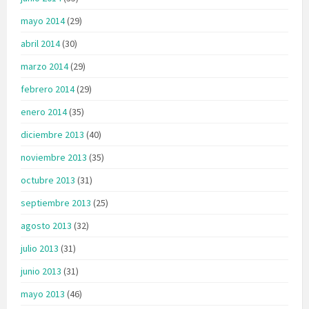
mayo 2014
(29)
abril 2014
(30)
marzo 2014
(29)
febrero 2014
(29)
enero 2014
(35)
diciembre 2013
(40)
noviembre 2013
(35)
octubre 2013
(31)
septiembre 2013
(25)
agosto 2013
(32)
julio 2013
(31)
junio 2013
(31)
mayo 2013
(46)