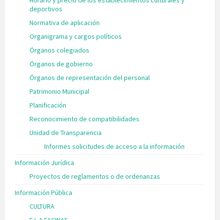
deportivos
Normativa de aplicación
Organigrama y cargos políticos
Órganos colegiados
Órganos de gobierno
Órganos de representación del personal
Patrimonio Municipal
Planificación
Reconocimiento de compatibilidades
Unidad de Transparencia
Informes solicitudes de acceso a la información
Información Jurídica
Proyectos de reglamentos o de ordenanzas
Información Pública
CULTURA
E.L.A FACINAS