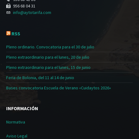
956 68 04 31
info@aytotarifa.com
RSS
Pleno ordinario. Convocatoria para el 30 de julio
Pleno extraordinario para el lunes, 20 de julio
Pleno extraordinario para el lunes, 15 de junio
Feria de Bolonia, del 11 al 14 de junio
Bases convocatoria Escuela de Verano «Cuidaytos 2026»
INFORMACIÓN
Normativa
Aviso Legal