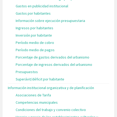
Gastos en publicidad institucional
Gastos por habitantes
Información sobre ejecución presupuestaria
Ingresos por habitantes
Inversión por habitante
Período medio de cobro
Período medio de pagos
Porcentaje de gastos derivados del urbanismo
Porcentaje de ingresos derivados del urbanismo
Presupuestos
Superávit/déficit por habitante
Información institucional organizativa y de planificación
Asociaciones de Tarifa
Competencias municipales
Condiciones del trabajo y convenio colectivo
Horario y precio de los establecimientos culturales y