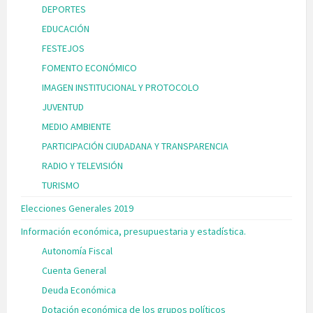
DEPORTES
EDUCACIÓN
FESTEJOS
FOMENTO ECONÓMICO
IMAGEN INSTITUCIONAL Y PROTOCOLO
JUVENTUD
MEDIO AMBIENTE
PARTICIPACIÓN CIUDADANA Y TRANSPARENCIA
RADIO Y TELEVISIÓN
TURISMO
Elecciones Generales 2019
Información económica, presupuestaria y estadística.
Autonomía Fiscal
Cuenta General
Deuda Económica
Dotación económica de los grupos políticos