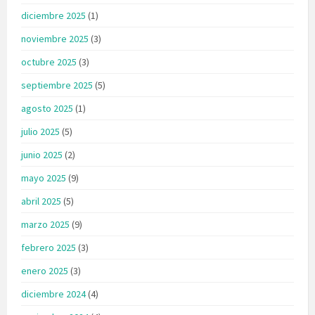
diciembre 2025
(1)
noviembre 2025
(3)
octubre 2025
(3)
septiembre 2025
(5)
agosto 2025
(1)
julio 2025
(5)
junio 2025
(2)
mayo 2025
(9)
abril 2025
(5)
marzo 2025
(9)
febrero 2025
(3)
enero 2025
(3)
diciembre 2024
(4)