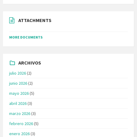
ATTACHMENTS
MORE DOCUMENTS
ARCHIVOS
julio 2026
(2)
junio 2026
(2)
mayo 2026
(5)
abril 2026
(3)
marzo 2026
(3)
febrero 2026
(5)
enero 2026
(3)