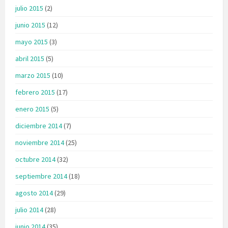
julio 2015
(2)
junio 2015
(12)
mayo 2015
(3)
abril 2015
(5)
marzo 2015
(10)
febrero 2015
(17)
enero 2015
(5)
diciembre 2014
(7)
noviembre 2014
(25)
octubre 2014
(32)
septiembre 2014
(18)
agosto 2014
(29)
julio 2014
(28)
junio 2014
(35)