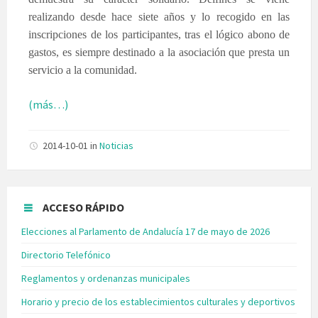
realizando desde hace siete años y lo recogido en las
inscripciones de los participantes, tras el lógico abono de
gastos, es siempre destinado a la asociación que presta un
servicio a la comunidad.
(más…)
2014-10-01
in
Noticias
ACCESO RÁPIDO
Elecciones al Parlamento de Andalucía 17 de mayo de 2026
Directorio Telefónico
Reglamentos y ordenanzas municipales
Horario y precio de los establecimientos culturales y deportivos