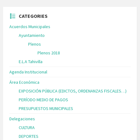
CATEGORIES
Acuerdos Municipales
Ayuntamiento
Plenos
Plenos 2018
E.L.A Tahivilla
Agenda Institucional
Área Económica
EXPOSICIÓN PÚBLICA (EDICTOS, ORDENANZAS FISCALES…)
PERÍODO MEDIO DE PAGOS
PRESUPUESTOS MUNICIPALES
Delegaciones
CULTURA
DEPORTES