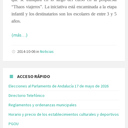
“Thaos viajeros”. La iniciativa está encaminada a la etapa
infantil y los destinatarios son los escolares de entre 3 y 5
años.
(más…)
2014-10-06
in
Noticias
ACCESO RÁPIDO
Elecciones al Parlamento de Andalucía 17 de mayo de 2026
Directorio Telefónico
Reglamentos y ordenanzas municipales
Horario y precio de los establecimientos culturales y deportivos
PGOU