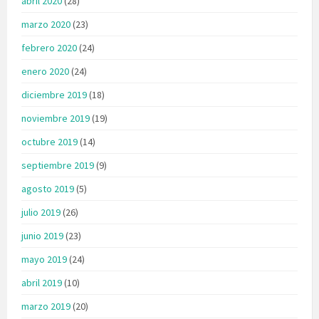
abril 2020
(28)
marzo 2020
(23)
febrero 2020
(24)
enero 2020
(24)
diciembre 2019
(18)
noviembre 2019
(19)
octubre 2019
(14)
septiembre 2019
(9)
agosto 2019
(5)
julio 2019
(26)
junio 2019
(23)
mayo 2019
(24)
abril 2019
(10)
marzo 2019
(20)