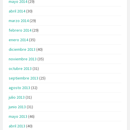
mayo 2014
(29)
abril 2014
(30)
marzo 2014
(29)
febrero 2014
(29)
enero 2014
(35)
diciembre 2013
(40)
noviembre 2013
(35)
octubre 2013
(31)
septiembre 2013
(25)
agosto 2013
(32)
julio 2013
(31)
junio 2013
(31)
mayo 2013
(46)
abril 2013
(40)