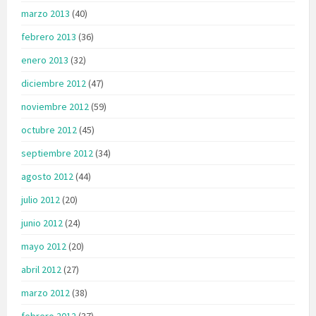
marzo 2013
(40)
febrero 2013
(36)
enero 2013
(32)
diciembre 2012
(47)
noviembre 2012
(59)
octubre 2012
(45)
septiembre 2012
(34)
agosto 2012
(44)
julio 2012
(20)
junio 2012
(24)
mayo 2012
(20)
abril 2012
(27)
marzo 2012
(38)
febrero 2012
(37)