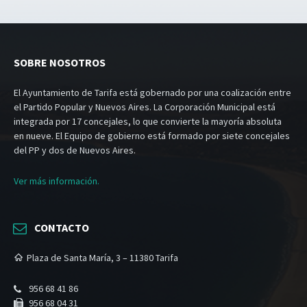
SOBRE NOSOTROS
El Ayuntamiento de Tarifa está gobernado por una coalización entre
el Partido Popular y Nuevos Aires. La Corporación Municipal está
integrada por 17 concejales, lo que convierte la mayoría absoluta
en nueve. El Equipo de gobierno está formado por siete concejales
del PP y dos de Nuevos Aires.
Ver más información.
CONTACTO
Plaza de Santa María, 3 – 11380 Tarifa
956 68 41 86
956 68 04 31