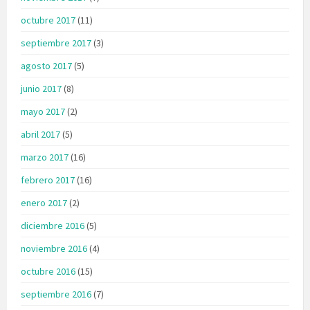
octubre 2017
(11)
septiembre 2017
(3)
agosto 2017
(5)
junio 2017
(8)
mayo 2017
(2)
abril 2017
(5)
marzo 2017
(16)
febrero 2017
(16)
enero 2017
(2)
diciembre 2016
(5)
noviembre 2016
(4)
octubre 2016
(15)
septiembre 2016
(7)