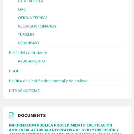
E.L.A TAHIVILLA
OAC
OFICINA TÉCNICA
RECURSOS HUMANOS
TURISMO
URBANISMO
Perfil del contratante
AYUNTAMIENTO
PGOU
Política de Gestión documental y de archivo
ÚLTMAS NOTICIAS
DOCUMENTS
INFORMACION PUBLICA PROCEDIMIENTO CALIFICACION
AMBIENTAL ACTIVIDAD RECREATIVA DE OCIO Y DIVERSIÓN Y