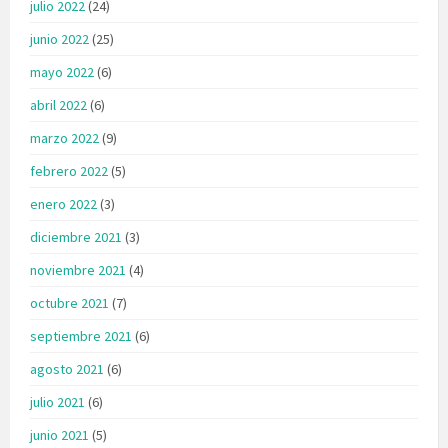
julio 2022
(24)
junio 2022
(25)
mayo 2022
(6)
abril 2022
(6)
marzo 2022
(9)
febrero 2022
(5)
enero 2022
(3)
diciembre 2021
(3)
noviembre 2021
(4)
octubre 2021
(7)
septiembre 2021
(6)
agosto 2021
(6)
julio 2021
(6)
junio 2021
(5)