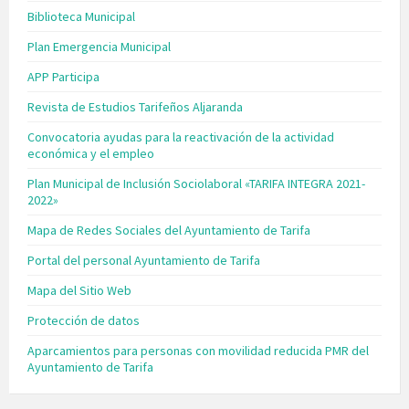
Biblioteca Municipal
Plan Emergencia Municipal
APP Participa
Revista de Estudios Tarifeños Aljaranda
Convocatoria ayudas para la reactivación de la actividad
económica y el empleo
Plan Municipal de Inclusión Sociolaboral «TARIFA INTEGRA 2021-
2022»
Mapa de Redes Sociales del Ayuntamiento de Tarifa
Portal del personal Ayuntamiento de Tarifa
Mapa del Sitio Web
Protección de datos
Aparcamientos para personas con movilidad reducida PMR del
Ayuntamiento de Tarifa