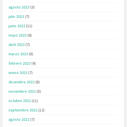
agosto 2023
(3)
julio 2023
(7)
junio 2023
(11)
mayo 2023
(6)
abril 2023
(7)
marzo 2023
(8)
febrero 2023
(4)
enero 2023
(7)
diciembre 2022
(8)
noviembre 2022
(5)
octubre 2022
(11)
septiembre 2022
(12)
agosto 2022
(7)