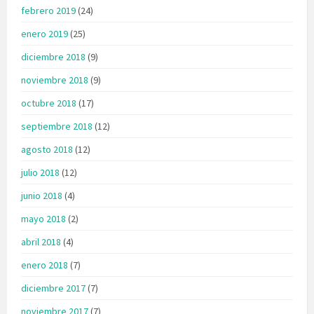
febrero 2019
(24)
enero 2019
(25)
diciembre 2018
(9)
noviembre 2018
(9)
octubre 2018
(17)
septiembre 2018
(12)
agosto 2018
(12)
julio 2018
(12)
junio 2018
(4)
mayo 2018
(2)
abril 2018
(4)
enero 2018
(7)
diciembre 2017
(7)
noviembre 2017
(7)