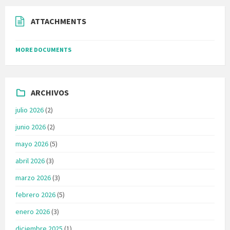
ATTACHMENTS
MORE DOCUMENTS
ARCHIVOS
julio 2026
(2)
junio 2026
(2)
mayo 2026
(5)
abril 2026
(3)
marzo 2026
(3)
febrero 2026
(5)
enero 2026
(3)
diciembre 2025
(1)