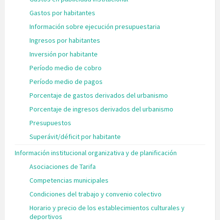
Gastos por habitantes
Información sobre ejecución presupuestaria
Ingresos por habitantes
Inversión por habitante
Período medio de cobro
Período medio de pagos
Porcentaje de gastos derivados del urbanismo
Porcentaje de ingresos derivados del urbanismo
Presupuestos
Superávit/déficit por habitante
Información institucional organizativa y de planificación
Asociaciones de Tarifa
Competencias municipales
Condiciones del trabajo y convenio colectivo
Horario y precio de los establecimientos culturales y
deportivos