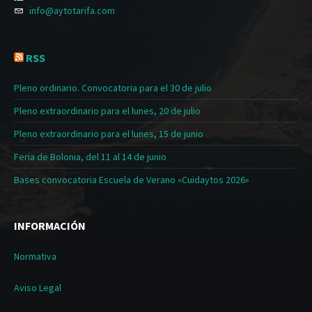
info@aytotarifa.com
RSS
Pleno ordinario. Convocatoria para el 30 de julio
Pleno extraordinario para el lunes, 20 de julio
Pleno extraordinario para el lunes, 15 de junio
Feria de Bolonia, del 11 al 14 de junio
Bases convocatoria Escuela de Verano «Cuidaytos 2026»
INFORMACIÓN
Normativa
Aviso Legal