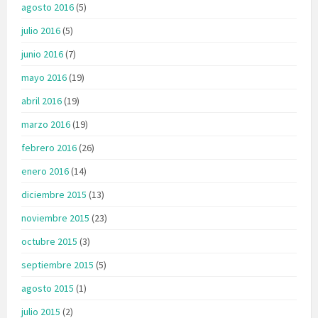
agosto 2016
(5)
julio 2016
(5)
junio 2016
(7)
mayo 2016
(19)
abril 2016
(19)
marzo 2016
(19)
febrero 2016
(26)
enero 2016
(14)
diciembre 2015
(13)
noviembre 2015
(23)
octubre 2015
(3)
septiembre 2015
(5)
agosto 2015
(1)
julio 2015
(2)