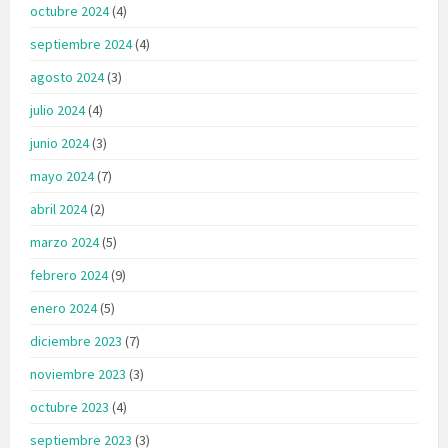
octubre 2024
(4)
septiembre 2024
(4)
agosto 2024
(3)
julio 2024
(4)
junio 2024
(3)
mayo 2024
(7)
abril 2024
(2)
marzo 2024
(5)
febrero 2024
(9)
enero 2024
(5)
diciembre 2023
(7)
noviembre 2023
(3)
octubre 2023
(4)
septiembre 2023
(3)