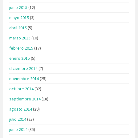
junio 2015
(12)
mayo 2015
(3)
abril 2015
(5)
marzo 2015
(10)
febrero 2015
(17)
enero 2015
(5)
diciembre 2014
(7)
noviembre 2014
(25)
octubre 2014
(32)
septiembre 2014
(18)
agosto 2014
(29)
julio 2014
(28)
junio 2014
(35)