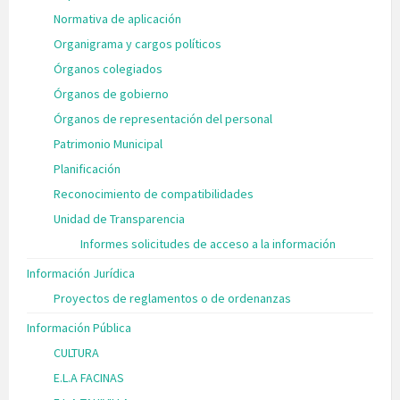
Normativa de aplicación
Organigrama y cargos políticos
Órganos colegiados
Órganos de gobierno
Órganos de representación del personal
Patrimonio Municipal
Planificación
Reconocimiento de compatibilidades
Unidad de Transparencia
Informes solicitudes de acceso a la información
Información Jurídica
Proyectos de reglamentos o de ordenanzas
Información Pública
CULTURA
E.L.A FACINAS