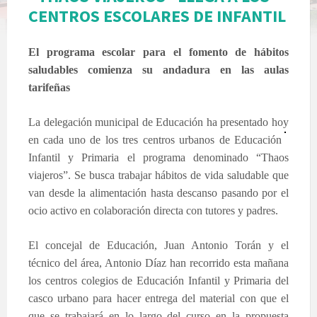
CENTROS ESCOLARES DE INFANTIL
El programa escolar para el fomento de hábitos
saludables comienza su andadura en las aulas
tarifeñas
La delegación municipal de Educación ha presentado hoy
en cada uno de los tres centros urbanos de Educación
Infantil y Primaria el programa denominado “Thaos
viajeros”. Se busca trabajar hábitos de vida saludable que
van desde la alimentación hasta descanso pasando por el
ocio activo en colaboración directa con tutores y padres.
El concejal de Educación, Juan Antonio Torán y el
técnico del área, Antonio Díaz han recorrido esta mañana
los centros colegios de Educación Infantil y Primaria del
casco urbano para hacer entrega del material con que el
que se trabajará en lo largo del curso en la propuesta