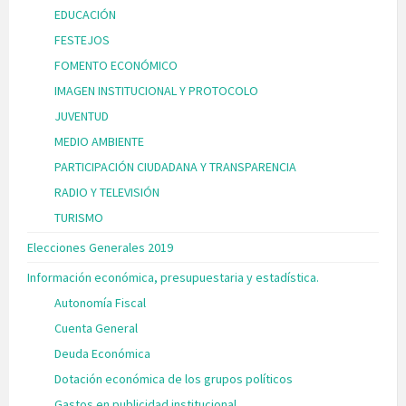
EDUCACIÓN
FESTEJOS
FOMENTO ECONÓMICO
IMAGEN INSTITUCIONAL Y PROTOCOLO
JUVENTUD
MEDIO AMBIENTE
PARTICIPACIÓN CIUDADANA Y TRANSPARENCIA
RADIO Y TELEVISIÓN
TURISMO
Elecciones Generales 2019
Información económica, presupuestaria y estadística.
Autonomía Fiscal
Cuenta General
Deuda Económica
Dotación económica de los grupos políticos
Gastos en publicidad institucional