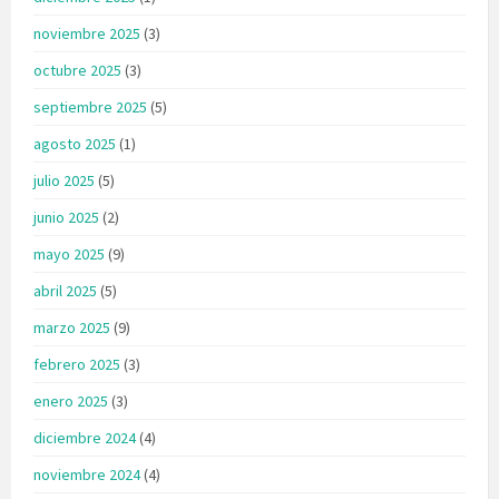
noviembre 2025
(3)
octubre 2025
(3)
septiembre 2025
(5)
agosto 2025
(1)
julio 2025
(5)
junio 2025
(2)
mayo 2025
(9)
abril 2025
(5)
marzo 2025
(9)
febrero 2025
(3)
enero 2025
(3)
diciembre 2024
(4)
noviembre 2024
(4)