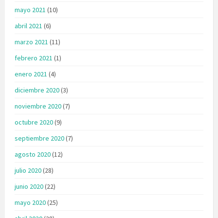
mayo 2021
(10)
abril 2021
(6)
marzo 2021
(11)
febrero 2021
(1)
enero 2021
(4)
diciembre 2020
(3)
noviembre 2020
(7)
octubre 2020
(9)
septiembre 2020
(7)
agosto 2020
(12)
julio 2020
(28)
junio 2020
(22)
mayo 2020
(25)