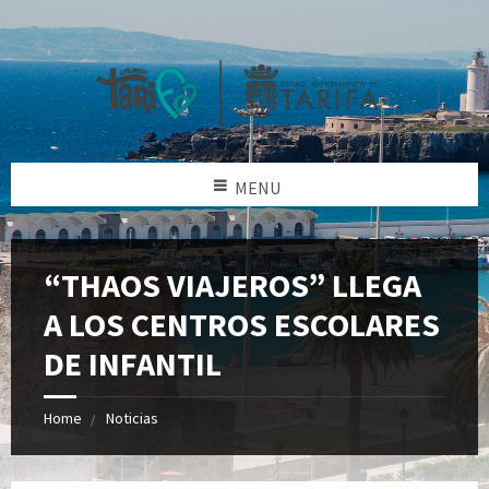
MENU
“THAOS VIAJEROS” LLEGA
A LOS CENTROS ESCOLARES
DE INFANTIL
Home
Noticias