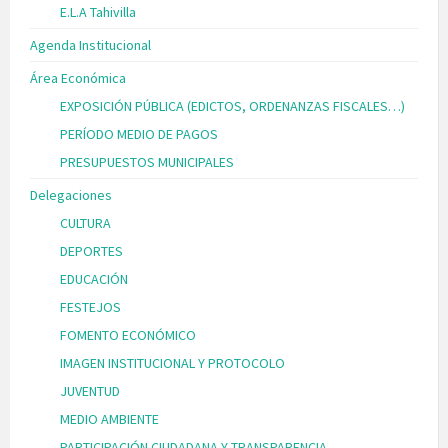
E.L.A Tahivilla
Agenda Institucional
Área Económica
EXPOSICIÓN PÚBLICA (EDICTOS, ORDENANZAS FISCALES…)
PERÍODO MEDIO DE PAGOS
PRESUPUESTOS MUNICIPALES
Delegaciones
CULTURA
DEPORTES
EDUCACIÓN
FESTEJOS
FOMENTO ECONÓMICO
IMAGEN INSTITUCIONAL Y PROTOCOLO
JUVENTUD
MEDIO AMBIENTE
PARTICIPACIÓN CIUDADANA Y TRANSPARENCIA