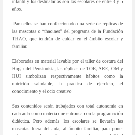
infantil y los destinatarios son los escolares de entre 3 y 5
años.
Para ellos se han confeccionado una serie de réplicas de
las mascotas o “thaoines” del programa de la Fundación
THAO, que tendrán de cuidar en el ámbito escolar y
familiar.
Elaboradas en material lavable por el taller de costura del
Hogar del Pensionista, las réplicas de TOE, ARE, OM y
HUI simbolizan respectivamente hábitos como la
nutrición saludable, la práctica de ejercicio, el
conocimiento y el ocio creativo.
Sus contenidos serán trabajados con total autonomía en
cada aula como materia que entronca con la programación
didáctica. Pero además, los escolares se llevarán las
mascotas fuera del aula, al ámbito familiar, para poner