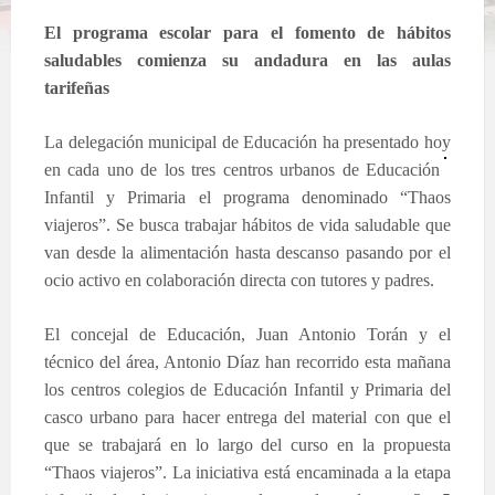
El programa escolar para el fomento de hábitos
saludables comienza su andadura en las aulas
tarifeñas
La delegación municipal de Educación ha presentado hoy
en cada uno de los tres centros urbanos de Educación
Infantil y Primaria el programa denominado “Thaos
viajeros”. Se busca trabajar hábitos de vida saludable que
van desde la alimentación hasta descanso pasando por el
ocio activo en colaboración directa con tutores y padres.
El concejal de Educación, Juan Antonio Torán y el
técnico del área, Antonio Díaz han recorrido esta mañana
los centros colegios de Educación Infantil y Primaria del
casco urbano para hacer entrega del material con que el
que se trabajará en lo largo del curso en la propuesta
“Thaos viajeros”. La iniciativa está encaminada a la etapa