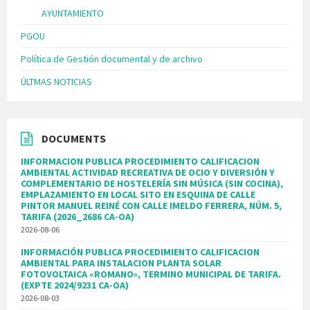
AYUNTAMIENTO
PGOU
Política de Gestión documental y de archivo
ÚLTMAS NOTICIAS
DOCUMENTS
INFORMACION PUBLICA PROCEDIMIENTO CALIFICACION
AMBIENTAL ACTIVIDAD RECREATIVA DE OCIO Y DIVERSIÓN Y
COMPLEMENTARIO DE HOSTELERÍA SIN MÚSICA (SIN COCINA),
EMPLAZAMIENTO EN LOCAL SITO EN ESQUINA DE CALLE
PINTOR MANUEL REINÉ CON CALLE IMELDO FERRERA, NÚM. 5,
TARIFA (2026_2686 CA-OA)
2026-08-06
INFORMACIÓN PUBLICA PROCEDIMIENTO CALIFICACION
AMBIENTAL PARA INSTALACION PLANTA SOLAR
FOTOVOLTAICA «ROMANO», TERMINO MUNICIPAL DE TARIFA.
(EXPTE 2024/9231 CA-OA)
2026-08-03