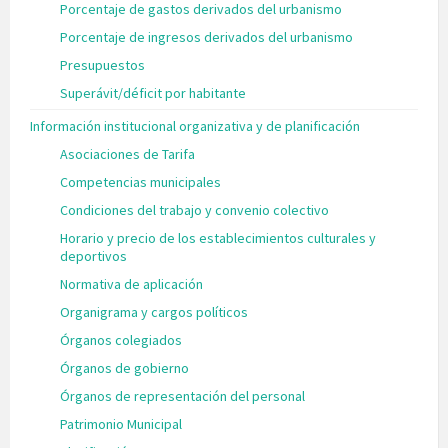
Porcentaje de gastos derivados del urbanismo
Porcentaje de ingresos derivados del urbanismo
Presupuestos
Superávit/déficit por habitante
Información institucional organizativa y de planificación
Asociaciones de Tarifa
Competencias municipales
Condiciones del trabajo y convenio colectivo
Horario y precio de los establecimientos culturales y
deportivos
Normativa de aplicación
Organigrama y cargos políticos
Órganos colegiados
Órganos de gobierno
Órganos de representación del personal
Patrimonio Municipal