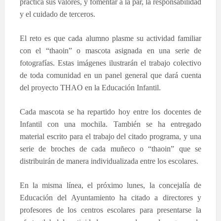
práctica sus valores, y fomentar a la par, la responsabilidad
y el cuidado de terceros.
El reto es que cada alumno plasme su actividad familiar
con el “thaoin” o mascota asignada en una serie de
fotografías. Estas imágenes ilustrarán el trabajo colectivo
de toda comunidad en un panel general que dará cuenta
del proyecto THAO en la Educación Infantil.
Cada mascota se ha repartido hoy entre los docentes de
Infantil con una mochila. También se ha entregado
material escrito para el trabajo del citado programa, y una
serie de broches de cada muñeco o “thaoin” que se
distribuirán de manera individualizada entre los escolares.
En la misma línea, el próximo lunes, la concejalía de
Educación del Ayuntamiento ha citado a directores y
profesores de los centros escolares para presentarse la