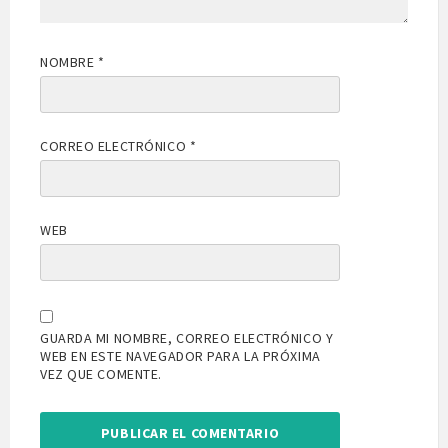
NOMBRE
*
CORREO ELECTRÓNICO
*
WEB
GUARDA MI NOMBRE, CORREO ELECTRÓNICO Y
WEB EN ESTE NAVEGADOR PARA LA PRÓXIMA
VEZ QUE COMENTE.