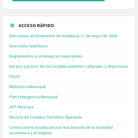
ACCESO RÁPIDO
Elecciones al Parlamento de Andalucía 17 de mayo de 2026
Directorio Telefónico
Reglamentos y ordenanzas municipales
Horario y precio de los establecimientos culturales y deportivos
PGOU
Biblioteca Municipal
Plan Emergencia Municipal
APP Participa
Revista de Estudios Tarifeños Aljaranda
Convocatoria ayudas para la reactivación de la actividad
económica y el empleo