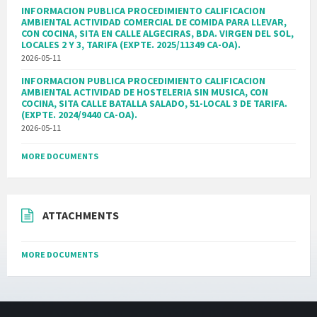
INFORMACION PUBLICA PROCEDIMIENTO CALIFICACION
AMBIENTAL ACTIVIDAD COMERCIAL DE COMIDA PARA LLEVAR,
CON COCINA, SITA EN CALLE ALGECIRAS, BDA. VIRGEN DEL SOL,
LOCALES 2 Y 3, TARIFA (EXPTE. 2025/11349 CA-OA).
2026-05-11
INFORMACION PUBLICA PROCEDIMIENTO CALIFICACION
AMBIENTAL ACTIVIDAD DE HOSTELERIA SIN MUSICA, CON
COCINA, SITA CALLE BATALLA SALADO, 51-LOCAL 3 DE TARIFA.
(EXPTE. 2024/9440 CA-OA).
2026-05-11
MORE DOCUMENTS
ATTACHMENTS
MORE DOCUMENTS