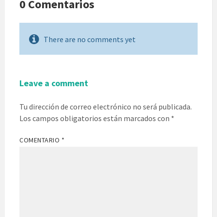
0 Comentarios
There are no comments yet
Leave a comment
Tu dirección de correo electrónico no será publicada.
Los campos obligatorios están marcados con
*
COMENTARIO
*