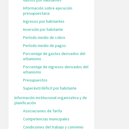
Información sobre ejecución
presupuestaria
Ingresos por habitantes
Inversión por habitante
Período medio de cobro
Período medio de pagos
Porcentaje de gastos derivados del
urbanismo
Porcentaje de ingresos derivados del
urbanismo
Presupuestos
Superávit/déficit por habitante
Información institucional organizativa y de
planificación
Asociaciones de Tarifa
Competencias municipales
Condiciones del trabajo y convenio