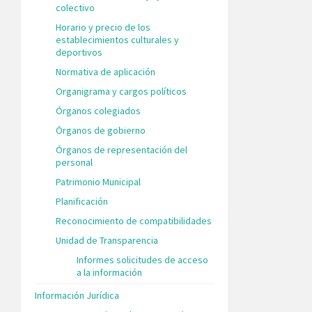
colectivo
Horario y precio de los
establecimientos culturales y
deportivos
Normativa de aplicación
Organigrama y cargos políticos
Órganos colegiados
Órganos de gobierno
Órganos de representación del
personal
Patrimonio Municipal
Planificación
Reconocimiento de compatibilidades
Unidad de Transparencia
Informes solicitudes de acceso
a la información
Información Jurídica