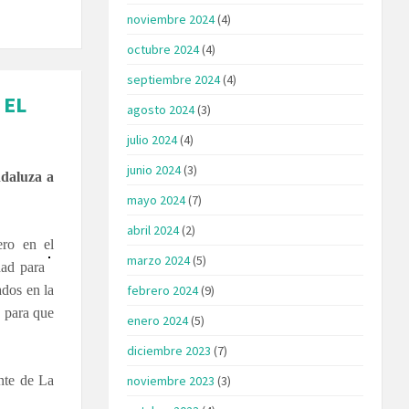
noviembre 2024
(4)
octubre 2024
(4)
septiembre 2024
(4)
 EL
agosto 2024
(3)
julio 2024
(4)
junio 2024
(3)
ndaluza a
mayo 2024
(7)
abril 2024
(2)
ero en el
marzo 2024
(5)
dad para
ados en la
febrero 2024
(9)
s para que
enero 2024
(5)
diciembre 2023
(7)
ante de La
noviembre 2023
(3)