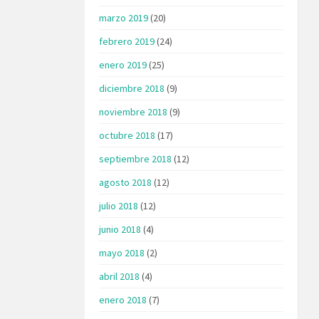
marzo 2019
(20)
febrero 2019
(24)
enero 2019
(25)
diciembre 2018
(9)
noviembre 2018
(9)
octubre 2018
(17)
septiembre 2018
(12)
agosto 2018
(12)
julio 2018
(12)
junio 2018
(4)
mayo 2018
(2)
abril 2018
(4)
enero 2018
(7)