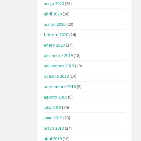
mayo 2020
(25)
abril 2020
(28)
marzo 2020
(23)
febrero 2020
(24)
enero 2020
(24)
diciembre 2019
(18)
noviembre 2019
(19)
octubre 2019
(14)
septiembre 2019
(9)
agosto 2019
(5)
julio 2019
(26)
junio 2019
(23)
mayo 2019
(24)
abril 2019
(10)