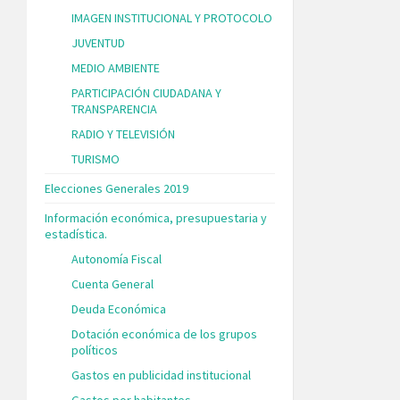
IMAGEN INSTITUCIONAL Y PROTOCOLO
JUVENTUD
MEDIO AMBIENTE
PARTICIPACIÓN CIUDADANA Y
TRANSPARENCIA
RADIO Y TELEVISIÓN
TURISMO
Elecciones Generales 2019
Información económica, presupuestaria y
estadística.
Autonomía Fiscal
Cuenta General
Deuda Económica
Dotación económica de los grupos
políticos
Gastos en publicidad institucional
Gastos por habitantes