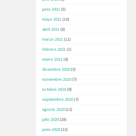
junio 2021
(5)
mayo 2021
(10)
abril 2021
(6)
marzo 2021
(11)
febrero 2021
(1)
enero 2021
(4)
diciembre 2020
(3)
noviembre 2020
(7)
octubre 2020
(9)
septiembre 2020
(7)
agosto 2020
(12)
julio 2020
(28)
junio 2020
(22)