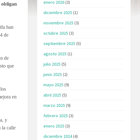
enero 2026
(3)
e obligan
diciembre 2025
(1)
noviembre 2025
(3)
ifa han
octubre 2025
(3)
24 de
septiembre 2025
(5)
agosto 2025
(1)
an de
julio 2025
(5)
isto que
junio 2025
(2)
mayo 2025
(9)
 los
abril 2025
(5)
mejora en
marzo 2025
(9)
febrero 2025
(3)
a, y
enero 2025
(3)
 la calle
diciembre 2024
(4)