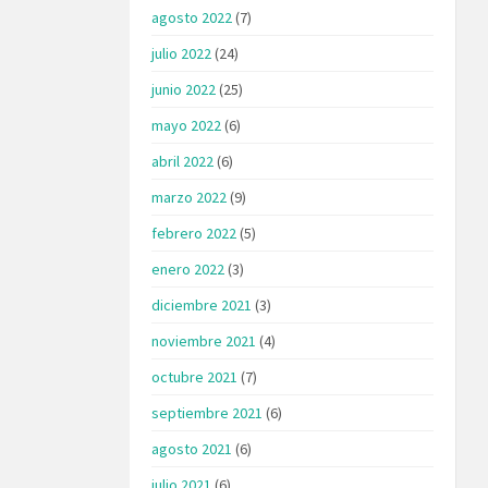
agosto 2022
(7)
julio 2022
(24)
junio 2022
(25)
mayo 2022
(6)
abril 2022
(6)
marzo 2022
(9)
febrero 2022
(5)
enero 2022
(3)
diciembre 2021
(3)
noviembre 2021
(4)
octubre 2021
(7)
septiembre 2021
(6)
agosto 2021
(6)
julio 2021
(6)