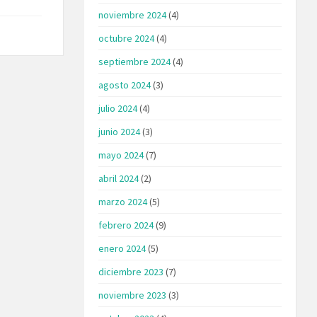
noviembre 2024
(4)
octubre 2024
(4)
septiembre 2024
(4)
agosto 2024
(3)
julio 2024
(4)
junio 2024
(3)
mayo 2024
(7)
abril 2024
(2)
marzo 2024
(5)
febrero 2024
(9)
enero 2024
(5)
diciembre 2023
(7)
noviembre 2023
(3)