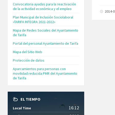
Convocatoria ayudas para la reactivación
de la actividad económica y el empleo
2014-
Plan Municipal de Inclusión Sociolaboral
«TARIFA INTEGRA 2021-2022»
Mapa de Redes Sociales del Ayuntamiento
de Tarifa
Portal del personal Ayuntamiento de Tarifa
Mapa del Sitio Web
Protección de datos
Aparcamientos para personas con
movilidad reducida PMR del Ayuntamiento
de Tarifa
EL TIEMPO
16:12
Local Time