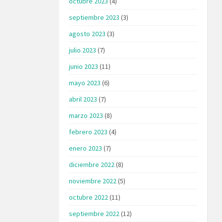
octubre 2023
(4)
septiembre 2023
(3)
agosto 2023
(3)
julio 2023
(7)
junio 2023
(11)
mayo 2023
(6)
abril 2023
(7)
marzo 2023
(8)
febrero 2023
(4)
enero 2023
(7)
diciembre 2022
(8)
noviembre 2022
(5)
octubre 2022
(11)
septiembre 2022
(12)