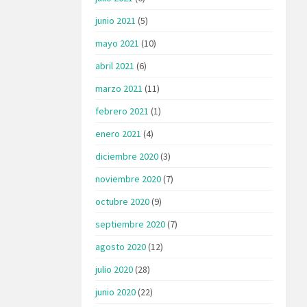
junio 2021
(5)
mayo 2021
(10)
abril 2021
(6)
marzo 2021
(11)
febrero 2021
(1)
enero 2021
(4)
diciembre 2020
(3)
noviembre 2020
(7)
octubre 2020
(9)
septiembre 2020
(7)
agosto 2020
(12)
julio 2020
(28)
junio 2020
(22)