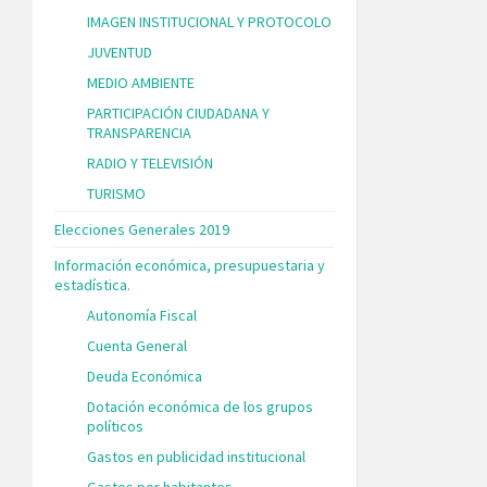
IMAGEN INSTITUCIONAL Y PROTOCOLO
JUVENTUD
MEDIO AMBIENTE
PARTICIPACIÓN CIUDADANA Y
TRANSPARENCIA
RADIO Y TELEVISIÓN
TURISMO
Elecciones Generales 2019
Información económica, presupuestaria y
estadística.
Autonomía Fiscal
Cuenta General
Deuda Económica
Dotación económica de los grupos
políticos
Gastos en publicidad institucional
Gastos por habitantes