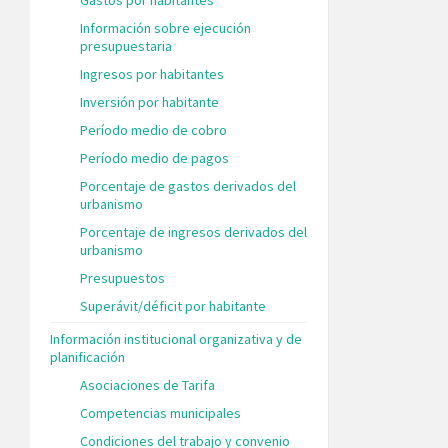
Información sobre ejecución
presupuestaria
Ingresos por habitantes
Inversión por habitante
Período medio de cobro
Período medio de pagos
Porcentaje de gastos derivados del
urbanismo
Porcentaje de ingresos derivados del
urbanismo
Presupuestos
Superávit/déficit por habitante
Información institucional organizativa y de
planificación
Asociaciones de Tarifa
Competencias municipales
Condiciones del trabajo y convenio