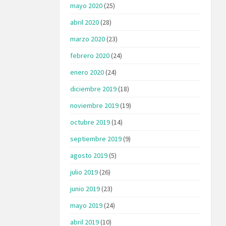
mayo 2020
(25)
abril 2020
(28)
marzo 2020
(23)
febrero 2020
(24)
enero 2020
(24)
diciembre 2019
(18)
noviembre 2019
(19)
octubre 2019
(14)
septiembre 2019
(9)
agosto 2019
(5)
julio 2019
(26)
junio 2019
(23)
mayo 2019
(24)
abril 2019
(10)