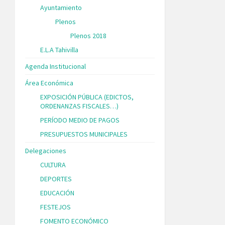
Ayuntamiento
Plenos
Plenos 2018
E.L.A Tahivilla
Agenda Institucional
Área Económica
EXPOSICIÓN PÚBLICA (EDICTOS,
ORDENANZAS FISCALES…)
PERÍODO MEDIO DE PAGOS
PRESUPUESTOS MUNICIPALES
Delegaciones
CULTURA
DEPORTES
EDUCACIÓN
FESTEJOS
FOMENTO ECONÓMICO