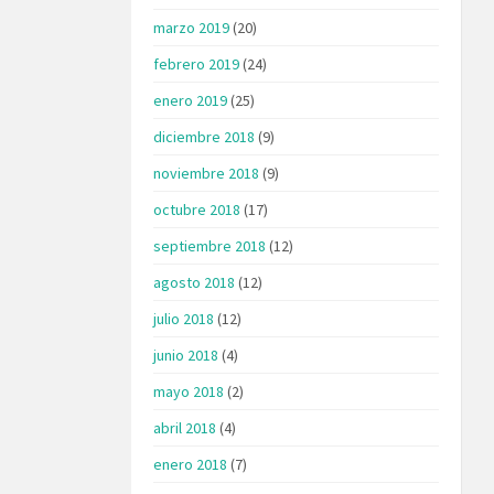
marzo 2019
(20)
febrero 2019
(24)
enero 2019
(25)
diciembre 2018
(9)
noviembre 2018
(9)
octubre 2018
(17)
septiembre 2018
(12)
agosto 2018
(12)
julio 2018
(12)
junio 2018
(4)
mayo 2018
(2)
abril 2018
(4)
enero 2018
(7)