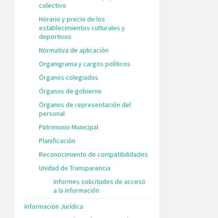
colectivo
Horario y precio de los
establecimientos culturales y
deportivos
Normativa de aplicación
Organigrama y cargos políticos
Órganos colegiados
Órganos de gobierno
Órganos de representación del
personal
Patrimonio Municipal
Planificación
Reconocimiento de compatibilidades
Unidad de Transparencia
Informes solicitudes de acceso
a la información
Información Jurídica