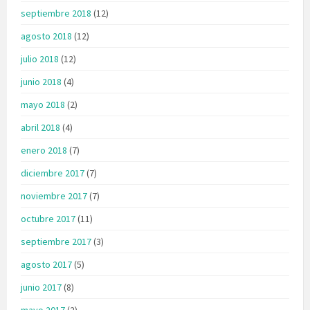
septiembre 2018
(12)
agosto 2018
(12)
julio 2018
(12)
junio 2018
(4)
mayo 2018
(2)
abril 2018
(4)
enero 2018
(7)
diciembre 2017
(7)
noviembre 2017
(7)
octubre 2017
(11)
septiembre 2017
(3)
agosto 2017
(5)
junio 2017
(8)
mayo 2017
(2)