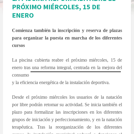
PRÓXIMO MIÉRCOLES, 15 DE
ENERO
Comienza también la inscripción y reserva de plazas
para organizar la puesta en marcha de los diferentes
cursos
La piscina cubierta reabre el próximo miércoles, 15 de
enero tras una reforma integral, centrada en la mejora del
cons
umo
y la eficiencia energética de la instalación deportiva.
Desde el próximo miércoles los usuarios de la natación
por libre podrán retomar su actividad. Se inicia también el
plazo para formalizar las inscripciones en los diferentes
grupos de iniciación y perfeccionamiento, y en la natación
terapéutica. Tras la reorganización de los diferentes