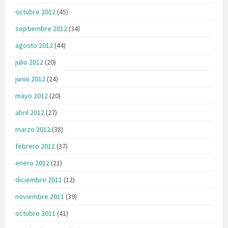
octubre 2012
(45)
septiembre 2012
(34)
agosto 2012
(44)
julio 2012
(20)
junio 2012
(24)
mayo 2012
(20)
abril 2012
(27)
marzo 2012
(38)
febrero 2012
(37)
enero 2012
(21)
diciembre 2011
(12)
noviembre 2011
(39)
octubre 2011
(41)