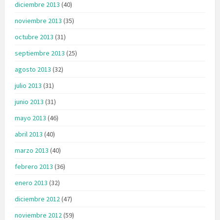
diciembre 2013
(40)
noviembre 2013
(35)
octubre 2013
(31)
septiembre 2013
(25)
agosto 2013
(32)
julio 2013
(31)
junio 2013
(31)
mayo 2013
(46)
abril 2013
(40)
marzo 2013
(40)
febrero 2013
(36)
enero 2013
(32)
diciembre 2012
(47)
noviembre 2012
(59)