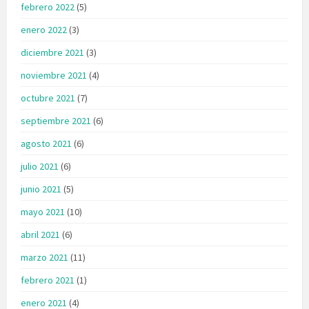
febrero 2022
(5)
enero 2022
(3)
diciembre 2021
(3)
noviembre 2021
(4)
octubre 2021
(7)
septiembre 2021
(6)
agosto 2021
(6)
julio 2021
(6)
junio 2021
(5)
mayo 2021
(10)
abril 2021
(6)
marzo 2021
(11)
febrero 2021
(1)
enero 2021
(4)