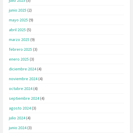
julio 2025
(5)
junio 2025
(2)
mayo 2025
(9)
abril 2025
(5)
marzo 2025
(9)
febrero 2025
(3)
enero 2025
(3)
diciembre 2024
(4)
noviembre 2024
(4)
octubre 2024
(4)
septiembre 2024
(4)
agosto 2024
(3)
julio 2024
(4)
junio 2024
(3)