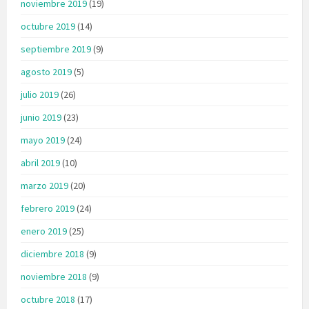
noviembre 2019
(19)
octubre 2019
(14)
septiembre 2019
(9)
agosto 2019
(5)
julio 2019
(26)
junio 2019
(23)
mayo 2019
(24)
abril 2019
(10)
marzo 2019
(20)
febrero 2019
(24)
enero 2019
(25)
diciembre 2018
(9)
noviembre 2018
(9)
octubre 2018
(17)