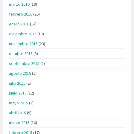
marzo 2016
(19)
febrero 2016
(26)
enero 2016
(14)
diciembre 2015
(13)
noviembre 2015
(23)
octubre 2015
(3)
septiembre 2015
(5)
agosto 2015
(1)
julio 2015
(2)
junio 2015
(12)
mayo 2015
(3)
abril 2015
(5)
marzo 2015
(10)
febrero 2015
(17)