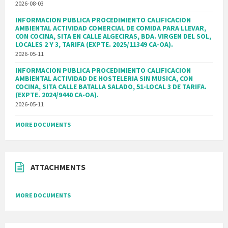
2026-08-03
INFORMACION PUBLICA PROCEDIMIENTO CALIFICACION
AMBIENTAL ACTIVIDAD COMERCIAL DE COMIDA PARA LLEVAR,
CON COCINA, SITA EN CALLE ALGECIRAS, BDA. VIRGEN DEL SOL,
LOCALES 2 Y 3, TARIFA (EXPTE. 2025/11349 CA-OA).
2026-05-11
INFORMACION PUBLICA PROCEDIMIENTO CALIFICACION
AMBIENTAL ACTIVIDAD DE HOSTELERIA SIN MUSICA, CON
COCINA, SITA CALLE BATALLA SALADO, 51-LOCAL 3 DE TARIFA.
(EXPTE. 2024/9440 CA-OA).
2026-05-11
MORE DOCUMENTS
ATTACHMENTS
MORE DOCUMENTS