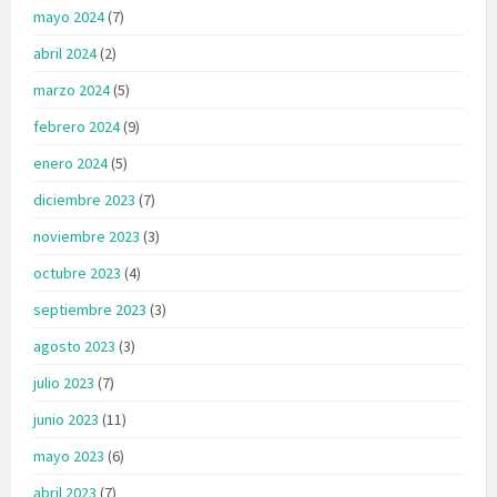
mayo 2024
(7)
abril 2024
(2)
marzo 2024
(5)
febrero 2024
(9)
enero 2024
(5)
diciembre 2023
(7)
noviembre 2023
(3)
octubre 2023
(4)
septiembre 2023
(3)
agosto 2023
(3)
julio 2023
(7)
junio 2023
(11)
mayo 2023
(6)
abril 2023
(7)