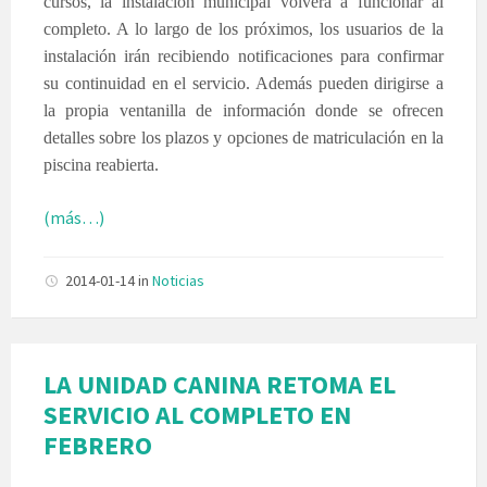
cursos, la instalación municipal volverá a funcionar al
completo. A lo largo de los próximos, los usuarios de la
instalación irán recibiendo notificaciones para confirmar
su continuidad en el servicio. Además pueden dirigirse a
la propia ventanilla de información donde se ofrecen
detalles sobre los plazos y opciones de matriculación en la
piscina reabierta.
(más…)
2014-01-14
in
Noticias
LA UNIDAD CANINA RETOMA EL
SERVICIO AL COMPLETO EN
FEBRERO