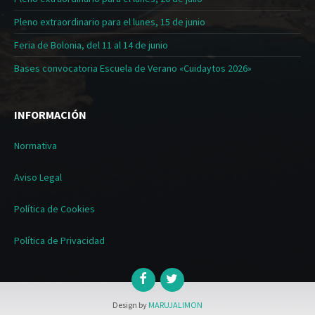
Pleno extraordinario para el lunes, 15 de junio
Feria de Bolonia, del 11 al 14 de junio
Bases convocatoria Escuela de Verano «Cuidaytos 2026»
INFORMACIÓN
Normativa
Aviso Legal
Política de Cookies
Política de Privacidad
Design by
MARUJALIMON