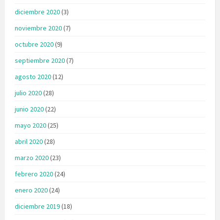
diciembre 2020
(3)
noviembre 2020
(7)
octubre 2020
(9)
septiembre 2020
(7)
agosto 2020
(12)
julio 2020
(28)
junio 2020
(22)
mayo 2020
(25)
abril 2020
(28)
marzo 2020
(23)
febrero 2020
(24)
enero 2020
(24)
diciembre 2019
(18)