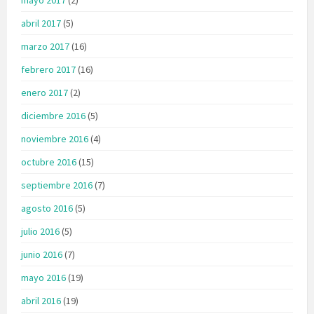
abril 2017
(5)
marzo 2017
(16)
febrero 2017
(16)
enero 2017
(2)
diciembre 2016
(5)
noviembre 2016
(4)
octubre 2016
(15)
septiembre 2016
(7)
agosto 2016
(5)
julio 2016
(5)
junio 2016
(7)
mayo 2016
(19)
abril 2016
(19)