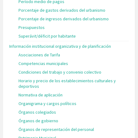
Período medio de pagos
Porcentaje de gastos derivados del urbanismo
Porcentaje de ingresos derivados del urbanismo
Presupuestos
Superávit/déficit por habitante
Información institucional organizativa y de planificación
Asociaciones de Tarifa
Competencias municipales
Condiciones del trabajo y convenio colectivo
Horario y precio de los establecimientos culturales y
deportivos
Normativa de aplicación
Organigrama y cargos políticos
Órganos colegiados
Órganos de gobierno
Órganos de representación del personal
Patrimonio Municipal