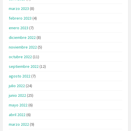
marzo 2023
(8)
febrero 2023
(4)
enero 2023
(7)
diciembre 2022
(8)
noviembre 2022
(5)
octubre 2022
(11)
septiembre 2022
(12)
agosto 2022
(7)
julio 2022
(24)
junio 2022
(25)
mayo 2022
(6)
abril 2022
(6)
marzo 2022
(9)