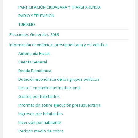
PARTICIPACIÓN CIUDADANA Y TRANSPARENCIA
RADIO Y TELEVISIÓN
TURISMO
Elecciones Generales 2019
Información económica, presupuestaria y estadística.
Autonomía Fiscal
Cuenta General
Deuda Económica
Dotación económica de los grupos políticos
Gastos en publicidad institucional
Gastos por habitantes
Información sobre ejecución presupuestaria
Ingresos por habitantes
Inversión por habitante
Período medio de cobro