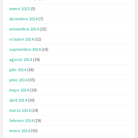
enero 2015
(5)
diciembre 2014
(7)
noviembre 2014
(25)
octubre 2014
(32)
septiembre 2014
(18)
agosto 2014
(29)
julio 2014
(28)
junio 2014
(35)
mayo 2014
(29)
abril 2014
(30)
marzo 2014
(29)
febrero 2014
(29)
enero 2014
(35)