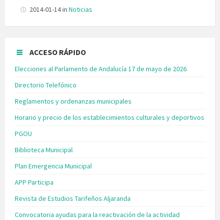
2014-01-14
in
Noticias
ACCESO RÁPIDO
Elecciones al Parlamento de Andalucía 17 de mayo de 2026
Directorio Telefónico
Reglamentos y ordenanzas municipales
Horario y precio de los establecimientos culturales y deportivos
PGOU
Biblioteca Municipal
Plan Emergencia Municipal
APP Participa
Revista de Estudios Tarifeños Aljaranda
Convocatoria ayudas para la reactivación de la actividad