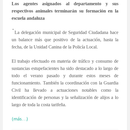
Los agentes asignados al departamento y sus
respectivos animales terminarán su formación en la
escuela andaluza
La delegación municipal de Seguridad Ciudadana hace
un balance más que positivo de la actuación, hasta la
fecha, de la Unidad Canina de la Policía Local.
El trabajo efectuado en materia de tráfico y consumo de
sustancias estupefacientes ha sido destacado a lo largo de
todo el verano pasado y durante estos meses de
funcionamiento. También la coordinación con la Guardia
Civil ha llevado a actuaciones notables como la
identificación de personas y la señalización de alijos a lo
largo de toda la costa tarifeña.
(más…)