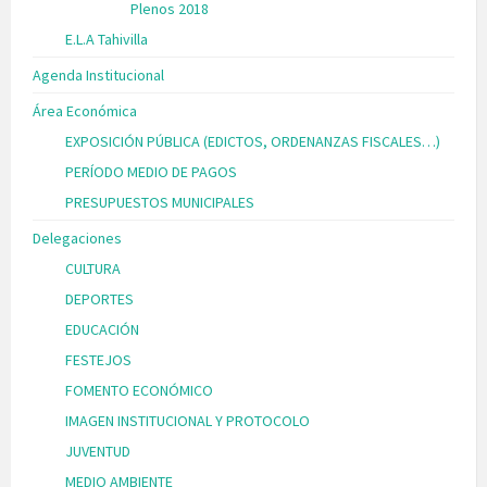
Plenos 2018
E.L.A Tahivilla
Agenda Institucional
Área Económica
EXPOSICIÓN PÚBLICA (EDICTOS, ORDENANZAS FISCALES…)
PERÍODO MEDIO DE PAGOS
PRESUPUESTOS MUNICIPALES
Delegaciones
CULTURA
DEPORTES
EDUCACIÓN
FESTEJOS
FOMENTO ECONÓMICO
IMAGEN INSTITUCIONAL Y PROTOCOLO
JUVENTUD
MEDIO AMBIENTE