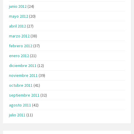
junio 2012
(24)
mayo 2012
(20)
abril 2012
(27)
marzo 2012
(38)
febrero 2012
(37)
enero 2012
(21)
diciembre 2011
(12)
noviembre 2011
(39)
octubre 2011
(41)
septiembre 2011
(32)
agosto 2011
(42)
julio 2011
(11)