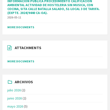
INFORMACION PUBLICA PROCEDIMIENTO CALIFICACION
AMBIENTAL ACTIVIDAD DE HOSTELERIA SIN MUSICA, CON
COCINA, SITA CALLE BATALLA SALADO, 51-LOCAL 3 DE TARIFA.
(EXPTE. 2024/9440 CA-OA).
2026-05-11
MORE DOCUMENTS
ATTACHMENTS
MORE DOCUMENTS
ARCHIVOS
julio 2026
(2)
junio 2026
(2)
mayo 2026
(5)