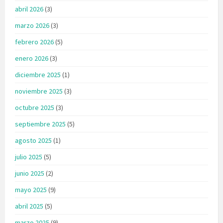
abril 2026
(3)
marzo 2026
(3)
febrero 2026
(5)
enero 2026
(3)
diciembre 2025
(1)
noviembre 2025
(3)
octubre 2025
(3)
septiembre 2025
(5)
agosto 2025
(1)
julio 2025
(5)
junio 2025
(2)
mayo 2025
(9)
abril 2025
(5)
marzo 2025
(9)