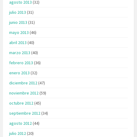
agosto 2013
(32)
julio 2013
(31)
junio 2013
(31)
mayo 2013
(46)
abril 2013
(40)
marzo 2013
(40)
febrero 2013
(36)
enero 2013
(32)
diciembre 2012
(47)
noviembre 2012
(59)
octubre 2012
(45)
septiembre 2012
(34)
agosto 2012
(44)
julio 2012
(20)