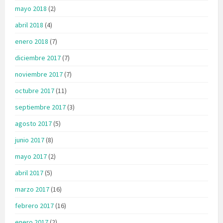
mayo 2018
(2)
abril 2018
(4)
enero 2018
(7)
diciembre 2017
(7)
noviembre 2017
(7)
octubre 2017
(11)
septiembre 2017
(3)
agosto 2017
(5)
junio 2017
(8)
mayo 2017
(2)
abril 2017
(5)
marzo 2017
(16)
febrero 2017
(16)
enero 2017
(2)