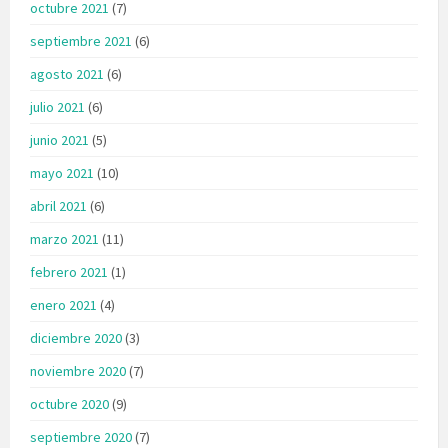
octubre 2021
(7)
septiembre 2021
(6)
agosto 2021
(6)
julio 2021
(6)
junio 2021
(5)
mayo 2021
(10)
abril 2021
(6)
marzo 2021
(11)
febrero 2021
(1)
enero 2021
(4)
diciembre 2020
(3)
noviembre 2020
(7)
octubre 2020
(9)
septiembre 2020
(7)