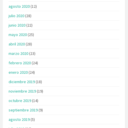
agosto 2020
(12)
julio 2020
(28)
junio 2020
(22)
mayo 2020
(25)
abril 2020
(28)
marzo 2020
(23)
febrero 2020
(24)
enero 2020
(24)
diciembre 2019
(18)
noviembre 2019
(19)
octubre 2019
(14)
septiembre 2019
(9)
agosto 2019
(5)