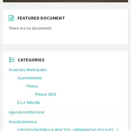
FEATURED DOCUMENT
There are no documents
CATEGORIES
Acuerdos Municipales
Ayuntamiento
Plenos
Plenos 2018
E.L.A Tahivilla
Agenda Institucional
Área Económica
EXPOSICIÓN PÚBLICA (EDICTOS, ORDENANZAS FISCALES…)