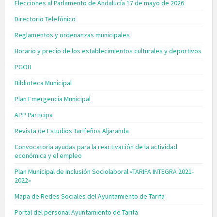
Elecciones al Parlamento de Andalucía 17 de mayo de 2026
Directorio Telefónico
Reglamentos y ordenanzas municipales
Horario y precio de los establecimientos culturales y deportivos
PGOU
Biblioteca Municipal
Plan Emergencia Municipal
APP Participa
Revista de Estudios Tarifeños Aljaranda
Convocatoria ayudas para la reactivación de la actividad
económica y el empleo
Plan Municipal de Inclusión Sociolaboral «TARIFA INTEGRA 2021-
2022»
Mapa de Redes Sociales del Ayuntamiento de Tarifa
Portal del personal Ayuntamiento de Tarifa