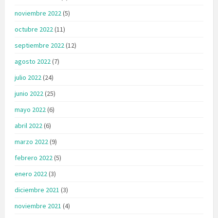
noviembre 2022
(5)
octubre 2022
(11)
septiembre 2022
(12)
agosto 2022
(7)
julio 2022
(24)
junio 2022
(25)
mayo 2022
(6)
abril 2022
(6)
marzo 2022
(9)
febrero 2022
(5)
enero 2022
(3)
diciembre 2021
(3)
noviembre 2021
(4)