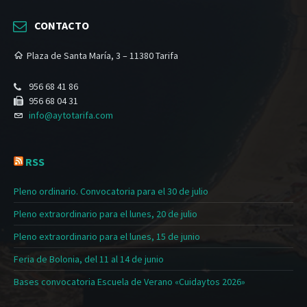
CONTACTO
Plaza de Santa María, 3 – 11380 Tarifa
956 68 41 86
956 68 04 31
info@aytotarifa.com
RSS
Pleno ordinario. Convocatoria para el 30 de julio
Pleno extraordinario para el lunes, 20 de julio
Pleno extraordinario para el lunes, 15 de junio
Feria de Bolonia, del 11 al 14 de junio
Bases convocatoria Escuela de Verano «Cuidaytos 2026»