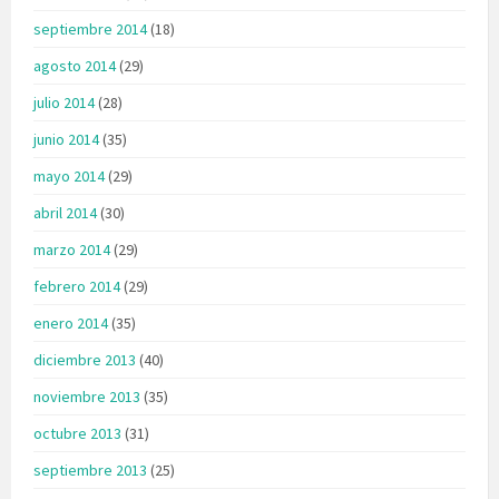
septiembre 2014
(18)
agosto 2014
(29)
julio 2014
(28)
junio 2014
(35)
mayo 2014
(29)
abril 2014
(30)
marzo 2014
(29)
febrero 2014
(29)
enero 2014
(35)
diciembre 2013
(40)
noviembre 2013
(35)
octubre 2013
(31)
septiembre 2013
(25)