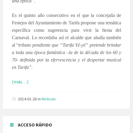
una época”.
Es el quinto año consecutivo en el que la concejalía de
Festejos del Ayuntamiento de Tarifa propone una temática
específica como sugerencia para vivir la fiesta del
Carnaval. Lo recordaba así el alcalde que aludía también
al “
tributo pendiente que “Tarifa Yé-yé” pretende brindar
a toda una época fantástica –la de la década de los 60 y
70- definida por la efervescencia y el despertar musical
en Tarifa”.
(más…)
2014-01-28
in
Noticias
ACCESO RÁPIDO