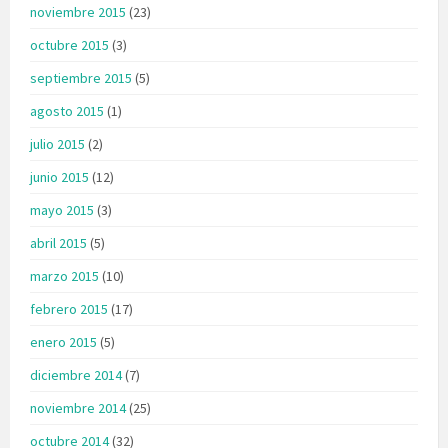
noviembre 2015
(23)
octubre 2015
(3)
septiembre 2015
(5)
agosto 2015
(1)
julio 2015
(2)
junio 2015
(12)
mayo 2015
(3)
abril 2015
(5)
marzo 2015
(10)
febrero 2015
(17)
enero 2015
(5)
diciembre 2014
(7)
noviembre 2014
(25)
octubre 2014
(32)