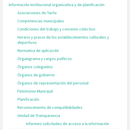
Información institucional organizativa y de planificación
Asociaciones de Tarifa
Competencias municipales
Condiciones del trabajo y convenio colectivo
Horario y precio de los establecimientos culturales y
deportivos
Normativa de aplicación
Organigrama y cargos políticos
Órganos colegiados
Órganos de gobierno
Órganos de representación del personal
Patrimonio Municipal
Planificación
Reconocimiento de compatibilidades
Unidad de Transparencia
Informes solicitudes de acceso a la información