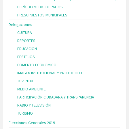
PERÍODO MEDIO DE PAGOS
PRESUPUESTOS MUNICIPALES
Delegaciones
CULTURA
DEPORTES
EDUCACIÓN
FESTEJOS
FOMENTO ECONÓMICO
IMAGEN INSTITUCIONAL Y PROTOCOLO
JUVENTUD
MEDIO AMBIENTE
PARTICIPACIÓN CIUDADANA Y TRANSPARENCIA
RADIO Y TELEVISIÓN
TURISMO
Elecciones Generales 2019