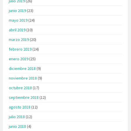
julio 2019
(26)
junio 2019
(23)
mayo 2019
(24)
abril 2019
(10)
marzo 2019
(20)
febrero 2019
(24)
enero 2019
(25)
diciembre 2018
(9)
noviembre 2018
(9)
octubre 2018
(17)
septiembre 2018
(12)
agosto 2018
(12)
julio 2018
(12)
junio 2018
(4)