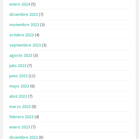
enero 2024
(5)
diciembre 2023
(7)
noviembre 2023
(3)
octubre 2023
(4)
septiembre 2023
(3)
agosto 2023
(3)
julio 2023
(7)
junio 2023
(11)
mayo 2023
(6)
abril 2023
(7)
marzo 2023
(8)
febrero 2023
(4)
enero 2023
(7)
diciembre 2022
(8)