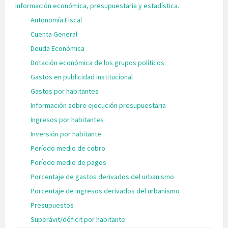
Información económica, presupuestaria y estadística.
Autonomía Fiscal
Cuenta General
Deuda Económica
Dotación económica de los grupos políticos
Gastos en publicidad institucional
Gastos por habitantes
Información sobre ejecución presupuestaria
Ingresos por habitantes
Inversión por habitante
Período medio de cobro
Período medio de pagos
Porcentaje de gastos derivados del urbanismo
Porcentaje de ingresos derivados del urbanismo
Presupuestos
Superávit/déficit por habitante