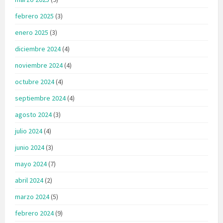
febrero 2025
(3)
enero 2025
(3)
diciembre 2024
(4)
noviembre 2024
(4)
octubre 2024
(4)
septiembre 2024
(4)
agosto 2024
(3)
julio 2024
(4)
junio 2024
(3)
mayo 2024
(7)
abril 2024
(2)
marzo 2024
(5)
febrero 2024
(9)