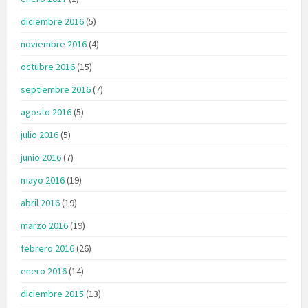
diciembre 2016
(5)
noviembre 2016
(4)
octubre 2016
(15)
septiembre 2016
(7)
agosto 2016
(5)
julio 2016
(5)
junio 2016
(7)
mayo 2016
(19)
abril 2016
(19)
marzo 2016
(19)
febrero 2016
(26)
enero 2016
(14)
diciembre 2015
(13)