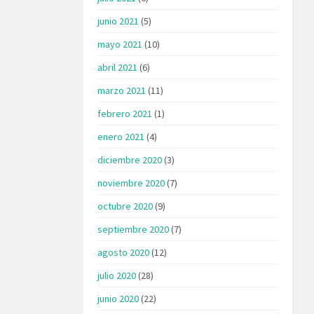
junio 2021
(5)
mayo 2021
(10)
abril 2021
(6)
marzo 2021
(11)
febrero 2021
(1)
enero 2021
(4)
diciembre 2020
(3)
noviembre 2020
(7)
octubre 2020
(9)
septiembre 2020
(7)
agosto 2020
(12)
julio 2020
(28)
junio 2020
(22)