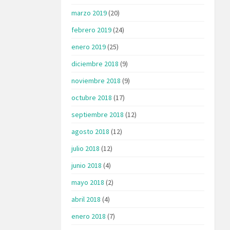
marzo 2019
(20)
febrero 2019
(24)
enero 2019
(25)
diciembre 2018
(9)
noviembre 2018
(9)
octubre 2018
(17)
septiembre 2018
(12)
agosto 2018
(12)
julio 2018
(12)
junio 2018
(4)
mayo 2018
(2)
abril 2018
(4)
enero 2018
(7)