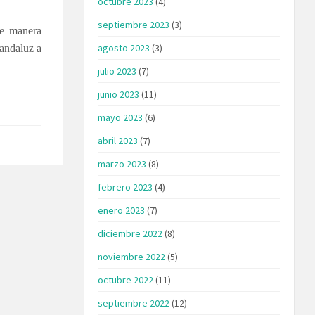
octubre 2023
(4)
septiembre 2023
(3)
de manera
agosto 2023
(3)
 andaluz a
julio 2023
(7)
junio 2023
(11)
mayo 2023
(6)
abril 2023
(7)
marzo 2023
(8)
febrero 2023
(4)
enero 2023
(7)
diciembre 2022
(8)
noviembre 2022
(5)
octubre 2022
(11)
septiembre 2022
(12)