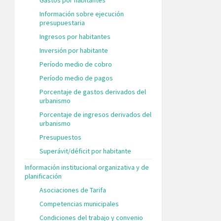
Información sobre ejecución
presupuestaria
Ingresos por habitantes
Inversión por habitante
Período medio de cobro
Período medio de pagos
Porcentaje de gastos derivados del
urbanismo
Porcentaje de ingresos derivados del
urbanismo
Presupuestos
Superávit/déficit por habitante
Información institucional organizativa y de
planificación
Asociaciones de Tarifa
Competencias municipales
Condiciones del trabajo y convenio