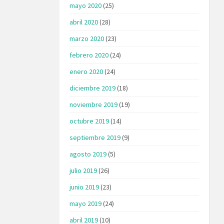
mayo 2020
(25)
abril 2020
(28)
marzo 2020
(23)
febrero 2020
(24)
enero 2020
(24)
diciembre 2019
(18)
noviembre 2019
(19)
octubre 2019
(14)
septiembre 2019
(9)
agosto 2019
(5)
julio 2019
(26)
junio 2019
(23)
mayo 2019
(24)
abril 2019
(10)