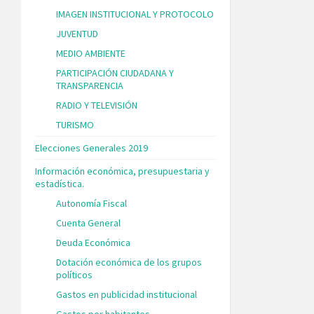
IMAGEN INSTITUCIONAL Y PROTOCOLO
JUVENTUD
MEDIO AMBIENTE
PARTICIPACIÓN CIUDADANA Y
TRANSPARENCIA
RADIO Y TELEVISIÓN
TURISMO
Elecciones Generales 2019
Información económica, presupuestaria y
estadística.
Autonomía Fiscal
Cuenta General
Deuda Económica
Dotación económica de los grupos
políticos
Gastos en publicidad institucional
Gastos por habitantes