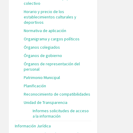
colectivo
Horario y precio de los
establecimientos culturales y
deportivos
Normativa de aplicación
Organigrama y cargos políticos
Órganos colegiados
Órganos de gobierno
Órganos de representación del
personal
Patrimonio Municipal
Planificación
Reconocimiento de compatibilidades
Unidad de Transparencia
Informes solicitudes de acceso
a la información
Información Jurídica