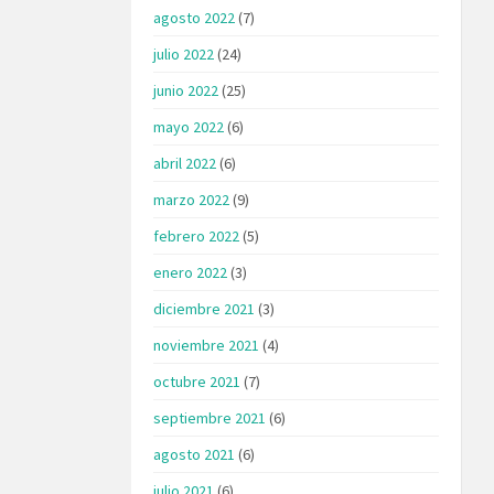
agosto 2022
(7)
julio 2022
(24)
junio 2022
(25)
mayo 2022
(6)
abril 2022
(6)
marzo 2022
(9)
febrero 2022
(5)
enero 2022
(3)
diciembre 2021
(3)
noviembre 2021
(4)
octubre 2021
(7)
septiembre 2021
(6)
agosto 2021
(6)
julio 2021
(6)