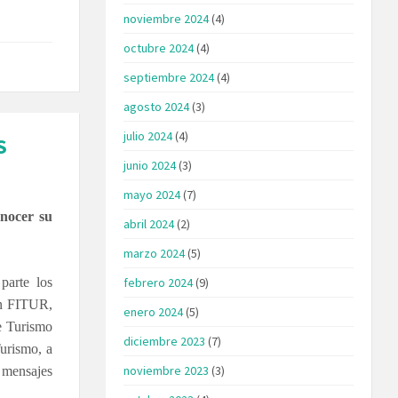
noviembre 2024
(4)
octubre 2024
(4)
septiembre 2024
(4)
agosto 2024
(3)
julio 2024
(4)
S
junio 2024
(3)
mayo 2024
(7)
onocer su
abril 2024
(2)
marzo 2024
(5)
parte los
febrero 2024
(9)
en FITUR,
enero 2024
(5)
de Turismo
diciembre 2023
(7)
Turismo, a
noviembre 2023
(3)
 mensajes