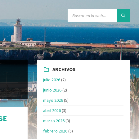
ARCHIVOS
julio 2026
(2)
junio 2026
(2)
mayo 2026
(5)
abril 2026
(3)
SE
marzo 2026
(3)
febrero 2026
(5)