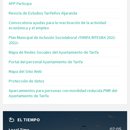
APP Participa
Revista de Estudios Tarifeños Aljaranda
Convocatoria ayudas para la reactivación de la actividad
económica y el empleo
Plan Municipal de Inclusión Sociolaboral «TARIFA INTEGRA 2021-
2022»
Mapa de Redes Sociales del Ayuntamiento de Tarifa
Portal del personal Ayuntamiento de Tarifa
Mapa del Sitio Web
Protección de datos
Aparcamientos para personas con movilidad reducida PMR del
Ayuntamiento de Tarifa
EL TIEMPO
07:05
Local Time