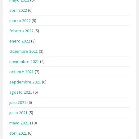
abril 2022
(6)
marzo 2022
(9)
febrero 2022
(5)
enero 2022
(3)
diciembre 2021
(3)
noviembre 2021
(4)
octubre 2021
(7)
septiembre 2021
(6)
agosto 2021
(6)
julio 2021
(6)
junio 2021
(5)
mayo 2021
(10)
abril 2021
(6)