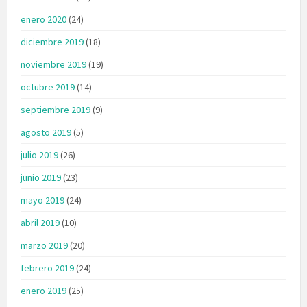
enero 2020
(24)
diciembre 2019
(18)
noviembre 2019
(19)
octubre 2019
(14)
septiembre 2019
(9)
agosto 2019
(5)
julio 2019
(26)
junio 2019
(23)
mayo 2019
(24)
abril 2019
(10)
marzo 2019
(20)
febrero 2019
(24)
enero 2019
(25)