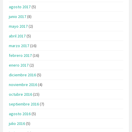
agosto 2017
(5)
junio 2017
(8)
mayo 2017
(2)
abril 2017
(5)
marzo 2017
(16)
febrero 2017
(16)
enero 2017
(2)
diciembre 2016
(5)
noviembre 2016
(4)
octubre 2016
(15)
septiembre 2016
(7)
agosto 2016
(5)
julio 2016
(5)