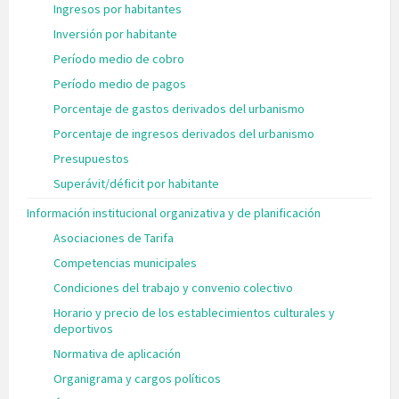
Ingresos por habitantes
Inversión por habitante
Período medio de cobro
Período medio de pagos
Porcentaje de gastos derivados del urbanismo
Porcentaje de ingresos derivados del urbanismo
Presupuestos
Superávit/déficit por habitante
Información institucional organizativa y de planificación
Asociaciones de Tarifa
Competencias municipales
Condiciones del trabajo y convenio colectivo
Horario y precio de los establecimientos culturales y
deportivos
Normativa de aplicación
Organigrama y cargos políticos