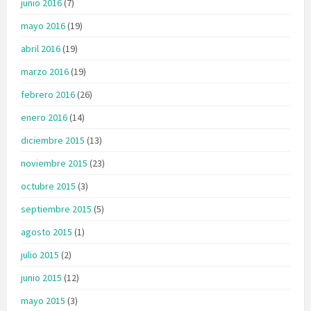
junio 2016
(7)
mayo 2016
(19)
abril 2016
(19)
marzo 2016
(19)
febrero 2016
(26)
enero 2016
(14)
diciembre 2015
(13)
noviembre 2015
(23)
octubre 2015
(3)
septiembre 2015
(5)
agosto 2015
(1)
julio 2015
(2)
junio 2015
(12)
mayo 2015
(3)