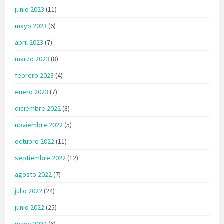
junio 2023
(11)
mayo 2023
(6)
abril 2023
(7)
marzo 2023
(8)
febrero 2023
(4)
enero 2023
(7)
diciembre 2022
(8)
noviembre 2022
(5)
octubre 2022
(11)
septiembre 2022
(12)
agosto 2022
(7)
julio 2022
(24)
junio 2022
(25)
mayo 2022
(6)