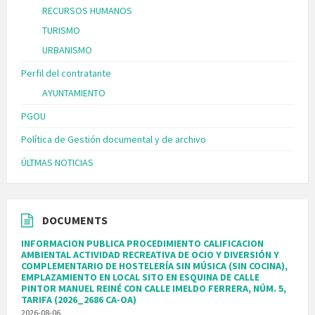
RECURSOS HUMANOS
TURISMO
URBANISMO
Perfil del contratante
AYUNTAMIENTO
PGOU
Política de Gestión documental y de archivo
ÚLTMAS NOTICIAS
DOCUMENTS
INFORMACION PUBLICA PROCEDIMIENTO CALIFICACION
AMBIENTAL ACTIVIDAD RECREATIVA DE OCIO Y DIVERSIÓN Y
COMPLEMENTARIO DE HOSTELERÍA SIN MÚSICA (SIN COCINA),
EMPLAZAMIENTO EN LOCAL SITO EN ESQUINA DE CALLE
PINTOR MANUEL REINÉ CON CALLE IMELDO FERRERA, NÚM. 5,
TARIFA (2026_2686 CA-OA)
2026-08-06