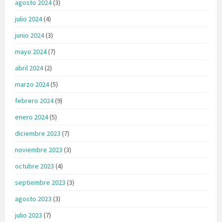
agosto 2024
(3)
julio 2024
(4)
junio 2024
(3)
mayo 2024
(7)
abril 2024
(2)
marzo 2024
(5)
febrero 2024
(9)
enero 2024
(5)
diciembre 2023
(7)
noviembre 2023
(3)
octubre 2023
(4)
septiembre 2023
(3)
agosto 2023
(3)
julio 2023
(7)