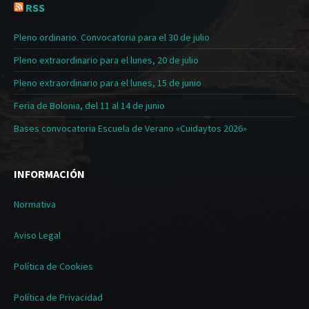
RSS
Pleno ordinario. Convocatoria para el 30 de julio
Pleno extraordinario para el lunes, 20 de julio
Pleno extraordinario para el lunes, 15 de junio
Feria de Bolonia, del 11 al 14 de junio
Bases convocatoria Escuela de Verano «Cuidaytos 2026»
INFORMACIÓN
Normativa
Aviso Legal
Política de Cookies
Política de Privacidad