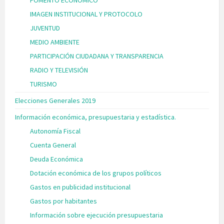
IMAGEN INSTITUCIONAL Y PROTOCOLO
JUVENTUD
MEDIO AMBIENTE
PARTICIPACIÓN CIUDADANA Y TRANSPARENCIA
RADIO Y TELEVISIÓN
TURISMO
Elecciones Generales 2019
Información económica, presupuestaria y estadística.
Autonomía Fiscal
Cuenta General
Deuda Económica
Dotación económica de los grupos políticos
Gastos en publicidad institucional
Gastos por habitantes
Información sobre ejecución presupuestaria