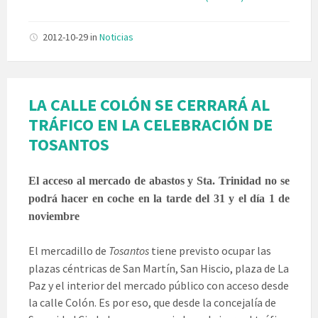
2012-10-29
in
Noticias
LA CALLE COLÓN SE CERRARÁ AL
TRÁFICO EN LA CELEBRACIÓN DE
TOSANTOS
El acceso al mercado de abastos y Sta. Trinidad no se
podrá hacer en coche en la tarde del 31 y el día 1 de
noviembre
El mercadillo de
Tosantos
tiene previsto ocupar las
plazas céntricas de San Martín, San Hiscio, plaza de La
Paz y el interior del mercado público con acceso desde
la calle Colón. Es por eso, que desde la concejalía de