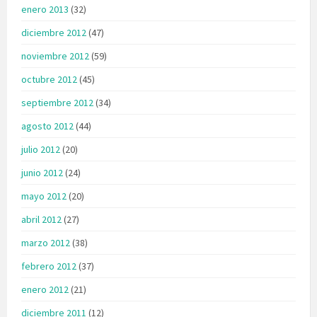
enero 2013
(32)
diciembre 2012
(47)
noviembre 2012
(59)
octubre 2012
(45)
septiembre 2012
(34)
agosto 2012
(44)
julio 2012
(20)
junio 2012
(24)
mayo 2012
(20)
abril 2012
(27)
marzo 2012
(38)
febrero 2012
(37)
enero 2012
(21)
diciembre 2011
(12)