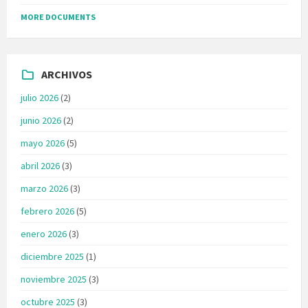
MORE DOCUMENTS
ARCHIVOS
julio 2026
(2)
junio 2026
(2)
mayo 2026
(5)
abril 2026
(3)
marzo 2026
(3)
febrero 2026
(5)
enero 2026
(3)
diciembre 2025
(1)
noviembre 2025
(3)
octubre 2025
(3)