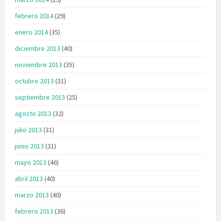
febrero 2014
(29)
enero 2014
(35)
diciembre 2013
(40)
noviembre 2013
(35)
octubre 2013
(31)
septiembre 2013
(25)
agosto 2013
(32)
julio 2013
(31)
junio 2013
(31)
mayo 2013
(46)
abril 2013
(40)
marzo 2013
(40)
febrero 2013
(36)