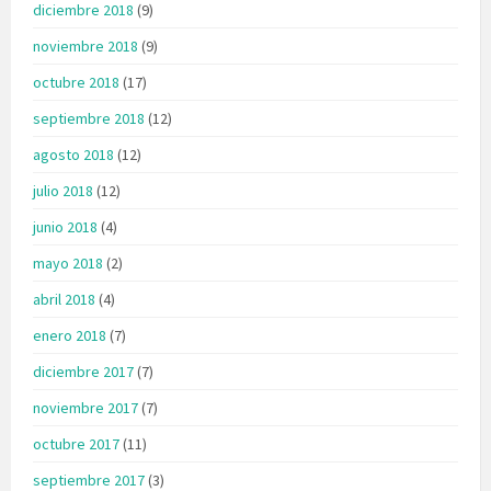
diciembre 2018
(9)
noviembre 2018
(9)
octubre 2018
(17)
septiembre 2018
(12)
agosto 2018
(12)
julio 2018
(12)
junio 2018
(4)
mayo 2018
(2)
abril 2018
(4)
enero 2018
(7)
diciembre 2017
(7)
noviembre 2017
(7)
octubre 2017
(11)
septiembre 2017
(3)