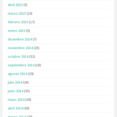
abril 2015
(5)
marzo 2015
(10)
febrero 2015
(17)
enero 2015
(5)
diciembre 2014
(7)
noviembre 2014
(25)
octubre 2014
(32)
septiembre 2014
(18)
agosto 2014
(29)
julio 2014
(28)
junio 2014
(35)
mayo 2014
(29)
abril 2014
(30)
marzo 2014
(29)