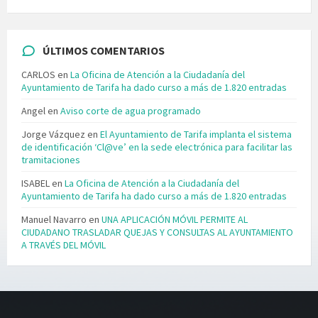
ÚLTIMOS COMENTARIOS
CARLOS
en
La Oficina de Atención a la Ciudadanía del
Ayuntamiento de Tarifa ha dado curso a más de 1.820 entradas
Angel
en
Aviso corte de agua programado
Jorge Vázquez
en
El Ayuntamiento de Tarifa implanta el sistema
de identificación ‘Cl@ve’ en la sede electrónica para facilitar las
tramitaciones
ISABEL
en
La Oficina de Atención a la Ciudadanía del
Ayuntamiento de Tarifa ha dado curso a más de 1.820 entradas
Manuel Navarro
en
UNA APLICACIÓN MÓVIL PERMITE AL
CIUDADANO TRASLADAR QUEJAS Y CONSULTAS AL AYUNTAMIENTO
A TRAVÉS DEL MÓVIL