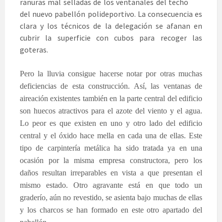
ranuras mal selladas de los ventanales del techo
del nuevo pabellón polideportivo. La consecuencia es
clara y los técnicos de la delegación se afanan en
cubrir la superficie con cubos para recoger las
goteras.
Pero la lluvia consigue hacerse notar por otras muchas
deficiencias de esta construcción. Así, las ventanas de
aireación existentes también en la parte central del edificio
son huecos atractivos para el azote del viento y el agua.
Lo peor es que existen en uno y otro lado del edificio
central y el óxido hace mella en cada una de ellas. Este
tipo de carpintería metálica ha sido tratada ya en una
ocasión por la misma empresa constructora, pero los
daños resultan irreparables en vista a que presentan el
mismo estado. Otro agravante está en que todo un
graderío, aún no revestido, se asienta bajo muchas de ellas
y los charcos se han formado en este otro apartado del