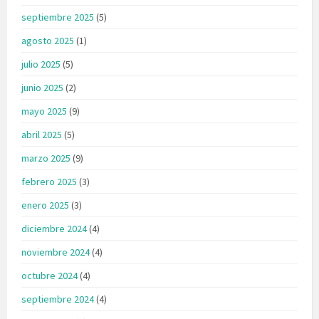
septiembre 2025
(5)
agosto 2025
(1)
julio 2025
(5)
junio 2025
(2)
mayo 2025
(9)
abril 2025
(5)
marzo 2025
(9)
febrero 2025
(3)
enero 2025
(3)
diciembre 2024
(4)
noviembre 2024
(4)
octubre 2024
(4)
septiembre 2024
(4)