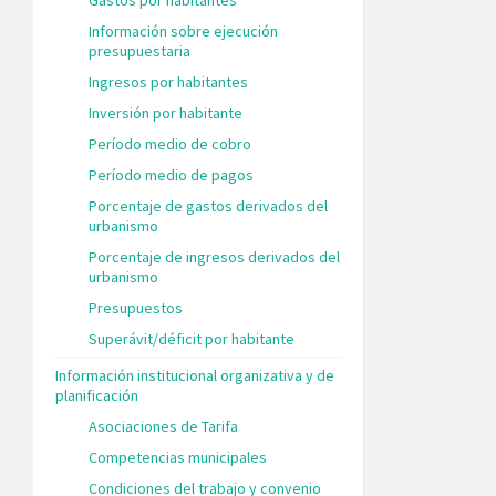
Información sobre ejecución
presupuestaria
Ingresos por habitantes
Inversión por habitante
Período medio de cobro
Período medio de pagos
Porcentaje de gastos derivados del
urbanismo
Porcentaje de ingresos derivados del
urbanismo
Presupuestos
Superávit/déficit por habitante
Información institucional organizativa y de
planificación
Asociaciones de Tarifa
Competencias municipales
Condiciones del trabajo y convenio