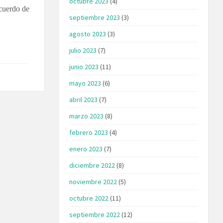
octubre 2023
(4)
cuerdo de
septiembre 2023
(3)
agosto 2023
(3)
julio 2023
(7)
junio 2023
(11)
mayo 2023
(6)
abril 2023
(7)
marzo 2023
(8)
febrero 2023
(4)
enero 2023
(7)
diciembre 2022
(8)
noviembre 2022
(5)
octubre 2022
(11)
septiembre 2022
(12)