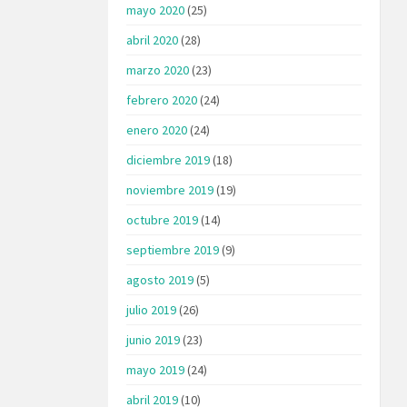
mayo 2020
(25)
abril 2020
(28)
marzo 2020
(23)
febrero 2020
(24)
enero 2020
(24)
diciembre 2019
(18)
noviembre 2019
(19)
octubre 2019
(14)
septiembre 2019
(9)
agosto 2019
(5)
julio 2019
(26)
junio 2019
(23)
mayo 2019
(24)
abril 2019
(10)