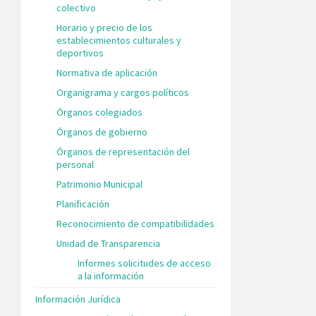
colectivo
Horario y precio de los
establecimientos culturales y
deportivos
Normativa de aplicación
Organigrama y cargos políticos
Órganos colegiados
Órganos de gobierno
Órganos de representación del
personal
Patrimonio Municipal
Planificación
Reconocimiento de compatibilidades
Unidad de Transparencia
Informes solicitudes de acceso
a la información
Información Jurídica