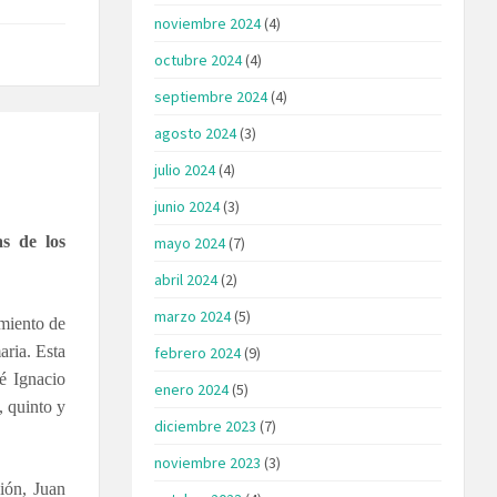
noviembre 2024
(4)
octubre 2024
(4)
septiembre 2024
(4)
agosto 2024
(3)
julio 2024
(4)
junio 2024
(3)
s de los
mayo 2024
(7)
abril 2024
(2)
marzo 2024
(5)
amiento de
aria. Esta
febrero 2024
(9)
é Ignacio
enero 2024
(5)
, quinto y
diciembre 2023
(7)
noviembre 2023
(3)
ión, Juan