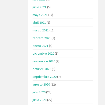
junio 2021
(5)
mayo 2021
(10)
abril 2021
(6)
marzo 2021
(11)
febrero 2021
(1)
enero 2021
(4)
diciembre 2020
(3)
noviembre 2020
(7)
octubre 2020
(9)
septiembre 2020
(7)
agosto 2020
(12)
julio 2020
(28)
junio 2020
(22)