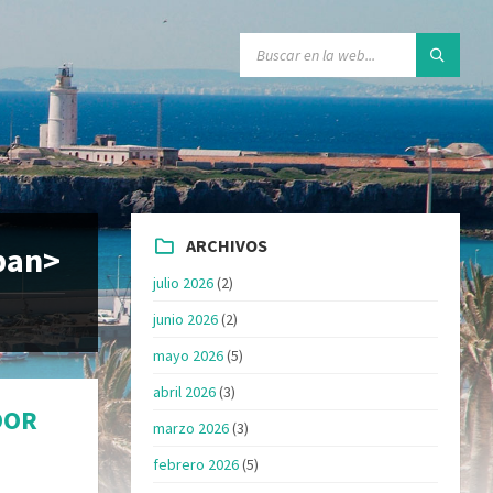
ARCHIVOS
pan>
julio 2026
(2)
junio 2026
(2)
mayo 2026
(5)
abril 2026
(3)
DOR
marzo 2026
(3)
febrero 2026
(5)