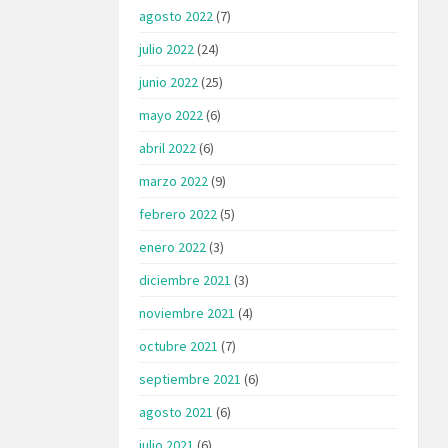
agosto 2022
(7)
julio 2022
(24)
junio 2022
(25)
mayo 2022
(6)
abril 2022
(6)
marzo 2022
(9)
febrero 2022
(5)
enero 2022
(3)
diciembre 2021
(3)
noviembre 2021
(4)
octubre 2021
(7)
septiembre 2021
(6)
agosto 2021
(6)
julio 2021
(6)