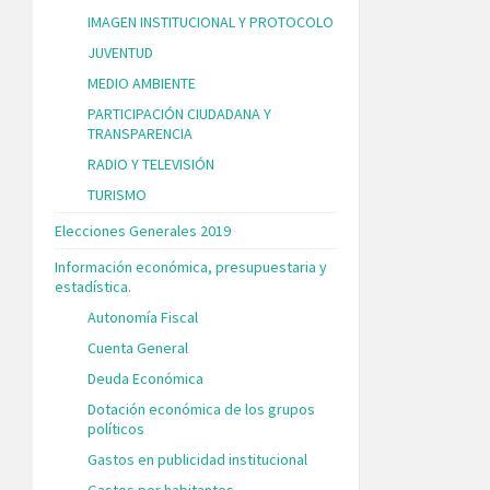
IMAGEN INSTITUCIONAL Y PROTOCOLO
JUVENTUD
MEDIO AMBIENTE
PARTICIPACIÓN CIUDADANA Y
TRANSPARENCIA
RADIO Y TELEVISIÓN
TURISMO
Elecciones Generales 2019
Información económica, presupuestaria y
estadística.
Autonomía Fiscal
Cuenta General
Deuda Económica
Dotación económica de los grupos
políticos
Gastos en publicidad institucional
Gastos por habitantes