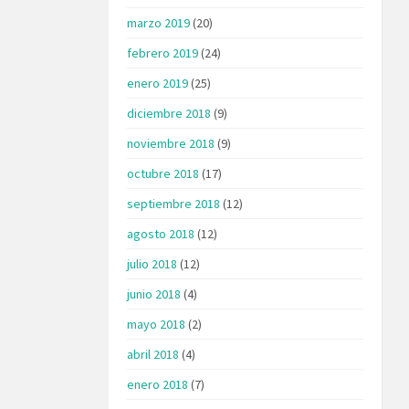
marzo 2019
(20)
febrero 2019
(24)
enero 2019
(25)
diciembre 2018
(9)
noviembre 2018
(9)
octubre 2018
(17)
septiembre 2018
(12)
agosto 2018
(12)
julio 2018
(12)
junio 2018
(4)
mayo 2018
(2)
abril 2018
(4)
enero 2018
(7)