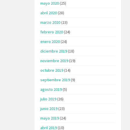
mayo 2020
(25)
abril 2020
(28)
marzo 2020
(23)
febrero 2020
(24)
enero 2020
(24)
diciembre 2019
(18)
noviembre 2019
(19)
octubre 2019
(14)
septiembre 2019
(9)
agosto 2019
(5)
julio 2019
(26)
junio 2019
(23)
mayo 2019
(24)
abril 2019
(10)