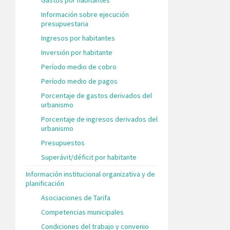
Información sobre ejecución
presupuestaria
Ingresos por habitantes
Inversión por habitante
Período medio de cobro
Período medio de pagos
Porcentaje de gastos derivados del
urbanismo
Porcentaje de ingresos derivados del
urbanismo
Presupuestos
Superávit/déficit por habitante
Información institucional organizativa y de
planificación
Asociaciones de Tarifa
Competencias municipales
Condiciones del trabajo y convenio