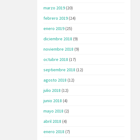
marzo 2019
(20)
febrero 2019
(24)
enero 2019
(25)
diciembre 2018
(9)
noviembre 2018
(9)
octubre 2018
(17)
septiembre 2018
(12)
agosto 2018
(12)
julio 2018
(12)
junio 2018
(4)
mayo 2018
(2)
abril 2018
(4)
enero 2018
(7)