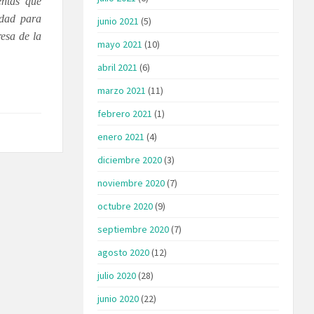
entas que
idad para
junio 2021
(5)
resa de la
mayo 2021
(10)
abril 2021
(6)
marzo 2021
(11)
febrero 2021
(1)
enero 2021
(4)
diciembre 2020
(3)
noviembre 2020
(7)
octubre 2020
(9)
septiembre 2020
(7)
agosto 2020
(12)
julio 2020
(28)
junio 2020
(22)