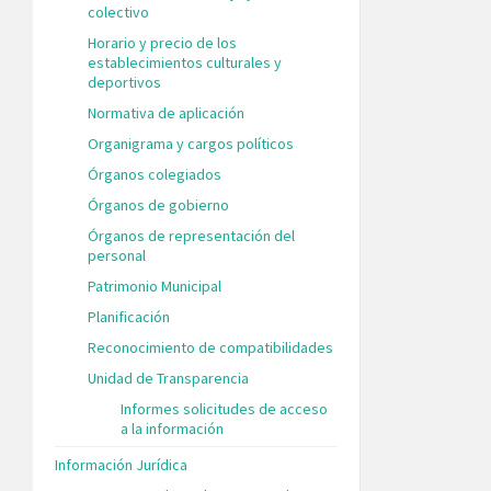
colectivo
Horario y precio de los
establecimientos culturales y
deportivos
Normativa de aplicación
Organigrama y cargos políticos
Órganos colegiados
Órganos de gobierno
Órganos de representación del
personal
Patrimonio Municipal
Planificación
Reconocimiento de compatibilidades
Unidad de Transparencia
Informes solicitudes de acceso
a la información
Información Jurídica