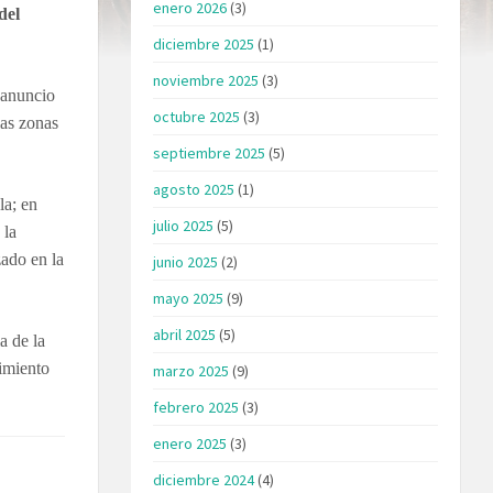
enero 2026
(3)
del
diciembre 2025
(1)
noviembre 2025
(3)
 anuncio
octubre 2025
(3)
ias zonas
septiembre 2025
(5)
agosto 2025
(1)
la; en
julio 2025
(5)
 la
ado en la
junio 2025
(2)
mayo 2025
(9)
abril 2025
(5)
a de la
nimiento
marzo 2025
(9)
febrero 2025
(3)
enero 2025
(3)
diciembre 2024
(4)