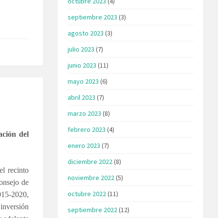
octubre 2023
(4)
septiembre 2023
(3)
agosto 2023
(3)
julio 2023
(7)
junio 2023
(11)
mayo 2023
(6)
abril 2023
(7)
marzo 2023
(8)
febrero 2023
(4)
ación del
enero 2023
(7)
diciembre 2022
(8)
l recinto
noviembre 2022
(5)
consejo de
octubre 2022
(11)
015-2020,
 inversión
septiembre 2022
(12)