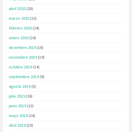
abril 2020
(28)
marzo 2020
(23)
febrero 2020
(24)
enero 2020
(24)
diciembre 2019
(18)
noviembre 2019
(19)
octubre 2019
(14)
septiembre 2019
(9)
agosto 2019
(5)
julio 2019
(26)
junio 2019
(23)
mayo 2019
(24)
abril 2019
(10)