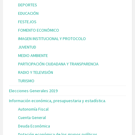
DEPORTES
EDUCACIÓN
FESTEJOS
FOMENTO ECONÓMICO
IMAGEN INSTITUCIONAL Y PROTOCOLO
JUVENTUD
MEDIO AMBIENTE
PARTICIPACIÓN CIUDADANA Y TRANSPARENCIA
RADIO Y TELEVISIÓN
TURISMO
Elecciones Generales 2019
Información económica, presupuestaria y estadística.
Autonomía Fiscal
Cuenta General
Deuda Económica
Dotación económica de los grupos políticos