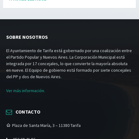
SOBRE NOSOTROS
El Ayuntamiento de Tarifa está gobernado por una coalización entre
el Partido Popular y Nuevos Aires. La Corporación Municipal está
integrada por 17 concejales, lo que convierte la mayoría absoluta
en nueve. El Equipo de gobierno está formado por siete concejales
del PP y dos de Nuevos Aires.
Ver más información.
CONTACTO
Plaza de Santa María, 3 – 11380 Tarifa