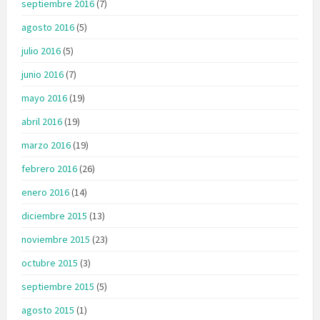
septiembre 2016
(7)
agosto 2016
(5)
julio 2016
(5)
junio 2016
(7)
mayo 2016
(19)
abril 2016
(19)
marzo 2016
(19)
febrero 2016
(26)
enero 2016
(14)
diciembre 2015
(13)
noviembre 2015
(23)
octubre 2015
(3)
septiembre 2015
(5)
agosto 2015
(1)