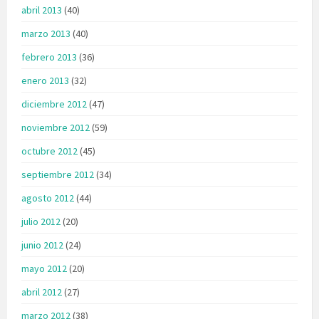
abril 2013
(40)
marzo 2013
(40)
febrero 2013
(36)
enero 2013
(32)
diciembre 2012
(47)
noviembre 2012
(59)
octubre 2012
(45)
septiembre 2012
(34)
agosto 2012
(44)
julio 2012
(20)
junio 2012
(24)
mayo 2012
(20)
abril 2012
(27)
marzo 2012
(38)