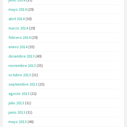
mayo 2014
(29)
abril 2014
(30)
marzo 2014
(29)
febrero 2014
(29)
enero 2014
(35)
diciembre 2013
(40)
noviembre 2013
(35)
octubre 2013
(31)
septiembre 2013
(25)
agosto 2013
(32)
julio 2013
(31)
junio 2013
(31)
mayo 2013
(46)