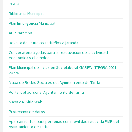
PGOU
Biblioteca Municipal
Plan Emergencia Municipal
APP Participa
Revista de Estudios Tarifeños Aljaranda
Convocatoria ayudas para la reactivación de la actividad
económica y el empleo
Plan Municipal de Inclusión Sociolaboral «TARIFA INTEGRA 2021-
2022»
Mapa de Redes Sociales del Ayuntamiento de Tarifa
Portal del personal Ayuntamiento de Tarifa
Mapa del Sitio Web
Protección de datos
Aparcamientos para personas con movilidad reducida PMR del
Ayuntamiento de Tarifa