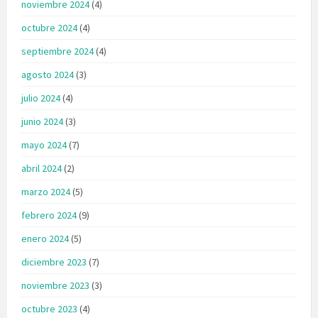
noviembre 2024
(4)
octubre 2024
(4)
septiembre 2024
(4)
agosto 2024
(3)
julio 2024
(4)
junio 2024
(3)
mayo 2024
(7)
abril 2024
(2)
marzo 2024
(5)
febrero 2024
(9)
enero 2024
(5)
diciembre 2023
(7)
noviembre 2023
(3)
octubre 2023
(4)