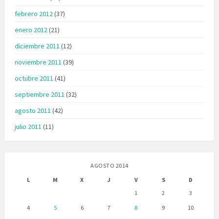
febrero 2012
(37)
enero 2012
(21)
diciembre 2011
(12)
noviembre 2011
(39)
octubre 2011
(41)
septiembre 2011
(32)
agosto 2011
(42)
julio 2011
(11)
AGOSTO 2014
L
M
X
J
V
S
D
1
2
3
4
5
6
7
8
9
10