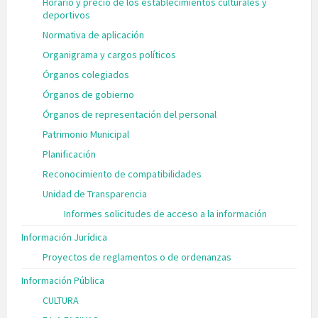
Horario y precio de los establecimientos culturales y
deportivos
Normativa de aplicación
Organigrama y cargos políticos
Órganos colegiados
Órganos de gobierno
Órganos de representación del personal
Patrimonio Municipal
Planificación
Reconocimiento de compatibilidades
Unidad de Transparencia
Informes solicitudes de acceso a la información
Información Jurídica
Proyectos de reglamentos o de ordenanzas
Información Pública
CULTURA