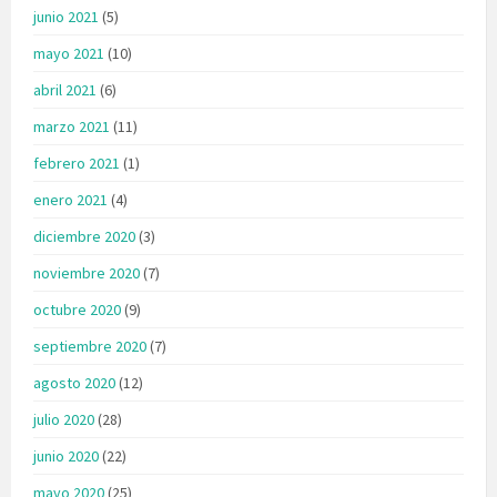
junio 2021
(5)
mayo 2021
(10)
abril 2021
(6)
marzo 2021
(11)
febrero 2021
(1)
enero 2021
(4)
diciembre 2020
(3)
noviembre 2020
(7)
octubre 2020
(9)
septiembre 2020
(7)
agosto 2020
(12)
julio 2020
(28)
junio 2020
(22)
mayo 2020
(25)