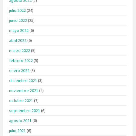
agosto 2022
(7)
julio 2022
(24)
junio 2022
(25)
mayo 2022
(6)
abril 2022
(6)
marzo 2022
(9)
febrero 2022
(5)
enero 2022
(3)
diciembre 2021
(3)
noviembre 2021
(4)
octubre 2021
(7)
septiembre 2021
(6)
agosto 2021
(6)
julio 2021
(6)