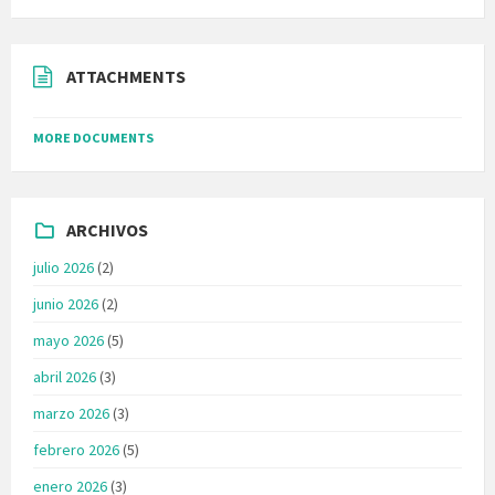
ATTACHMENTS
MORE DOCUMENTS
ARCHIVOS
julio 2026
(2)
junio 2026
(2)
mayo 2026
(5)
abril 2026
(3)
marzo 2026
(3)
febrero 2026
(5)
enero 2026
(3)