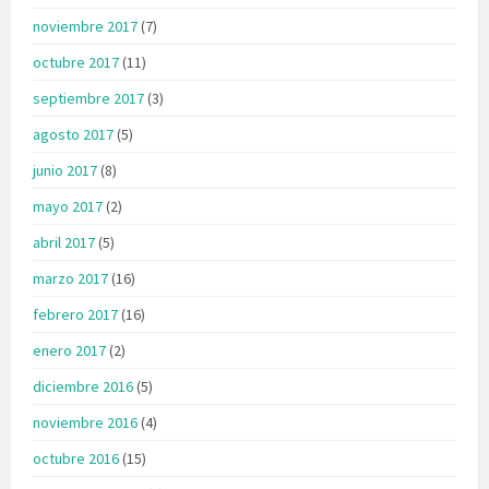
noviembre 2017
(7)
octubre 2017
(11)
septiembre 2017
(3)
agosto 2017
(5)
junio 2017
(8)
mayo 2017
(2)
abril 2017
(5)
marzo 2017
(16)
febrero 2017
(16)
enero 2017
(2)
diciembre 2016
(5)
noviembre 2016
(4)
octubre 2016
(15)