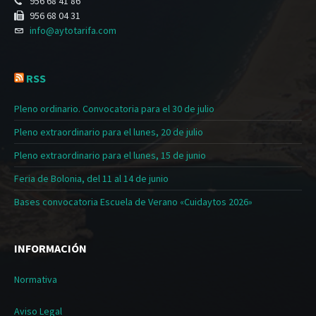
956 68 41 86
956 68 04 31
info@aytotarifa.com
RSS
Pleno ordinario. Convocatoria para el 30 de julio
Pleno extraordinario para el lunes, 20 de julio
Pleno extraordinario para el lunes, 15 de junio
Feria de Bolonia, del 11 al 14 de junio
Bases convocatoria Escuela de Verano «Cuidaytos 2026»
INFORMACIÓN
Normativa
Aviso Legal