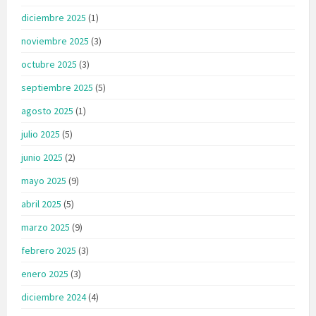
diciembre 2025
(1)
noviembre 2025
(3)
octubre 2025
(3)
septiembre 2025
(5)
agosto 2025
(1)
julio 2025
(5)
junio 2025
(2)
mayo 2025
(9)
abril 2025
(5)
marzo 2025
(9)
febrero 2025
(3)
enero 2025
(3)
diciembre 2024
(4)