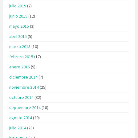
julio 2015
(2)
junio 2015
(12)
mayo 2015
(3)
abril 2015
(5)
marzo 2015
(10)
febrero 2015
(17)
enero 2015
(5)
diciembre 2014
(7)
noviembre 2014
(25)
octubre 2014
(32)
septiembre 2014
(18)
agosto 2014
(29)
julio 2014
(28)
junio 2014
(35)