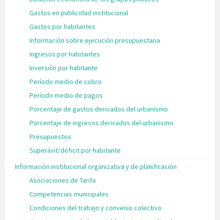
Gastos en publicidad institucional
Gastos por habitantes
Información sobre ejecución presupuestaria
Ingresos por habitantes
Inversión por habitante
Período medio de cobro
Período medio de pagos
Porcentaje de gastos derivados del urbanismo
Porcentaje de ingresos derivados del urbanismo
Presupuestos
Superávit/déficit por habitante
Información institucional organizativa y de planificación
Asociaciones de Tarifa
Competencias municipales
Condiciones del trabajo y convenio colectivo