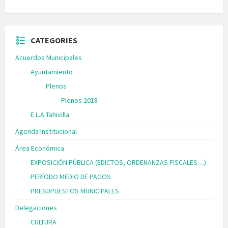
CATEGORIES
Acuerdos Municipales
Ayuntamiento
Plenos
Plenos 2018
E.L.A Tahivilla
Agenda Institucional
Área Económica
EXPOSICIÓN PÚBLICA (EDICTOS, ORDENANZAS FISCALES…)
PERÍODO MEDIO DE PAGOS
PRESUPUESTOS MUNICIPALES
Delegaciones
CULTURA