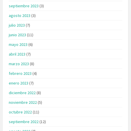
septiembre 2023
(3)
agosto 2023
(3)
julio 2023
(7)
junio 2023
(11)
mayo 2023
(6)
abril 2023
(7)
marzo 2023
(8)
febrero 2023
(4)
enero 2023
(7)
diciembre 2022
(8)
noviembre 2022
(5)
octubre 2022
(11)
septiembre 2022
(12)