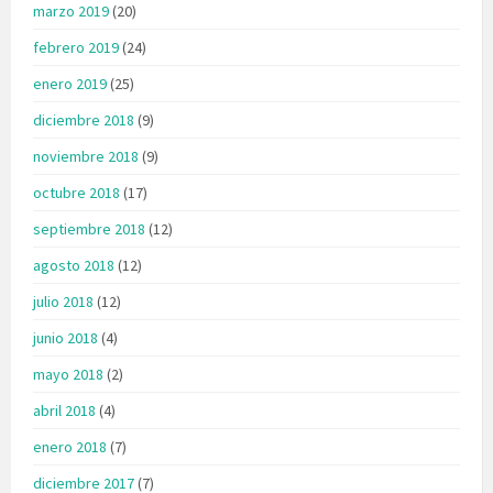
marzo 2019
(20)
febrero 2019
(24)
enero 2019
(25)
diciembre 2018
(9)
noviembre 2018
(9)
octubre 2018
(17)
septiembre 2018
(12)
agosto 2018
(12)
julio 2018
(12)
junio 2018
(4)
mayo 2018
(2)
abril 2018
(4)
enero 2018
(7)
diciembre 2017
(7)