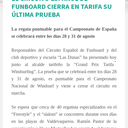
FUNBOARD CIERRA EN TARIFA SU
ÚLTIMA PRUEBA
La regata puntuable para el Campeonato de España
se celebrará entre los días 28 y 31 de agosto
Responsables del Circuito Español de Funboard y del
club deportivo y escuela “Las Dunas” ha presentado hoy
junto al alcalde ta
rifeño la “Grand Prix Tarifa
Windsurfing”. La prueba que se celebrará entre los días 28
y 31 de agosto, es puntuable para el Campeonato
Nacional de Windsurf y viene a cerrar el circuito en
marcha.
Se espera que cerca de 40 regatista especializados en el
“Freestyle” y el “slalom” se concentren durante esos días
en las playas de Valdevaqueros. Ramón Pastor de la