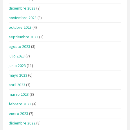
diciembre 2023
(7)
noviembre 2023
(3)
octubre 2023
(4)
septiembre 2023
(3)
agosto 2023
(3)
julio 2023
(7)
junio 2023
(11)
mayo 2023
(6)
abril 2023
(7)
marzo 2023
(8)
febrero 2023
(4)
enero 2023
(7)
diciembre 2022
(8)