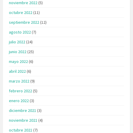
noviembre 2022
(5)
octubre 2022
(11)
septiembre 2022
(12)
agosto 2022
(7)
julio 2022
(24)
junio 2022
(25)
mayo 2022
(6)
abril 2022
(6)
marzo 2022
(9)
febrero 2022
(5)
enero 2022
(3)
diciembre 2021
(3)
noviembre 2021
(4)
octubre 2021
(7)