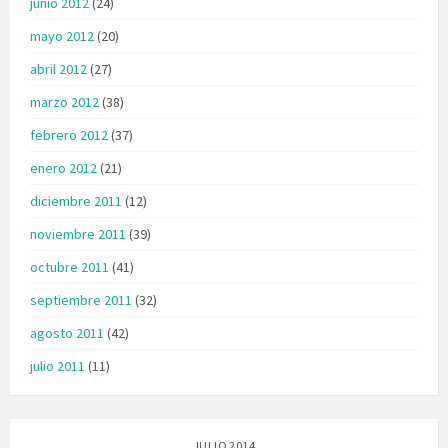
junio 2012
(24)
mayo 2012
(20)
abril 2012
(27)
marzo 2012
(38)
febrero 2012
(37)
enero 2012
(21)
diciembre 2011
(12)
noviembre 2011
(39)
octubre 2011
(41)
septiembre 2011
(32)
agosto 2011
(42)
julio 2011
(11)
JULIO 2014