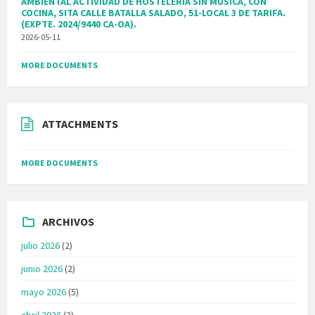
AMBIENTAL ACTIVIDAD DE HOSTELERIA SIN MUSICA, CON
COCINA, SITA CALLE BATALLA SALADO, 51-LOCAL 3 DE TARIFA.
(EXPTE. 2024/9440 CA-OA).
2026-05-11
MORE DOCUMENTS
ATTACHMENTS
MORE DOCUMENTS
ARCHIVOS
julio 2026
(2)
junio 2026
(2)
mayo 2026
(5)
abril 2026
(3)