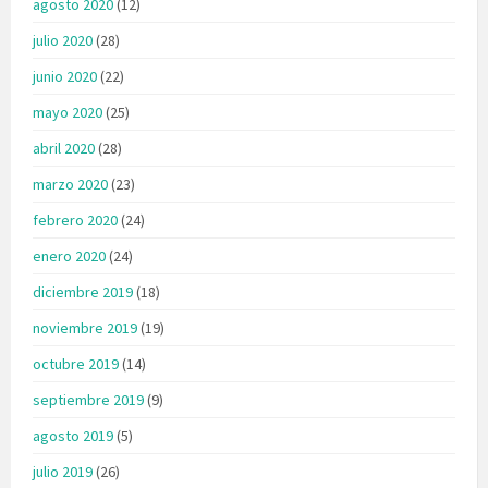
agosto 2020
(12)
julio 2020
(28)
junio 2020
(22)
mayo 2020
(25)
abril 2020
(28)
marzo 2020
(23)
febrero 2020
(24)
enero 2020
(24)
diciembre 2019
(18)
noviembre 2019
(19)
octubre 2019
(14)
septiembre 2019
(9)
agosto 2019
(5)
julio 2019
(26)