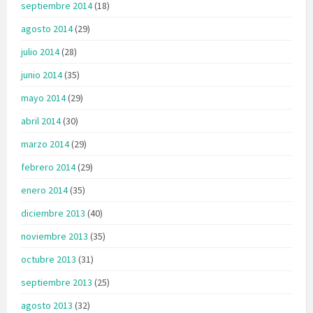
septiembre 2014
(18)
agosto 2014
(29)
julio 2014
(28)
junio 2014
(35)
mayo 2014
(29)
abril 2014
(30)
marzo 2014
(29)
febrero 2014
(29)
enero 2014
(35)
diciembre 2013
(40)
noviembre 2013
(35)
octubre 2013
(31)
septiembre 2013
(25)
agosto 2013
(32)