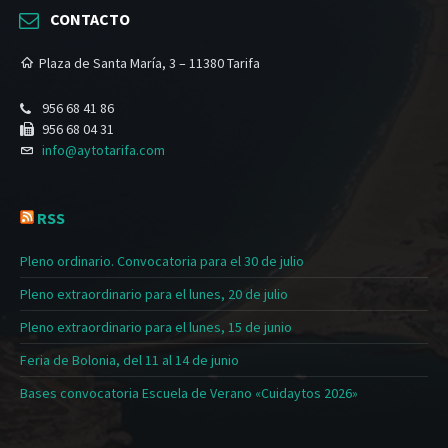
CONTACTO
Plaza de Santa María, 3 – 11380 Tarifa
956 68 41 86
956 68 04 31
info@aytotarifa.com
RSS
Pleno ordinario. Convocatoria para el 30 de julio
Pleno extraordinario para el lunes, 20 de julio
Pleno extraordinario para el lunes, 15 de junio
Feria de Bolonia, del 11 al 14 de junio
Bases convocatoria Escuela de Verano «Cuidaytos 2026»