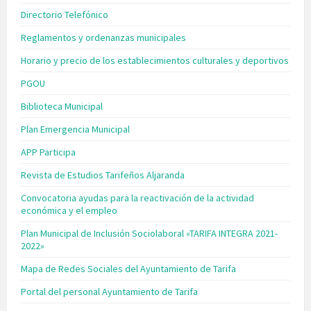
Directorio Telefónico
Reglamentos y ordenanzas municipales
Horario y precio de los establecimientos culturales y deportivos
PGOU
Biblioteca Municipal
Plan Emergencia Municipal
APP Participa
Revista de Estudios Tarifeños Aljaranda
Convocatoria ayudas para la reactivación de la actividad
económica y el empleo
Plan Municipal de Inclusión Sociolaboral «TARIFA INTEGRA 2021-
2022»
Mapa de Redes Sociales del Ayuntamiento de Tarifa
Portal del personal Ayuntamiento de Tarifa