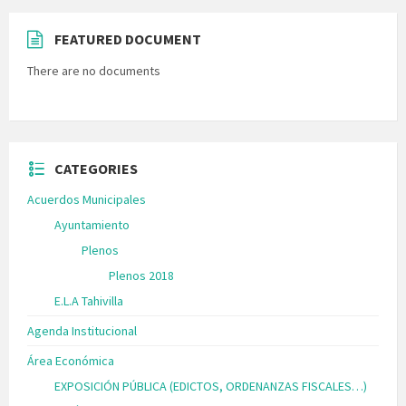
FEATURED DOCUMENT
There are no documents
CATEGORIES
Acuerdos Municipales
Ayuntamiento
Plenos
Plenos 2018
E.L.A Tahivilla
Agenda Institucional
Área Económica
EXPOSICIÓN PÚBLICA (EDICTOS, ORDENANZAS FISCALES…)