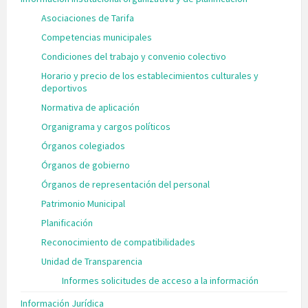
Asociaciones de Tarifa
Competencias municipales
Condiciones del trabajo y convenio colectivo
Horario y precio de los establecimientos culturales y
deportivos
Normativa de aplicación
Organigrama y cargos políticos
Órganos colegiados
Órganos de gobierno
Órganos de representación del personal
Patrimonio Municipal
Planificación
Reconocimiento de compatibilidades
Unidad de Transparencia
Informes solicitudes de acceso a la información
Información Jurídica