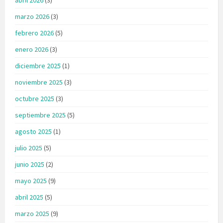
marzo 2026
(3)
febrero 2026
(5)
enero 2026
(3)
diciembre 2025
(1)
noviembre 2025
(3)
octubre 2025
(3)
septiembre 2025
(5)
agosto 2025
(1)
julio 2025
(5)
junio 2025
(2)
mayo 2025
(9)
abril 2025
(5)
marzo 2025
(9)