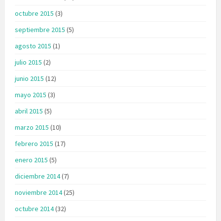
octubre 2015
(3)
septiembre 2015
(5)
agosto 2015
(1)
julio 2015
(2)
junio 2015
(12)
mayo 2015
(3)
abril 2015
(5)
marzo 2015
(10)
febrero 2015
(17)
enero 2015
(5)
diciembre 2014
(7)
noviembre 2014
(25)
octubre 2014
(32)