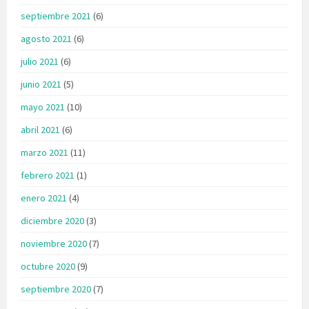
septiembre 2021
(6)
agosto 2021
(6)
julio 2021
(6)
junio 2021
(5)
mayo 2021
(10)
abril 2021
(6)
marzo 2021
(11)
febrero 2021
(1)
enero 2021
(4)
diciembre 2020
(3)
noviembre 2020
(7)
octubre 2020
(9)
septiembre 2020
(7)