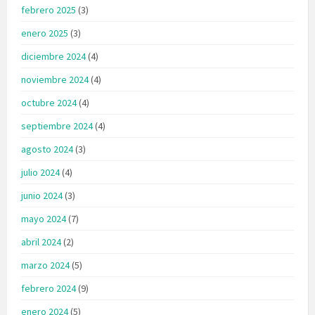
febrero 2025
(3)
enero 2025
(3)
diciembre 2024
(4)
noviembre 2024
(4)
octubre 2024
(4)
septiembre 2024
(4)
agosto 2024
(3)
julio 2024
(4)
junio 2024
(3)
mayo 2024
(7)
abril 2024
(2)
marzo 2024
(5)
febrero 2024
(9)
enero 2024
(5)