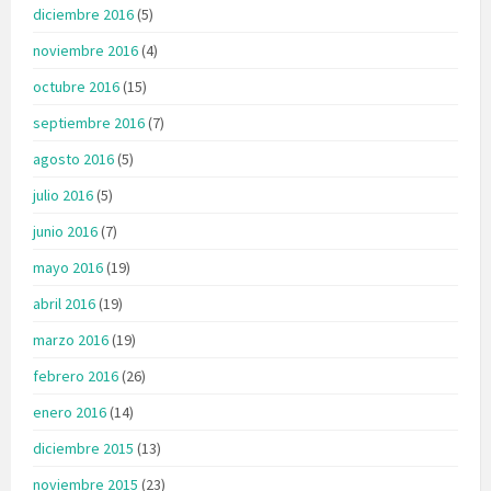
diciembre 2016
(5)
noviembre 2016
(4)
octubre 2016
(15)
septiembre 2016
(7)
agosto 2016
(5)
julio 2016
(5)
junio 2016
(7)
mayo 2016
(19)
abril 2016
(19)
marzo 2016
(19)
febrero 2016
(26)
enero 2016
(14)
diciembre 2015
(13)
noviembre 2015
(23)