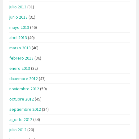
julio 2013
(31)
junio 2013
(31)
mayo 2013
(46)
abril 2013
(40)
marzo 2013
(40)
febrero 2013
(36)
enero 2013
(32)
diciembre 2012
(47)
noviembre 2012
(59)
octubre 2012
(45)
septiembre 2012
(34)
agosto 2012
(44)
julio 2012
(20)