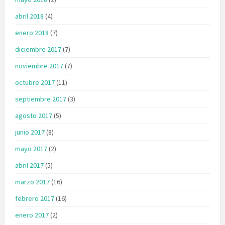
abril 2018
(4)
enero 2018
(7)
diciembre 2017
(7)
noviembre 2017
(7)
octubre 2017
(11)
septiembre 2017
(3)
agosto 2017
(5)
junio 2017
(8)
mayo 2017
(2)
abril 2017
(5)
marzo 2017
(16)
febrero 2017
(16)
enero 2017
(2)