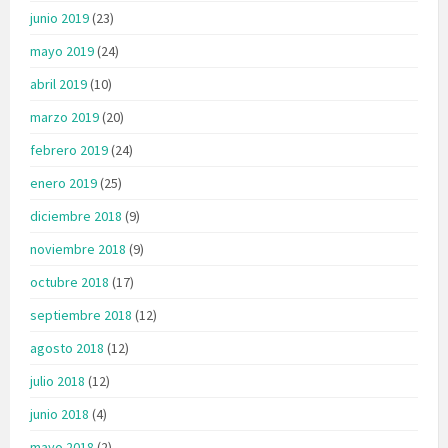
junio 2019
(23)
mayo 2019
(24)
abril 2019
(10)
marzo 2019
(20)
febrero 2019
(24)
enero 2019
(25)
diciembre 2018
(9)
noviembre 2018
(9)
octubre 2018
(17)
septiembre 2018
(12)
agosto 2018
(12)
julio 2018
(12)
junio 2018
(4)
mayo 2018
(2)