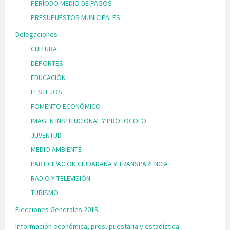
PERÍODO MEDIO DE PAGOS
PRESUPUESTOS MUNICIPALES
Delegaciones
CULTURA
DEPORTES
EDUCACIÓN
FESTEJOS
FOMENTO ECONÓMICO
IMAGEN INSTITUCIONAL Y PROTOCOLO
JUVENTUD
MEDIO AMBIENTE
PARTICIPACIÓN CIUDADANA Y TRANSPARENCIA
RADIO Y TELEVISIÓN
TURISMO
Elecciones Generales 2019
Información económica, presupuestaria y estadística.