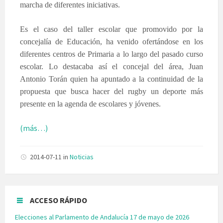
marcha de diferentes iniciativas.
Es el caso del taller escolar que promovido por la
concejalía de Educación, ha venido ofertándose en los
diferentes centros de Primaria a lo largo del pasado curso
escolar. Lo destacaba así el concejal del área, Juan
Antonio Torán quien ha apuntado a la continuidad de la
propuesta que busca hacer del rugby un deporte más
presente en la agenda de escolares y jóvenes.
(más…)
2014-07-11
in
Noticias
ACCESO RÁPIDO
Elecciones al Parlamento de Andalucía 17 de mayo de 2026