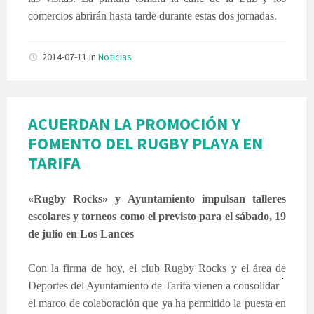
comercios abrirán hasta tarde durante estas dos jornadas.
2014-07-11
in
Noticias
ACUERDAN LA PROMOCIÓN Y
FOMENTO DEL RUGBY PLAYA EN
TARIFA
«Rugby Rocks» y Ayuntamiento impulsan talleres
escolares y torneos como el previsto para el sábado, 19
de julio en Los Lances
Con la firma de hoy, el club Rugby Rocks y el área de
Deportes del Ayuntamiento de Tarifa vienen a consolidar
el marco de colaboración que ya ha permitido la puesta en