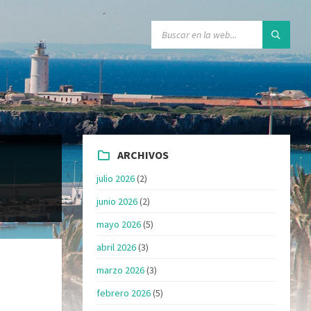
ARCHIVOS
julio 2026
(2)
junio 2026
(2)
mayo 2026
(5)
abril 2026
(3)
marzo 2026
(3)
febrero 2026
(5)