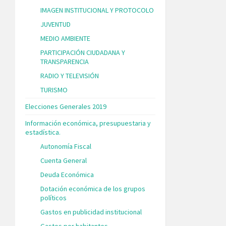
IMAGEN INSTITUCIONAL Y PROTOCOLO
JUVENTUD
MEDIO AMBIENTE
PARTICIPACIÓN CIUDADANA Y
TRANSPARENCIA
RADIO Y TELEVISIÓN
TURISMO
Elecciones Generales 2019
Información económica, presupuestaria y
estadística.
Autonomía Fiscal
Cuenta General
Deuda Económica
Dotación económica de los grupos
políticos
Gastos en publicidad institucional
Gastos por habitantes