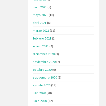
junio 2021
(5)
mayo 2021
(10)
abril 2021
(6)
marzo 2021
(11)
febrero 2021
(1)
enero 2021
(4)
diciembre 2020
(3)
noviembre 2020
(7)
octubre 2020
(9)
septiembre 2020
(7)
agosto 2020
(12)
julio 2020
(28)
junio 2020
(22)