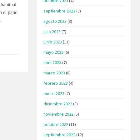
octubre 2023
(4)
 habitual
septiembre 2023
(3)
 el patio
l
agosto 2023
(3)
julio 2023
(7)
junio 2023
(11)
mayo 2023
(6)
abril 2023
(7)
marzo 2023
(8)
febrero 2023
(4)
enero 2023
(7)
diciembre 2022
(8)
noviembre 2022
(5)
octubre 2022
(11)
septiembre 2022
(12)