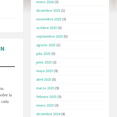
enero 2026
(3)
diciembre 2025
(1)
noviembre 2025
(3)
octubre 2025
(3)
septiembre 2025
(5)
agosto 2025
(1)
ON
julio 2025
(5)
junio 2025
(2)
mayo 2025
(9)
abril 2025
(5)
marzo 2025
(9)
ana
sobre la
febrero 2025
(3)
a cada
enero 2025
(3)
diciembre 2024
(4)