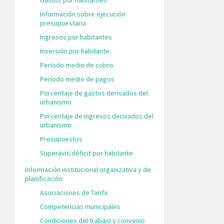
Información sobre ejecución
presupuestaria
Ingresos por habitantes
Inversión por habitante
Período medio de cobro
Período medio de pagos
Porcentaje de gastos derivados del
urbanismo
Porcentaje de ingresos derivados del
urbanismo
Presupuestos
Superávit/déficit por habitante
Información institucional organizativa y de
planificación
Asociaciones de Tarifa
Competencias municipales
Condiciones del trabajo y convenio