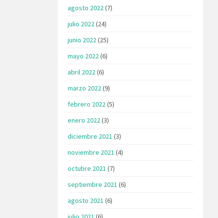
agosto 2022
(7)
julio 2022
(24)
junio 2022
(25)
mayo 2022
(6)
abril 2022
(6)
marzo 2022
(9)
febrero 2022
(5)
enero 2022
(3)
diciembre 2021
(3)
noviembre 2021
(4)
octubre 2021
(7)
septiembre 2021
(6)
agosto 2021
(6)
julio 2021
(6)