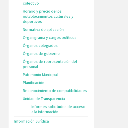
colectivo
Horario y precio de los
establecimientos culturales y
deportivos
Normativa de aplicación
Organigrama y cargos políticos
Órganos colegiados
Órganos de gobierno
Órganos de representación del
personal
Patrimonio Municipal
Planificación
Reconocimiento de compatibilidades
Unidad de Transparencia
Informes solicitudes de acceso
a la información
Información Jurídica