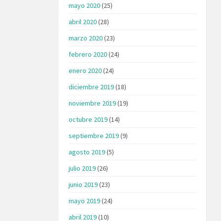
mayo 2020
(25)
abril 2020
(28)
marzo 2020
(23)
febrero 2020
(24)
enero 2020
(24)
diciembre 2019
(18)
noviembre 2019
(19)
octubre 2019
(14)
septiembre 2019
(9)
agosto 2019
(5)
julio 2019
(26)
junio 2019
(23)
mayo 2019
(24)
abril 2019
(10)