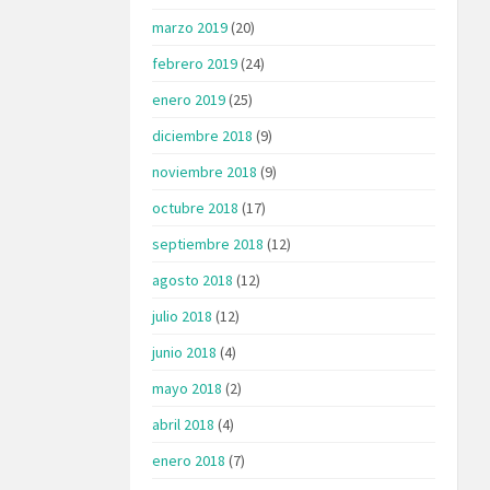
marzo 2019
(20)
febrero 2019
(24)
enero 2019
(25)
diciembre 2018
(9)
noviembre 2018
(9)
octubre 2018
(17)
septiembre 2018
(12)
agosto 2018
(12)
julio 2018
(12)
junio 2018
(4)
mayo 2018
(2)
abril 2018
(4)
enero 2018
(7)