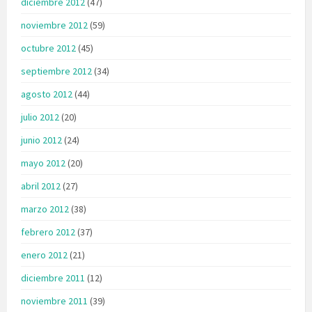
diciembre 2012
(47)
noviembre 2012
(59)
octubre 2012
(45)
septiembre 2012
(34)
agosto 2012
(44)
julio 2012
(20)
junio 2012
(24)
mayo 2012
(20)
abril 2012
(27)
marzo 2012
(38)
febrero 2012
(37)
enero 2012
(21)
diciembre 2011
(12)
noviembre 2011
(39)