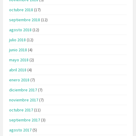
octubre 2018
(17)
septiembre 2018
(12)
agosto 2018
(12)
julio 2018
(12)
junio 2018
(4)
mayo 2018
(2)
abril 2018
(4)
enero 2018
(7)
diciembre 2017
(7)
noviembre 2017
(7)
octubre 2017
(11)
septiembre 2017
(3)
agosto 2017
(5)