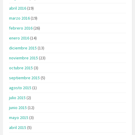
abril 2016
(19)
marzo 2016
(19)
febrero 2016
(26)
enero 2016
(14)
diciembre 2015
(13)
noviembre 2015
(23)
octubre 2015
(3)
septiembre 2015
(5)
agosto 2015
(1)
julio 2015
(2)
junio 2015
(12)
mayo 2015
(3)
abril 2015
(5)