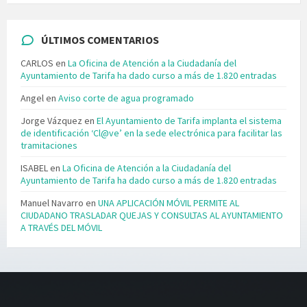
ÚLTIMOS COMENTARIOS
CARLOS
en
La Oficina de Atención a la Ciudadanía del
Ayuntamiento de Tarifa ha dado curso a más de 1.820 entradas
Angel
en
Aviso corte de agua programado
Jorge Vázquez
en
El Ayuntamiento de Tarifa implanta el sistema
de identificación ‘Cl@ve’ en la sede electrónica para facilitar las
tramitaciones
ISABEL
en
La Oficina de Atención a la Ciudadanía del
Ayuntamiento de Tarifa ha dado curso a más de 1.820 entradas
Manuel Navarro
en
UNA APLICACIÓN MÓVIL PERMITE AL
CIUDADANO TRASLADAR QUEJAS Y CONSULTAS AL AYUNTAMIENTO
A TRAVÉS DEL MÓVIL