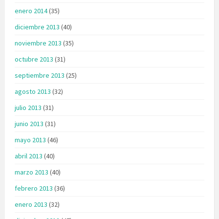
enero 2014
(35)
diciembre 2013
(40)
noviembre 2013
(35)
octubre 2013
(31)
septiembre 2013
(25)
agosto 2013
(32)
julio 2013
(31)
junio 2013
(31)
mayo 2013
(46)
abril 2013
(40)
marzo 2013
(40)
febrero 2013
(36)
enero 2013
(32)