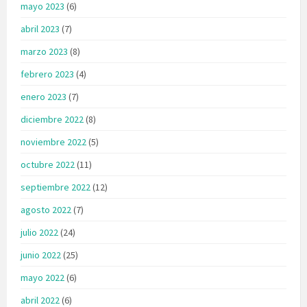
mayo 2023
(6)
abril 2023
(7)
marzo 2023
(8)
febrero 2023
(4)
enero 2023
(7)
diciembre 2022
(8)
noviembre 2022
(5)
octubre 2022
(11)
septiembre 2022
(12)
agosto 2022
(7)
julio 2022
(24)
junio 2022
(25)
mayo 2022
(6)
abril 2022
(6)