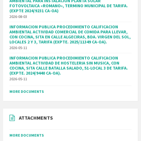
AMBIENTAL PARA INSTALACION PLANTA SOLAR
FOTOVOLTAICA «ROMANO», TERMINO MUNICIPAL DE TARIFA.
(EXPTE 2024/9231 CA-OA)
2026-08-03
INFORMACION PUBLICA PROCEDIMIENTO CALIFICACION
AMBIENTAL ACTIVIDAD COMERCIAL DE COMIDA PARA LLEVAR,
CON COCINA, SITA EN CALLE ALGECIRAS, BDA. VIRGEN DEL SOL,
LOCALES 2 Y 3, TARIFA (EXPTE. 2025/11349 CA-OA).
2026-05-11
INFORMACION PUBLICA PROCEDIMIENTO CALIFICACION
AMBIENTAL ACTIVIDAD DE HOSTELERIA SIN MUSICA, CON
COCINA, SITA CALLE BATALLA SALADO, 51-LOCAL 3 DE TARIFA.
(EXPTE. 2024/9440 CA-OA).
2026-05-11
MORE DOCUMENTS
ATTACHMENTS
MORE DOCUMENTS