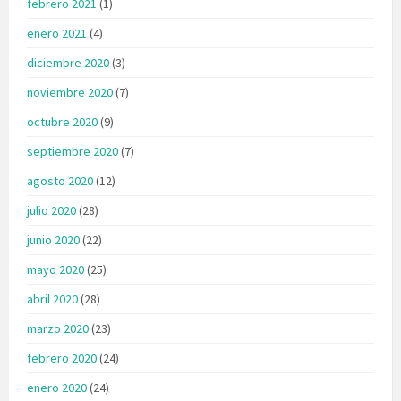
febrero 2021
(1)
enero 2021
(4)
diciembre 2020
(3)
noviembre 2020
(7)
octubre 2020
(9)
septiembre 2020
(7)
agosto 2020
(12)
julio 2020
(28)
junio 2020
(22)
mayo 2020
(25)
abril 2020
(28)
marzo 2020
(23)
febrero 2020
(24)
enero 2020
(24)