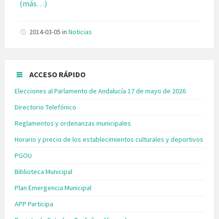
(más…)
2014-03-05
in
Noticias
ACCESO RÁPIDO
Elecciones al Parlamento de Andalucía 17 de mayo de 2026
Directorio Telefónico
Reglamentos y ordenanzas municipales
Horario y precio de los establecimientos culturales y deportivos
PGOU
Biblioteca Municipal
Plan Emergencia Municipal
APP Participa