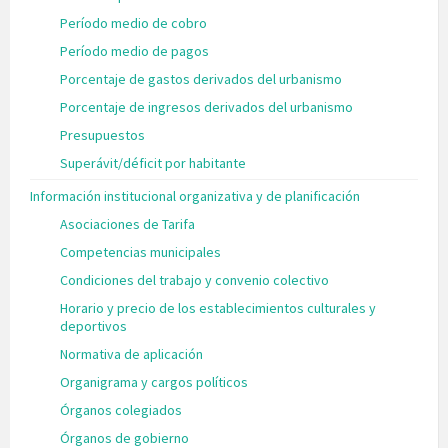
Período medio de cobro
Período medio de pagos
Porcentaje de gastos derivados del urbanismo
Porcentaje de ingresos derivados del urbanismo
Presupuestos
Superávit/déficit por habitante
Información institucional organizativa y de planificación
Asociaciones de Tarifa
Competencias municipales
Condiciones del trabajo y convenio colectivo
Horario y precio de los establecimientos culturales y
deportivos
Normativa de aplicación
Organigrama y cargos políticos
Órganos colegiados
Órganos de gobierno