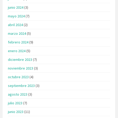
junio 2024
(3)
mayo 2024
(7)
abril 2024
(2)
marzo 2024
(5)
febrero 2024
(9)
enero 2024
(5)
diciembre 2023
(7)
noviembre 2023
(3)
octubre 2023
(4)
septiembre 2023
(3)
agosto 2023
(3)
julio 2023
(7)
junio 2023
(11)