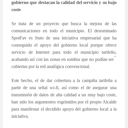
gobierno que destacan la calidad del servicio y su bajo
coste
Se trata de un proyecto que busca la mejora de las
comunicaciones en todo el municipio. El denominado
SpotFav es fruto de una iniciativa empresarial que ha
conseguido el apoyo del gobierno local porque ofrece
servicio de Internet para todo el municipio tarifeño,
acaban
do así con las zonas en sombra que no podían ser
cubiertas por la red analógica convencional.
Este hecho, el de dar cobertura a la campiña tarifeña a
partir de una señal wi-fi, así como el de asegurar una
transmisión de datos de alta calidad a un muy bajo coste,
han sido los argumentos esgrimidos por el propio Alcalde
para manifestar el decidido apoyo del gobierno local a la
iniciativa.