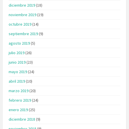
diciembre 2019
(18)
noviembre 2019
(19)
octubre 2019
(14)
septiembre 2019
(9)
agosto 2019
(5)
julio 2019
(26)
junio 2019
(23)
mayo 2019
(24)
abril 2019
(10)
marzo 2019
(20)
febrero 2019
(24)
enero 2019
(25)
diciembre 2018
(9)
noviembre 2018
(9)