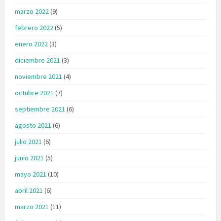
marzo 2022
(9)
febrero 2022
(5)
enero 2022
(3)
diciembre 2021
(3)
noviembre 2021
(4)
octubre 2021
(7)
septiembre 2021
(6)
agosto 2021
(6)
julio 2021
(6)
junio 2021
(5)
mayo 2021
(10)
abril 2021
(6)
marzo 2021
(11)