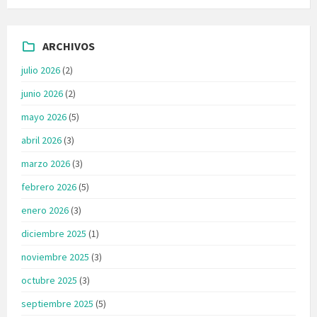
ARCHIVOS
julio 2026
(2)
junio 2026
(2)
mayo 2026
(5)
abril 2026
(3)
marzo 2026
(3)
febrero 2026
(5)
enero 2026
(3)
diciembre 2025
(1)
noviembre 2025
(3)
octubre 2025
(3)
septiembre 2025
(5)