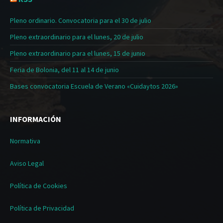
Pleno ordinario. Convocatoria para el 30 de julio
Pleno extraordinario para el lunes, 20 de julio
Pleno extraordinario para el lunes, 15 de junio
Feria de Bolonia, del 11 al 14 de junio
Bases convocatoria Escuela de Verano «Cuidaytos 2026»
INFORMACIÓN
Normativa
Aviso Legal
Política de Cookies
Política de Privacidad