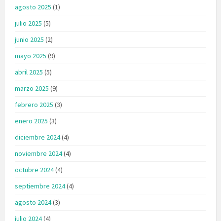
agosto 2025
(1)
julio 2025
(5)
junio 2025
(2)
mayo 2025
(9)
abril 2025
(5)
marzo 2025
(9)
febrero 2025
(3)
enero 2025
(3)
diciembre 2024
(4)
noviembre 2024
(4)
octubre 2024
(4)
septiembre 2024
(4)
agosto 2024
(3)
julio 2024
(4)