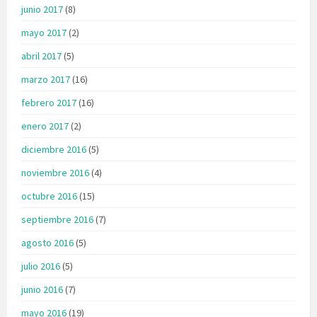
junio 2017
(8)
mayo 2017
(2)
abril 2017
(5)
marzo 2017
(16)
febrero 2017
(16)
enero 2017
(2)
diciembre 2016
(5)
noviembre 2016
(4)
octubre 2016
(15)
septiembre 2016
(7)
agosto 2016
(5)
julio 2016
(5)
junio 2016
(7)
mayo 2016
(19)