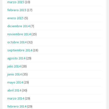
marzo 2015
(10)
febrero 2015
(17)
enero 2015
(5)
diciembre 2014
(7)
noviembre 2014
(25)
octubre 2014
(32)
septiembre 2014
(18)
agosto 2014
(29)
julio 2014
(28)
junio 2014
(35)
mayo 2014
(29)
abril 2014
(30)
marzo 2014
(29)
febrero 2014
(29)