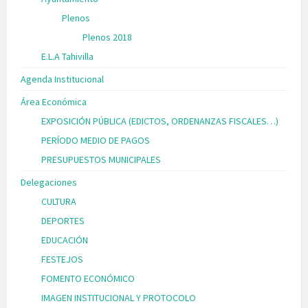
Plenos
Plenos 2018
E.L.A Tahivilla
Agenda Institucional
Área Económica
EXPOSICIÓN PÚBLICA (EDICTOS, ORDENANZAS FISCALES…)
PERÍODO MEDIO DE PAGOS
PRESUPUESTOS MUNICIPALES
Delegaciones
CULTURA
DEPORTES
EDUCACIÓN
FESTEJOS
FOMENTO ECONÓMICO
IMAGEN INSTITUCIONAL Y PROTOCOLO