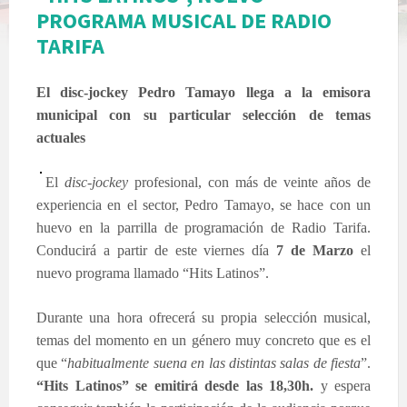
PROGRAMA MUSICAL DE RADIO
TARIFA
El disc-jockey Pedro Tamayo llega a la emisora
municipal con su particular selección de temas
actuales
El
disc-jockey
profesional, con más de veinte años de
experiencia en el sector, Pedro Tamayo, se hace con un
huevo en la parrilla de programación de Radio Tarifa.
Conducirá a partir de este viernes día
7 de Marzo
el
nuevo programa llamado “Hits Latinos”.
Durante una hora ofrecerá su propia selección musical,
temas del momento en un género muy concreto que es el
que “
habitualmente suena en las distintas salas de fiesta
”.
“Hits Latinos” se emitirá desde las 18,30h.
y espera