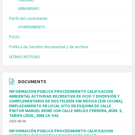
URBANISMO
Perfil del contratante
AYUNTAMIENTO
PGOU
Política de Gestión documental y de archivo
ÚLTMAS NOTICIAS
DOCUMENTS
INFORMACION PUBLICA PROCEDIMIENTO CALIFICACION
AMBIENTAL ACTIVIDAD RECREATIVA DE OCIO Y DIVERSIÓN Y
COMPLEMENTARIO DE HOSTELERÍA SIN MÚSICA (SIN COCINA),
EMPLAZAMIENTO EN LOCAL SITO EN ESQUINA DE CALLE
PINTOR MANUEL REINÉ CON CALLE IMELDO FERRERA, NÚM. 5,
TARIFA (2026_2686 CA-OA)
2026-08-06
INFORMACIÓN PUBLICA PROCEDIMIENTO CALIFICACION