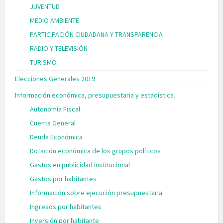
JUVENTUD
MEDIO AMBIENTE
PARTICIPACIÓN CIUDADANA Y TRANSPARENCIA
RADIO Y TELEVISIÓN
TURISMO
Elecciones Generales 2019
Información económica, presupuestaria y estadística.
Autonomía Fiscal
Cuenta General
Deuda Económica
Dotación económica de los grupos políticos
Gastos en publicidad institucional
Gastos por habitantes
Información sobre ejecución presupuestaria
Ingresos por habitantes
Inversión por habitante