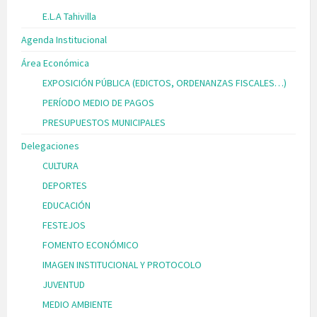
E.L.A Tahivilla
Agenda Institucional
Área Económica
EXPOSICIÓN PÚBLICA (EDICTOS, ORDENANZAS FISCALES…)
PERÍODO MEDIO DE PAGOS
PRESUPUESTOS MUNICIPALES
Delegaciones
CULTURA
DEPORTES
EDUCACIÓN
FESTEJOS
FOMENTO ECONÓMICO
IMAGEN INSTITUCIONAL Y PROTOCOLO
JUVENTUD
MEDIO AMBIENTE