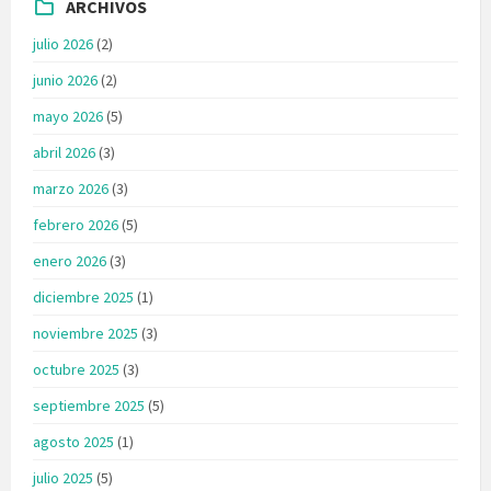
ARCHIVOS
julio 2026
(2)
junio 2026
(2)
mayo 2026
(5)
abril 2026
(3)
marzo 2026
(3)
febrero 2026
(5)
enero 2026
(3)
diciembre 2025
(1)
noviembre 2025
(3)
octubre 2025
(3)
septiembre 2025
(5)
agosto 2025
(1)
julio 2025
(5)