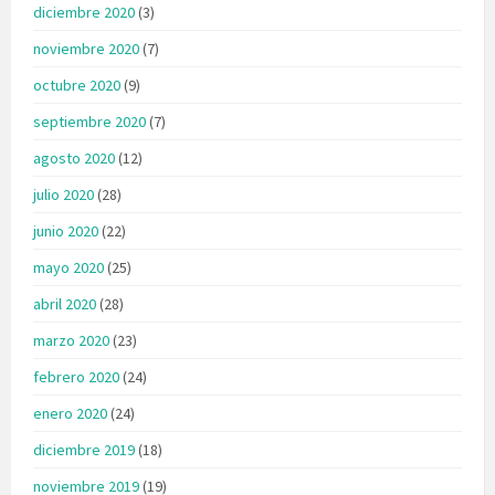
diciembre 2020
(3)
noviembre 2020
(7)
octubre 2020
(9)
septiembre 2020
(7)
agosto 2020
(12)
julio 2020
(28)
junio 2020
(22)
mayo 2020
(25)
abril 2020
(28)
marzo 2020
(23)
febrero 2020
(24)
enero 2020
(24)
diciembre 2019
(18)
noviembre 2019
(19)