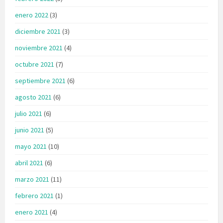
enero 2022
(3)
diciembre 2021
(3)
noviembre 2021
(4)
octubre 2021
(7)
septiembre 2021
(6)
agosto 2021
(6)
julio 2021
(6)
junio 2021
(5)
mayo 2021
(10)
abril 2021
(6)
marzo 2021
(11)
febrero 2021
(1)
enero 2021
(4)