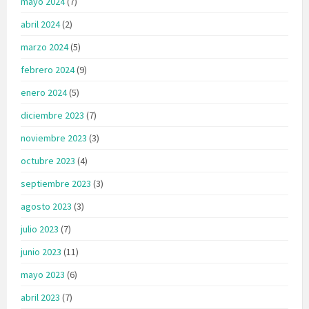
mayo 2024
(7)
abril 2024
(2)
marzo 2024
(5)
febrero 2024
(9)
enero 2024
(5)
diciembre 2023
(7)
noviembre 2023
(3)
octubre 2023
(4)
septiembre 2023
(3)
agosto 2023
(3)
julio 2023
(7)
junio 2023
(11)
mayo 2023
(6)
abril 2023
(7)