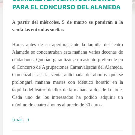
PARA EL CONCURSO DEL ALAMEDA
A partir del miércoles, 5 de marzo se pondrán a la
venta las entradas sueltas
Horas antes de su apertura, ante la taquilla del teatro
Alameda se concentraban esta mañana varias decenas de
ciudadanos. Querían garantizarse un asiento preferente en
el Concurso de Agrupaciones Carnavalescas del Alameda.
Comenzaba así la venta anticipada de abonos que se
prolongará mañana martes con idéntico horario en la
taquilla del teatro; de diez de la mañana a dos de la tarde.
Cada uno de los interesados ha podido adquirir un
máximo de cuatro abonos al precio de 30 euros.
(más…)