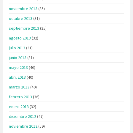
noviembre 2013
(35)
octubre 2013
(31)
septiembre 2013
(25)
agosto 2013
(32)
julio 2013
(31)
junio 2013
(31)
mayo 2013
(46)
abril 2013
(40)
marzo 2013
(40)
febrero 2013
(36)
enero 2013
(32)
diciembre 2012
(47)
noviembre 2012
(59)