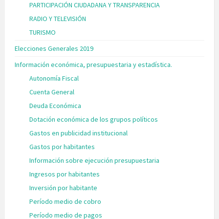
PARTICIPACIÓN CIUDADANA Y TRANSPARENCIA
RADIO Y TELEVISIÓN
TURISMO
Elecciones Generales 2019
Información económica, presupuestaria y estadística.
Autonomía Fiscal
Cuenta General
Deuda Económica
Dotación económica de los grupos políticos
Gastos en publicidad institucional
Gastos por habitantes
Información sobre ejecución presupuestaria
Ingresos por habitantes
Inversión por habitante
Período medio de cobro
Período medio de pagos