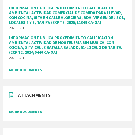
INFORMACION PUBLICA PROCEDIMIENTO CALIFICACION
AMBIENTAL ACTIVIDAD COMERCIAL DE COMIDA PARA LLEVAR,
CON COCINA, SITA EN CALLE ALGECIRAS, BDA. VIRGEN DEL SOL,
LOCALES 2 Y 3, TARIFA (EXPTE. 2025/11349 CA-OA).
2026-05-11
INFORMACION PUBLICA PROCEDIMIENTO CALIFICACION
AMBIENTAL ACTIVIDAD DE HOSTELERIA SIN MUSICA, CON
COCINA, SITA CALLE BATALLA SALADO, 51-LOCAL 3 DE TARIFA.
(EXPTE. 2024/9440 CA-OA).
2026-05-11
MORE DOCUMENTS
ATTACHMENTS
MORE DOCUMENTS