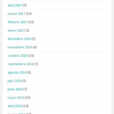
abril 2017
(5)
marzo 2017
(16)
febrero 2017
(16)
enero 2017
(2)
diciembre 2016
(5)
noviembre 2016
(4)
octubre 2016
(15)
septiembre 2016
(7)
agosto 2016
(5)
julio 2016
(5)
junio 2016
(7)
mayo 2016
(19)
abril 2016
(19)