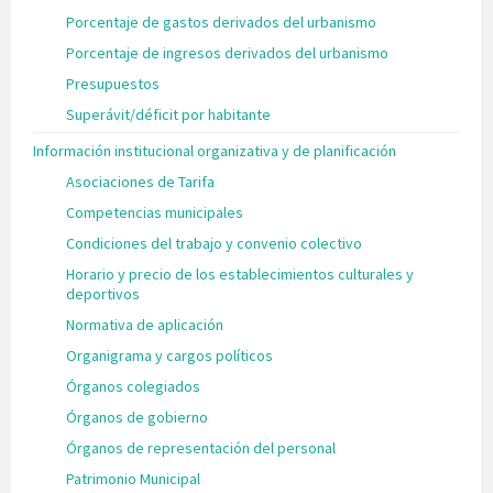
Porcentaje de gastos derivados del urbanismo
Porcentaje de ingresos derivados del urbanismo
Presupuestos
Superávit/déficit por habitante
Información institucional organizativa y de planificación
Asociaciones de Tarifa
Competencias municipales
Condiciones del trabajo y convenio colectivo
Horario y precio de los establecimientos culturales y
deportivos
Normativa de aplicación
Organigrama y cargos políticos
Órganos colegiados
Órganos de gobierno
Órganos de representación del personal
Patrimonio Municipal