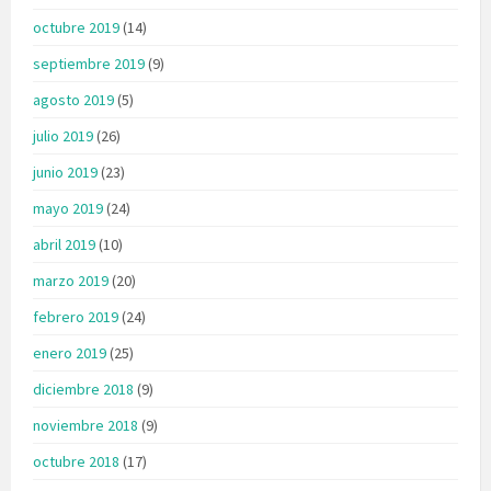
octubre 2019
(14)
septiembre 2019
(9)
agosto 2019
(5)
julio 2019
(26)
junio 2019
(23)
mayo 2019
(24)
abril 2019
(10)
marzo 2019
(20)
febrero 2019
(24)
enero 2019
(25)
diciembre 2018
(9)
noviembre 2018
(9)
octubre 2018
(17)