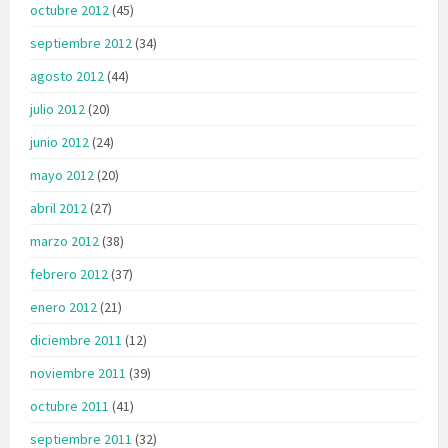
octubre 2012
(45)
septiembre 2012
(34)
agosto 2012
(44)
julio 2012
(20)
junio 2012
(24)
mayo 2012
(20)
abril 2012
(27)
marzo 2012
(38)
febrero 2012
(37)
enero 2012
(21)
diciembre 2011
(12)
noviembre 2011
(39)
octubre 2011
(41)
septiembre 2011
(32)