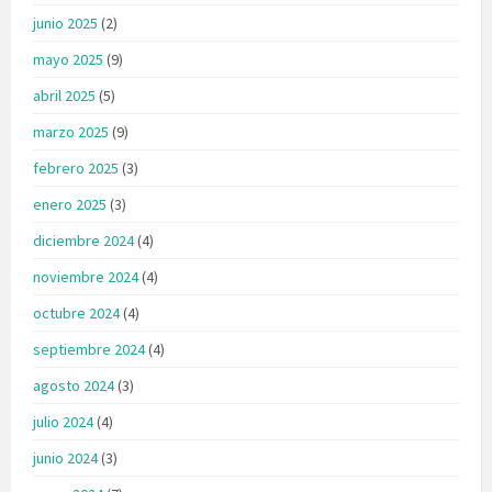
junio 2025
(2)
mayo 2025
(9)
abril 2025
(5)
marzo 2025
(9)
febrero 2025
(3)
enero 2025
(3)
diciembre 2024
(4)
noviembre 2024
(4)
octubre 2024
(4)
septiembre 2024
(4)
agosto 2024
(3)
julio 2024
(4)
junio 2024
(3)