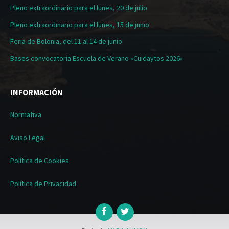
Pleno extraordinario para el lunes, 20 de julio
Pleno extraordinario para el lunes, 15 de junio
Feria de Bolonia, del 11 al 14 de junio
Bases convocatoria Escuela de Verano «Cuidaytos 2026»
INFORMACIÓN
Normativa
Aviso Legal
Política de Cookies
Política de Privacidad