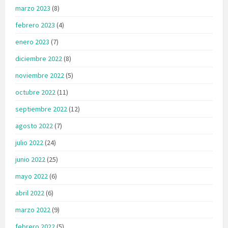
marzo 2023
(8)
febrero 2023
(4)
enero 2023
(7)
diciembre 2022
(8)
noviembre 2022
(5)
octubre 2022
(11)
septiembre 2022
(12)
agosto 2022
(7)
julio 2022
(24)
junio 2022
(25)
mayo 2022
(6)
abril 2022
(6)
marzo 2022
(9)
febrero 2022
(5)