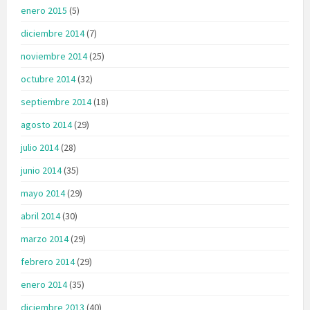
enero 2015
(5)
diciembre 2014
(7)
noviembre 2014
(25)
octubre 2014
(32)
septiembre 2014
(18)
agosto 2014
(29)
julio 2014
(28)
junio 2014
(35)
mayo 2014
(29)
abril 2014
(30)
marzo 2014
(29)
febrero 2014
(29)
enero 2014
(35)
diciembre 2013
(40)