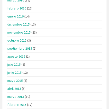
marzo 2016
(19)
febrero 2016
(26)
enero 2016
(14)
diciembre 2015
(13)
noviembre 2015
(23)
octubre 2015
(3)
septiembre 2015
(5)
agosto 2015
(1)
julio 2015
(2)
junio 2015
(12)
mayo 2015
(3)
abril 2015
(5)
marzo 2015
(10)
febrero 2015
(17)