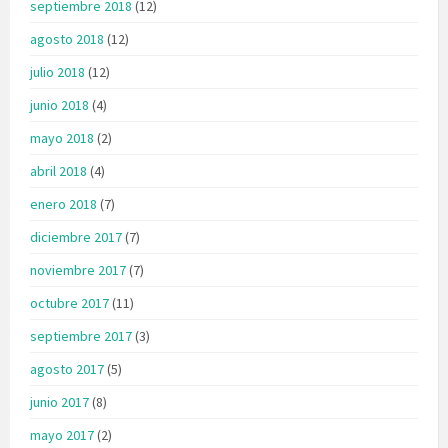
septiembre 2018
(12)
agosto 2018
(12)
julio 2018
(12)
junio 2018
(4)
mayo 2018
(2)
abril 2018
(4)
enero 2018
(7)
diciembre 2017
(7)
noviembre 2017
(7)
octubre 2017
(11)
septiembre 2017
(3)
agosto 2017
(5)
junio 2017
(8)
mayo 2017
(2)