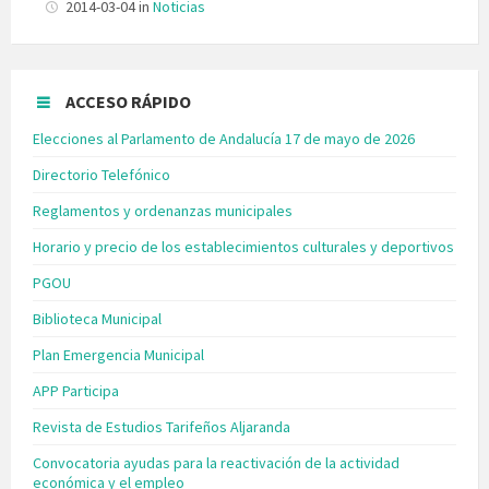
2014-03-04
in
Noticias
ACCESO RÁPIDO
Elecciones al Parlamento de Andalucía 17 de mayo de 2026
Directorio Telefónico
Reglamentos y ordenanzas municipales
Horario y precio de los establecimientos culturales y deportivos
PGOU
Biblioteca Municipal
Plan Emergencia Municipal
APP Participa
Revista de Estudios Tarifeños Aljaranda
Convocatoria ayudas para la reactivación de la actividad
económica y el empleo