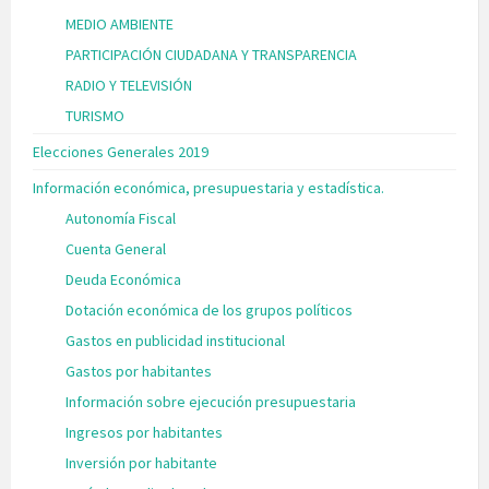
MEDIO AMBIENTE
PARTICIPACIÓN CIUDADANA Y TRANSPARENCIA
RADIO Y TELEVISIÓN
TURISMO
Elecciones Generales 2019
Información económica, presupuestaria y estadística.
Autonomía Fiscal
Cuenta General
Deuda Económica
Dotación económica de los grupos políticos
Gastos en publicidad institucional
Gastos por habitantes
Información sobre ejecución presupuestaria
Ingresos por habitantes
Inversión por habitante