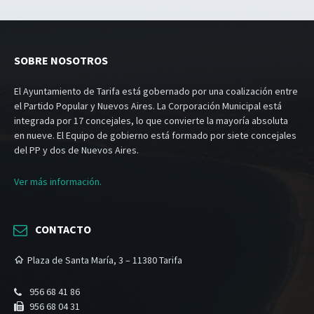
SOBRE NOSOTROS
El Ayuntamiento de Tarifa está gobernado por una coalización entre
el Partido Popular y Nuevos Aires. La Corporación Municipal está
integrada por 17 concejales, lo que convierte la mayoría absoluta
en nueve. El Equipo de gobierno está formado por siete concejales
del PP y dos de Nuevos Aires.
Ver más información.
CONTACTO
Plaza de Santa María, 3 – 11380 Tarifa
956 68 41 86
956 68 04 31