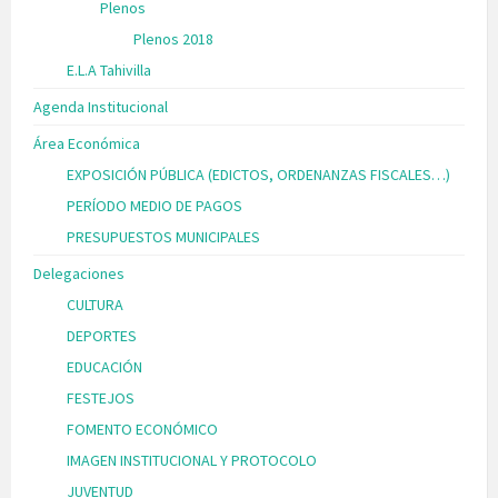
Plenos
Plenos 2018
E.L.A Tahivilla
Agenda Institucional
Área Económica
EXPOSICIÓN PÚBLICA (EDICTOS, ORDENANZAS FISCALES…)
PERÍODO MEDIO DE PAGOS
PRESUPUESTOS MUNICIPALES
Delegaciones
CULTURA
DEPORTES
EDUCACIÓN
FESTEJOS
FOMENTO ECONÓMICO
IMAGEN INSTITUCIONAL Y PROTOCOLO
JUVENTUD