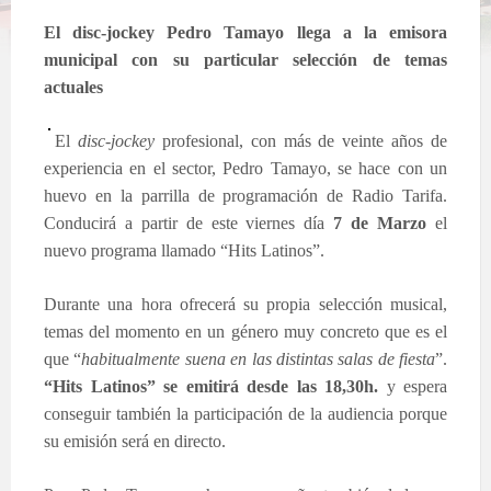
El disc-jockey Pedro Tamayo llega a la emisora
municipal con su particular selección de temas
actuales
El
disc-jockey
profesional, con más de veinte años de
experiencia en el sector, Pedro Tamayo, se hace con un
huevo en la parrilla de programación de Radio Tarifa.
Conducirá a partir de este viernes día
7 de Marzo
el
nuevo programa llamado “Hits Latinos”.
Durante una hora ofrecerá su propia selección musical,
temas del momento en un género muy concreto que es el
que “
habitualmente suena en las distintas salas de fiesta
”.
“Hits Latinos” se emitirá desde las 18,30h.
y espera
conseguir también la participación de la audiencia porque
su emisión será en directo.