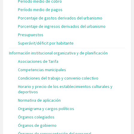
Período medio de cobro
Período medio de pagos
Porcentaje de gastos derivados del urbanismo
Porcentaje de ingresos derivados del urbanismo
Presupuestos
Superávit/déficit por habitante
Información institucional organizativa y de planificación
Asociaciones de Tarifa
Competencias municipales
Condiciones del trabajo y convenio colectivo
Horario y precio de los establecimientos culturales y
deportivos
Normativa de aplicación
Organigrama y cargos políticos
Órganos colegiados
Órganos de gobierno
Órganos de representación del personal