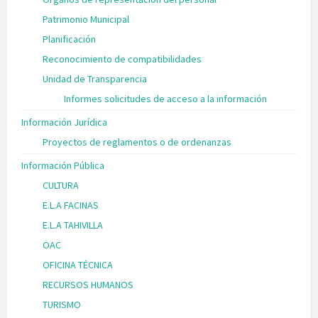
Patrimonio Municipal
Planificación
Reconocimiento de compatibilidades
Unidad de Transparencia
Informes solicitudes de acceso a la información
Información Jurídica
Proyectos de reglamentos o de ordenanzas
Información Pública
CULTURA
E.L.A FACINAS
E.L.A TAHIVILLA
OAC
OFICINA TÉCNICA
RECURSOS HUMANOS
TURISMO