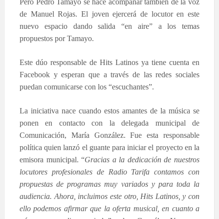
Pero Pedro Tamayo se hace acompañar también de la voz
de Manuel Rojas. El joven ejercerá de locutor en este
nuevo espacio dando salida “en aire” a los temas
propuestos por Tamayo.
Este dúo responsable de Hits Latinos ya tiene cuenta en
Facebook y esperan que a través de las redes sociales
puedan comunicarse con los “escuchantes”.
La iniciativa nace cuando estos amantes de la música se
ponen en contacto con la delegada municipal de
Comunicación, María González. Fue esta responsable
política quien lanzó el guante para iniciar el proyecto en la
emisora municipal. “
Gracias a la dedicación de nuestros
locutores profesionales de Radio Tarifa contamos con
propuestas de programas muy variados y para toda la
audiencia. Ahora, incluimos este otro, Hits Latinos, y con
ello podemos afirmar que la oferta musical, en cuanto a