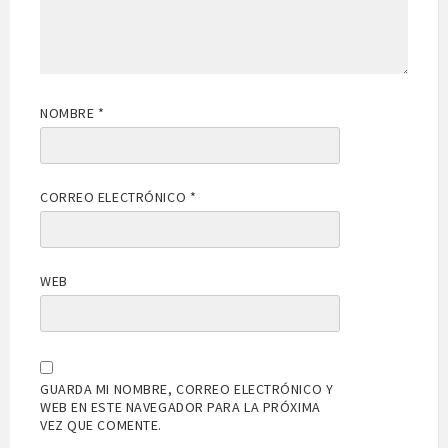
NOMBRE
*
CORREO ELECTRÓNICO
*
WEB
GUARDA MI NOMBRE, CORREO ELECTRÓNICO Y
WEB EN ESTE NAVEGADOR PARA LA PRÓXIMA
VEZ QUE COMENTE.