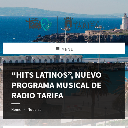
MENU
“HITS LATINOS”, NUEVO
PROGRAMA MUSICAL DE
RADIO TARIFA
Home
Noticias