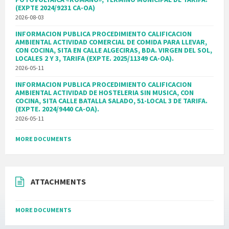
(EXPTE 2024/9231 CA-OA)
2026-08-03
INFORMACION PUBLICA PROCEDIMIENTO CALIFICACION
AMBIENTAL ACTIVIDAD COMERCIAL DE COMIDA PARA LLEVAR,
CON COCINA, SITA EN CALLE ALGECIRAS, BDA. VIRGEN DEL SOL,
LOCALES 2 Y 3, TARIFA (EXPTE. 2025/11349 CA-OA).
2026-05-11
INFORMACION PUBLICA PROCEDIMIENTO CALIFICACION
AMBIENTAL ACTIVIDAD DE HOSTELERIA SIN MUSICA, CON
COCINA, SITA CALLE BATALLA SALADO, 51-LOCAL 3 DE TARIFA.
(EXPTE. 2024/9440 CA-OA).
2026-05-11
MORE DOCUMENTS
ATTACHMENTS
MORE DOCUMENTS