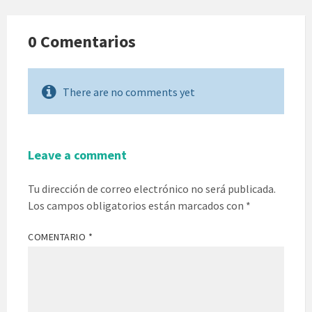
0 Comentarios
There are no comments yet
Leave a comment
Tu dirección de correo electrónico no será publicada.
Los campos obligatorios están marcados con
*
COMENTARIO
*