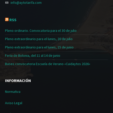
info@aytotarifa.com
RSS
Pleno ordinario. Convocatoria para el 30 de julio
Pleno extraordinario para el lunes, 20 de julio
Pleno extraordinario para el lunes, 15 de junio
Feria de Bolonia, del 11 al 14 de junio
Bases convocatoria Escuela de Verano «Cuidaytos 2026»
INFORMACIÓN
Normativa
Aviso Legal