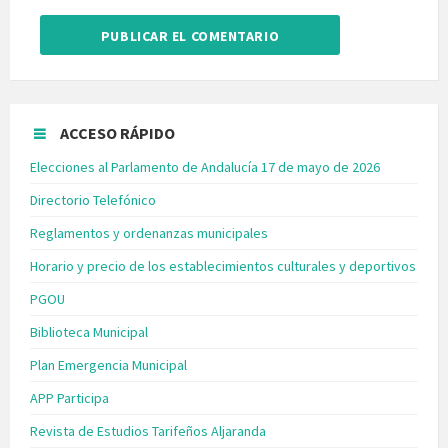
ACCESO RÁPIDO
Elecciones al Parlamento de Andalucía 17 de mayo de 2026
Directorio Telefónico
Reglamentos y ordenanzas municipales
Horario y precio de los establecimientos culturales y deportivos
PGOU
Biblioteca Municipal
Plan Emergencia Municipal
APP Participa
Revista de Estudios Tarifeños Aljaranda