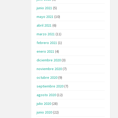
junio 2021
(5)
mayo 2021
(10)
abril 2021
(6)
marzo 2021
(11)
febrero 2021
(1)
enero 2021
(4)
diciembre 2020
(3)
noviembre 2020
(7)
octubre 2020
(9)
septiembre 2020
(7)
agosto 2020
(12)
julio 2020
(28)
junio 2020
(22)