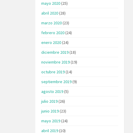
mayo 2020
(25)
abril 2020
(28)
marzo 2020
(23)
febrero 2020
(24)
enero 2020
(24)
diciembre 2019
(18)
noviembre 2019
(19)
octubre 2019
(14)
septiembre 2019
(9)
agosto 2019
(5)
julio 2019
(26)
junio 2019
(23)
mayo 2019
(24)
abril 2019
(10)