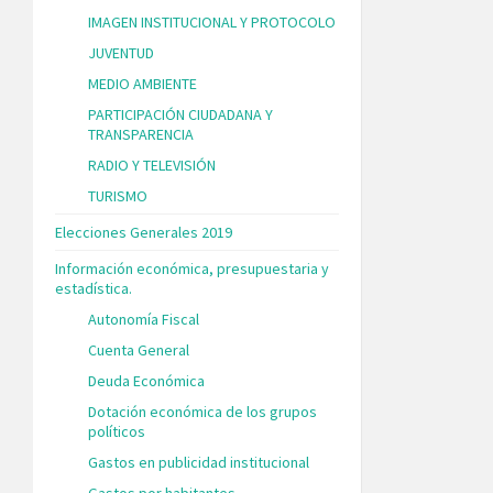
IMAGEN INSTITUCIONAL Y PROTOCOLO
JUVENTUD
MEDIO AMBIENTE
PARTICIPACIÓN CIUDADANA Y
TRANSPARENCIA
RADIO Y TELEVISIÓN
TURISMO
Elecciones Generales 2019
Información económica, presupuestaria y
estadística.
Autonomía Fiscal
Cuenta General
Deuda Económica
Dotación económica de los grupos
políticos
Gastos en publicidad institucional
Gastos por habitantes