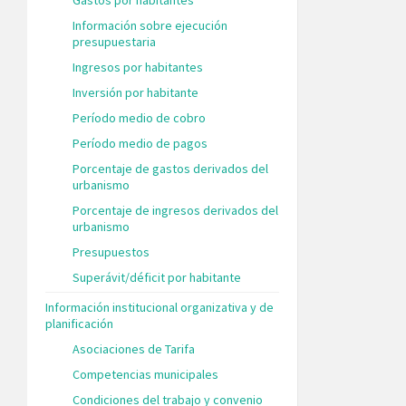
Información sobre ejecución
presupuestaria
Ingresos por habitantes
Inversión por habitante
Período medio de cobro
Período medio de pagos
Porcentaje de gastos derivados del
urbanismo
Porcentaje de ingresos derivados del
urbanismo
Presupuestos
Superávit/déficit por habitante
Información institucional organizativa y de
planificación
Asociaciones de Tarifa
Competencias municipales
Condiciones del trabajo y convenio