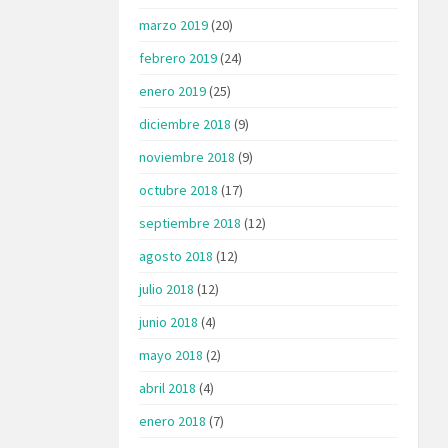
marzo 2019
(20)
febrero 2019
(24)
enero 2019
(25)
diciembre 2018
(9)
noviembre 2018
(9)
octubre 2018
(17)
septiembre 2018
(12)
agosto 2018
(12)
julio 2018
(12)
junio 2018
(4)
mayo 2018
(2)
abril 2018
(4)
enero 2018
(7)