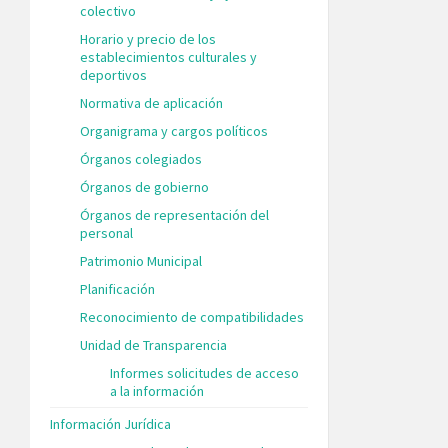
colectivo
Horario y precio de los
establecimientos culturales y
deportivos
Normativa de aplicación
Organigrama y cargos políticos
Órganos colegiados
Órganos de gobierno
Órganos de representación del
personal
Patrimonio Municipal
Planificación
Reconocimiento de compatibilidades
Unidad de Transparencia
Informes solicitudes de acceso
a la información
Información Jurídica