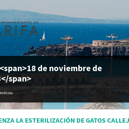
 <span>18 de noviembre de
3</span>
Noticias
ENZA LA ESTERILIZACIÓN DE GATOS CALLE