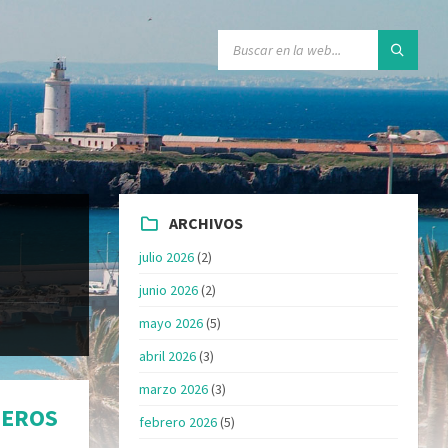
ARCHIVOS
julio 2026
(2)
junio 2026
(2)
mayo 2026
(5)
abril 2026
(3)
marzo 2026
(3)
JEROS
febrero 2026
(5)