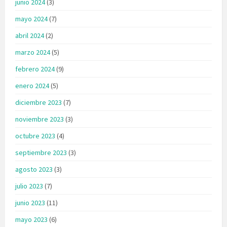
junio 2024
(3)
mayo 2024
(7)
abril 2024
(2)
marzo 2024
(5)
febrero 2024
(9)
enero 2024
(5)
diciembre 2023
(7)
noviembre 2023
(3)
octubre 2023
(4)
septiembre 2023
(3)
agosto 2023
(3)
julio 2023
(7)
junio 2023
(11)
mayo 2023
(6)