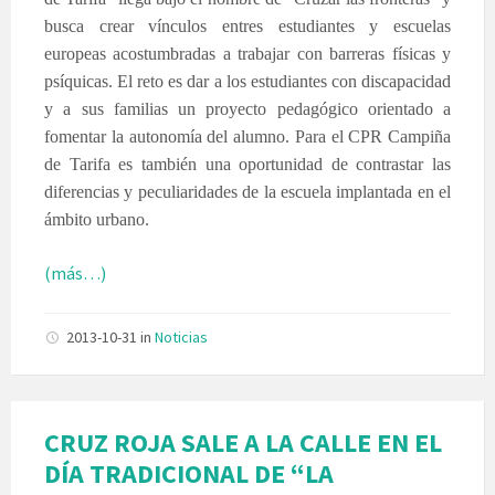
busca crear vínculos entres estudiantes y escuelas
europeas acostumbradas a trabajar con barreras físicas y
psíquicas. El reto es dar a los estudiantes con discapacidad
y a sus familias un proyecto pedagógico orientado a
fomentar la autonomía del alumno. Para el CPR Campiña
de Tarifa es también una oportunidad de contrastar las
diferencias y peculiaridades de la escuela implantada en el
ámbito urbano.
(más…)
2013-10-31
in
Noticias
CRUZ ROJA SALE A LA CALLE EN EL
DÍA TRADICIONAL DE “LA