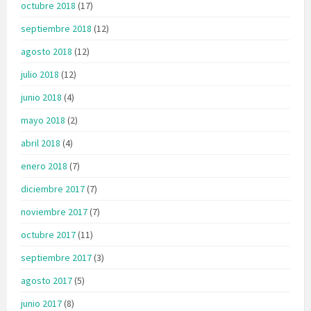
octubre 2018
(17)
septiembre 2018
(12)
agosto 2018
(12)
julio 2018
(12)
junio 2018
(4)
mayo 2018
(2)
abril 2018
(4)
enero 2018
(7)
diciembre 2017
(7)
noviembre 2017
(7)
octubre 2017
(11)
septiembre 2017
(3)
agosto 2017
(5)
junio 2017
(8)