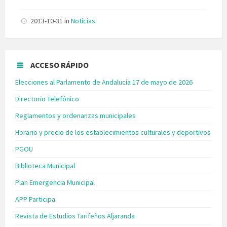
2013-10-31
in
Noticias
ACCESO RÁPIDO
Elecciones al Parlamento de Andalucía 17 de mayo de 2026
Directorio Telefónico
Reglamentos y ordenanzas municipales
Horario y precio de los establecimientos culturales y deportivos
PGOU
Biblioteca Municipal
Plan Emergencia Municipal
APP Participa
Revista de Estudios Tarifeños Aljaranda