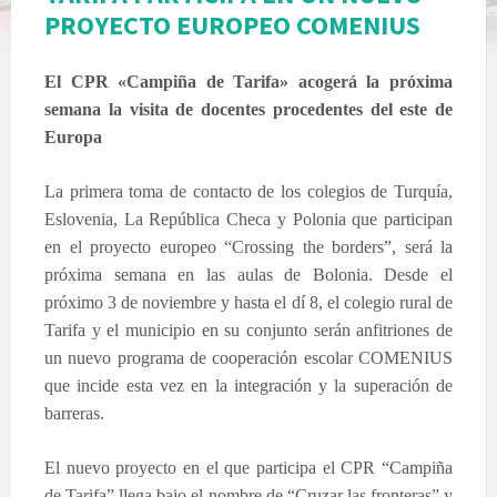
PROYECTO EUROPEO COMENIUS
El CPR «Campiña de Tarifa» acogerá la próxima
semana la visita de docentes procedentes del este de
Europa
La primera toma de contacto de los colegios de Turquía,
Eslovenia, La República Checa y Polonia que participan
en el proyecto europeo “Crossing the borders”, será la
próxima semana en las aulas de Bolonia. Desde el
próximo 3 de noviembre y hasta el dí 8, el colegio rural de
Tarifa y el municipio en su conjunto serán anfitriones de
un nuevo programa de cooperación escolar COMENIUS
que incide esta vez en la integración y la superación de
barreras.
El nuevo proyecto en el que participa el CPR “Campiña
de Tarifa” llega bajo el nombre de “Cruzar las fronteras” y