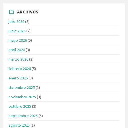
ARCHIVOS
julio 2026
(2)
junio 2026
(2)
mayo 2026
(5)
abril 2026
(3)
marzo 2026
(3)
febrero 2026
(5)
enero 2026
(3)
diciembre 2025
(1)
noviembre 2025
(3)
octubre 2025
(3)
septiembre 2025
(5)
agosto 2025
(1)