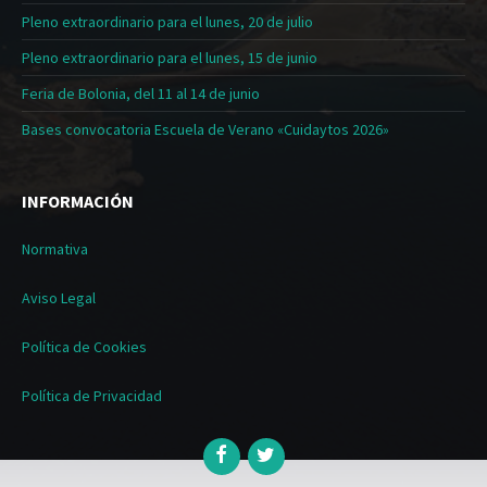
Pleno extraordinario para el lunes, 20 de julio
Pleno extraordinario para el lunes, 15 de junio
Feria de Bolonia, del 11 al 14 de junio
Bases convocatoria Escuela de Verano «Cuidaytos 2026»
INFORMACIÓN
Normativa
Aviso Legal
Política de Cookies
Política de Privacidad