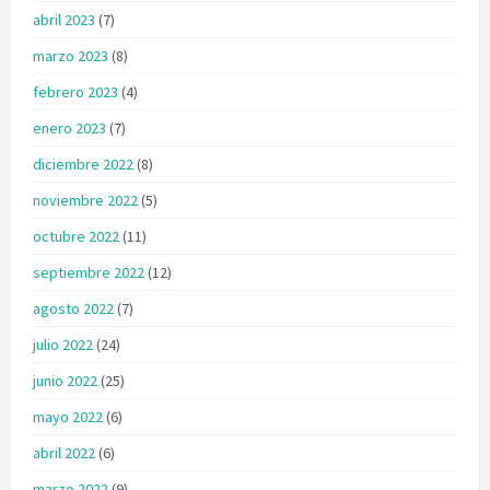
abril 2023
(7)
marzo 2023
(8)
febrero 2023
(4)
enero 2023
(7)
diciembre 2022
(8)
noviembre 2022
(5)
octubre 2022
(11)
septiembre 2022
(12)
agosto 2022
(7)
julio 2022
(24)
junio 2022
(25)
mayo 2022
(6)
abril 2022
(6)
marzo 2022
(9)