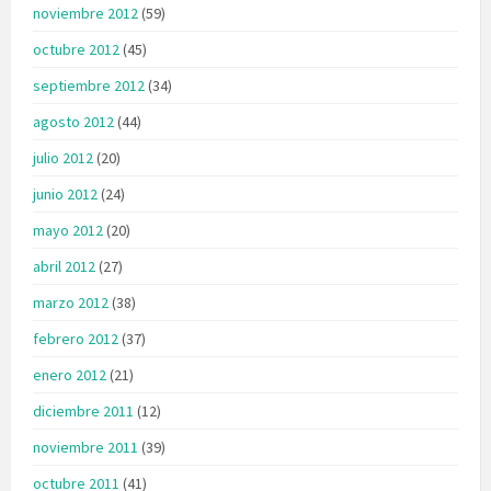
noviembre 2012
(59)
octubre 2012
(45)
septiembre 2012
(34)
agosto 2012
(44)
julio 2012
(20)
junio 2012
(24)
mayo 2012
(20)
abril 2012
(27)
marzo 2012
(38)
febrero 2012
(37)
enero 2012
(21)
diciembre 2011
(12)
noviembre 2011
(39)
octubre 2011
(41)