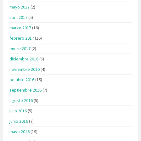
mayo 2017
(2)
abril 2017
(5)
marzo 2017
(16)
febrero 2017
(16)
enero 2017
(2)
diciembre 2016
(5)
noviembre 2016
(4)
octubre 2016
(15)
septiembre 2016
(7)
agosto 2016
(5)
julio 2016
(5)
junio 2016
(7)
mayo 2016
(19)