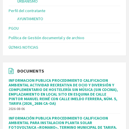
URBANISMO
Perfil del contratante
AYUNTAMIENTO
PGOU
Política de Gestión documental y de archivo
ÚLTMAS NOTICIAS
DOCUMENTS
INFORMACION PUBLICA PROCEDIMIENTO CALIFICACION
AMBIENTAL ACTIVIDAD RECREATIVA DE OCIO Y DIVERSIÓN Y
COMPLEMENTARIO DE HOSTELERÍA SIN MÚSICA (SIN COCINA),
EMPLAZAMIENTO EN LOCAL SITO EN ESQUINA DE CALLE
PINTOR MANUEL REINÉ CON CALLE IMELDO FERRERA, NÚM. 5,
TARIFA (2026_2686 CA-OA)
2026-08-06
INFORMACIÓN PUBLICA PROCEDIMIENTO CALIFICACION
AMBIENTAL PARA INSTALACION PLANTA SOLAR
FOTOVOLTAICA «ROMANO», TERMINO MUNICIPAL DE TARIFA.