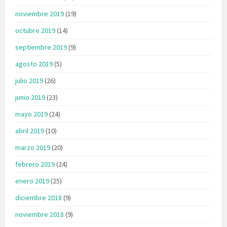
noviembre 2019
(19)
octubre 2019
(14)
septiembre 2019
(9)
agosto 2019
(5)
julio 2019
(26)
junio 2019
(23)
mayo 2019
(24)
abril 2019
(10)
marzo 2019
(20)
febrero 2019
(24)
enero 2019
(25)
diciembre 2018
(9)
noviembre 2018
(9)