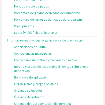
Período medio de pagos
Porcentaje de gastos derivados del urbanismo
Porcentaje de ingresos derivados del urbanismo
Presupuestos
Superávit/déficit por habitante
Información institucional organizativa y de planificación
Asociaciones de Tarifa
Competencias municipales
Condiciones del trabajo y convenio colectivo
Horario y precio de los establecimientos culturales y
deportivos
Normativa de aplicación
Organigrama y cargos políticos
Órganos colegiados
Órganos de gobierno
Órganos de representación del personal