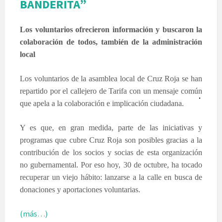
BANDERITA”
Los voluntarios ofrecieron información y buscaron la
colaboración de todos, también de la administración
local
Los voluntarios de la asamblea local de Cruz Roja se han
repartido por el callejero de Tarifa con un mensaje común
que apela a la colaboración e implicación ciudadana.
Y es que, en gran medida, parte de las iniciativas y
programas que cubre Cruz Roja son posibles gracias a la
contribución de los socios y socias de esta organización
no gubernamental. Por eso hoy, 30 de octubre, ha tocado
recuperar un viejo hábito: lanzarse a la calle en busca de
donaciones y aportaciones voluntarias.
(más…)