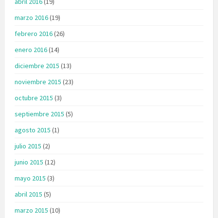
abril 2016
(19)
marzo 2016
(19)
febrero 2016
(26)
enero 2016
(14)
diciembre 2015
(13)
noviembre 2015
(23)
octubre 2015
(3)
septiembre 2015
(5)
agosto 2015
(1)
julio 2015
(2)
junio 2015
(12)
mayo 2015
(3)
abril 2015
(5)
marzo 2015
(10)