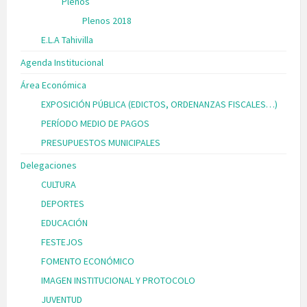
Plenos
Plenos 2018
E.L.A Tahivilla
Agenda Institucional
Área Económica
EXPOSICIÓN PÚBLICA (EDICTOS, ORDENANZAS FISCALES…)
PERÍODO MEDIO DE PAGOS
PRESUPUESTOS MUNICIPALES
Delegaciones
CULTURA
DEPORTES
EDUCACIÓN
FESTEJOS
FOMENTO ECONÓMICO
IMAGEN INSTITUCIONAL Y PROTOCOLO
JUVENTUD