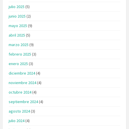
julio 2025
(5)
junio 2025
(2)
mayo 2025
(9)
abril 2025
(5)
marzo 2025
(9)
febrero 2025
(3)
enero 2025
(3)
diciembre 2024
(4)
noviembre 2024
(4)
octubre 2024
(4)
septiembre 2024
(4)
agosto 2024
(3)
julio 2024
(4)