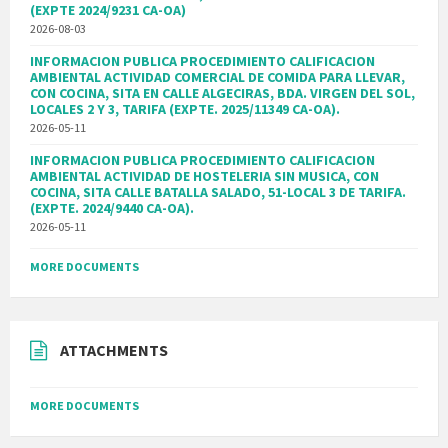
(EXPTE 2024/9231 CA-OA)
2026-08-03
INFORMACION PUBLICA PROCEDIMIENTO CALIFICACION
AMBIENTAL ACTIVIDAD COMERCIAL DE COMIDA PARA LLEVAR,
CON COCINA, SITA EN CALLE ALGECIRAS, BDA. VIRGEN DEL SOL,
LOCALES 2 Y 3, TARIFA (EXPTE. 2025/11349 CA-OA).
2026-05-11
INFORMACION PUBLICA PROCEDIMIENTO CALIFICACION
AMBIENTAL ACTIVIDAD DE HOSTELERIA SIN MUSICA, CON
COCINA, SITA CALLE BATALLA SALADO, 51-LOCAL 3 DE TARIFA.
(EXPTE. 2024/9440 CA-OA).
2026-05-11
MORE DOCUMENTS
ATTACHMENTS
MORE DOCUMENTS