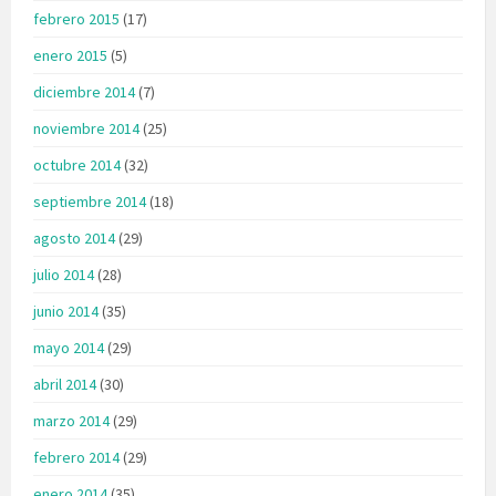
febrero 2015
(17)
enero 2015
(5)
diciembre 2014
(7)
noviembre 2014
(25)
octubre 2014
(32)
septiembre 2014
(18)
agosto 2014
(29)
julio 2014
(28)
junio 2014
(35)
mayo 2014
(29)
abril 2014
(30)
marzo 2014
(29)
febrero 2014
(29)
enero 2014
(35)