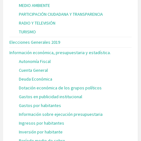
MEDIO AMBIENTE
PARTICIPACIÓN CIUDADANA Y TRANSPARENCIA
RADIO Y TELEVISIÓN
TURISMO
Elecciones Generales 2019
Información económica, presupuestaria y estadística.
Autonomía Fiscal
Cuenta General
Deuda Económica
Dotación económica de los grupos políticos
Gastos en publicidad institucional
Gastos por habitantes
Información sobre ejecución presupuestaria
Ingresos por habitantes
Inversión por habitante
Período medio de cobro