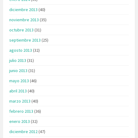
diciembre 2013
(40)
noviembre 2013
(35)
octubre 2013
(31)
septiembre 2013
(25)
agosto 2013
(32)
julio 2013
(31)
junio 2013
(31)
mayo 2013
(46)
abril 2013
(40)
marzo 2013
(40)
febrero 2013
(36)
enero 2013
(32)
diciembre 2012
(47)