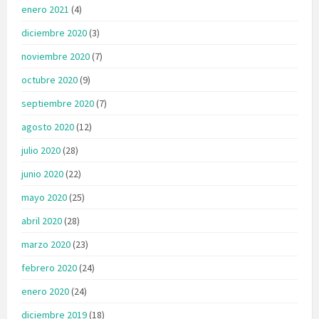
enero 2021
(4)
diciembre 2020
(3)
noviembre 2020
(7)
octubre 2020
(9)
septiembre 2020
(7)
agosto 2020
(12)
julio 2020
(28)
junio 2020
(22)
mayo 2020
(25)
abril 2020
(28)
marzo 2020
(23)
febrero 2020
(24)
enero 2020
(24)
diciembre 2019
(18)