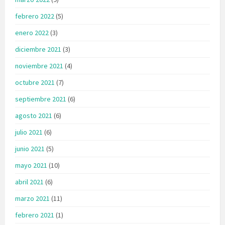
febrero 2022
(5)
enero 2022
(3)
diciembre 2021
(3)
noviembre 2021
(4)
octubre 2021
(7)
septiembre 2021
(6)
agosto 2021
(6)
julio 2021
(6)
junio 2021
(5)
mayo 2021
(10)
abril 2021
(6)
marzo 2021
(11)
febrero 2021
(1)