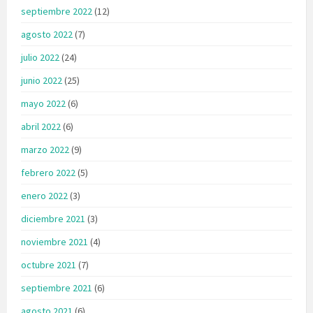
septiembre 2022
(12)
agosto 2022
(7)
julio 2022
(24)
junio 2022
(25)
mayo 2022
(6)
abril 2022
(6)
marzo 2022
(9)
febrero 2022
(5)
enero 2022
(3)
diciembre 2021
(3)
noviembre 2021
(4)
octubre 2021
(7)
septiembre 2021
(6)
agosto 2021
(6)