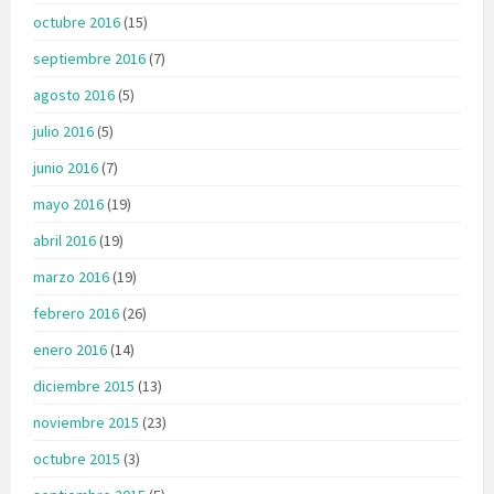
octubre 2016
(15)
septiembre 2016
(7)
agosto 2016
(5)
julio 2016
(5)
junio 2016
(7)
mayo 2016
(19)
abril 2016
(19)
marzo 2016
(19)
febrero 2016
(26)
enero 2016
(14)
diciembre 2015
(13)
noviembre 2015
(23)
octubre 2015
(3)