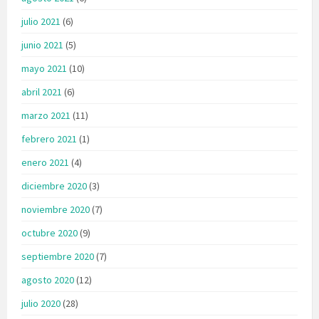
julio 2021
(6)
junio 2021
(5)
mayo 2021
(10)
abril 2021
(6)
marzo 2021
(11)
febrero 2021
(1)
enero 2021
(4)
diciembre 2020
(3)
noviembre 2020
(7)
octubre 2020
(9)
septiembre 2020
(7)
agosto 2020
(12)
julio 2020
(28)