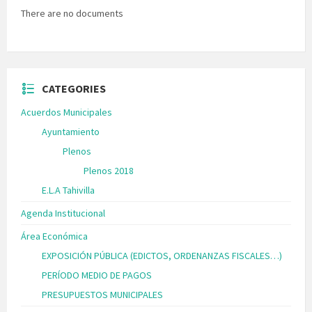
There are no documents
CATEGORIES
Acuerdos Municipales
Ayuntamiento
Plenos
Plenos 2018
E.L.A Tahivilla
Agenda Institucional
Área Económica
EXPOSICIÓN PÚBLICA (EDICTOS, ORDENANZAS FISCALES…)
PERÍODO MEDIO DE PAGOS
PRESUPUESTOS MUNICIPALES