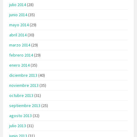
julio 2014
(28)
junio 2014
(35)
mayo 2014
(29)
abril 2014
(30)
marzo 2014
(29)
febrero 2014
(29)
enero 2014
(35)
diciembre 2013
(40)
noviembre 2013
(35)
octubre 2013
(31)
septiembre 2013
(25)
agosto 2013
(32)
julio 2013
(31)
junio 2013
(31)