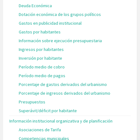
Deuda Económica
Dotación económica de los grupos políticos
Gastos en publicidad institucional
Gastos por habitantes
Información sobre ejecución presupuestaria
Ingresos por habitantes
Inversión por habitante
Período medio de cobro
Período medio de pagos
Porcentaje de gastos derivados del urbanismo
Porcentaje de ingresos derivados del urbanismo
Presupuestos
Superávit/déficit por habitante
Información institucional organizativa y de planificación
Asociaciones de Tarifa
Competencias municipales