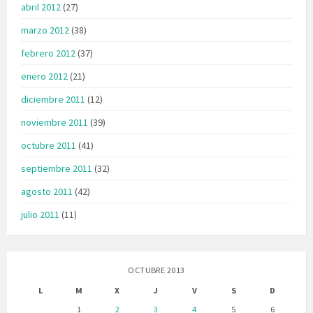
abril 2012
(27)
marzo 2012
(38)
febrero 2012
(37)
enero 2012
(21)
diciembre 2011
(12)
noviembre 2011
(39)
octubre 2011
(41)
septiembre 2011
(32)
agosto 2011
(42)
julio 2011
(11)
OCTUBRE 2013
L
M
X
J
V
S
D
1
2
3
4
5
6