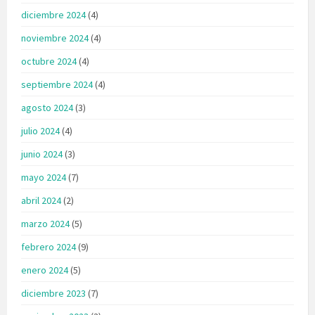
diciembre 2024
(4)
noviembre 2024
(4)
octubre 2024
(4)
septiembre 2024
(4)
agosto 2024
(3)
julio 2024
(4)
junio 2024
(3)
mayo 2024
(7)
abril 2024
(2)
marzo 2024
(5)
febrero 2024
(9)
enero 2024
(5)
diciembre 2023
(7)