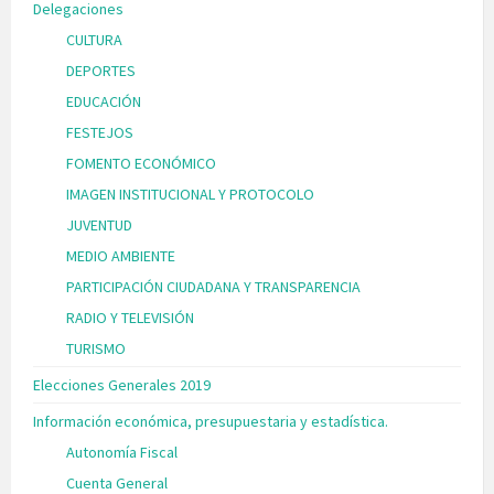
Delegaciones
CULTURA
DEPORTES
EDUCACIÓN
FESTEJOS
FOMENTO ECONÓMICO
IMAGEN INSTITUCIONAL Y PROTOCOLO
JUVENTUD
MEDIO AMBIENTE
PARTICIPACIÓN CIUDADANA Y TRANSPARENCIA
RADIO Y TELEVISIÓN
TURISMO
Elecciones Generales 2019
Información económica, presupuestaria y estadística.
Autonomía Fiscal
Cuenta General