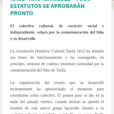
ESTATUTOS SE APROBARÁN
PRONTO
El colectivo cultural, de carácter social e
independiente, velará por la conmemoración del Sitio
y su desarrollo
La Asociación Histórico
Cultural
Tarifa 1812 ha sentado
sus bases de funcionamiento y ha conseguido, en
principio, arrastrar de cuántos muestran curiosidad por la
conmemoración del Sitio de Tarifa.
La organización del evento que se desarrolló
recientemente ha aprovechado el momento para
constituirse como colectivo. El primer paso se dio en la
tarde del pasado viernes, cuando incluso se apuntó el
nombre de este nuevo grupo haciendo alusión a su