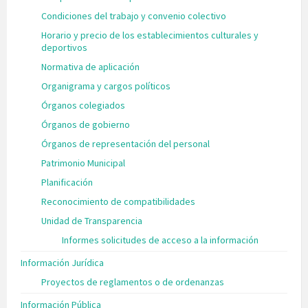
Condiciones del trabajo y convenio colectivo
Horario y precio de los establecimientos culturales y
deportivos
Normativa de aplicación
Organigrama y cargos políticos
Órganos colegiados
Órganos de gobierno
Órganos de representación del personal
Patrimonio Municipal
Planificación
Reconocimiento de compatibilidades
Unidad de Transparencia
Informes solicitudes de acceso a la información
Información Jurídica
Proyectos de reglamentos o de ordenanzas
Información Pública