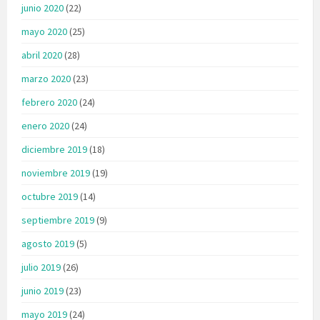
junio 2020
(22)
mayo 2020
(25)
abril 2020
(28)
marzo 2020
(23)
febrero 2020
(24)
enero 2020
(24)
diciembre 2019
(18)
noviembre 2019
(19)
octubre 2019
(14)
septiembre 2019
(9)
agosto 2019
(5)
julio 2019
(26)
junio 2019
(23)
mayo 2019
(24)