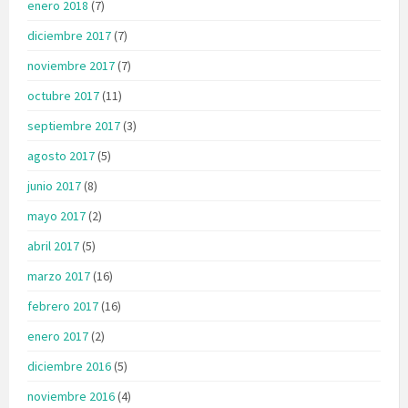
enero 2018
(7)
diciembre 2017
(7)
noviembre 2017
(7)
octubre 2017
(11)
septiembre 2017
(3)
agosto 2017
(5)
junio 2017
(8)
mayo 2017
(2)
abril 2017
(5)
marzo 2017
(16)
febrero 2017
(16)
enero 2017
(2)
diciembre 2016
(5)
noviembre 2016
(4)