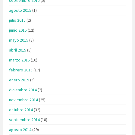
septiembre 2015
(5)
agosto 2015
(1)
julio 2015
(2)
junio 2015
(12)
mayo 2015
(3)
abril 2015
(5)
marzo 2015
(10)
febrero 2015
(17)
enero 2015
(5)
diciembre 2014
(7)
noviembre 2014
(25)
octubre 2014
(32)
septiembre 2014
(18)
agosto 2014
(29)