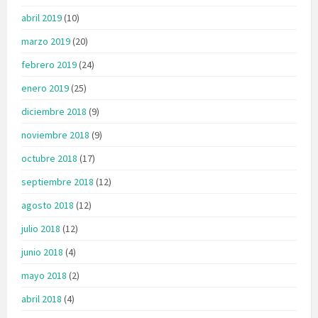
abril 2019
(10)
marzo 2019
(20)
febrero 2019
(24)
enero 2019
(25)
diciembre 2018
(9)
noviembre 2018
(9)
octubre 2018
(17)
septiembre 2018
(12)
agosto 2018
(12)
julio 2018
(12)
junio 2018
(4)
mayo 2018
(2)
abril 2018
(4)