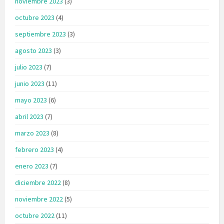
noviembre 2023
(3)
octubre 2023
(4)
septiembre 2023
(3)
agosto 2023
(3)
julio 2023
(7)
junio 2023
(11)
mayo 2023
(6)
abril 2023
(7)
marzo 2023
(8)
febrero 2023
(4)
enero 2023
(7)
diciembre 2022
(8)
noviembre 2022
(5)
octubre 2022
(11)