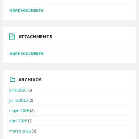
MORE DOCUMENTS
ATTACHMENTS
MORE DOCUMENTS
ARCHIVOS
julio 2026
(2)
junio 2026
(2)
mayo 2026
(5)
abril 2026
(3)
marzo 2026
(3)