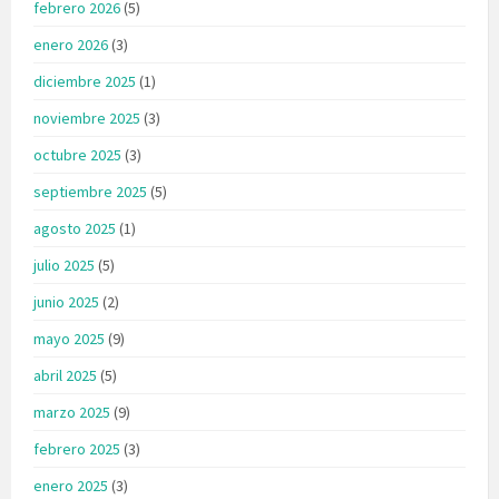
febrero 2026
(5)
enero 2026
(3)
diciembre 2025
(1)
noviembre 2025
(3)
octubre 2025
(3)
septiembre 2025
(5)
agosto 2025
(1)
julio 2025
(5)
junio 2025
(2)
mayo 2025
(9)
abril 2025
(5)
marzo 2025
(9)
febrero 2025
(3)
enero 2025
(3)