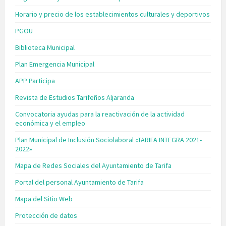
Horario y precio de los establecimientos culturales y deportivos
PGOU
Biblioteca Municipal
Plan Emergencia Municipal
APP Participa
Revista de Estudios Tarifeños Aljaranda
Convocatoria ayudas para la reactivación de la actividad
económica y el empleo
Plan Municipal de Inclusión Sociolaboral «TARIFA INTEGRA 2021-
2022»
Mapa de Redes Sociales del Ayuntamiento de Tarifa
Portal del personal Ayuntamiento de Tarifa
Mapa del Sitio Web
Protección de datos