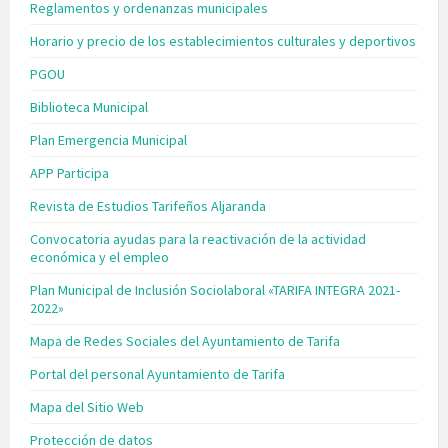
Reglamentos y ordenanzas municipales
Horario y precio de los establecimientos culturales y deportivos
PGOU
Biblioteca Municipal
Plan Emergencia Municipal
APP Participa
Revista de Estudios Tarifeños Aljaranda
Convocatoria ayudas para la reactivación de la actividad
económica y el empleo
Plan Municipal de Inclusión Sociolaboral «TARIFA INTEGRA 2021-
2022»
Mapa de Redes Sociales del Ayuntamiento de Tarifa
Portal del personal Ayuntamiento de Tarifa
Mapa del Sitio Web
Protección de datos