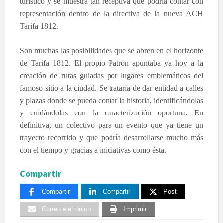
turístico y se muestra tan receptiva que podría contar con
representación dentro de la directiva de la nueva ACH
Tarifa 1812.
Son muchas las posibilidades que se abren en el horizonte
de Tarifa 1812. El propio Patrón apuntaba ya hoy a la
creación de rutas guiadas por lugares emblemáticos del
famoso sitio a la ciudad. Se trataría de dar entidad a calles
y plazas donde se pueda contar la historia, identificándolas
y cuidándolas con la caracterización oportuna. En
definitiva, un colectivo para un evento que ya tiene un
trayecto recorrido y que podría desarrollarse mucho más
con el tiempo y gracias a iniciativas como ésta.
Compartir
Compartir
Compartir
Post
Correo eletrónico
Imprimir