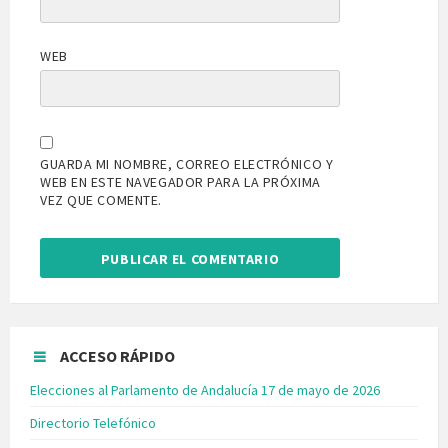
WEB
GUARDA MI NOMBRE, CORREO ELECTRÓNICO Y
WEB EN ESTE NAVEGADOR PARA LA PRÓXIMA
VEZ QUE COMENTE.
ACCESO RÁPIDO
Elecciones al Parlamento de Andalucía 17 de mayo de 2026
Directorio Telefónico