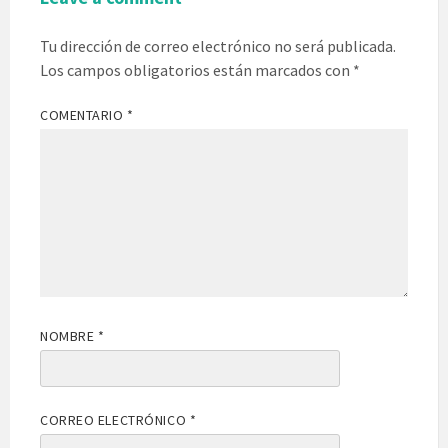
Tu dirección de correo electrónico no será publicada.
Los campos obligatorios están marcados con
*
COMENTARIO
*
NOMBRE
*
CORREO ELECTRÓNICO
*