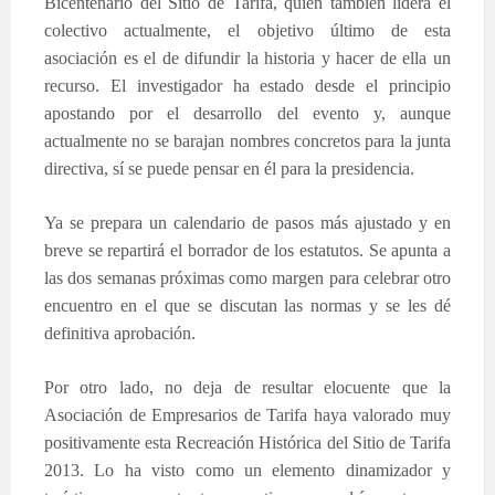
Bicentenario del Sitio de Tarifa, quien también lidera el
colectivo actualmente, el objetivo último de esta
asociación es el de difundir la historia y hacer de ella un
recurso. El investigador ha estado desde el principio
apostando por el desarrollo del evento y, aunque
actualmente no se barajan nombres concretos para la junta
directiva, sí se puede pensar en él para la presidencia.
Ya se prepara un calendario de pasos más ajustado y en
breve se repartirá el borrador de los estatutos. Se apunta a
las dos semanas próximas como margen para celebrar otro
encuentro en el que se discutan las normas y se les dé
definitiva aprobación.
Por otro lado, no deja de resultar elocuente que la
Asociación de Empresarios de Tarifa haya valorado muy
positivamente esta Recreación Histórica del Sitio de Tarifa
2013. Lo ha visto como un elemento dinamizador y