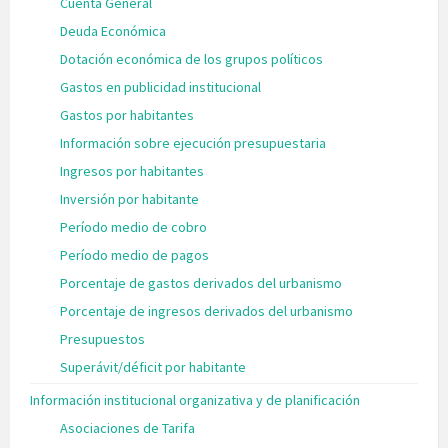
Cuenta General
Deuda Económica
Dotación económica de los grupos políticos
Gastos en publicidad institucional
Gastos por habitantes
Información sobre ejecución presupuestaria
Ingresos por habitantes
Inversión por habitante
Período medio de cobro
Período medio de pagos
Porcentaje de gastos derivados del urbanismo
Porcentaje de ingresos derivados del urbanismo
Presupuestos
Superávit/déficit por habitante
Información institucional organizativa y de planificación
Asociaciones de Tarifa