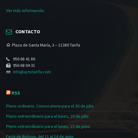
Ver más información.
CONTACTO
Plaza de Santa María, 3 – 11380 Tarifa
956 68 41 86
956 68 04 31
info@aytotarifa.com
RSS
Pleno ordinario. Convocatoria para el 30 de julio
Pleno extraordinario para el lunes, 20 de julio
Pleno extraordinario para el lunes, 15 de junio
Feria de Bolonia, del 11 al 14 de junio