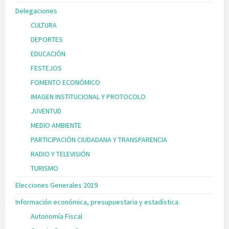
Delegaciones
CULTURA
DEPORTES
EDUCACIÓN
FESTEJOS
FOMENTO ECONÓMICO
IMAGEN INSTITUCIONAL Y PROTOCOLO
JUVENTUD
MEDIO AMBIENTE
PARTICIPACIÓN CIUDADANA Y TRANSPARENCIA
RADIO Y TELEVISIÓN
TURISMO
Elecciones Generales 2019
Información económica, presupuestaria y estadística.
Autonomía Fiscal