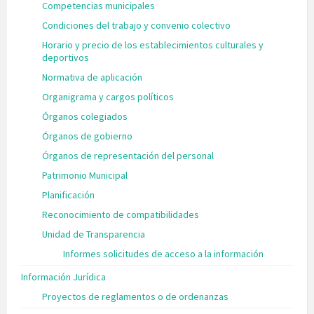
Competencias municipales
Condiciones del trabajo y convenio colectivo
Horario y precio de los establecimientos culturales y
deportivos
Normativa de aplicación
Organigrama y cargos políticos
Órganos colegiados
Órganos de gobierno
Órganos de representación del personal
Patrimonio Municipal
Planificación
Reconocimiento de compatibilidades
Unidad de Transparencia
Informes solicitudes de acceso a la información
Información Jurídica
Proyectos de reglamentos o de ordenanzas