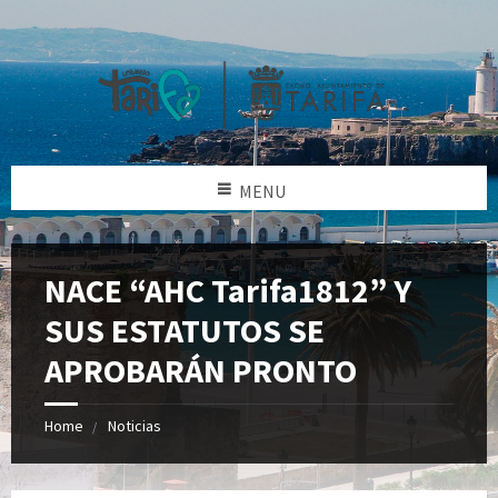
MENU
NACE “AHC Tarifa1812” Y
SUS ESTATUTOS SE
APROBARÁN PRONTO
Home
Noticias