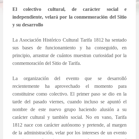
El colectivo cultural, de carácter social e
independiente, velará por la conmemoración del Sitio
y su desarrollo
La Asociación Histórico
Cultural
Tarifa 1812 ha sentado
sus bases de funcionamiento y ha conseguido, en
principio, arrastrar de cuántos muestran curiosidad por la
conmemoración del Sitio de Tarifa.
La organización del evento que se desarrolló
recientemente ha aprovechado el momento para
constituirse como colectivo. El primer paso se dio en la
tarde del pasado viernes, cuando incluso se apuntó el
nombre de este nuevo grupo haciendo alusión a su
carácter cultural y también social. No en vano, Tarifa
1812 nace con carácter autónomo y pretende, al margen
de la administración, velar por los intereses de un evento