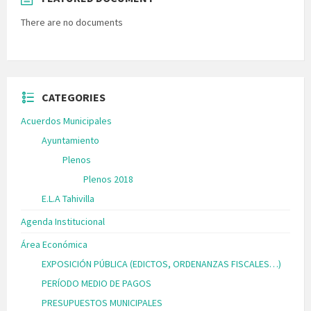
There are no documents
CATEGORIES
Acuerdos Municipales
Ayuntamiento
Plenos
Plenos 2018
E.L.A Tahivilla
Agenda Institucional
Área Económica
EXPOSICIÓN PÚBLICA (EDICTOS, ORDENANZAS FISCALES…)
PERÍODO MEDIO DE PAGOS
PRESUPUESTOS MUNICIPALES