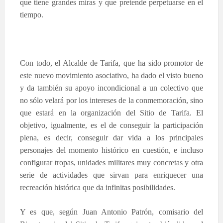
que tiene grandes miras y que pretende perpetuarse en el
tiempo.
Con todo, el Alcalde de Tarifa, que ha sido promotor de
este nuevo movimiento asociativo, ha dado el visto bueno
y da también su apoyo incondicional a un colectivo que
no sólo velará por los intereses de la conmemoración, sino
que estará en la organización del Sitio de Tarifa. El
objetivo, igualmente, es el de conseguir la participación
plena, es decir, conseguir dar vida a los principales
personajes del momento histórico en cuestión, e incluso
configurar tropas, unidades militares muy concretas y otra
serie de actividades que sirvan para enriquecer una
recreación histórica que da infinitas posibilidades.
Y es que, según Juan Antonio Patrón, comisario del