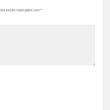
rios están marcados con
*