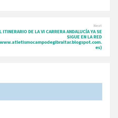
Next
L ITINERARIO DE LA VI CARRERA ANDALUCÍA YA SE
SIGUE EN LA RED
(www.atletismocampodegibraltar.blogspot.com.
es)