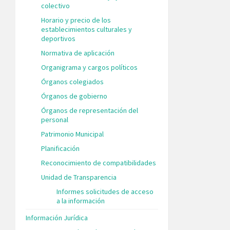
colectivo
Horario y precio de los
establecimientos culturales y
deportivos
Normativa de aplicación
Organigrama y cargos políticos
Órganos colegiados
Órganos de gobierno
Órganos de representación del
personal
Patrimonio Municipal
Planificación
Reconocimiento de compatibilidades
Unidad de Transparencia
Informes solicitudes de acceso
a la información
Información Jurídica