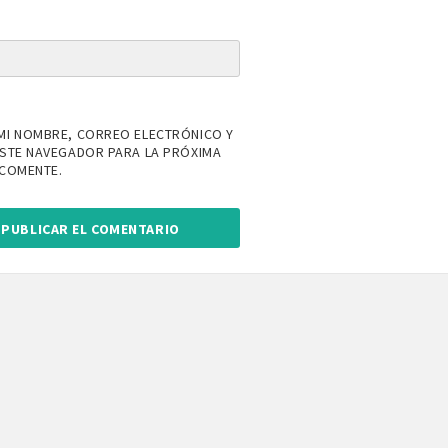
MI NOMBRE, CORREO ELECTRÓNICO Y
ESTE NAVEGADOR PARA LA PRÓXIMA
 COMENTE.