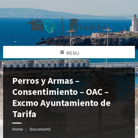
MENU
Perros y Armas –
Consentimiento – OAC –
Excmo Ayuntamiento de
Tarifa
Home
Documents