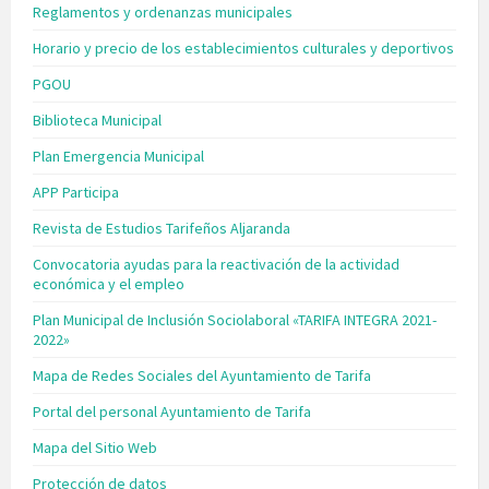
Reglamentos y ordenanzas municipales
Horario y precio de los establecimientos culturales y deportivos
PGOU
Biblioteca Municipal
Plan Emergencia Municipal
APP Participa
Revista de Estudios Tarifeños Aljaranda
Convocatoria ayudas para la reactivación de la actividad
económica y el empleo
Plan Municipal de Inclusión Sociolaboral «TARIFA INTEGRA 2021-
2022»
Mapa de Redes Sociales del Ayuntamiento de Tarifa
Portal del personal Ayuntamiento de Tarifa
Mapa del Sitio Web
Protección de datos