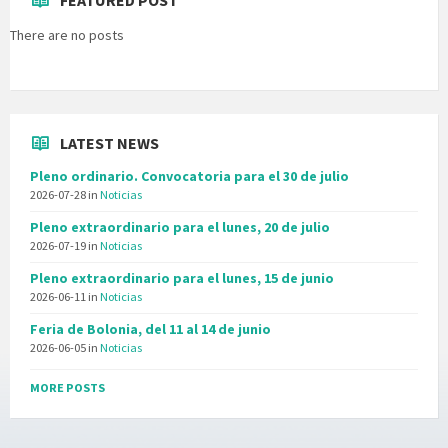
FEATURED POST
There are no posts
LATEST NEWS
Pleno ordinario. Convocatoria para el 30 de julio
2026-07-28
in
Noticias
Pleno extraordinario para el lunes, 20 de julio
2026-07-19
in
Noticias
Pleno extraordinario para el lunes, 15 de junio
2026-06-11
in
Noticias
Feria de Bolonia, del 11 al 14 de junio
2026-06-05
in
Noticias
MORE POSTS