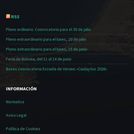
RSS
Pleno ordinario. Convocatoria para el 30 de julio
Pleno extraordinario para el lunes, 20 de julio
Pleno extraordinario para el lunes, 15 de junio
Feria de Bolonia, del 11 al 14 de junio
Bases convocatoria Escuela de Verano «Cuidaytos 2026»
INFORMACIÓN
Normativa
Aviso Legal
Política de Cookies