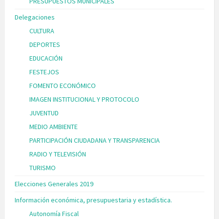
PRESUPUESTOS MUNICIPALES
Delegaciones
CULTURA
DEPORTES
EDUCACIÓN
FESTEJOS
FOMENTO ECONÓMICO
IMAGEN INSTITUCIONAL Y PROTOCOLO
JUVENTUD
MEDIO AMBIENTE
PARTICIPACIÓN CIUDADANA Y TRANSPARENCIA
RADIO Y TELEVISIÓN
TURISMO
Elecciones Generales 2019
Información económica, presupuestaria y estadística.
Autonomía Fiscal