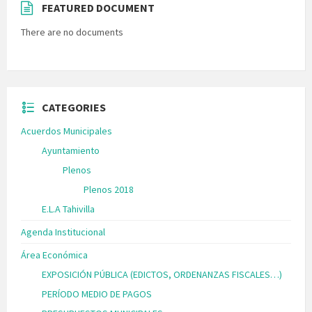
FEATURED DOCUMENT
There are no documents
CATEGORIES
Acuerdos Municipales
Ayuntamiento
Plenos
Plenos 2018
E.L.A Tahivilla
Agenda Institucional
Área Económica
EXPOSICIÓN PÚBLICA (EDICTOS, ORDENANZAS FISCALES…)
PERÍODO MEDIO DE PAGOS