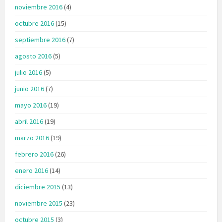
noviembre 2016
(4)
octubre 2016
(15)
septiembre 2016
(7)
agosto 2016
(5)
julio 2016
(5)
junio 2016
(7)
mayo 2016
(19)
abril 2016
(19)
marzo 2016
(19)
febrero 2016
(26)
enero 2016
(14)
diciembre 2015
(13)
noviembre 2015
(23)
octubre 2015
(3)