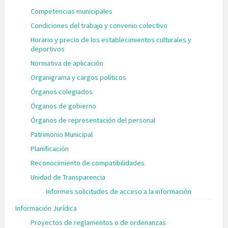
Competencias municipales
Condiciones del trabajo y convenio colectivo
Horario y precio de los establecimientos culturales y
deportivos
Normativa de aplicación
Organigrama y cargos políticos
Órganos colegiados
Órganos de gobierno
Órganos de representación del personal
Patrimonio Municipal
Planificación
Reconocimiento de compatibilidades
Unidad de Transparencia
Informes solicitudes de acceso a la información
Información Jurídica
Proyectos de reglamentos o de ordenanzas