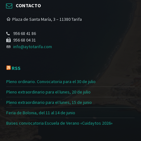
CONTACTO
Plaza de Santa María, 3 – 11380 Tarifa
956 68 41 86
956 68 04 31
info@aytotarifa.com
RSS
Pleno ordinario. Convocatoria para el 30 de julio
Pleno extraordinario para el lunes, 20 de julio
Pleno extraordinario para el lunes, 15 de junio
Feria de Bolonia, del 11 al 14 de junio
Bases convocatoria Escuela de Verano «Cuidaytos 2026»