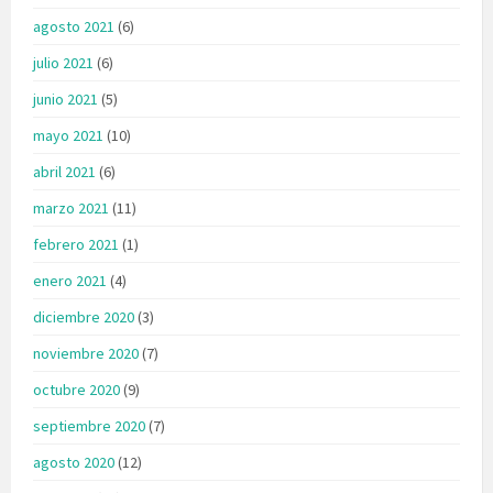
agosto 2021
(6)
julio 2021
(6)
junio 2021
(5)
mayo 2021
(10)
abril 2021
(6)
marzo 2021
(11)
febrero 2021
(1)
enero 2021
(4)
diciembre 2020
(3)
noviembre 2020
(7)
octubre 2020
(9)
septiembre 2020
(7)
agosto 2020
(12)