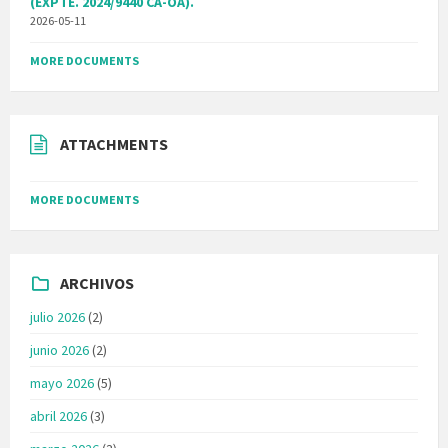
(EXPTE. 2024/9440 CA-OA).
2026-05-11
MORE DOCUMENTS
ATTACHMENTS
MORE DOCUMENTS
ARCHIVOS
julio 2026
(2)
junio 2026
(2)
mayo 2026
(5)
abril 2026
(3)