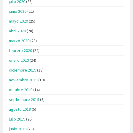
julio 2020
(28)
junio 2020
(22)
mayo 2020
(25)
abril 2020
(28)
marzo 2020
(23)
febrero 2020
(24)
enero 2020
(24)
diciembre 2019
(18)
noviembre 2019
(19)
octubre 2019
(14)
septiembre 2019
(9)
agosto 2019
(5)
julio 2019
(26)
junio 2019
(23)