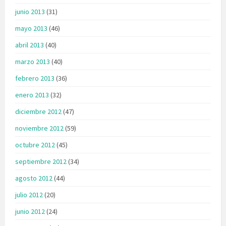
junio 2013
(31)
mayo 2013
(46)
abril 2013
(40)
marzo 2013
(40)
febrero 2013
(36)
enero 2013
(32)
diciembre 2012
(47)
noviembre 2012
(59)
octubre 2012
(45)
septiembre 2012
(34)
agosto 2012
(44)
julio 2012
(20)
junio 2012
(24)