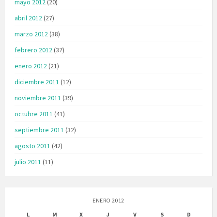
mayo 2012
(20)
abril 2012
(27)
marzo 2012
(38)
febrero 2012
(37)
enero 2012
(21)
diciembre 2011
(12)
noviembre 2011
(39)
octubre 2011
(41)
septiembre 2011
(32)
agosto 2011
(42)
julio 2011
(11)
ENERO 2012
L
M
X
J
V
S
D