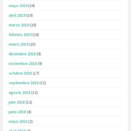
mayo 2019
(24)
abril 2019
(10)
marzo 2019
(20)
febrero 2019
(24)
enero 2019
(25)
diciembre 2018
(9)
noviembre 2018
(9)
octubre 2018
(17)
septiembre 2018
(12)
agosto 2018
(12)
julio 2018
(12)
junio 2018
(4)
mayo 2018
(2)
abril 2018
(4)