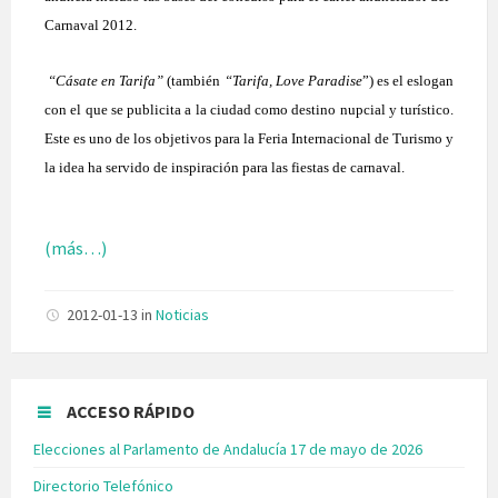
Carnaval 2012.
“Cásate en Tarifa”
(también
“Tarifa, Love Paradise
”) es el eslogan
con el que se publicita a la ciudad como destino nupcial y turístico.
Este es uno de los objetivos para la Feria Internacional de Turismo y
la idea ha servido de inspiración para las fiestas de carnaval.
(más…)
2012-01-13
in
Noticias
ACCESO RÁPIDO
Elecciones al Parlamento de Andalucía 17 de mayo de 2026
Directorio Telefónico