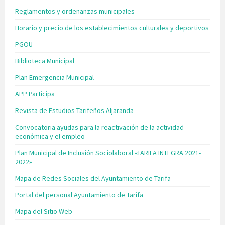
Reglamentos y ordenanzas municipales
Horario y precio de los establecimientos culturales y deportivos
PGOU
Biblioteca Municipal
Plan Emergencia Municipal
APP Participa
Revista de Estudios Tarifeños Aljaranda
Convocatoria ayudas para la reactivación de la actividad
económica y el empleo
Plan Municipal de Inclusión Sociolaboral «TARIFA INTEGRA 2021-
2022»
Mapa de Redes Sociales del Ayuntamiento de Tarifa
Portal del personal Ayuntamiento de Tarifa
Mapa del Sitio Web