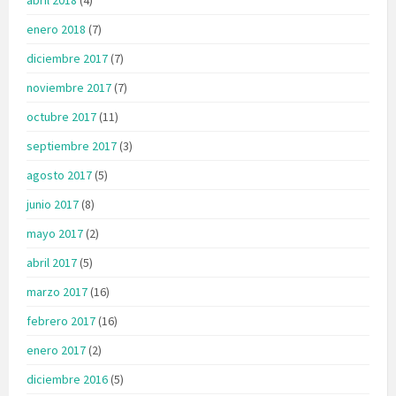
enero 2018
(7)
diciembre 2017
(7)
noviembre 2017
(7)
octubre 2017
(11)
septiembre 2017
(3)
agosto 2017
(5)
junio 2017
(8)
mayo 2017
(2)
abril 2017
(5)
marzo 2017
(16)
febrero 2017
(16)
enero 2017
(2)
diciembre 2016
(5)