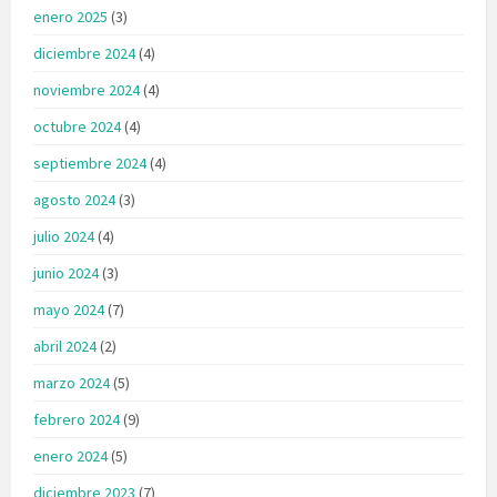
enero 2025
(3)
diciembre 2024
(4)
noviembre 2024
(4)
octubre 2024
(4)
septiembre 2024
(4)
agosto 2024
(3)
julio 2024
(4)
junio 2024
(3)
mayo 2024
(7)
abril 2024
(2)
marzo 2024
(5)
febrero 2024
(9)
enero 2024
(5)
diciembre 2023
(7)