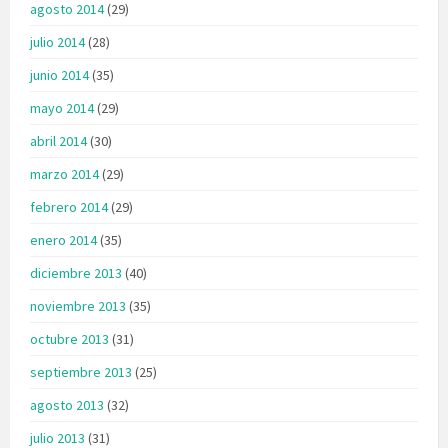
agosto 2014
(29)
julio 2014
(28)
junio 2014
(35)
mayo 2014
(29)
abril 2014
(30)
marzo 2014
(29)
febrero 2014
(29)
enero 2014
(35)
diciembre 2013
(40)
noviembre 2013
(35)
octubre 2013
(31)
septiembre 2013
(25)
agosto 2013
(32)
julio 2013
(31)