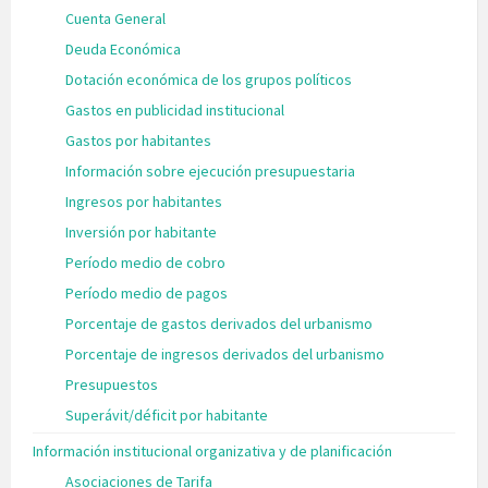
Cuenta General
Deuda Económica
Dotación económica de los grupos políticos
Gastos en publicidad institucional
Gastos por habitantes
Información sobre ejecución presupuestaria
Ingresos por habitantes
Inversión por habitante
Período medio de cobro
Período medio de pagos
Porcentaje de gastos derivados del urbanismo
Porcentaje de ingresos derivados del urbanismo
Presupuestos
Superávit/déficit por habitante
Información institucional organizativa y de planificación
Asociaciones de Tarifa