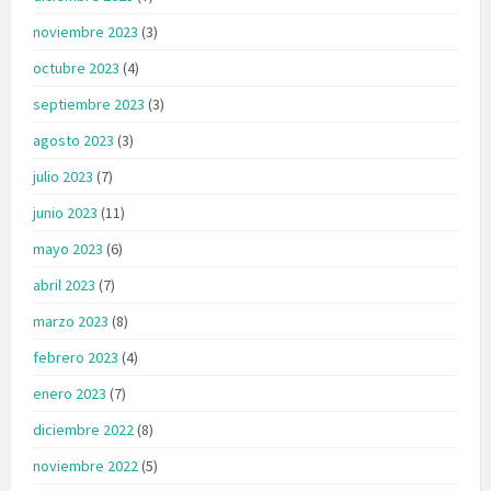
noviembre 2023
(3)
octubre 2023
(4)
septiembre 2023
(3)
agosto 2023
(3)
julio 2023
(7)
junio 2023
(11)
mayo 2023
(6)
abril 2023
(7)
marzo 2023
(8)
febrero 2023
(4)
enero 2023
(7)
diciembre 2022
(8)
noviembre 2022
(5)