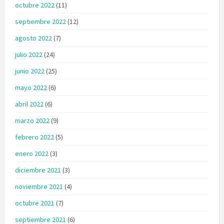
octubre 2022
(11)
septiembre 2022
(12)
agosto 2022
(7)
julio 2022
(24)
junio 2022
(25)
mayo 2022
(6)
abril 2022
(6)
marzo 2022
(9)
febrero 2022
(5)
enero 2022
(3)
diciembre 2021
(3)
noviembre 2021
(4)
octubre 2021
(7)
septiembre 2021
(6)