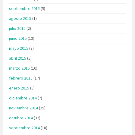
septiembre 2015
(5)
agosto 2015
(1)
julio 2015
(2)
junio 2015
(12)
mayo 2015
(3)
abril 2015
(5)
marzo 2015
(10)
febrero 2015
(17)
enero 2015
(5)
diciembre 2014
(7)
noviembre 2014
(25)
octubre 2014
(32)
septiembre 2014
(18)