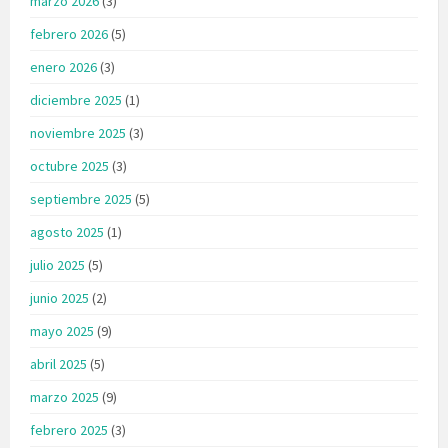
marzo 2026
(3)
febrero 2026
(5)
enero 2026
(3)
diciembre 2025
(1)
noviembre 2025
(3)
octubre 2025
(3)
septiembre 2025
(5)
agosto 2025
(1)
julio 2025
(5)
junio 2025
(2)
mayo 2025
(9)
abril 2025
(5)
marzo 2025
(9)
febrero 2025
(3)